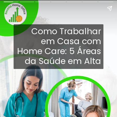
Como Trabalhar
em Casa com
Home Care: 5 Áreas
da Saúde em Alta