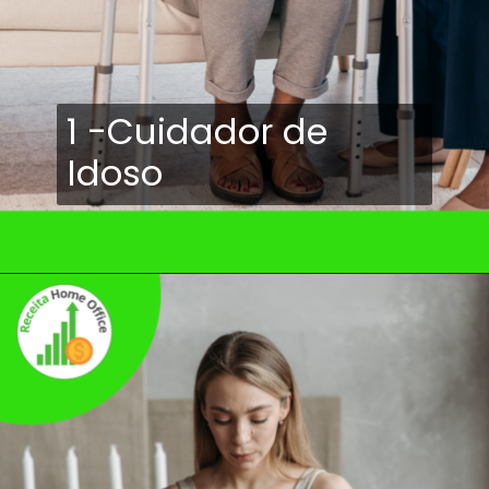
1 -Cuidador de
Idoso