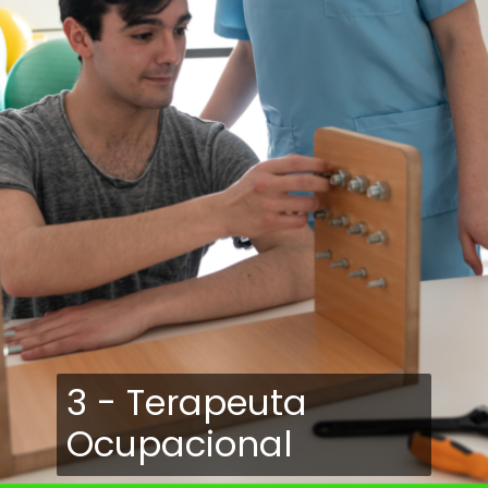
3 - Terapeuta
Ocupacional