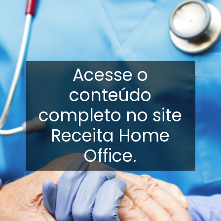
Acesse o
conteúdo
completo no site
Receita Home
Office.