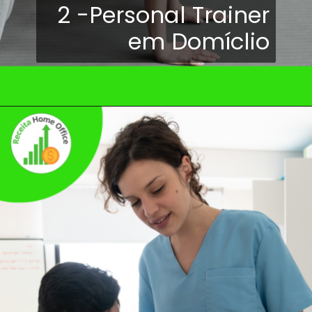
2 -Personal Trainer
em Domíclio