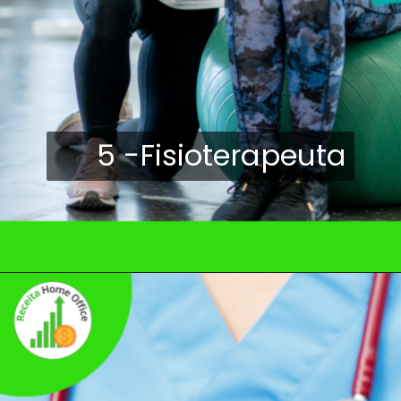
5 -Fisioterapeuta