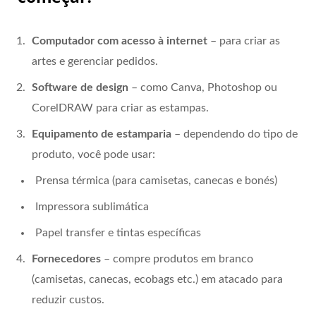
Computador com acesso à internet
– para criar as
artes e gerenciar pedidos.
Software de design
– como Canva, Photoshop ou
CorelDRAW para criar as estampas.
Equipamento de estamparia
– dependendo do tipo de
produto, você pode usar:
Prensa térmica (para camisetas, canecas e bonés)
Impressora sublimática
Papel transfer e tintas específicas
Fornecedores
– compre produtos em branco
(camisetas, canecas, ecobags etc.) em atacado para
reduzir custos.