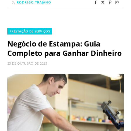
RODRIGO TRAJANO
By
PRESTAÇÃO DE SERVIÇOS
Negócio de Estampa: Guia
Completo para Ganhar Dinheiro
23 DE OUTUBRO DE 2025