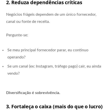
2. Reduza dependências críticas
Negócios frágeis dependem de um único fornecedor,
canal ou fonte de receita.
Pergunte-se:
Se meu principal fornecedor parar, eu continuo
operando?
Se um canal (ex: Instagram, tráfego pago) cair, eu ainda
vendo?
Diversificação é sobrevivência.
3. Fortaleça o caixa (mais do que o lucro)