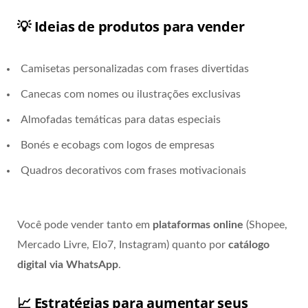
💡 Ideias de produtos para vender
Camisetas personalizadas com frases divertidas
Canecas com nomes ou ilustrações exclusivas
Almofadas temáticas para datas especiais
Bonés e ecobags com logos de empresas
Quadros decorativos com frases motivacionais
Você pode vender tanto em
plataformas online
(Shopee,
Mercado Livre, Elo7, Instagram) quanto por
catálogo
digital via WhatsApp
.
📈 Estratégias para aumentar seus