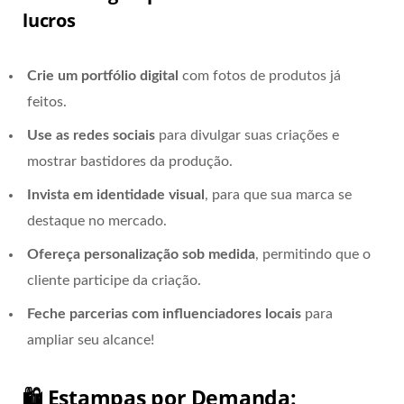
lucros
Crie um portfólio digital
com fotos de produtos já
feitos.
Use as redes sociais
para divulgar suas criações e
mostrar bastidores da produção.
Invista em identidade visual
, para que sua marca se
destaque no mercado.
Ofereça personalização sob medida
, permitindo que o
cliente participe da criação.
Feche parcerias com influenciadores locais
para
ampliar seu alcance!
🛍️ Estampas por Demanda: