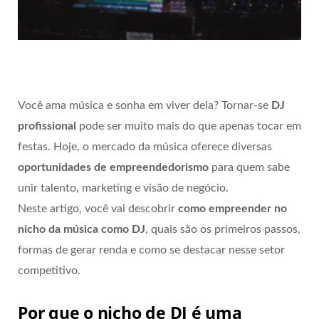
Você ama música e sonha em viver dela? Tornar-se
DJ
profissional
pode ser muito mais do que apenas tocar em
festas. Hoje, o mercado da música oferece diversas
oportunidades de empreendedorismo
para quem sabe
unir talento, marketing e visão de negócio.
Neste artigo, você vai descobrir
como empreender no
nicho da música como DJ
, quais são os primeiros passos,
formas de gerar renda e como se destacar nesse setor
competitivo.
Por que o nicho de DJ é uma