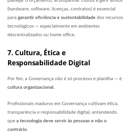
planejar o orçamento, acompanhar custos e gerir ativos
(hardware, software, licenças, contratos) é essencial
para
garantir eficiência e sustentabilidade
dos recursos
tecnológicos — especialmente em ambientes
descentralizados ou home office.
7. Cultura, Ética e
Responsabilidade Digital
Por fim, a Governança não é só processo e planilha — é
cultura organizacional
.
Profissionais maduros em Governança cultivam ética,
transparência e responsabilidade digital, entendendo
que
a tecnologia deve servir às pessoas e não o
contrário
.