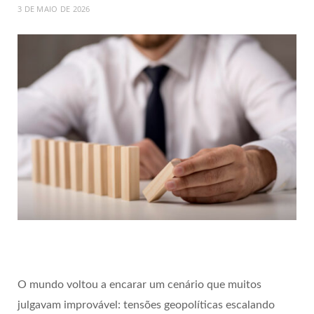
3 DE MAIO DE 2026
O mundo voltou a encarar um cenário que muitos
julgavam improvável: tensões geopolíticas escalando