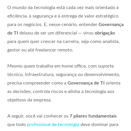
O mundo da tecnologia está cada vez mais orientado à
eficiência, à segurança e à entrega de valor estratégico
para os negócios. E, nesse cenário, entender
Governança
de TI
deixou de ser um diferencial — virou
obrigação
para quem quer crescer na carreira, seja como analista,
gestor ou até freelancer remoto.
Mesmo quem trabalha em home office, com suporte
técnico, infraestrutura, segurança ou desenvolvimento,
precisa compreender como a
Governança de TI
orienta
as decisões, controla riscos e alinha a tecnologia aos
objetivos da empresa.
A seguir, você vai conhecer os
7 pilares fundamentais
que todo
profissional de tecnologia
deve dominar para