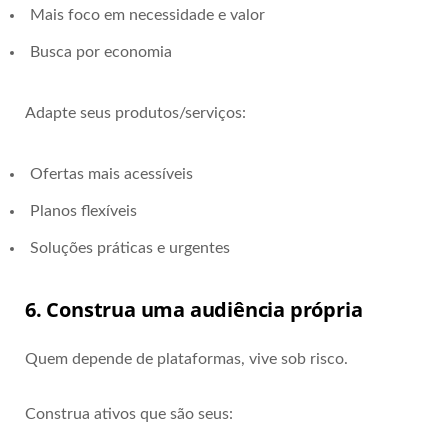
Mais foco em necessidade e valor
Busca por economia
Adapte seus produtos/serviços:
Ofertas mais acessíveis
Planos flexíveis
Soluções práticas e urgentes
6. Construa uma audiência própria
Quem depende de plataformas, vive sob risco.
Construa ativos que são seus: