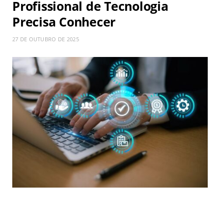
Profissional de Tecnologia
Precisa Conhecer
27 DE OUTUBRO DE 2025