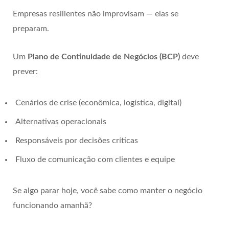
Empresas resilientes não improvisam — elas se
preparam.
Um
Plano de Continuidade de Negócios (BCP)
deve
prever:
Cenários de crise (econômica, logística, digital)
Alternativas operacionais
Responsáveis por decisões críticas
Fluxo de comunicação com clientes e equipe
Se algo parar hoje, você sabe como manter o negócio
funcionando amanhã?