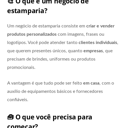
🎨 O que é um negócio de
estamparia?
Um negócio de estamparia consiste em
criar e vender
produtos personalizados
com imagens, frases ou
logotipos. Você pode atender tanto
clientes individuais
,
que querem presentes únicos, quanto
empresas
, que
precisam de brindes, uniformes ou produtos
promocionais.
A vantagem é que tudo pode ser feito
em casa
, com o
auxílio de equipamentos básicos e fornecedores
confiáveis.
🧰 O que você precisa para
começar?