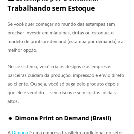
Trabalhando sem Estoque
Se você quer começar no mundo das estampas sem
precisar investir em máquinas, tintas ou estoque, o
modelo de print-on-demand (estampa por demanda) é a
melhor opção.
Nesse sistema, você cria os designs e as empresas
parceiras cuidam da produção, impressão e envio direto
ao cliente. Ou seja, você só paga pelo produto depois
que ele é vendido — sem riscos e sem custos iniciais
altos.
🔹 Dimona Print on Demand (Brasil)
A
Dimona
é uma empresa brasileira tradicional no setor