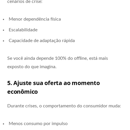
cenários de crise:
Menor dependência física
Escalabilidade
Capacidade de adaptação rápida
Se você ainda depende 100% do offline, está mais
exposto do que imagina.
5. Ajuste sua oferta ao momento
econômico
Durante crises, o comportamento do consumidor muda:
Menos consumo por impulso