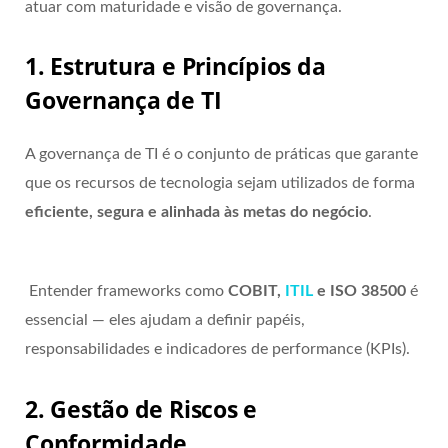
atuar com maturidade e visão de governança.
1. Estrutura e Princípios da
Governança de TI
A governança de TI é o conjunto de práticas que garante
que os recursos de tecnologia sejam utilizados de forma
eficiente, segura e alinhada às metas do negócio
.
Entender frameworks como
COBIT,
ITIL
e ISO 38500
é
essencial — eles ajudam a definir papéis,
responsabilidades e indicadores de performance (KPIs).
2. Gestão de Riscos e
Conformidade