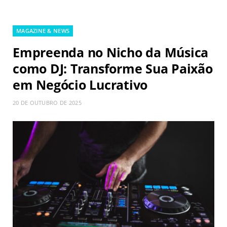
MAGAZINE & NEWS
Empreenda no Nicho da Música
como DJ: Transforme Sua Paixão
em Negócio Lucrativo
20 DE OUTUBRO DE 2025