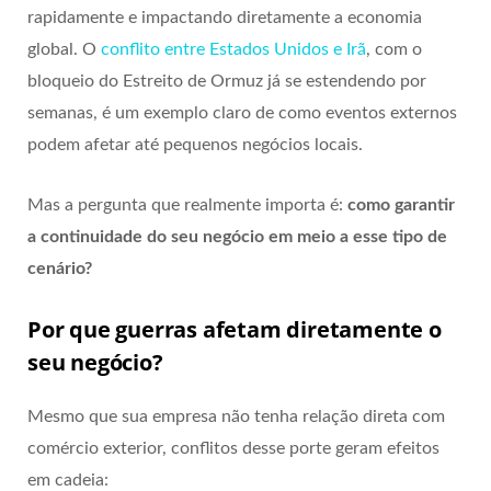
rapidamente e impactando diretamente a economia
global. O
conflito entre Estados Unidos e Irã
, com o
bloqueio do Estreito de Ormuz já se estendendo por
semanas, é um exemplo claro de como eventos externos
podem afetar até pequenos negócios locais.
Mas a pergunta que realmente importa é:
como garantir
a continuidade do seu negócio em meio a esse tipo de
cenário?
Por que guerras afetam diretamente o
seu negócio?
Mesmo que sua empresa não tenha relação direta com
comércio exterior, conflitos desse porte geram efeitos
em cadeia: