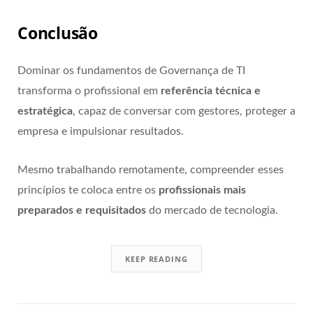
Conclusão
Dominar os fundamentos de Governança de TI
transforma o profissional em
referência técnica e
estratégica
, capaz de conversar com gestores, proteger a
empresa e impulsionar resultados.
Mesmo trabalhando remotamente, compreender esses
princípios te coloca entre os
profissionais mais
preparados e requisitados
do mercado de tecnologia.
KEEP READING