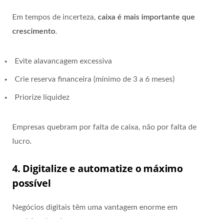
Em tempos de incerteza,
caixa é mais importante que
crescimento
.
Evite alavancagem excessiva
Crie reserva financeira (mínimo de 3 a 6 meses)
Priorize liquidez
Empresas quebram por falta de caixa, não por falta de
lucro.
4. Digitalize e automatize o máximo
possível
Negócios digitais têm uma vantagem enorme em