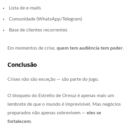
Lista de e-mails
Comunidade (WhatsApp/Telegram)
Base de clientes recorrentes
Em momentos de crise,
quem tem audiência tem poder
.
Conclusão
Crises não são exceção — são parte do jogo.
O bloqueio do Estreito de Ormuz é apenas mais um
lembrete de que o mundo é imprevisível. Mas negócios
preparados não apenas sobrevivem —
eles se
fortalecem
.