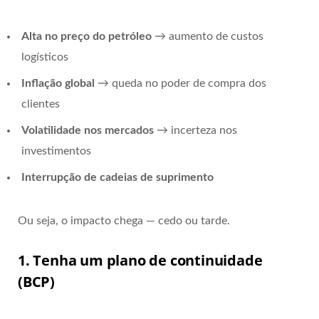
Alta no preço do petróleo
→ aumento de custos
logísticos
Inflação global
→ queda no poder de compra dos
clientes
Volatilidade nos mercados
→ incerteza nos
investimentos
Interrupção de cadeias de suprimento
Ou seja, o impacto chega — cedo ou tarde.
1. Tenha um plano de continuidade
(BCP)