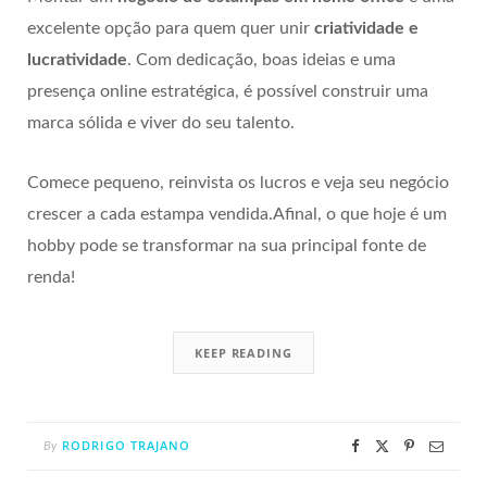
excelente opção para quem quer unir
criatividade e
lucratividade
. Com dedicação, boas ideias e uma
presença online estratégica, é possível construir uma
marca sólida e viver do seu talento.
Comece pequeno, reinvista os lucros e veja seu negócio
crescer a cada estampa vendida.Afinal, o que hoje é um
hobby pode se transformar na sua principal fonte de
renda!
KEEP READING
RODRIGO TRAJANO
By