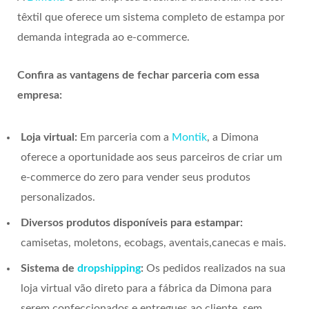
têxtil que oferece um sistema completo de estampa por
demanda integrada ao e-commerce.
Confira as vantagens de fechar parceria com essa
empresa:
Loja virtual:
Em parceria com a
Montik
, a Dimona
oferece a oportunidade aos seus parceiros de criar um
e-commerce do zero para vender seus produtos
personalizados.
Diversos produtos disponíveis para estampar:
camisetas, moletons, ecobags, aventais,canecas e mais.
Sistema de
dropshipping
:
Os pedidos realizados na sua
loja virtual vão direto para a fábrica da Dimona para
serem confeccionados e entregues ao cliente, sem