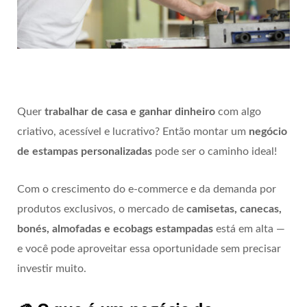
Quer
trabalhar de casa e ganhar dinheiro
com algo
criativo, acessível e lucrativo? Então montar um
negócio
de estampas personalizadas
pode ser o caminho ideal!
Com o crescimento do e-commerce e da demanda por
produtos exclusivos, o mercado de
camisetas, canecas,
bonés, almofadas e ecobags estampadas
está em alta —
e você pode aproveitar essa oportunidade sem precisar
investir muito.