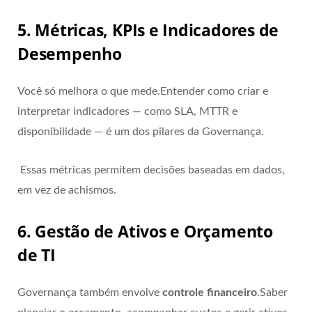
5. Métricas, KPIs e Indicadores de
Desempenho
Você só melhora o que mede.Entender como criar e
interpretar indicadores — como SLA, MTTR e
disponibilidade — é um dos pilares da Governança.
Essas métricas permitem decisões baseadas em dados,
em vez de achismos.
6. Gestão de Ativos e Orçamento
de TI
Governança também envolve
controle financeiro
.Saber