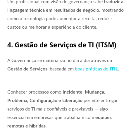
Um profissional com visão de governança sabe
traduzir a
linguagem técnica em resultados de negócio
, mostrando
como a tecnologia pode aumentar a receita, reduzir
custos ou melhorar a experiência do cliente.
4. Gestão de Serviços de TI (ITSM)
A Governança se materializa no dia a dia através da
Gestão de Serviços
, baseada em
boas práticas do
ITIL
.
Conhecer processos como
Incidente, Mudança,
Problema, Configuração e Liberação
permite entregar
serviços de TI mais confiáveis e previsíveis — algo
essencial em empresas que trabalham com
equipes
remotas e híbridas
.