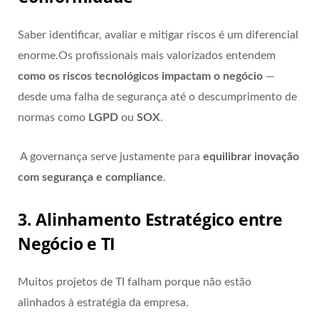
Saber identificar, avaliar e mitigar riscos é um diferencial
enorme.Os profissionais mais valorizados entendem
como os riscos tecnológicos impactam o negócio
—
desde uma falha de segurança até o descumprimento de
normas como
LGPD
ou
SOX
.
A governança serve justamente para
equilibrar inovação
com segurança e compliance
.
3. Alinhamento Estratégico entre
Negócio e TI
Muitos projetos de TI falham porque não estão
alinhados à estratégia da empresa.