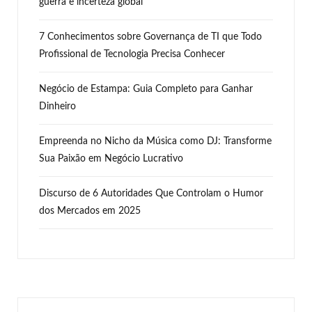
guerra e incerteza global
7 Conhecimentos sobre Governança de TI que Todo
Profissional de Tecnologia Precisa Conhecer
Negócio de Estampa: Guia Completo para Ganhar
Dinheiro
Empreenda no Nicho da Música como DJ: Transforme
Sua Paixão em Negócio Lucrativo
Discurso de 6 Autoridades Que Controlam o Humor
dos Mercados em 2025