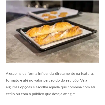
A escolha da forma influencia diretamente na textura,
formato e até no valor percebido do seu pão. Veja
algumas opções e escolha aquela que combina com seu
estilo ou com o público que deseja atingir: