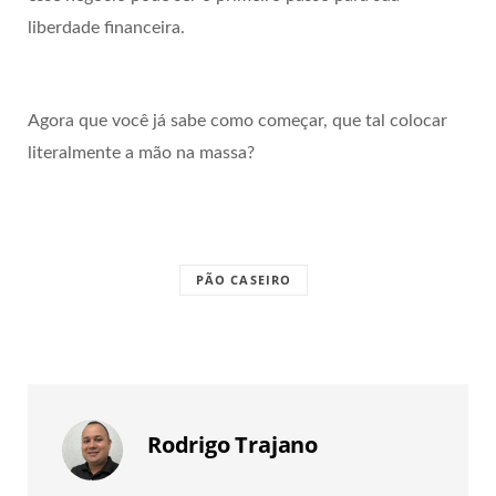
liberdade financeira.
Agora que você já sabe como começar, que tal colocar
literalmente a mão na massa?
PÃO CASEIRO
Rodrigo Trajano