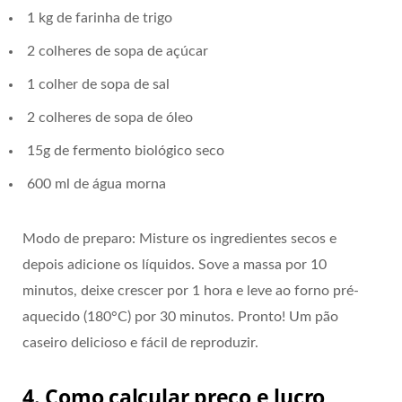
1 kg de farinha de trigo
2 colheres de sopa de açúcar
1 colher de sopa de sal
2 colheres de sopa de óleo
15g de fermento biológico seco
600 ml de água morna
Modo de preparo: Misture os ingredientes secos e
depois adicione os líquidos. Sove a massa por 10
minutos, deixe crescer por 1 hora e leve ao forno pré-
aquecido (180°C) por 30 minutos. Pronto! Um pão
caseiro delicioso e fácil de reproduzir.
4. Como calcular preço e lucro