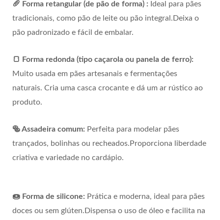
🥖 Forma retangular (de pão de forma) :
Ideal para pães
tradicionais, como pão de leite ou pão integral.Deixa o
pão padronizado e fácil de embalar.
🍞 Forma redonda (tipo caçarola ou panela de ferro):
Muito usada em pães artesanais e fermentações
naturais. Cria uma casca crocante e dá um ar rústico ao
produto.
🥯 Assadeira comum:
Perfeita para modelar pães
trançados, bolinhas ou recheados.Proporciona liberdade
criativa e variedade no cardápio.
🍩 Forma de silicone:
Prática e moderna, ideal para pães
doces ou sem glúten.Dispensa o uso de óleo e facilita na