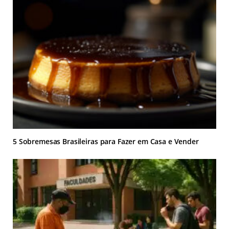
5 Sobremesas Brasileiras para Fazer em Casa e Vender