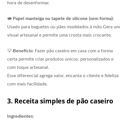
hora de desenformar.
🫓 Papel manteiga ou tapete de silicone (sem forma):
Usado para baguetes ou pães modelados à mão.Gera um
visual artesanal e permite uma crosta mais crocante.
💡
Benefício
: Fazer pão caseiro em casa com a forma
certa permite criar produtos únicos, personalizados e
com toque artesanal.
Esse diferencial agrega valor, encanta o cliente e fideliza
com mais facilidade.
3. Receita simples de pão caseiro
Ingredientes: