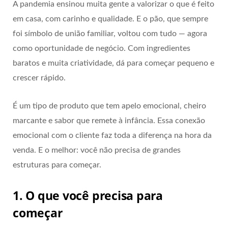
A pandemia ensinou muita gente a valorizar o que é feito
em casa, com carinho e qualidade. E o pão, que sempre
foi símbolo de união familiar, voltou com tudo — agora
como oportunidade de negócio. Com ingredientes
baratos e muita criatividade, dá para começar pequeno e
crescer rápido.
É um tipo de produto que tem apelo emocional, cheiro
marcante e sabor que remete à infância. Essa conexão
emocional com o cliente faz toda a diferença na hora da
venda. E o melhor: você não precisa de grandes
estruturas para começar.
1. O que você precisa para
começar