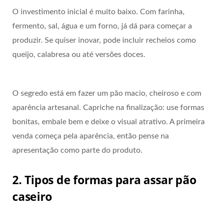
O investimento inicial é muito baixo. Com farinha,
fermento, sal, água e um forno, já dá para começar a
produzir. Se quiser inovar, pode incluir recheios como
queijo, calabresa ou até versões doces.
O segredo está em fazer um pão macio, cheiroso e com
aparência artesanal. Capriche na finalização: use formas
bonitas, embale bem e deixe o visual atrativo. A primeira
venda começa pela aparência, então pense na
apresentação como parte do produto.
2. Tipos de formas para assar pão
caseiro