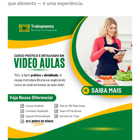
que alimento — é uma experiência.