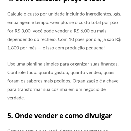
Calcule o custo por unidade incluindo ingredientes, gás,
embalagem e tempo.Exemplo: se o custo total por pão
for R$ 3,00, você pode vender a R$ 6,00 ou mais,
dependendo do recheio. Com 10 pães por dia, já são R$
1.800 por mês — e isso com produção pequena!
Use uma planilha simples para organizar suas finanças.
Controle tudo: quanto gastou, quanto vendeu, quais
foram os sabores mais pedidos. Organização é a chave
para transformar sua cozinha em um negócio de
verdade.
5. Onde vender e como divulgar