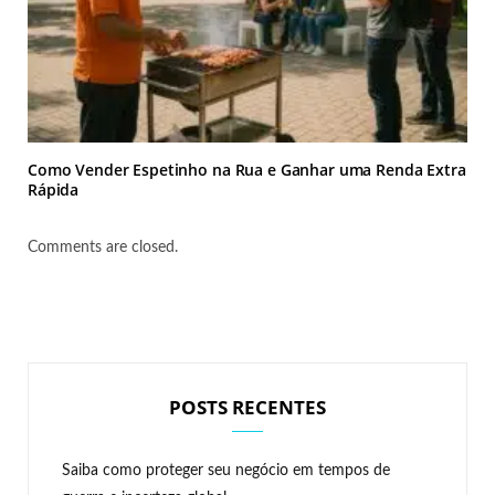
Como Vender Espetinho na Rua e Ganhar uma Renda Extra
Rápida
Comments are closed.
POSTS RECENTES
Saiba como proteger seu negócio em tempos de