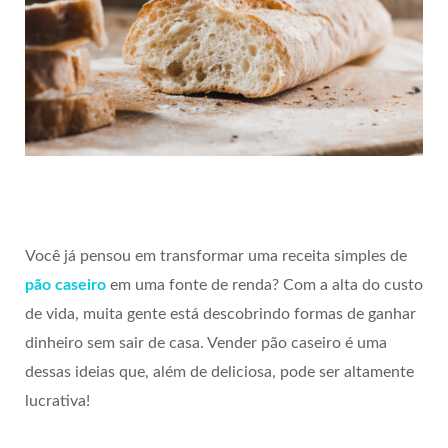
Você já pensou em transformar uma receita simples de
pão caseiro
em uma fonte de renda? Com a alta do custo
de vida, muita gente está descobrindo formas de ganhar
dinheiro sem sair de casa. Vender pão caseiro é uma
dessas ideias que, além de deliciosa, pode ser altamente
lucrativa!