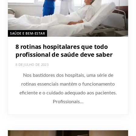
SAÚDE E BEM-ESTAR
8 rotinas hospitalares que todo
profissional de saúde deve saber
8 DE JULHO DE 2023
Nos bastidores dos hospitais, uma série de
rotinas essenciais mantém o funcionamento
eficiente e o cuidado adequado aos pacientes.
Profissionais…