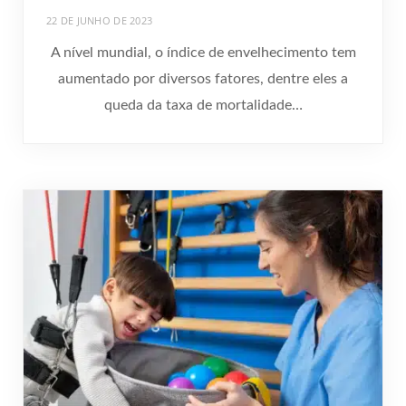
22 DE JUNHO DE 2023
A nível mundial, o índice de envelhecimento tem
aumentado por diversos fatores, dentre eles a
queda da taxa de mortalidade…