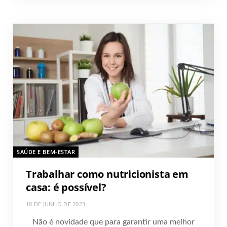
SAÚDE E BEM-ESTAR
Trabalhar como nutricionista em
casa: é possível?
18 DE JUNHO DE 2023
Não é novidade que para garantir uma melhor