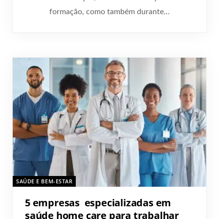
formação, como também durante…
SAÚDE E BEM-ESTAR
5 empresas especializadas em
saúde home care para trabalhar