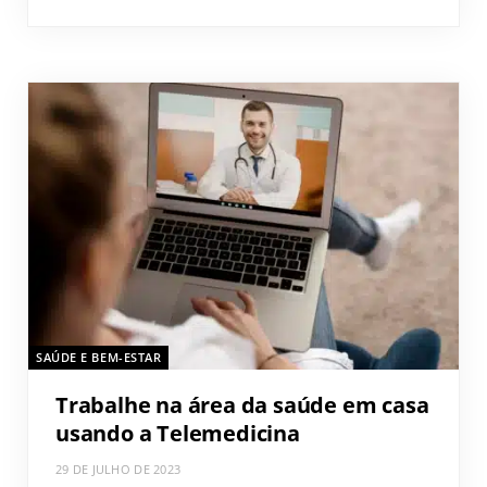
SAÚDE E BEM-ESTAR
Trabalhe na área da saúde em casa
usando a Telemedicina
29 DE JULHO DE 2023