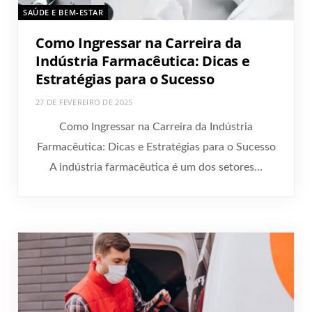
SAÚDE E BEM-ESTAR
Como Ingressar na Carreira da
Indústria Farmacêutica: Dicas e
Estratégias para o Sucesso
27 DE FEVEREIRO DE 2025
Como Ingressar na Carreira da Indústria
Farmacêutica: Dicas e Estratégias para o Sucesso
A indústria farmacêutica é um dos setores…