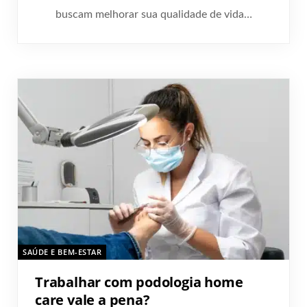
buscam melhorar sua qualidade de vida…
SAÚDE E BEM-ESTAR
Trabalhar com podologia home
care vale a pena?