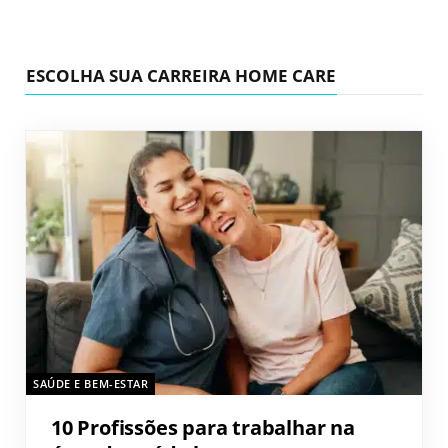
ESCOLHA SUA CARREIRA HOME CARE
SAÚDE E BEM-ESTAR
10 Profissões para trabalhar na