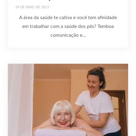
24 DE MAIO DE 2023
A área da saúde te cativa e você tem afinidade
em trabalhar com a saúde dos pés? Temboa
comunicação e…