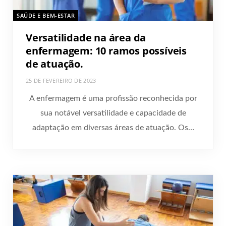
SAÚDE E BEM-ESTAR
Versatilidade na área da
enfermagem: 10 ramos possíveis
de atuação.
25 DE FEVEREIRO DE 2023
A enfermagem é uma profissão reconhecida por
sua notável versatilidade e capacidade de
adaptação em diversas áreas de atuação. Os…