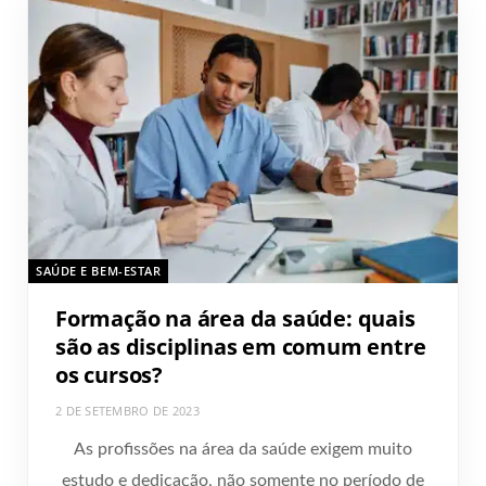
SAÚDE E BEM-ESTAR
Formação na área da saúde: quais
são as disciplinas em comum entre
os cursos?
2 DE SETEMBRO DE 2023
As profissões na área da saúde exigem muito
estudo e dedicação, não somente no período de