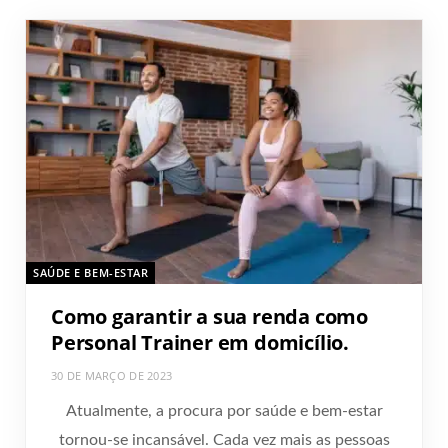
SAÚDE E BEM-ESTAR
Como garantir a sua renda como
Personal Trainer em domicílio.
30 DE MARÇO DE 2023
Atualmente, a procura por saúde e bem-estar
tornou-se incansável. Cada vez mais as pessoas