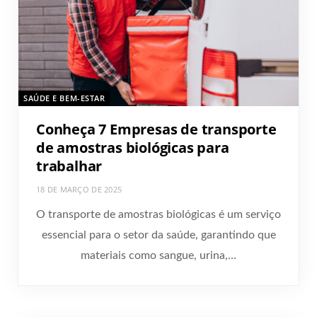
SAÚDE E BEM-ESTAR
Conheça 7 Empresas de transporte
de amostras biológicas para
trabalhar
18 DE MARÇO DE 2025
O transporte de amostras biológicas é um serviço
essencial para o setor da saúde, garantindo que
materiais como sangue, urina,…