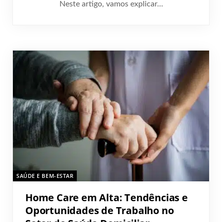
Neste artigo, vamos explicar…
SAÚDE E BEM-ESTAR
​Home Care em Alta: Tendências e
Oportunidades de Trabalho no