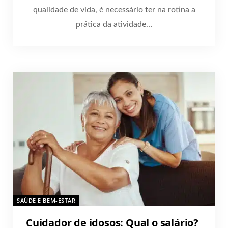
qualidade de vida, é necessário ter na rotina a
prática da atividade…
SAÚDE E BEM-ESTAR
Cuidador de idosos: Qual o salário?