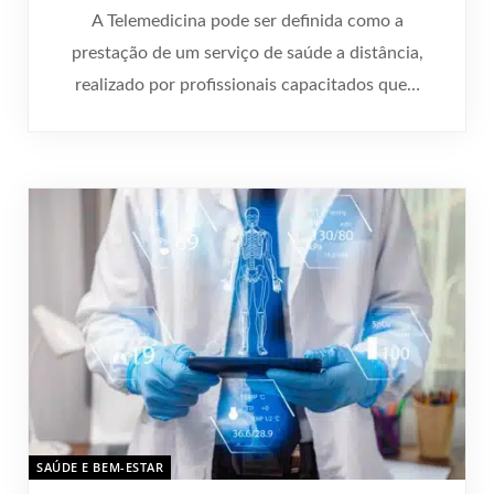
A Telemedicina pode ser definida como a
prestação de um serviço de saúde a distância,
realizado por profissionais capacitados que…
SAÚDE E BEM-ESTAR