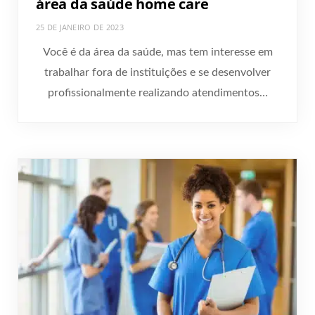
área da saúde home care
25 DE JANEIRO DE 2023
Você é da área da saúde, mas tem interesse em
trabalhar fora de instituições e se desenvolver
profissionalmente realizando atendimentos…