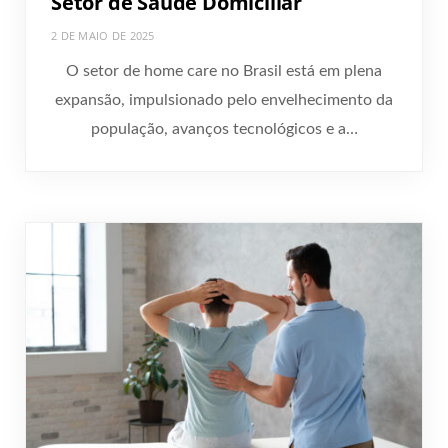
Setor de Saúde Domiciliar​
2 DE MAIO DE 2025
O setor de home care no Brasil está em plena
expansão, impulsionado pelo envelhecimento da
população, avanços tecnológicos e a…