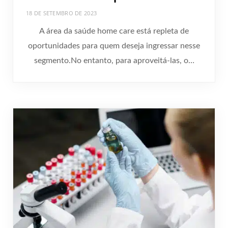
18 DE SETEMBRO DE 2023
A área da saúde home care está repleta de
oportunidades para quem deseja ingressar nesse
segmento.No entanto, para aproveitá-las, o…