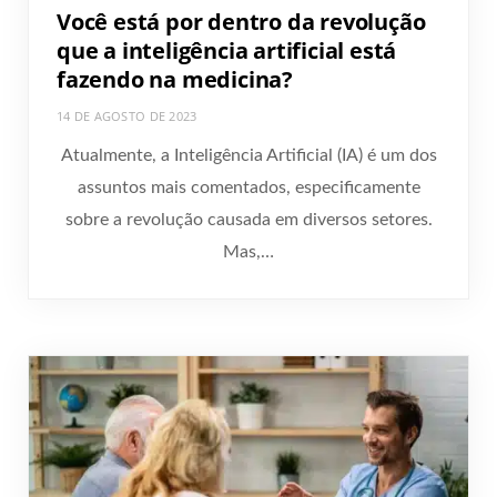
Você está por dentro da revolução
que a inteligência artificial está
fazendo na medicina?
14 DE AGOSTO DE 2023
Atualmente, a Inteligência Artificial (IA) é um dos
assuntos mais comentados, especificamente
sobre a revolução causada em diversos setores.
Mas,…