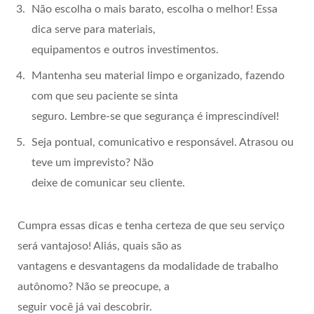
Não escolha o mais barato, escolha o melhor! Essa
dica serve para materiais,
equipamentos e outros investimentos.
Mantenha seu material limpo e organizado, fazendo
com que seu paciente se sinta
seguro. Lembre-se que segurança é imprescindível!
Seja pontual, comunicativo e responsável. Atrasou ou
teve um imprevisto? Não
deixe de comunicar seu cliente.
Cumpra essas dicas e tenha certeza de que seu serviço
será vantajoso! Aliás, quais são as
vantagens e desvantagens da modalidade de trabalho
autônomo? Não se preocupe, a
seguir você já vai descobrir.