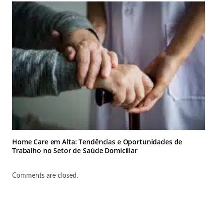
​Home Care em Alta: Tendências e Oportunidades de
Trabalho no Setor de Saúde Domiciliar​
Comments are closed.