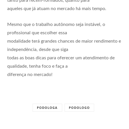
tanto para recém-formados, quanto para
aqueles que já atuam no mercado há mais tempo.
Mesmo que o trabalho autônomo seja instável, o
profissional que escolher essa
modalidade terá grandes chances de maior rendimento e
independência, desde que siga
todas as boas dicas para oferecer um atendimento de
qualidade, tenha foco e faça a
diferença no mercado!
PODOLOGA
PODOLOGO