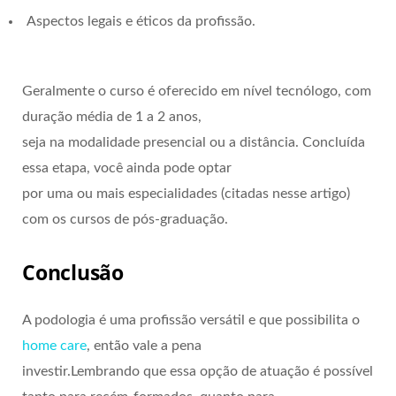
Aspectos legais e éticos da profissão.
Geralmente o curso é oferecido em nível tecnólogo, com
duração média de 1 a 2 anos,
seja na modalidade presencial ou a distância. Concluída
essa etapa, você ainda pode optar
por uma ou mais especialidades (citadas nesse artigo)
com os cursos de pós-graduação.
Conclusão
A podologia é uma profissão versátil e que possibilita o
home care
, então vale a pena
investir.Lembrando que essa opção de atuação é possível