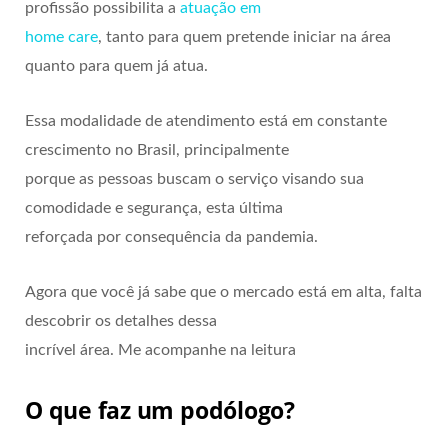
profissão possibilita a
atuação em
home care
, tanto para quem pretende iniciar na área
quanto para quem já atua.
Essa modalidade de atendimento está em constante
crescimento no Brasil, principalmente
porque as pessoas buscam o serviço visando sua
comodidade e segurança, esta última
reforçada por consequência da pandemia.
Agora que você já sabe que o mercado está em alta, falta
descobrir os detalhes dessa
incrível área. Me acompanhe na leitura
O que faz um podólogo?