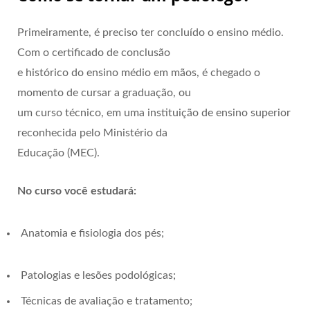
Primeiramente, é preciso ter concluído o ensino médio.
Com o certificado de conclusão
e histórico do ensino médio em mãos, é chegado o
momento de cursar a graduação, ou
um curso técnico, em uma instituição de ensino superior
reconhecida pelo Ministério da
Educação (MEC).
No curso você estudará:
Anatomia e fisiologia dos pés;
Patologias e lesões podológicas;
Técnicas de avaliação e tratamento;