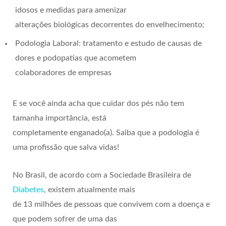
idosos e medidas para amenizar
alterações biológicas decorrentes do envelhecimento;
Podologia Laboral: tratamento e estudo de causas de
dores e podopatias que acometem
colaboradores de empresas
E se você ainda acha que cuidar dos pés não tem
tamanha importância, está
completamente enganado(a). Saiba que a podologia é
uma profissão que salva vidas!
No Brasil, de acordo com a Sociedade Brasileira de
Diabetes
, existem atualmente mais
de 13 milhões de pessoas que convivem com a doença e
que podem sofrer de uma das