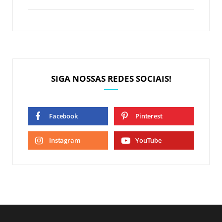
SIGA NOSSAS REDES SOCIAIS!
Facebook
Pinterest
Instagram
YouTube