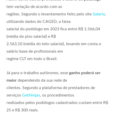
tem variação de acordo com as
regiões. Segundo o levantamento feito pelo site
Salario
,
utilizando dados do CAGED, a faixa
salarial do podólogo em 2023 fica entre R$ 1.566,04
(média do piso salarial) e R$
2.563,10 (média do teto salarial), levando em conta o
salário base de profissionais em
regime CLT em todo o Brasil.
Já para o trabalho autônomo, esse
ganho poderá ser
maior
dependendo da sua rede de
clientes. Segundo a plataforma de prestadores de
serviços
GetNinjas
, os procedimentos
realizados pelos podólogos cadastrados custam entre R$
25 e R$ 300 reais.