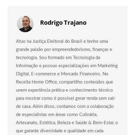
Rodrigo Trajano
Atuo na Justiça Eleitoral do Brasil e tenho uma
grande paixão por empreendedorismo, finanças e
tecnologia. Sou formado em Tecnologia da
Informação e possuo especializações em Marketing
Digital, E-commerce e Mercado Financeiro. No
Receita Home Office, compartilho conteúdos que
unem experiência prática e conhecimento técnico
para mostrar como é possível gerar renda sem sair
de casa. Além disso, contamos com a colaboração
de especialistas em áreas como Culinária,
Artesanato, Estética, Beleza e Saúde & Bem-Estar, o
que garante diversidade e qualidade em cada