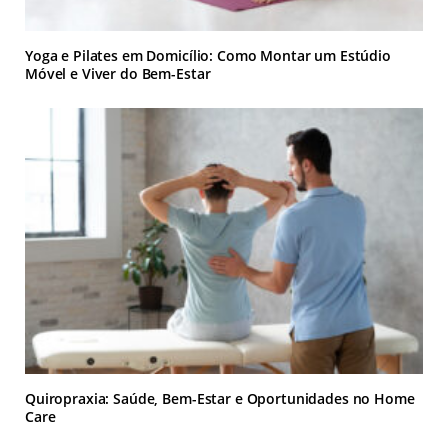
Yoga e Pilates em Domicílio: Como Montar um Estúdio
Móvel e Viver do Bem-Estar
Quiropraxia: Saúde, Bem-Estar e Oportunidades no Home
Care