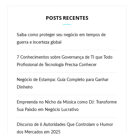
POSTS RECENTES
Saiba como proteger seu negócio em tempos de
guerra e incerteza global
7 Conhecimentos sobre Governança de TI que Todo
Profissional de Tecnologia Precisa Conhecer
Negócio de Estampa: Guia Completo para Ganhar
Dinheiro
Empreenda no Nicho da Música como DJ: Transforme
Sua Paixão em Negócio Lucrativo
Discurso de 6 Autoridades Que Controlam o Humor
dos Mercados em 2025