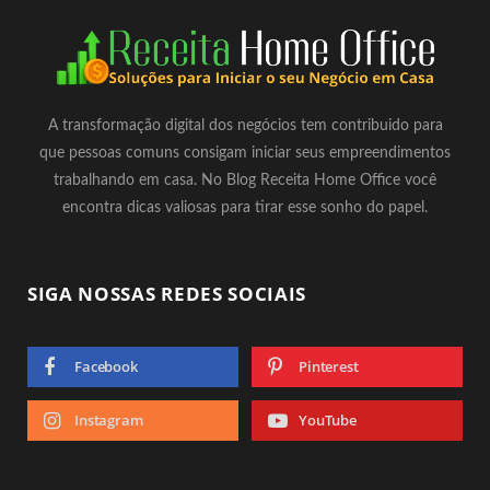
A transformação digital dos negócios tem contribuido para
que pessoas comuns consigam iniciar seus empreendimentos
trabalhando em casa. No Blog Receita Home Office você
encontra dicas valiosas para tirar esse sonho do papel.
SIGA NOSSAS REDES SOCIAIS
Facebook
Pinterest
Instagram
YouTube