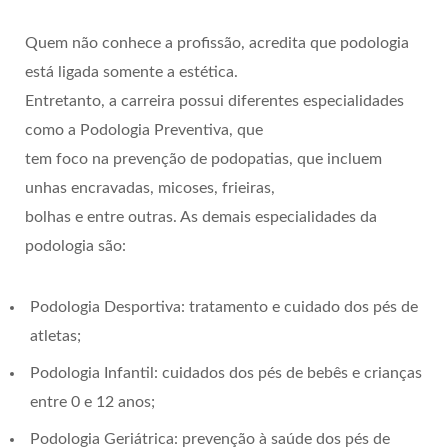
Quem não conhece a profissão, acredita que podologia
está ligada somente a estética.
Entretanto, a carreira possui diferentes especialidades
como a Podologia Preventiva, que
tem foco na prevenção de podopatias, que incluem
unhas encravadas, micoses, frieiras,
bolhas e entre outras. As demais especialidades da
podologia são:
Podologia Desportiva: tratamento e cuidado dos pés de
atletas;
Podologia Infantil: cuidados dos pés de bebês e crianças
entre 0 e 12 anos;
Podologia Geriátrica: prevenção à saúde dos pés de