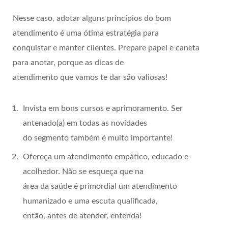
Nesse caso, adotar alguns princípios do bom
atendimento é uma ótima estratégia para
conquistar e manter clientes. Prepare papel e caneta
para anotar, porque as dicas de
atendimento que vamos te dar são valiosas!
Invista em bons cursos e aprimoramento. Ser
antenado(a) em todas as novidades
do segmento também é muito importante!
Ofereça um atendimento empático, educado e
acolhedor. Não se esqueça que na
área da saúde é primordial um atendimento
humanizado e uma escuta qualificada,
então, antes de atender, entenda!