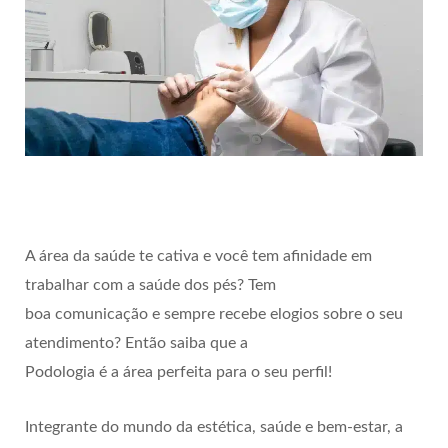
A área da saúde te cativa e você tem afinidade em
trabalhar com a saúde dos pés? Tem
boa comunicação e sempre recebe elogios sobre o seu
atendimento? Então saiba que a
Podologia é a área perfeita para o seu perfil!
Integrante do mundo da estética, saúde e bem-estar, a