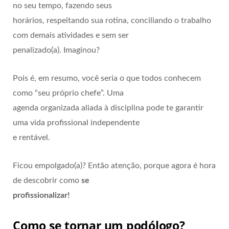
no seu tempo, fazendo seus
horários, respeitando sua rotina, conciliando o trabalho
com demais atividades e sem ser
penalizado(a). Imaginou?
Pois é, em resumo, você seria o que todos conhecem
como “seu próprio chefe”. Uma
agenda organizada aliada à disciplina pode te garantir
uma vida profissional independente
e rentável.
Ficou empolgado(a)? Então atenção, porque agora é hora
de descobrir como
se
profissionalizar!
Como se tornar um podólogo?