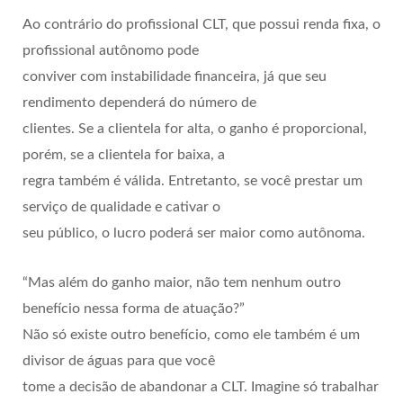
Ao contrário do profissional CLT, que possui renda fixa, o
profissional autônomo pode
conviver com instabilidade financeira, já que seu
rendimento dependerá do número de
clientes. Se a clientela for alta, o ganho é proporcional,
porém, se a clientela for baixa, a
regra também é válida. Entretanto, se você prestar um
serviço de qualidade e cativar o
seu público, o lucro poderá ser maior como autônoma.
“Mas além do ganho maior, não tem nenhum outro
benefício nessa forma de atuação?”
Não só existe outro benefício, como ele também é um
divisor de águas para que você
tome a decisão de abandonar a CLT. Imagine só trabalhar