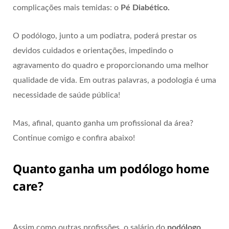
complicações mais temidas: o
Pé Diabético.
O podólogo, junto a um podiatra, poderá prestar os
devidos cuidados e orientações, impedindo o
agravamento do quadro e proporcionando uma melhor
qualidade de vida. Em outras palavras, a podologia é uma
necessidade de saúde pública!
Mas, afinal, quanto ganha um profissional da área?
Continue comigo e confira abaixo!
Quanto ganha um podólogo home
care?
Assim como outras profissões, o salário do
podólogo