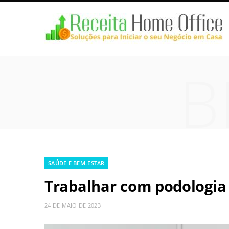
B
SAÚDE E BEM-ESTAR
Trabalhar com podologia
24 DE MAIO DE 2023