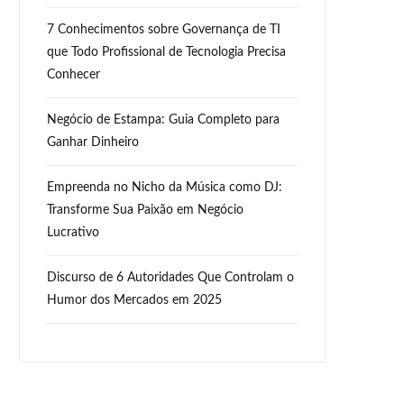
7 Conhecimentos sobre Governança de TI
que Todo Profissional de Tecnologia Precisa
Conhecer
Negócio de Estampa: Guia Completo para
Ganhar Dinheiro
Empreenda no Nicho da Música como DJ:
Transforme Sua Paixão em Negócio
Lucrativo
Discurso de 6 Autoridades Que Controlam o
Humor dos Mercados em 2025