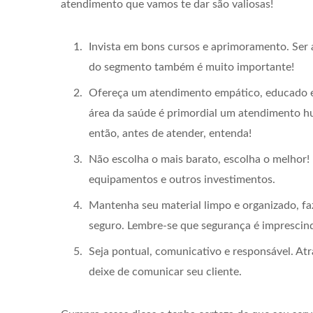
atendimento que vamos te dar são valiosas!
Invista em bons cursos e aprimoramento. Ser
do segmento também é muito importante!
Ofereça um atendimento empático, educado e
área da saúde é primordial um atendimento h
então, antes de atender, entenda!
Não escolha o mais barato, escolha o melhor! 
equipamentos e outros investimentos.
Mantenha seu material limpo e organizado, fa
seguro. Lembre-se que segurança é imprescind
Seja pontual, comunicativo e responsável. At
deixe de comunicar seu cliente.