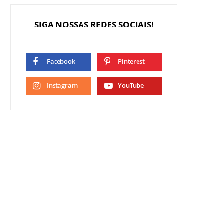
SIGA NOSSAS REDES SOCIAIS!
Facebook
Pinterest
Instagram
YouTube