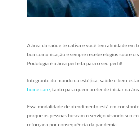
A área da saúde te cativa e você tem afinidade em 
boa comunicação e sempre recebe elogios sobre o 
Podologia é a área perfeita para o seu perfil!
Integrante do mundo da estética, saúde e bem-estar, 
home care
, tanto para quem pretende iniciar na ár
Essa modalidade de atendimento está em constante 
porque as pessoas buscam o serviço visando sua co
reforçada por consequência da pandemia.