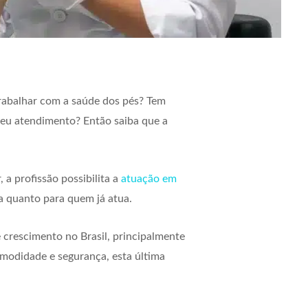
trabalhar com a saúde dos pés? Tem
seu atendimento? Então saiba que a
a profissão possibilita a
atuação em
ea quanto para quem já atua.
crescimento no Brasil, principalmente
modidade e segurança, esta última