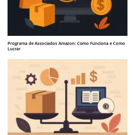
Programa de Associados Amazon: Como Funciona e Como
Lucrar