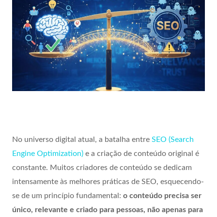
No universo digital atual, a batalha entre
SEO (Search
Engine Optimization)
e a criação de conteúdo original é
constante. Muitos criadores de conteúdo se dedicam
intensamente às melhores práticas de SEO, esquecendo-
se de um princípio fundamental:
o conteúdo precisa ser
único, relevante e criado para pessoas, não apenas para