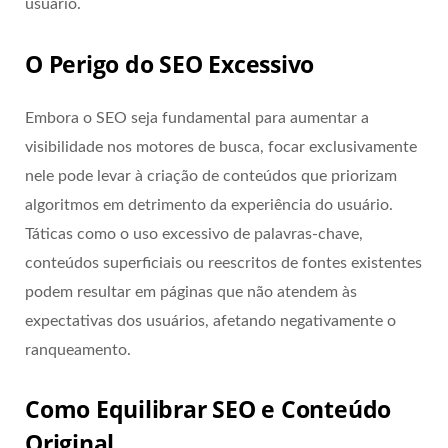
usuário.
O Perigo do SEO Excessivo
Embora o SEO seja fundamental para aumentar a
visibilidade nos motores de busca, focar exclusivamente
nele pode levar à criação de conteúdos que priorizam
algoritmos em detrimento da experiência do usuário.
Táticas como o uso excessivo de palavras-chave,
conteúdos superficiais ou reescritos de fontes existentes
podem resultar em páginas que não atendem às
expectativas dos usuários, afetando negativamente o
ranqueamento.
Como Equilibrar SEO e Conteúdo
Original