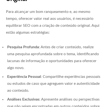
Para alcançar um bom ranqueamento e, ao mesmo
tempo, oferecer valor real aos usuários, é necessário
equilibrar SEO com a criação de conteúdo original. Aqui
estão algumas estratégias:
Pesquisa Profunda
: Antes de criar conteúdo, realize
uma pesquisa aprofundada sobre o tema, identificando
lacunas de informação e oportunidades para oferecer
algo novo.
Experiência Pessoal
: Compartilhe experiências pessoais
ou estudos de caso que agreguem valor e autenticidade
ao conteúdo.
Análises Exclusivas
: Apresente análises ou perspectivas
que não sejam encontradas em outros conteúdos sobre