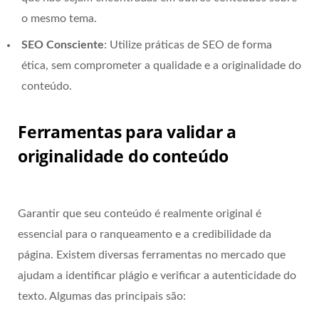
o mesmo tema.
SEO Consciente
: Utilize práticas de SEO de forma
ética, sem comprometer a qualidade e a originalidade do
conteúdo.
Ferramentas para validar a
originalidade do conteúdo
Garantir que seu conteúdo é realmente original é
essencial para o ranqueamento e a credibilidade da
página. Existem diversas ferramentas no mercado que
ajudam a identificar plágio e verificar a autenticidade do
texto. Algumas das principais são: