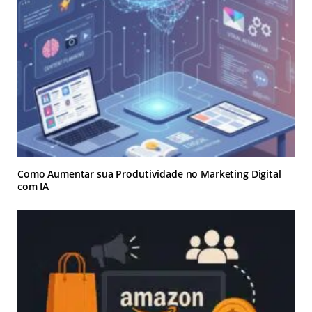
Como Aumentar sua Produtividade no Marketing Digital
com IA