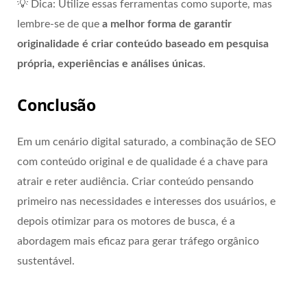
💡 Dica: Utilize essas ferramentas como suporte, mas
lembre-se de que
a melhor forma de garantir
originalidade é criar conteúdo baseado em pesquisa
própria, experiências e análises únicas
.
Conclusão
Em um cenário digital saturado, a combinação de SEO
com conteúdo original e de qualidade é a chave para
atrair e reter audiência. Criar conteúdo pensando
primeiro nas necessidades e interesses dos usuários, e
depois otimizar para os motores de busca, é a
abordagem mais eficaz para gerar tráfego orgânico
sustentável.