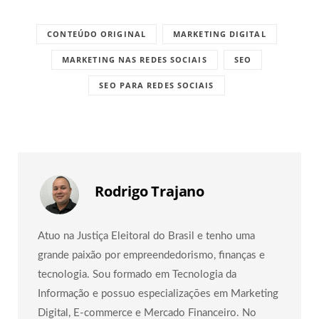
CONTEÚDO ORIGINAL
MARKETING DIGITAL
MARKETING NAS REDES SOCIAIS
SEO
SEO PARA REDES SOCIAIS
Rodrigo Trajano
Atuo na Justiça Eleitoral do Brasil e tenho uma
grande paixão por empreendedorismo, finanças e
tecnologia. Sou formado em Tecnologia da
Informação e possuo especializações em Marketing
Digital, E-commerce e Mercado Financeiro. No