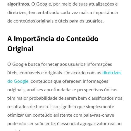
algoritmos
. O Google, por meio de suas atualizações e
diretrizes, tem enfatizado cada vez mais a importância
de conteúdos originais e úteis para os usuários.
A Importância do Conteúdo
Original
O Google busca fornecer aos usuários informações
úteis, confiáveis e originais. De acordo com as
diretrizes
do Google
, conteúdos que oferecem informações
originais, análises aprofundadas e perspectivas únicas
têm maior probabilidade de serem bem classificados nos
resultados de busca. Isso significa que simplesmente
otimizar um conteúdo existente com palavras-chave
pode não ser suficiente; é essencial agregar valor real ao