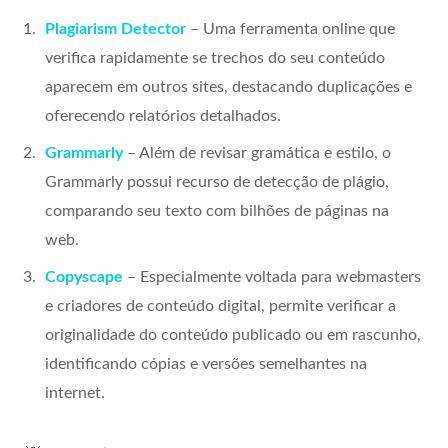
Plagiarism Detector
– Uma ferramenta online que
verifica rapidamente se trechos do seu conteúdo
aparecem em outros sites, destacando duplicações e
oferecendo relatórios detalhados.
Grammarly
– Além de revisar gramática e estilo, o
Grammarly possui recurso de detecção de plágio,
comparando seu texto com bilhões de páginas na
web.
Copyscape
– Especialmente voltada para webmasters
e criadores de conteúdo digital, permite verificar a
originalidade do conteúdo publicado ou em rascunho,
identificando cópias e versões semelhantes na
internet.