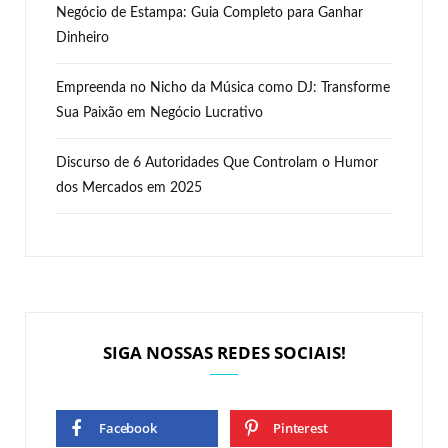
Negócio de Estampa: Guia Completo para Ganhar
Dinheiro
Empreenda no Nicho da Música como DJ: Transforme
Sua Paixão em Negócio Lucrativo
Discurso de 6 Autoridades Que Controlam o Humor
dos Mercados em 2025
SIGA NOSSAS REDES SOCIAIS!
Facebook
Pinterest