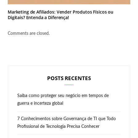
Marketing de Afiliados: Vender Produtos Físicos ou
Digitais? Entenda a Diferença!
Comments are closed.
POSTS RECENTES
Saiba como proteger seu negócio em tempos de
guerra e incerteza global
7 Conhecimentos sobre Governança de TI que Todo
Profissional de Tecnologia Precisa Conhecer