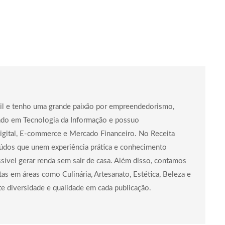
asil e tenho uma grande paixão por empreendedorismo,
mado em Tecnologia da Informação e possuo
igital, E-commerce e Mercado Financeiro. No Receita
údos que unem experiência prática e conhecimento
sível gerar renda sem sair de casa. Além disso, contamos
as em áreas como Culinária, Artesanato, Estética, Beleza e
e diversidade e qualidade em cada publicação.