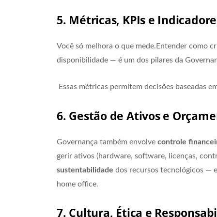
5. Métricas, KPIs e Indicado
Você só melhora o que mede.Entender como cri
disponibilidade — é um dos pilares da Governa
Essas métricas permitem decisões baseadas em
6. Gestão de Ativos e Orçame
Governança também envolve
controle financei
gerir ativos (hardware, software, licenças, cont
sustentabilidade
dos recursos tecnológicos — 
home office.
7. Cultura, Ética e Responsabi