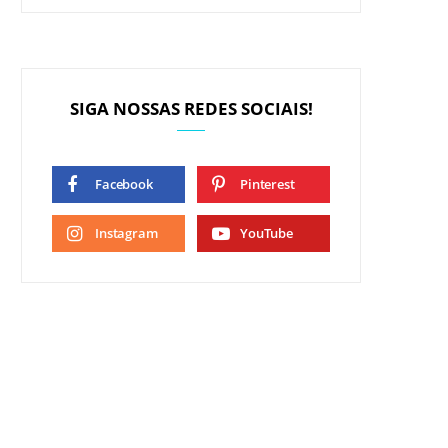
SIGA NOSSAS REDES SOCIAIS!
Facebook
Pinterest
Instagram
YouTube