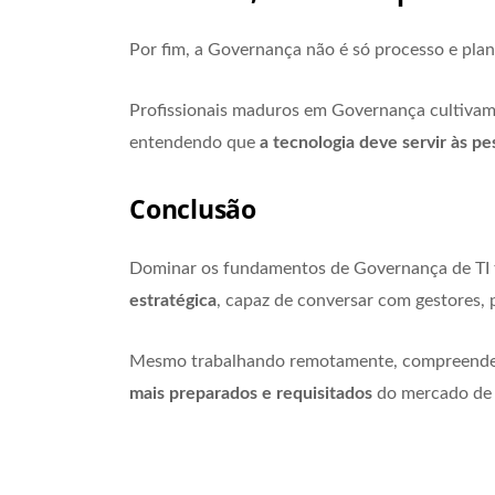
Por fim, a Governança não é só processo e pla
Profissionais maduros em Governança cultivam é
entendendo que
a tecnologia deve servir às pe
Conclusão
Dominar os fundamentos de Governança de TI 
estratégica
, capaz de conversar com gestores, 
Mesmo trabalhando remotamente, compreender 
mais preparados e requisitados
do mercado de 