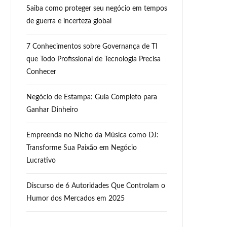
Saiba como proteger seu negócio em tempos
de guerra e incerteza global
7 Conhecimentos sobre Governança de TI
que Todo Profissional de Tecnologia Precisa
Conhecer
Negócio de Estampa: Guia Completo para
Ganhar Dinheiro
Empreenda no Nicho da Música como DJ:
Transforme Sua Paixão em Negócio
Lucrativo
Discurso de 6 Autoridades Que Controlam o
Humor dos Mercados em 2025