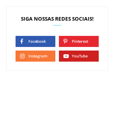
SIGA NOSSAS REDES SOCIAIS!
Facebook
Pinterest
Instagram
YouTube