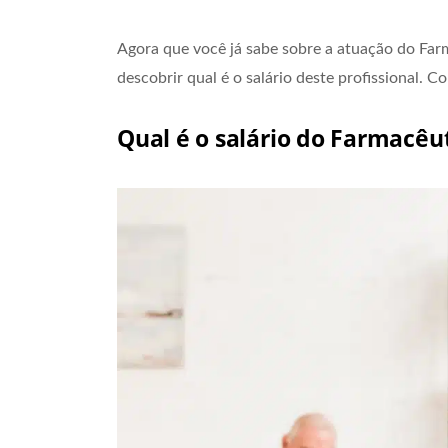
Agora que você já sabe sobre a atuação do Far
descobrir qual é o salário deste profissional. C
Qual é o salário do Farmacê