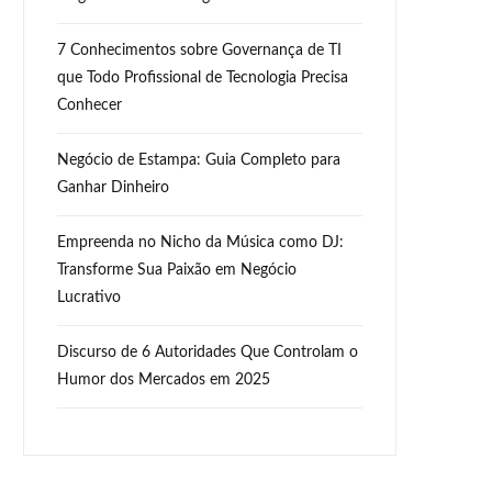
7 Conhecimentos sobre Governança de TI
que Todo Profissional de Tecnologia Precisa
Conhecer
Negócio de Estampa: Guia Completo para
Ganhar Dinheiro
Empreenda no Nicho da Música como DJ:
Transforme Sua Paixão em Negócio
Lucrativo
Discurso de 6 Autoridades Que Controlam o
Humor dos Mercados em 2025