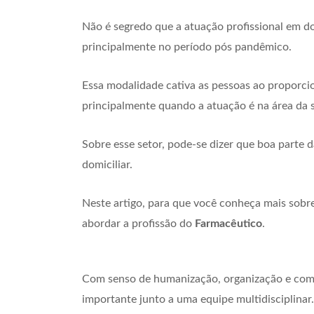
Não é segredo que a atuação profissional em d
principalmente no período pós pandêmico.
Essa modalidade cativa as pessoas ao proporcio
principalmente quando a atuação é na área da 
Sobre esse setor, pode-se dizer que boa parte d
domiciliar.
Neste artigo, para que você conheça mais sobre
abordar a profissão do
Farmacêutico
.
Com senso de humanização, organização e comu
importante junto a uma equipe multidisciplinar.