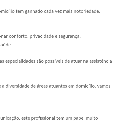
omicílio tem ganhado cada vez mais notoriedade,
nar conforto, privacidade e segurança,
saúde.
as especialidades são possíveis de atuar na assistência
 a diversidade de áreas atuantes em domicílio, vamos
nicação, este profissional tem um papel muito