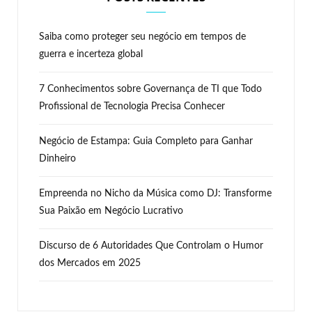
Saiba como proteger seu negócio em tempos de
guerra e incerteza global
7 Conhecimentos sobre Governança de TI que Todo
Profissional de Tecnologia Precisa Conhecer
Negócio de Estampa: Guia Completo para Ganhar
Dinheiro
Empreenda no Nicho da Música como DJ: Transforme
Sua Paixão em Negócio Lucrativo
Discurso de 6 Autoridades Que Controlam o Humor
dos Mercados em 2025