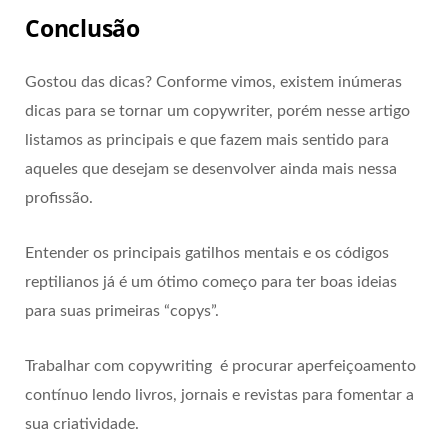
Conclusão
Gostou das dicas? Conforme vimos, existem inúmeras
dicas para se tornar um copywriter, porém nesse artigo
listamos as principais e que fazem mais sentido para
aqueles que desejam se desenvolver ainda mais nessa
profissão.
Entender os principais gatilhos mentais e os códigos
reptilianos já é um ótimo começo para ter boas ideias
para suas primeiras “copys”.
Trabalhar com copywriting é procurar aperfeiçoamento
contínuo lendo livros, jornais e revistas para fomentar a
sua criatividade.