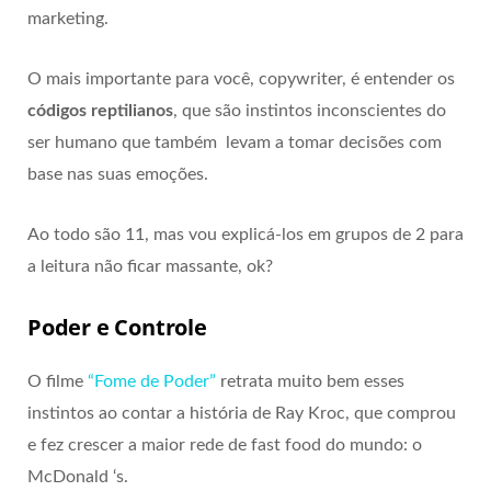
marketing.
O mais importante para você, copywriter, é entender os
códigos reptilianos
, que são instintos inconscientes do
ser humano que também levam a tomar decisões com
base nas suas emoções.
Ao todo são 11, mas vou explicá-los em grupos de 2 para
a leitura não ficar massante, ok?
Poder e Controle
O filme
“Fome de Poder”
retrata muito bem esses
instintos ao contar a história de Ray Kroc, que comprou
e fez crescer a maior rede de fast food do mundo: o
McDonald ‘s.