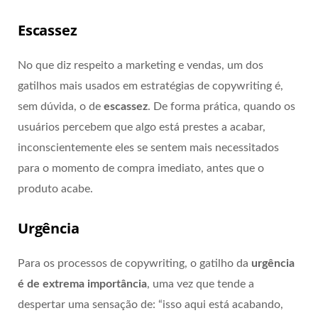
Escassez
No que diz respeito a marketing e vendas, um dos
gatilhos mais usados em estratégias de copywriting é,
sem dúvida, o de
escassez
. De forma prática, quando os
usuários percebem que algo está prestes a acabar,
inconscientemente eles se sentem mais necessitados
para o momento de compra imediato, antes que o
produto acabe.
Urgência
Para os processos de copywriting, o gatilho da
urgência
é de extrema importância
, uma vez que tende a
despertar uma sensação de: “isso aqui está acabando,