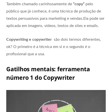
Também chamado carinhosamente de
“copy”
pelo
público que já conhece, é uma técnica de produção de
textos persuasivos para marketing e vendas.Ela pode ser
aplicada em imagens, vídeos, textos de sites e emails.
Copywriting e copywriter
são dois termos diferentes,
ok? O primeiro é a técnica em si e o segundo é o
profissional que a usa.
Gatilhos mentais: ferramenta
número 1 do Copywriter