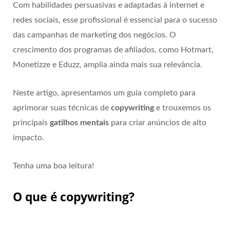
Com habilidades persuasivas e adaptadas à internet e
redes sociais, esse profissional é essencial para o sucesso
das campanhas de marketing dos negócios. O
crescimento dos programas de afiliados, como Hotmart,
Monetizze e Eduzz, amplia ainda mais sua relevância.
Neste artigo, apresentamos um guia completo para
aprimorar suas técnicas de
copywriting
e trouxemos os
principais
gatilhos mentais
para criar anúncios de alto
impacto.
Tenha uma boa leitura!
O que é copywriting?