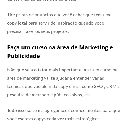
Tire prints de anúncios que você achar que tem uma
copy legal para servir de inspiração quando você
precisar fazer os seus projetos.
Faça um curso na área de Marketing e
Publicidade
Não que seja o fator mais importante, mas um curso na
área de marketing vai te ajudar a entender várias
técnicas que vão além da copy em si, como SEO , CRM ,
pesquisa de mercado e públicos alvos, etc.
Tudo isso só tem a agregar seus conhecimentos para que
você escreva copys cada vez mais estratégicas.