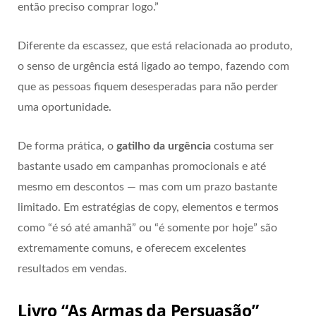
então preciso comprar logo.”
Diferente da escassez, que está relacionada ao produto,
o senso de urgência está ligado ao tempo, fazendo com
que as pessoas fiquem desesperadas para não perder
uma oportunidade.
De forma prática, o
gatilho da urgência
costuma ser
bastante usado em campanhas promocionais e até
mesmo em descontos — mas com um prazo bastante
limitado. Em estratégias de copy, elementos e termos
como “é só até amanhã” ou “é somente por hoje” são
extremamente comuns, e oferecem excelentes
resultados em vendas.
Livro “As Armas da Persuasão”