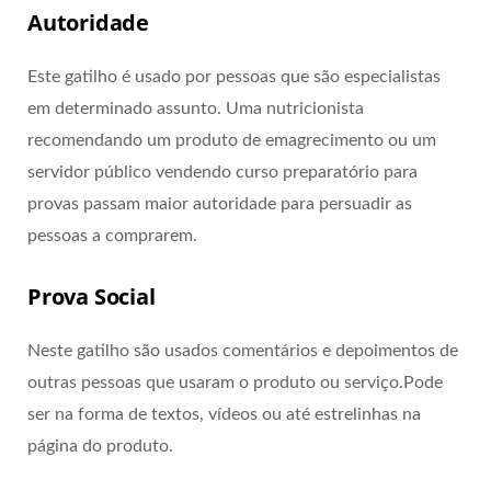
Autoridade
Este gatilho é usado por pessoas que são especialistas
em determinado assunto. Uma nutricionista
recomendando um produto de emagrecimento ou um
servidor público vendendo curso preparatório para
provas passam maior autoridade para persuadir as
pessoas a comprarem.
Prova Social
Neste gatilho são usados comentários e depoimentos de
outras pessoas que usaram o produto ou serviço.Pode
ser na forma de textos, vídeos ou até estrelinhas na
página do produto.