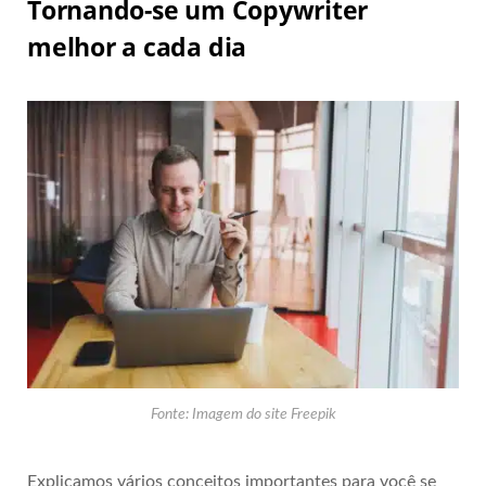
Tornando-se um Copywriter
melhor a cada dia
Fonte: Imagem do site Freepik
Explicamos vários conceitos importantes para você se