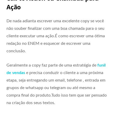
Ação
De nada adianta escrever uma excelente copy se você
não souber finalizar com uma boa chamada para o seu
cliente executar uma ação.É como escrever uma ótima
redação no ENEM e esquecer de escrever uma
conclusão.
Geralmente a copy faz parte de uma estratégia de
funil
de vendas
e precisa conduzir o cliente a uma próxima
etapa, seja entregando um email, telefone , entrada em
grupos de whatsapp ou telegram ou até mesmo a
compra final do produto.Tudo isso tem que ser pensado
na criação dos seus textos.