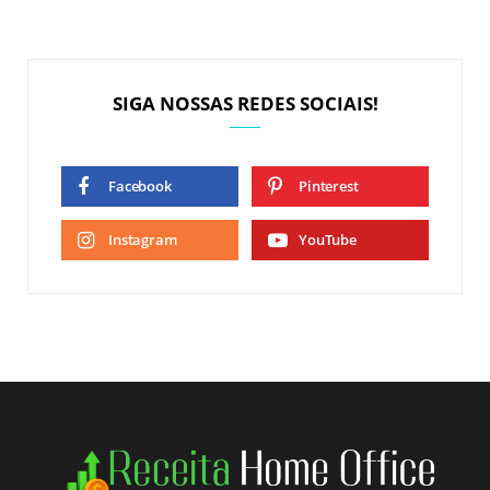
SIGA NOSSAS REDES SOCIAIS!
Facebook
Pinterest
Instagram
YouTube