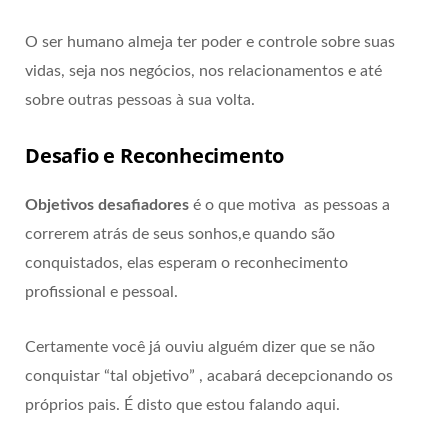
O ser humano almeja ter poder e controle sobre suas
vidas, seja nos negócios, nos relacionamentos e até
sobre outras pessoas à sua volta.
Desafio e Reconhecimento
Objetivos desafiadores
é o que motiva as pessoas a
correrem atrás de seus sonhos,e quando são
conquistados, elas esperam o reconhecimento
profissional e pessoal.
Certamente você já ouviu alguém dizer que se não
conquistar “tal objetivo” , acabará decepcionando os
próprios pais. É disto que estou falando aqui.