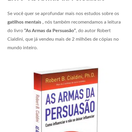
Se você quer se aprofundar mais nos estudos sobre os
gatilhos mentais ,
nós também recomendamos a leitura
do livro
“As Armas da Persuasão”
, do autor Robert
Cialdini, que já vendeu mais de 2 milhões de cópias no
mundo inteiro.