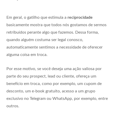
Em geral, o gatilho que estimula a
reciprocidade
basicamente mostra que todos nós gostamos de sermos
retribuídos perante algo que fazemos. Dessa forma,
quando alguém costuma ser legal conosco,
automaticamente sentimos a necessidade de oferecer
alguma coisa em troca.
Por esse motivo, se você deseja uma ação valiosa por
parte do seu prospect, lead ou cliente, ofereça um
benefício em troca, como por exemplo, um cupom de
desconto, um e-book gratuito, acesso a um grupo
exclusivo no Telegram ou WhatsApp, por exemplo, entre
outros.