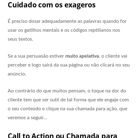
Cuidado com os exageros
É preciso dosar adequadamente as palavras quando for
usar os gatilhos mentais e os códigos reptilianos nos
seus textos.
Se a sua persuasão estiver
muito apelativa
, o cliente vai
perceber e logo sairá da sua página ou não clicará no seu
anúncio.
Ao contrário do que muitos pensam, o toque na dor do
cliente tem que ser sutil de tal forma que ele engaje com
o seu conteúdo e clique na sua chamada para ação, que
veremos a seguir…
Call to Action ou Chamada para