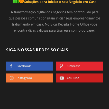
A transformação digital dos negócios tem contribuido para
que pessoas comuns consigam iniciar seus empreendimentos
trabalhando em casa. No Blog Receita Home Office você
encontra dicas valiosas para tirar esse sonho do papel.
SIGA NOSSAS REDES SOCIAIS
Facebook
Pinterest
Instagram
YouTube