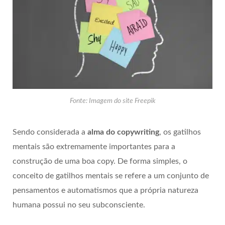
Fonte: Imagem do site Freepik
Sendo considerada a
alma do copywriting
, os gatilhos
mentais são extremamente importantes para a
construção de uma boa copy. De forma simples, o
conceito de gatilhos mentais se refere a um conjunto de
pensamentos e automatismos que a própria natureza
humana possui no seu subconsciente.