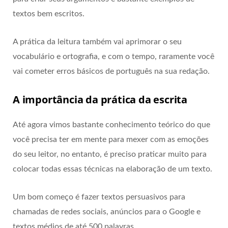
textos bem escritos.
A prática da leitura também vai aprimorar o seu
vocabulário e ortografia, e com o tempo, raramente você
vai cometer erros básicos de português na sua redação.
A importância da prática da escrita
Até agora vimos bastante conhecimento teórico do que
você precisa ter em mente para mexer com as emoções
do seu leitor, no entanto, é preciso praticar muito para
colocar todas essas técnicas na elaboração de um texto.
Um bom começo é fazer textos persuasivos para
chamadas de redes sociais, anúncios para o Google e
textos médios de até 500 palavras.