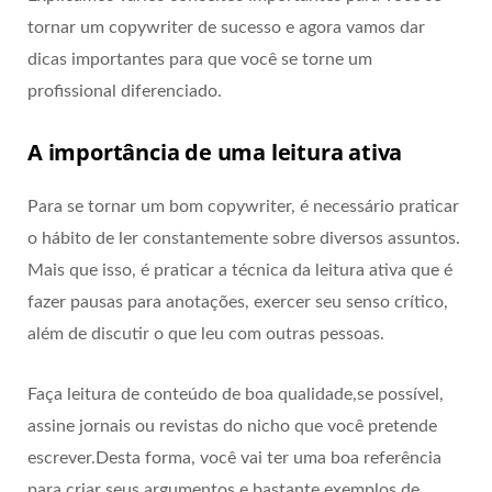
tornar um copywriter de sucesso e agora vamos dar
dicas importantes para que você se torne um
profissional diferenciado.
A importância de uma leitura ativa
Para se tornar um bom copywriter, é necessário praticar
o hábito de ler constantemente sobre diversos assuntos.
Mais que isso, é praticar a técnica da leitura ativa que é
fazer pausas para anotações, exercer seu senso crítico,
além de discutir o que leu com outras pessoas.
Faça leitura de conteúdo de boa qualidade,se possível,
assine jornais ou revistas do nicho que você pretende
escrever.Desta forma, você vai ter uma boa referência
para criar seus argumentos e bastante exemplos de