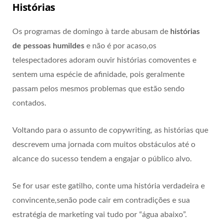
Histórias
Os programas de domingo à tarde abusam de
histórias
de pessoas humildes
e não é por acaso,os
telespectadores adoram ouvir histórias comoventes e
sentem uma espécie de afinidade, pois geralmente
passam pelos mesmos problemas que estão sendo
contados.
Voltando para o assunto de copywriting, as histórias que
descrevem uma jornada com muitos obstáculos até o
alcance do sucesso tendem a engajar o público alvo.
Se for usar este gatilho, conte uma história verdadeira e
convincente,senão pode cair em contradições e sua
estratégia de marketing vai tudo por “água abaixo”.