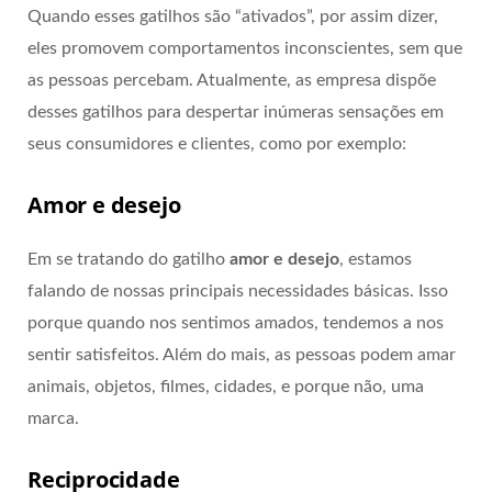
Quando esses gatilhos são “ativados”, por assim dizer,
eles promovem comportamentos inconscientes, sem que
as pessoas percebam. Atualmente, as empresa dispõe
desses gatilhos para despertar inúmeras sensações em
seus consumidores e clientes, como por exemplo:
Amor e desejo
Em se tratando do gatilho
amor e desejo
, estamos
falando de nossas principais necessidades básicas. Isso
porque quando nos sentimos amados, tendemos a nos
sentir satisfeitos. Além do mais, as pessoas podem amar
animais, objetos, filmes, cidades, e porque não, uma
marca.
Reciprocidade