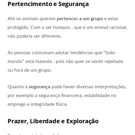
Pertencimento e Segurança
Até os animais querem
pertencer a um grupo
e estar
protegido. Com o ser humano , que é um animal racional,
não poderia ser diferente.
As pessoas costumam adotar tendências que “todo
mundo” está fazendo , pois não quer se sentir rejeitado
ou fora de um grupo.
Quanto à
segurança
pode haver diversas interpretações,
por exemplo a segurança financeira, estabilidade no
emprego e integridade física.
Prazer, Liberdade e Exploração