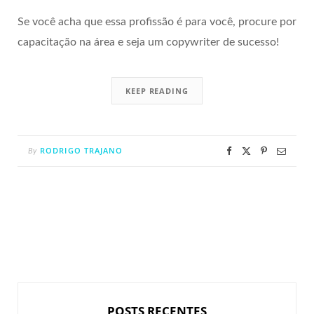
Se você acha que essa profissão é para você, procure por
capacitação na área e seja um copywriter de sucesso!
KEEP READING
RODRIGO TRAJANO
By
POSTS RECENTES