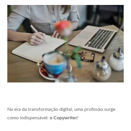
Na era da transformação digital, uma profissão surge
como indispensável:
o Copywriter
!