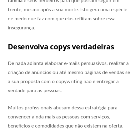
família
e seus herdeiros para que possam seguir em
frente, mesmo após a sua morte. Isto gera uma espécie
de medo que faz com que elas reflitam sobre essa
insegurança.
Desenvolva copys verdadeiras
De nada adianta elaborar e-mails persuasivos, realizar a
criação de anúncios ou até mesmo páginas de vendas se
a sua proposta com o copywriting não é entregar a
verdade para as pessoas.
Muitos profissionais abusam dessa estratégia para
convencer ainda mais as pessoas com serviços,
benefícios e comodidades que não existem na oferta.