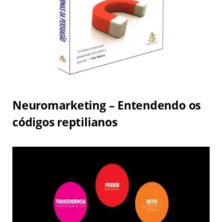
Neuromarketing – Entendendo os
códigos reptilianos