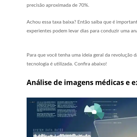
precisão aproximada de 70%.
Achou essa taxa baixa? Então saiba que é importan
experientes podem levar dias para conduzir uma an
Para que você tenha uma ideia geral da revolução 
tecnologia é utilizada. Confira abaixo!
Análise de imagens médicas e e