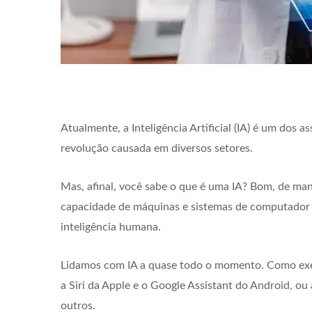
Atualmente, a Inteligência Artificial (IA) é um dos
revolução causada em diversos setores.
Mas, afinal, você sabe o que é uma IA? Bom, de mane
capacidade de máquinas e sistemas de computador
inteligência humana.
Lidamos com IA a quase todo o momento. Como exem
a Siri da Apple e o Google Assistant do Android, 
outros.