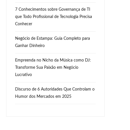
7 Conhecimentos sobre Governança de TI
que Todo Profissional de Tecnologia Precisa
Conhecer
Negócio de Estampa: Guia Completo para
Ganhar Dinheiro
Empreenda no Nicho da Música como DJ:
Transforme Sua Paixão em Negócio
Lucrativo
Discurso de 6 Autoridades Que Controlam o
Humor dos Mercados em 2025