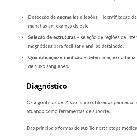
Detecção de anomalias e lesões
– identificação d
manchas em exames de pele.
Seleção de estruturas
– seleção de regiões de int
magnéticas para facilitar a análise detalhada.
Quantificação e medição
– determinação do tamanh
de fluxo sanguíneo.
Diagnóstico
Os algoritmos de IA são muito utilizados para auxil
atuando como ferramentas de suporte.
Das principais formas de auxílio nesta etapa médica