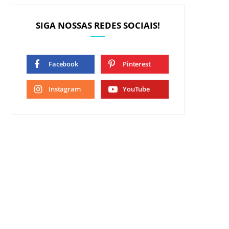
SIGA NOSSAS REDES SOCIAIS!
Facebook
Pinterest
Instagram
YouTube