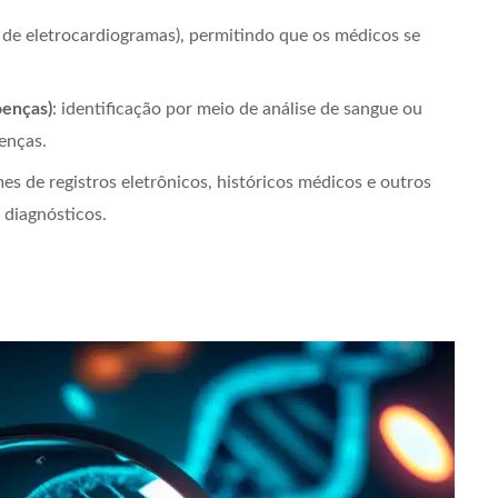
de eletrocardiogramas), permitindo que os médicos se
oenças)
: identificação por meio de análise de sangue ou
enças.
mes de registros eletrônicos, históricos médicos e outros
 diagnósticos.