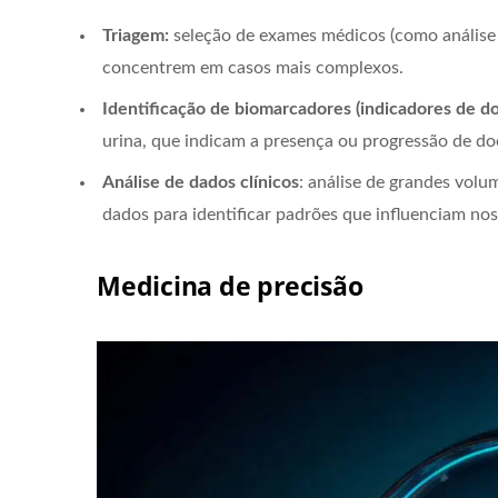
Triagem:
seleção de exames médicos (como análise 
concentrem em casos mais complexos.
Identificação de biomarcadores (indicadores de d
urina, que indicam a presença ou progressão de do
Análise de dados clínicos
: análise de grandes volu
dados para identificar padrões que influenciam nos
Medicina de precisão