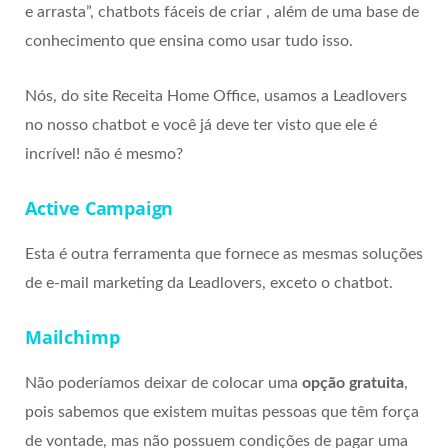
e arrasta”, chatbots fáceis de criar , além de uma base de
conhecimento que ensina como usar tudo isso.
Nós, do site Receita Home Office, usamos a Leadlovers
no nosso chatbot e você já deve ter visto que ele é
incrível! não é mesmo?
Active Campaign
Esta é outra ferramenta que fornece as mesmas soluções
de e-mail marketing da Leadlovers, exceto o chatbot.
Mailchimp
Não poderíamos deixar de colocar uma
opção gratuita
,
pois sabemos que existem muitas pessoas que têm força
de vontade, mas não possuem condições de pagar uma