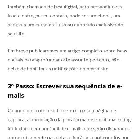
também chamada de
isca digital,
para persuadir o seu
lead a entregar seu contato, pode ser um ebook, um
acesso a um curso gratuito ou conteúdo exclusivo do
seu site.
Em breve publicaremos um artigo completo sobre iscas
digitais
para aprofundar este assunto,portanto, não
deixe de habilitar as notificações do nosso site!
3° Passo: Escrever sua sequência de e-
mails
Quando o cliente inserir o e-mail na sua página de
captura, a automação da plataforma de e-mail marketing
irá incluí-lo em um funil de e-mails que serão disparados
automaticamente nas datas e horários configurados por