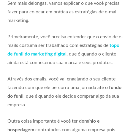
Sem mais delongas, vamos explicar o que você precisa
fazer para colocar em prática as estratégias de e-mail
marketing.
Primeiramente, você precisa entender que o envio de e-
mails costuma ser trabalhado com estratégias de
topo
de funil do marketing digital
,
que é quando o cliente
ainda está conhecendo sua marca e seus produtos.
Através dos emails, você vai engajando o seu cliente
fazendo com que ele percorra uma jornada até o
fundo
do funil
, que é quando ele decide comprar algo da sua
empresa.
Outra coisa importante é você ter
domínio e
hospedagem
contratados com alguma empresa,pois