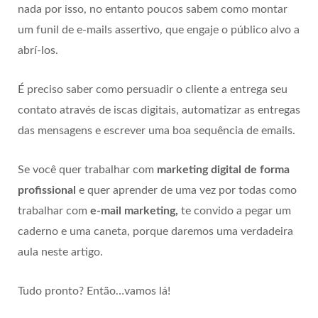
nada por isso, no entanto poucos sabem como montar
um funil de e-mails assertivo, que engaje o público alvo a
abrí-los.
É preciso saber como persuadir o cliente a entrega seu
contato através de iscas digitais, automatizar as entregas
das mensagens e escrever uma boa sequência de emails.
Se você quer trabalhar com
marketing digital de forma
profissional
e quer aprender de uma vez por todas como
trabalhar com
e-mail marketing,
te convido a pegar um
caderno e uma caneta, porque daremos uma verdadeira
aula neste artigo.
Tudo pronto? Então…vamos lá!