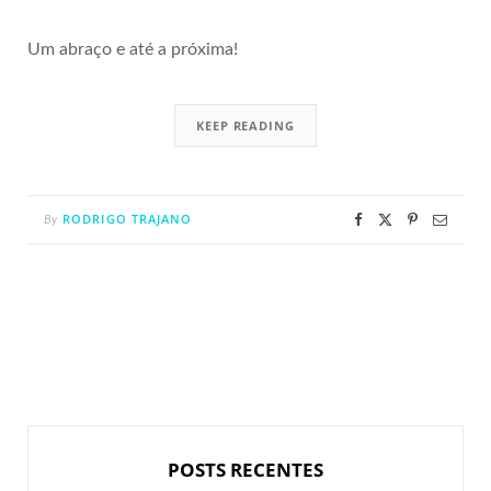
Um abraço e até a próxima!
KEEP READING
RODRIGO TRAJANO
By
POSTS RECENTES