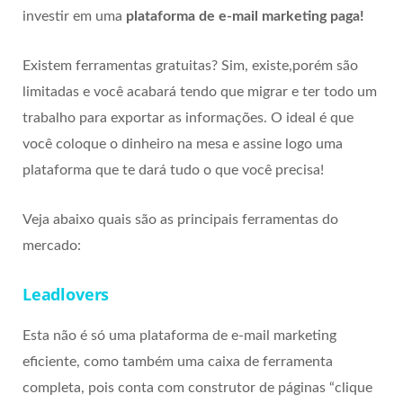
investir em uma
plataforma de e-mail marketing paga!
Existem ferramentas gratuitas? Sim, existe,porém são
limitadas e você acabará tendo que migrar e ter todo um
trabalho para exportar as informações. O ideal é que
você coloque o dinheiro na mesa e assine logo uma
plataforma que te dará tudo o que você precisa!
Veja abaixo quais são as principais ferramentas do
mercado:
Leadlovers
Esta não é só uma plataforma de e-mail marketing
eficiente, como também uma caixa de ferramenta
completa, pois conta com construtor de páginas “clique