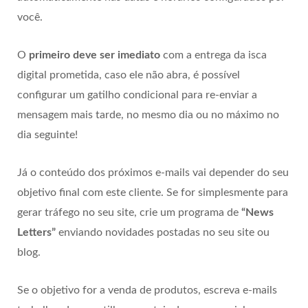
você.
O
primeiro deve ser imediato
com a entrega da isca
digital prometida, caso ele não abra, é possível
configurar um gatilho condicional para re-enviar a
mensagem mais tarde, no mesmo dia ou no máximo no
dia seguinte!
Já o conteúdo dos próximos e-mails vai depender do seu
objetivo final com este cliente. Se for simplesmente para
gerar tráfego no seu site, crie um programa de
“News
Letters”
enviando novidades postadas no seu site ou
blog.
Se o objetivo for a venda de produtos, escreva e-mails