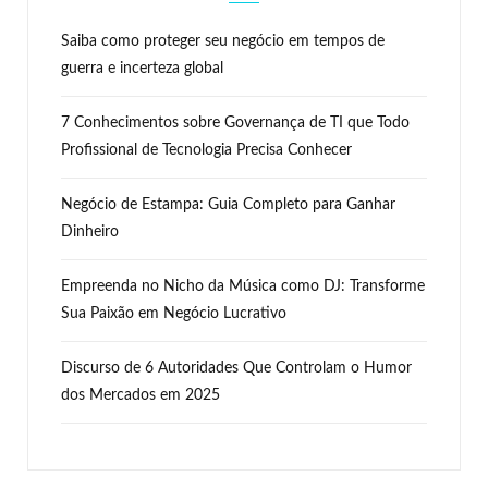
Saiba como proteger seu negócio em tempos de
guerra e incerteza global
7 Conhecimentos sobre Governança de TI que Todo
Profissional de Tecnologia Precisa Conhecer
Negócio de Estampa: Guia Completo para Ganhar
Dinheiro
Empreenda no Nicho da Música como DJ: Transforme
Sua Paixão em Negócio Lucrativo
Discurso de 6 Autoridades Que Controlam o Humor
dos Mercados em 2025