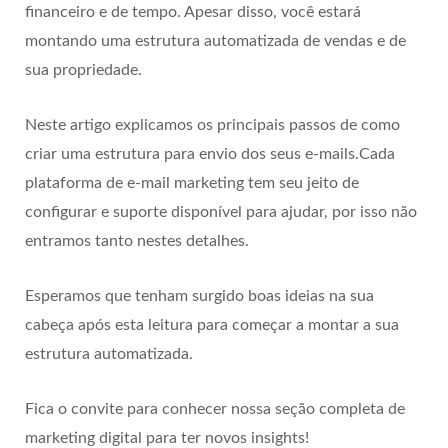
financeiro e de tempo. Apesar disso, você estará
montando uma estrutura automatizada de vendas e de
sua propriedade.
Neste artigo explicamos os principais passos de como
criar uma estrutura para envio dos seus e-mails.Cada
plataforma de e-mail marketing tem seu jeito de
configurar e suporte disponível para ajudar, por isso não
entramos tanto nestes detalhes.
Esperamos que tenham surgido boas ideias na sua
cabeça após esta leitura para começar a montar a sua
estrutura automatizada.
Fica o convite para conhecer nossa seção completa de
marketing digital para ter novos insights!