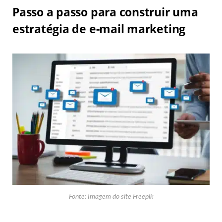
Passo a passo para construir uma
estratégia de e-mail marketing
Fonte: Imagem do site Freepik