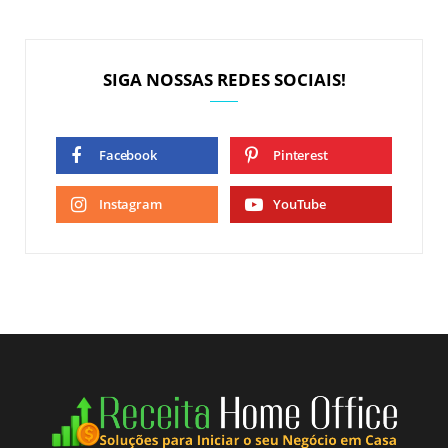
SIGA NOSSAS REDES SOCIAIS!
Facebook
Pinterest
Instagram
YouTube