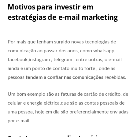
Motivos para investir em
estratégias de e-mail marketing
Por mais que tenham surgido novas tecnologias de
comunicação ao passar dos anos, como whatsapp,
facebook,instagram , telegram , entre outras, o e-mail
ainda é um ponto de contato muito forte , onde as
pessoas
tendem a confiar nas comunicações
recebidas.
Um bom exemplo são as faturas de cartão de crédito, de
celular e energia elétrica,que são as contas pessoais de
uma pessoa, hoje em dia são preferencialmente enviadas
por e-mail.