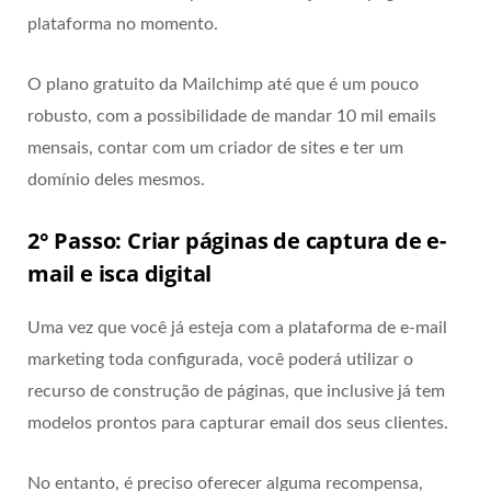
plataforma no momento.
O plano gratuito da Mailchimp até que é um pouco
robusto, com a possibilidade de mandar 10 mil emails
mensais, contar com um criador de sites e ter um
domínio deles mesmos.
2° Passo: Criar páginas de captura de e-
mail e isca digital
Uma vez que você já esteja com a plataforma de e-mail
marketing toda configurada, você poderá utilizar o
recurso de construção de páginas, que inclusive já tem
modelos prontos para capturar email dos seus clientes.
No entanto, é preciso oferecer alguma recompensa,