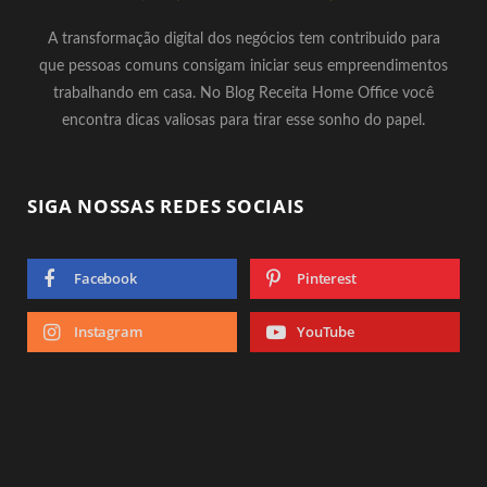
A transformação digital dos negócios tem contribuido para
que pessoas comuns consigam iniciar seus empreendimentos
trabalhando em casa. No Blog Receita Home Office você
encontra dicas valiosas para tirar esse sonho do papel.
SIGA NOSSAS REDES SOCIAIS
Facebook
Pinterest
Instagram
YouTube