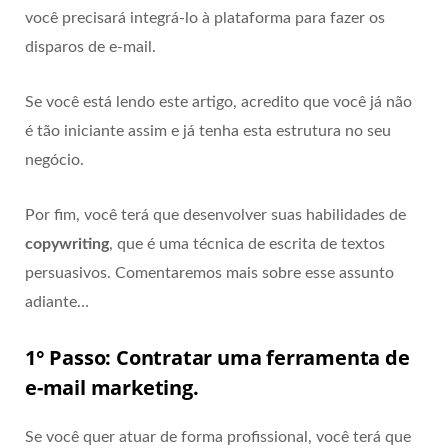
você precisará integrá-lo à plataforma para fazer os
disparos de e-mail.
Se você está lendo este artigo, acredito que você já não
é tão iniciante assim e já tenha esta estrutura no seu
negócio.
Por fim, você terá que desenvolver suas habilidades de
copywriting
, que é uma técnica de escrita de textos
persuasivos. Comentaremos mais sobre esse assunto
adiante…
1° Passo: Contratar uma ferramenta de
e-mail marketing.
Se você quer atuar de forma profissional, você terá que