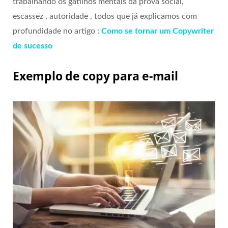
trabalhando os gatilhos mentais da prova social,
escassez , autoridade , todos que já explicamos com
profundidade no artigo :
Como se tornar um Copywriter
de sucesso
Exemplo de copy para e-mail