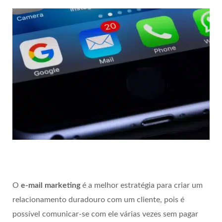
O
e-mail marketing
é a melhor estratégia para criar um
relacionamento duradouro com um cliente, pois é
possível comunicar-se com ele várias vezes sem pagar