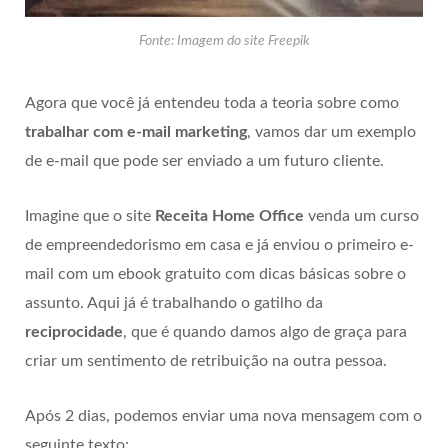
Fonte: Imagem do site Freepik
Agora que você já entendeu toda a teoria sobre como
trabalhar com e-mail marketing
, vamos dar um exemplo
de e-mail que pode ser enviado a um futuro cliente.
Imagine que o site
Receita Home Office
venda um curso
de empreendedorismo em casa e já enviou o primeiro e-
mail com um ebook gratuito com dicas básicas sobre o
assunto. Aqui já é trabalhando o gatilho da
reciprocidade
, que é quando damos algo de graça para
criar um sentimento de retribuição na outra pessoa.
Após 2 dias, podemos enviar uma nova mensagem com o
seguinte texto: