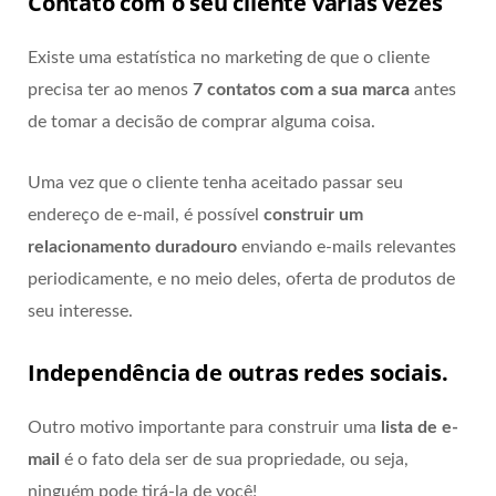
Contato com o seu cliente várias vezes
Existe uma estatística no marketing de que o cliente
precisa ter ao menos
7 contatos com a sua marca
antes
de tomar a decisão de comprar alguma coisa.
Uma vez que o cliente tenha aceitado passar seu
endereço de e-mail, é possível
construir um
relacionamento duradouro
enviando e-mails relevantes
periodicamente, e no meio deles, oferta de produtos de
seu interesse.
Independência de outras redes sociais.
Outro motivo importante para construir uma
lista de e-
mail
é o fato dela ser de sua propriedade, ou seja,
ninguém pode tirá-la de você!