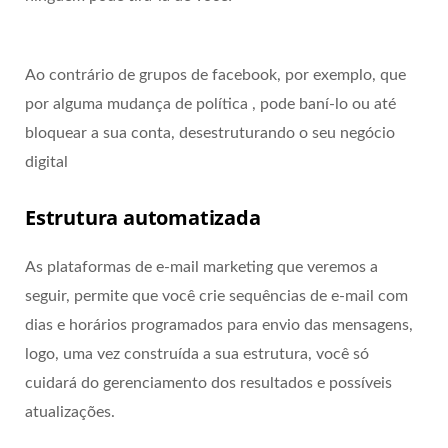
Ao contrário de grupos de facebook, por exemplo, que
por alguma mudança de política , pode baní-lo ou até
bloquear a sua conta, desestruturando o seu negócio
digital
Estrutura automatizada
As plataformas de e-mail marketing que veremos a
seguir, permite que você crie sequências de e-mail com
dias e horários programados para envio das mensagens,
logo, uma vez construída a sua estrutura, você só
cuidará do gerenciamento dos resultados e possíveis
atualizações.