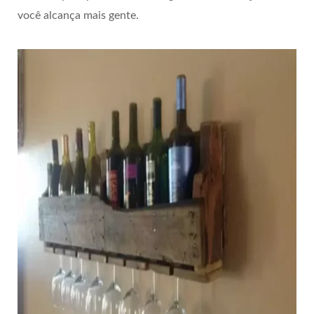
você alcança mais gente.