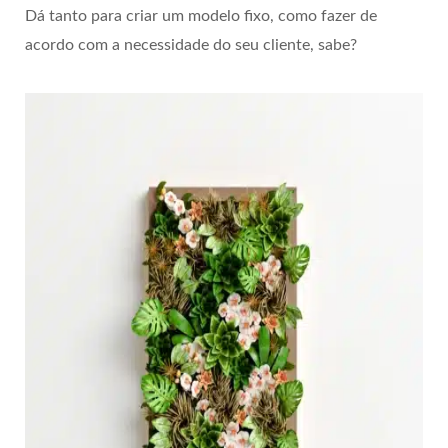
Dá tanto para criar um modelo fixo, como fazer de
acordo com a necessidade do seu cliente, sabe?