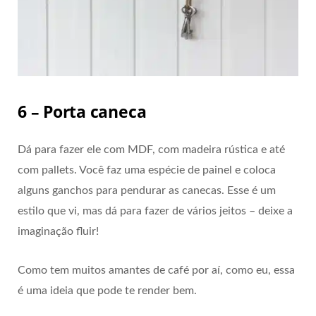
6 – Porta caneca
Dá para fazer ele com MDF, com madeira rústica e até
com pallets. Você faz uma espécie de painel e coloca
alguns ganchos para pendurar as canecas. Esse é um
estilo que vi, mas dá para fazer de vários jeitos – deixe a
imaginação fluir!
Como tem muitos amantes de café por aí, como eu, essa
é uma ideia que pode te render bem.