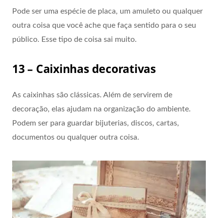
Pode ser uma espécie de placa, um amuleto ou qualquer
outra coisa que você ache que faça sentido para o seu
público. Esse tipo de coisa sai muito.
13 – Caixinhas decorativas
As caixinhas são clássicas. Além de servirem de
decoração, elas ajudam na organização do ambiente.
Podem ser para guardar bijuterias, discos, cartas,
documentos ou qualquer outra coisa.