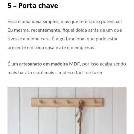
5 – Porta chave
Essa é uma ideia simples, mas que tem tanto potencial!
Eu mesma, recentemente, fiquei doida atrás de um que
tivesse a minha cara. É algo funcional que pode estar
presente em toda casa e até em empresas.
É um
artesanato em madeira MDF
, por isso acaba sendo
mais barato e até mais simples e fácil de fazer.