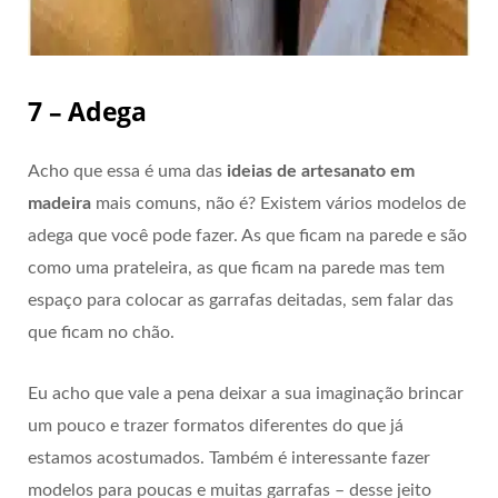
7 – Adega
Acho que essa é uma das
ideias de artesanato em
madeira
mais comuns, não é? Existem vários modelos de
adega que você pode fazer. As que ficam na parede e são
como uma prateleira, as que ficam na parede mas tem
espaço para colocar as garrafas deitadas, sem falar das
que ficam no chão.
Eu acho que vale a pena deixar a sua imaginação brincar
um pouco e trazer formatos diferentes do que já
estamos acostumados. Também é interessante fazer
modelos para poucas e muitas garrafas – desse jeito