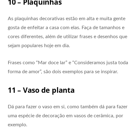
10 – Plaquinhas
As plaquinhas decorativas estão em alta e muita gente
gosta de enfeitar a casa com elas. Faça de tamanhos e
cores diferentes, além de utilizar frases e desenhos que
sejam populares hoje em dia.
Frases como “Mar doce lar” e “Consideramos justa toda
forma de amor”, são dois exemplos para se inspirar.
11 – Vaso de planta
Dá para fazer o vaso em si, como também dá para fazer
uma espécie de decoração em vasos de cerâmica, por
exemplo.