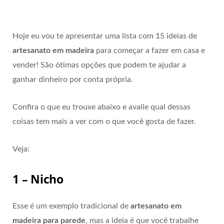
Hoje eu vou te apresentar uma lista com 15 ideias de
artesanato em madeira
para começar a fazer em casa e
vender! São ótimas opções que podem te ajudar a
ganhar dinheiro por conta própria.
Confira o que eu trouxe abaixo e avalie qual dessas
coisas tem mais a ver com o que você gosta de fazer.
Veja:
1 – Nicho
Esse é um exemplo tradicional de
artesanato em
madeira para parede
, mas a ideia é que você trabalhe