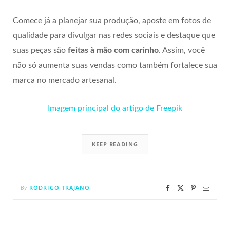
Comece já a planejar sua produção, aposte em fotos de
qualidade para divulgar nas redes sociais e destaque que
suas peças são
feitas à mão com carinho
. Assim, você
não só aumenta suas vendas como também fortalece sua
marca no mercado artesanal.
Imagem principal do artigo de Freepik
KEEP READING
RODRIGO TRAJANO
By