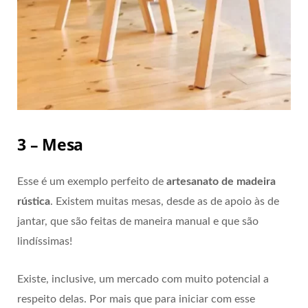
3 – Mesa
Esse é um exemplo perfeito de
artesanato de madeira
rústica
. Existem muitas mesas, desde as de apoio às de
jantar, que são feitas de maneira manual e que são
lindíssimas!
Existe, inclusive, um mercado com muito potencial a
respeito delas. Por mais que para iniciar com esse