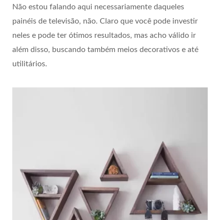
Não estou falando aqui necessariamente daqueles
painéis de televisão, não. Claro que você pode investir
neles e pode ter ótimos resultados, mas acho válido ir
além disso, buscando também meios decorativos e até
utilitários.