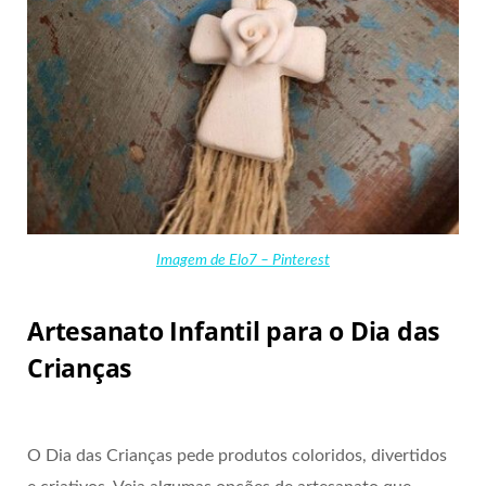
Imagem de Elo7 – Pinterest
Artesanato Infantil para o Dia das
Crianças
O Dia das Crianças pede produtos coloridos, divertidos