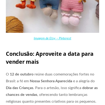
Imagem de Etsy – Pinterest
Conclusão: Aproveite a data para
vender mais
O
12 de outubro
reúne duas comemorações fortes no
Brasil: a fé em
Nossa Senhora Aparecida
e a alegria do
Dia das Crianças
. Para o artesão, isso significa
dobrar as
chances de vendas
, oferecendo tanto lembranças
religiosas quanto presentes criativos para os pequenos.