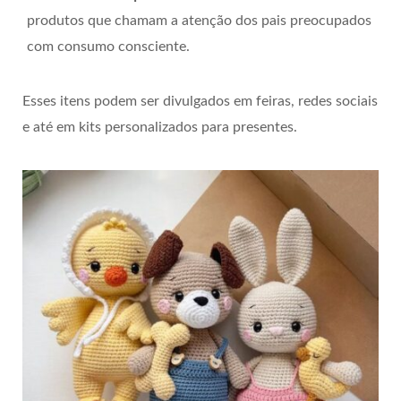
produtos que chamam a atenção dos pais preocupados
com consumo consciente.
Esses itens podem ser divulgados em feiras, redes sociais
e até em kits personalizados para presentes.