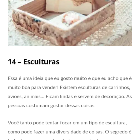
14 – Esculturas
Essa é uma ideia que eu gosto muito e que eu acho que é
muito boa para vender! Existem esculturas de carrinhos,
aviões, animais… Ficam lindas e servem de decoração. As
pessoas costumam gostar dessas coisas.
Você tanto pode tentar focar em um tipo de escultura,
como pode fazer uma diversidade de coisas. O segredo é