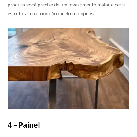
produto você precise de um investimento maior e certa
estrutura, o retorno financeiro compensa.
4 – Painel