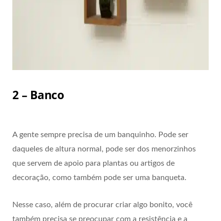
2 – Banco
A gente sempre precisa de um banquinho. Pode ser
daqueles de altura normal, pode ser dos menorzinhos
que servem de apoio para plantas ou artigos de
decoração, como também pode ser uma banqueta.
Nesse caso, além de procurar criar algo bonito, você
também precisa se preocupar com a resistência e a