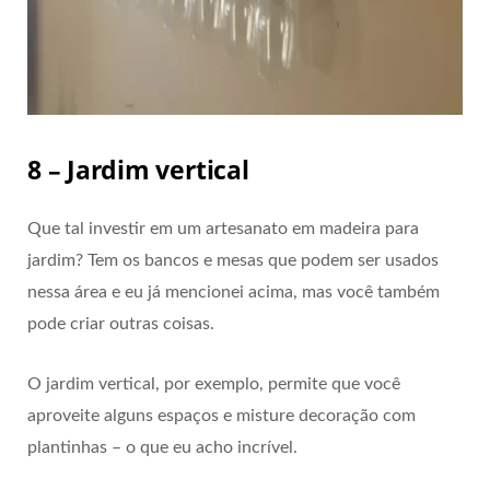
8 – Jardim vertical
Que tal investir em um artesanato em madeira para
jardim? Tem os bancos e mesas que podem ser usados
nessa área e eu já mencionei acima, mas você também
pode criar outras coisas.
O jardim vertical, por exemplo, permite que você
aproveite alguns espaços e misture decoração com
plantinhas – o que eu acho incrível.