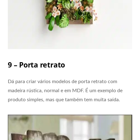
9 – Porta retrato
Dá para criar vários modelos de porta retrato com
madeira rústica, normal e em MDF. É um exemplo de
produto simples, mas que também tem muita saída.