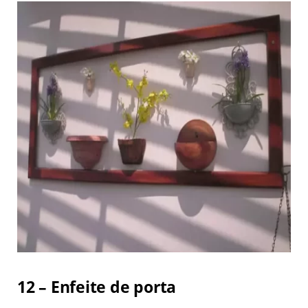
12 – Enfeite de porta