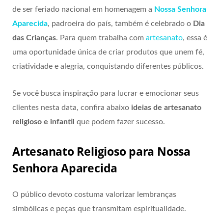
de ser feriado nacional em homenagem a
Nossa Senhora
Aparecida
, padroeira do país, também é celebrado o
Dia
das Crianças
. Para quem trabalha com
artesanato
, essa é
uma oportunidade única de criar produtos que unem fé,
criatividade e alegria, conquistando diferentes públicos.
Se você busca inspiração para lucrar e emocionar seus
clientes nesta data, confira abaixo
ideias de artesanato
religioso e infantil
que podem fazer sucesso.
Artesanato Religioso para Nossa
Senhora Aparecida
O público devoto costuma valorizar lembranças
simbólicas e peças que transmitam espiritualidade.