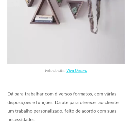
Foto do site:
Viva Decora
Dá para trabalhar com diversos formatos, com várias
disposições e funções. Dá até para oferecer ao cliente
um trabalho personalizado, feito de acordo com suas
necessidades.