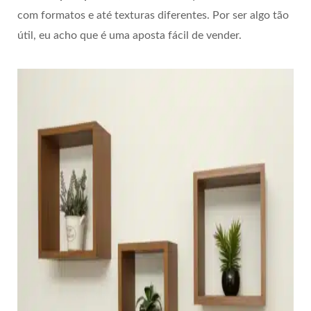
com formatos e até texturas diferentes. Por ser algo tão
útil, eu acho que é uma aposta fácil de vender.