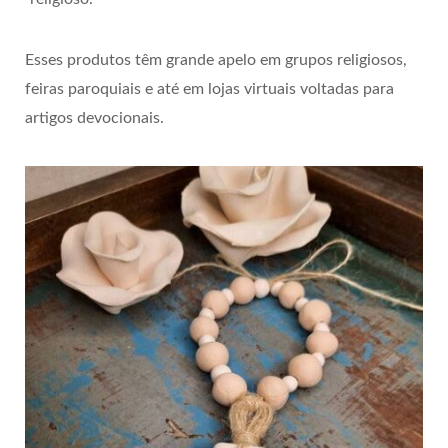
Esses produtos têm grande apelo em grupos religiosos,
feiras paroquiais e até em lojas virtuais voltadas para
artigos devocionais.