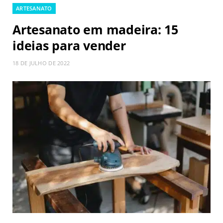
ARTESANATO
Artesanato em madeira: 15
ideias para vender
18 DE JULHO DE 2022