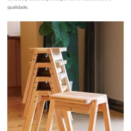
qualidade.