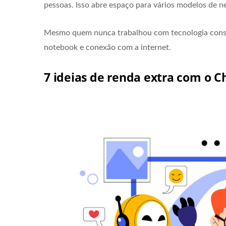
pessoas. Isso abre espaço para vários modelos de ne
Mesmo quem nunca trabalhou com tecnologia conseg
notebook e conexão com a internet.
7 ideias de renda extra com o C