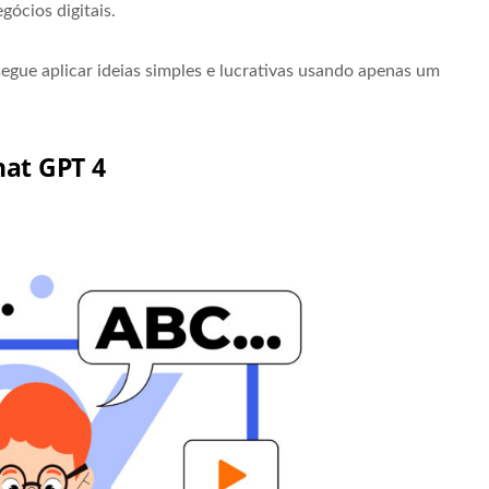
gócios digitais.
ue aplicar ideias simples e lucrativas usando apenas um
hat GPT 4