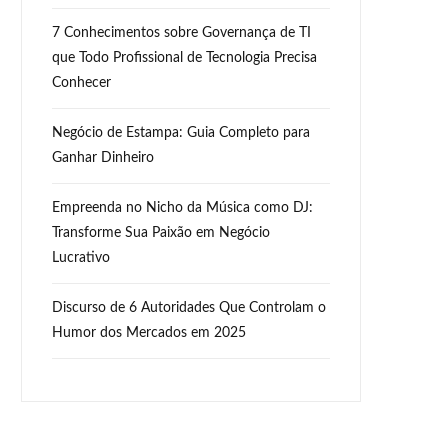
7 Conhecimentos sobre Governança de TI
que Todo Profissional de Tecnologia Precisa
Conhecer
Negócio de Estampa: Guia Completo para
Ganhar Dinheiro
Empreenda no Nicho da Música como DJ:
Transforme Sua Paixão em Negócio
Lucrativo
Discurso de 6 Autoridades Que Controlam o
Humor dos Mercados em 2025