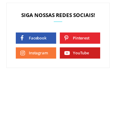
SIGA NOSSAS REDES SOCIAIS!
Facebook
Pinterest
Instagram
YouTube