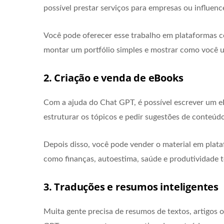
possível prestar serviços para empresas ou influen
Você pode oferecer esse trabalho em plataformas c
montar um portfólio simples e mostrar como você us
2. Criação e venda de eBooks
Com a ajuda do Chat GPT, é possível escrever um 
estruturar os tópicos e pedir sugestões de conteúdo
Depois disso, você pode vender o material em pl
como finanças, autoestima, saúde e produtividade 
3. Traduções e resumos inteligentes
Muita gente precisa de resumos de textos, artigos 