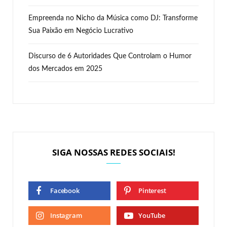
Empreenda no Nicho da Música como DJ: Transforme
Sua Paixão em Negócio Lucrativo
Discurso de 6 Autoridades Que Controlam o Humor
dos Mercados em 2025
SIGA NOSSAS REDES SOCIAIS!
Facebook
Pinterest
Instagram
YouTube