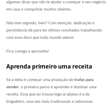
algumas dicas que vão te ajudar a começar o seu negócio
em casa e conquistar muitos clientes.
Não tem segredo, hein? Com atenção, dedicação e
persistência dá para ter ótimos resultados trabalhando
com esse doce que todo mundo adora!
Fica comigo e aproveita!
Aprenda primeiro uma receita
Se a ideia é começar uma produção de
trufas para
vender
, o primeiro passo é aprender e dominar uma
receita. Essa que eu trouxe logo aí abaixo é a de
brigadeiro, uma das mais tradicionais e saborosas.