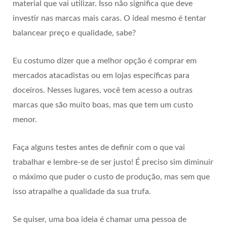
material que vai utilizar. Isso não significa que deve
investir nas marcas mais caras. O ideal mesmo é tentar
balancear preço e qualidade, sabe?
Eu costumo dizer que a melhor opção é comprar em
mercados atacadistas ou em lojas específicas para
doceiros. Nesses lugares, você tem acesso a outras
marcas que são muito boas, mas que tem um custo
menor.
Faça alguns testes antes de definir com o que vai
trabalhar e lembre-se de ser justo! É preciso sim diminuir
o máximo que puder o custo de produção, mas sem que
isso atrapalhe a qualidade da sua trufa.
Se quiser, uma boa ideia é chamar uma pessoa de