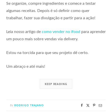
Se organize, compre ingredientes e comece a testar
algumas receitas. Depois é só definir como quer
trabalhar, fazer sua divulgação e partir para a ação!
Leia nosso artigo de
como vender no ifood
para aprender
um pouco mais sobre vendas via delivery.
Estou na torcida para que seu projeto dê certo.
Um abraço e até mais!
KEEP READING
RODRIGO TRAJANO
By