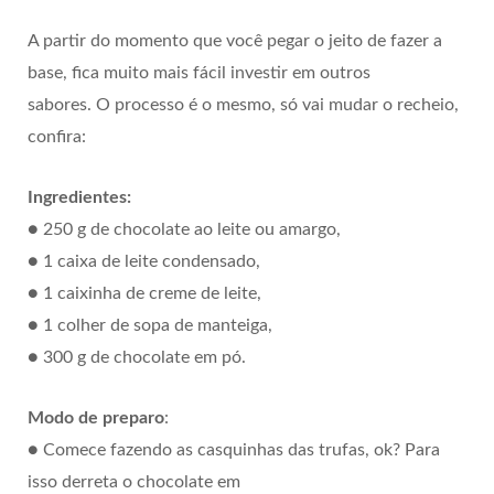
A partir do momento que você pegar o jeito de fazer a
base, fica muito mais fácil investir em outros
sabores. O processo é o mesmo, só vai mudar o recheio,
confira:
Ingredientes:
● 250 g de chocolate ao leite ou amargo,
● 1 caixa de leite condensado,
● 1 caixinha de creme de leite,
● 1 colher de sopa de manteiga,
● 300 g de chocolate em pó.
Modo de preparo
:
● Comece fazendo as casquinhas das trufas, ok? Para
isso derreta o chocolate em