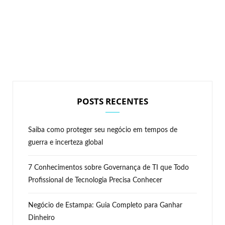
POSTS RECENTES
Saiba como proteger seu negócio em tempos de
guerra e incerteza global
7 Conhecimentos sobre Governança de TI que Todo
Profissional de Tecnologia Precisa Conhecer
Negócio de Estampa: Guia Completo para Ganhar
Dinheiro