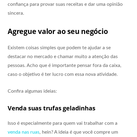
confiança para provar suas receitas e dar uma opinião
sincera.
Agregue valor ao seu negócio
Existem coisas simples que podem te ajudar a se
destacar no mercado e chamar muito a atenção das
pessoas. Acho que é importante pensar fora da caixa,
caso o objetivo é ter lucro com essa nova atividade.
Confira algumas ideias:
Venda suas trufas geladinhas
Isso é especialmente para quem vai trabalhar com a
venda nas ruas
, hein? A ideia é que você compre um