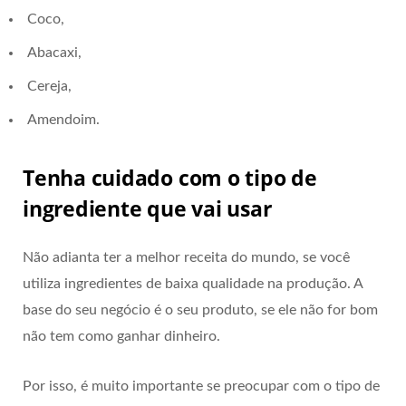
Coco,
Abacaxi,
Cereja,
Amendoim.
Tenha cuidado com o tipo de
ingrediente que vai usar
Não adianta ter a melhor receita do mundo, se você
utiliza ingredientes de baixa qualidade na produção. A
base do seu negócio é o seu produto, se ele não for bom
não tem como ganhar dinheiro.
Por isso, é muito importante se preocupar com o tipo de