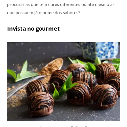
procurar as que têm cores diferentes ou até mesmo as
que possuem já o nome dos sabores?
Invista no gourmet