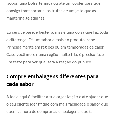
isopor, uma bolsa térmica ou até um cooler para que
consiga transportar suas trufas de um jeito que as
mantenha geladinhas.
Eu sei que parece besteira, mas é uma coisa que faz toda
a diferença. Dá um sabor a mais ao produto, sabe
Principalmente em regiões ou em temporadas de calor.
Caso você more numa região muito fria, é preciso fazer
um teste para ver qual será a reação do público.
Compre embalagens diferentes para
cada sabor
A ideia aqui é facilitar a sua organização e até ajudar que
o seu cliente identifique com mais facilidade o sabor que
quer. Na hora de comprar as embalagens, que tal