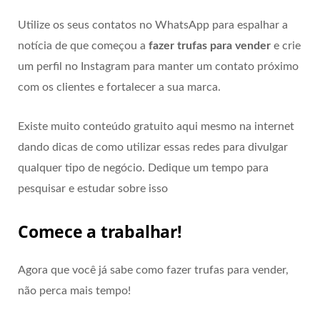
Utilize os seus contatos no WhatsApp para espalhar a
notícia de que começou a
fazer trufas para vender
e crie
um perfil no Instagram para manter um contato próximo
com os clientes e fortalecer a sua marca.
Existe muito conteúdo gratuito aqui mesmo na internet
dando dicas de como utilizar essas redes para divulgar
qualquer tipo de negócio. Dedique um tempo para
pesquisar e estudar sobre isso
Comece a trabalhar!
Agora que você já sabe como fazer trufas para vender,
não perca mais tempo!