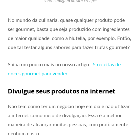
Fonte: Imagem do site Freepik
No mundo da culinária, quase qualquer produto pode
ser gourmet, basta que seja produzido com ingredientes
de maior qualidade, como a Nutella, por exemplo. Então,
que tal testar alguns sabores para fazer trufas gourmet?
Saiba um pouco mais no nosso artigo :
5 receitas de
doces gourmet para vender
Divulgue seus produtos na internet
Não tem como ter um negócio hoje em dia e não utilizar
a internet como meio de divulgação. Essa é a melhor
maneira de alcançar muitas pessoas, com praticamente
nenhum custo.