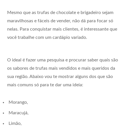
Mesmo que as trufas de chocolate e brigadeiro sejam
maravilhosas e fáceis de vender, não dá para focar só
nelas. Para conquistar mais clientes, é interessante que
você trabalhe com um cardápio variado.
O ideal é fazer uma pesquisa e procurar saber quais são
os sabores de trufas mais vendidos e mais queridos da
sua região. Abaixo vou te mostrar alguns dos que são
mais comuns só para te dar uma ideia:
Morango,
Maracujá,
Limão,