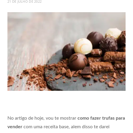
21 DE JULHO DE 2022
No artigo de hoje, vou te mostrar
como fazer trufas para
vender
com uma receita base, alem disso te darei