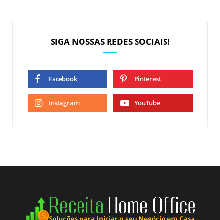
SIGA NOSSAS REDES SOCIAIS!
Facebook
Pinterest
Instagram
YouTube