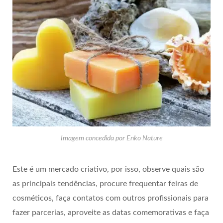
Imagem concedida por Enko Nature
Este é um mercado criativo, por isso, observe quais são
as principais tendências, procure frequentar feiras de
cosméticos, faça contatos com outros profissionais para
fazer parcerias, aproveite as datas comemorativas e faça