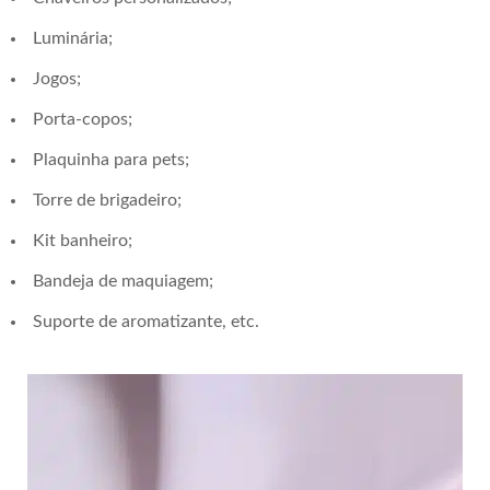
Luminária;
Jogos;
Porta-copos;
Plaquinha para pets;
Torre de brigadeiro;
Kit banheiro;
Bandeja de maquiagem;
Suporte de aromatizante, etc.