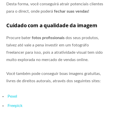
Desta forma, você conseguirá atrair potenciais clientes
para o direct, onde poderá
fechar suas vendas!
Cuidado com a qualidade da imagem
Procure bater
fotos profissionais
dos seus produtos,
talvez até vale a pena investir em um fotográfo
freelancer para isso, pois a atratividade visual tem sido
muito explorada no mercado de vendas online.
Você também pode conseguir boas imagens gratuitas,
livres de direitos autorais, através dos seguintes sites:
Pexel
Freepick