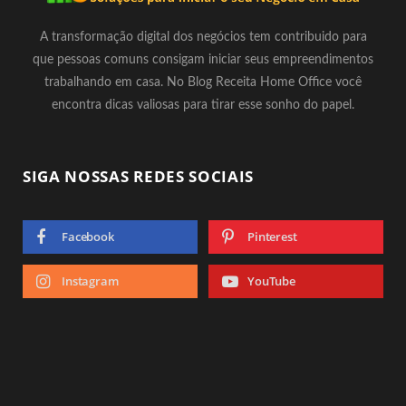
A transformação digital dos negócios tem contribuido para
que pessoas comuns consigam iniciar seus empreendimentos
trabalhando em casa. No Blog Receita Home Office você
encontra dicas valiosas para tirar esse sonho do papel.
SIGA NOSSAS REDES SOCIAIS
Facebook
Pinterest
Instagram
YouTube