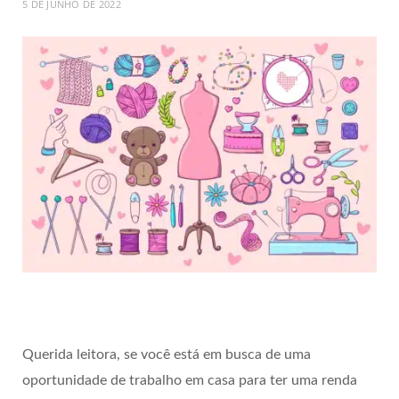
5 DE JUNHO DE 2022
Querida leitora, se você está em busca de uma
oportunidade de trabalho em casa para ter uma renda