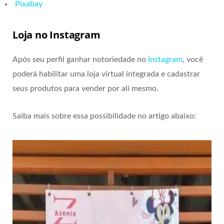
Pixabay
Loja no Instagram
Após seu perfil ganhar notoriedade no
Instagram
, você
poderá habilitar uma loja virtual integrada e cadastrar
seus produtos para vender por alí mesmo.
Saiba mais sobre essa possibilidade no artigo abaixo: