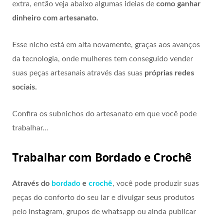
extra, então veja abaixo algumas ideias de
como ganhar
dinheiro com artesanato.
Esse nicho está em alta novamente, graças aos avanços
da tecnologia, onde mulheres tem conseguido vender
suas peças artesanais através das suas
próprias redes
sociais.
Confira os subnichos do artesanato em que você pode
trabalhar…
Trabalhar com Bordado e Crochê
Através do
bordado
e
crochê
, você pode produzir suas
peças do conforto do seu lar e divulgar seus produtos
pelo instagram, grupos de whatsapp ou ainda publicar