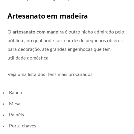
Artesanato em madeira
O
artesanato com madeira
é outro nicho admirado pelo
público , no qual pode-se criar desde pequenos objetos
para decoração, até grandes engenhocas que tem
utilidade doméstica.
Veja uma lista dos itens mais procurados:
Banco
Mesa
Painéis
Porta chaves