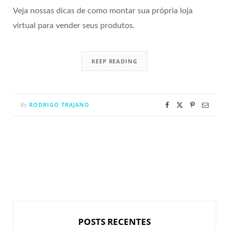
Veja nossas dicas de como montar sua própria loja
virtual para vender seus produtos.
KEEP READING
RODRIGO TRAJANO
By
POSTS RECENTES