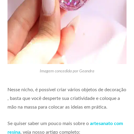
Imagem concedida por Geandra
Nesse nicho, é possível criar vários objetos de decoração
, basta que você desperte sua criatividade e coloque a
mão na massa para colocar as ideias em prática.
Se quiser saber um pouco mais sobre o
artesanato com
resina
, veja nosso artigo completo: