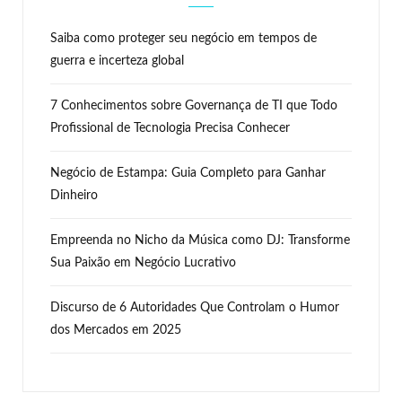
Saiba como proteger seu negócio em tempos de
guerra e incerteza global
7 Conhecimentos sobre Governança de TI que Todo
Profissional de Tecnologia Precisa Conhecer
Negócio de Estampa: Guia Completo para Ganhar
Dinheiro
Empreenda no Nicho da Música como DJ: Transforme
Sua Paixão em Negócio Lucrativo
Discurso de 6 Autoridades Que Controlam o Humor
dos Mercados em 2025