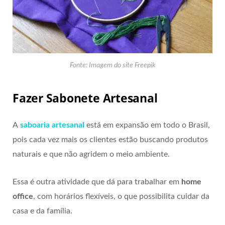
Fonte: Imagem do site Freepik
Fazer Sabonete Artesanal
A
saboaria artesanal
está em expansão em todo o Brasil,
pois cada vez mais os clientes estão buscando produtos
naturais e que não agridem o meio ambiente.
Essa é outra atividade que dá para trabalhar em
home
office
, com horários flexíveis, o que possibilita cuidar da
casa e da família.