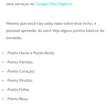
seus serviços no
Google Meu Negócio.
Mesmo que você não saiba nada sobre esse nicho, é
possível aprender do zero! Veja alguns pontos básicos do
bordado:
Ponto Haste e Ponto Atrás;
Ponto Partido;
Ponto Coração;
Ponto Pirulito;
Ponto Folha;
Ponto Rosa.