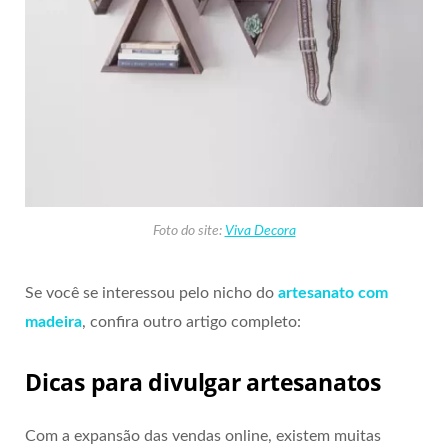
Foto do site:
Viva Decora
Se você se interessou pelo nicho do
artesanato com
madeira
, confira outro artigo completo:
Dicas para divulgar artesanatos
Com a expansão das vendas online, existem muitas