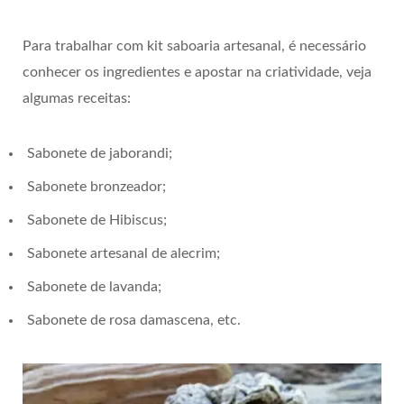
Para trabalhar com kit saboaria artesanal, é necessário
conhecer os ingredientes e apostar na criatividade, veja
algumas receitas:
Sabonete de jaborandi;
Sabonete bronzeador;
Sabonete de Hibiscus;
Sabonete artesanal de alecrim;
Sabonete de lavanda;
Sabonete de rosa damascena, etc.