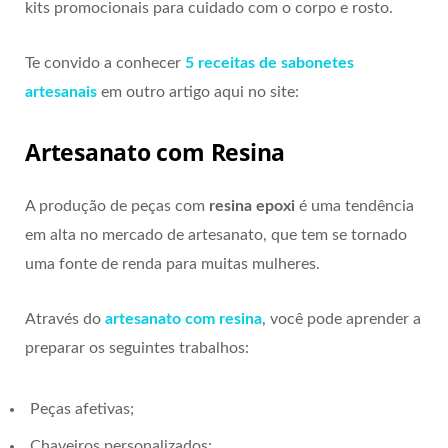
kits promocionais para cuidado com o corpo e rosto.
Te convido a conhecer
5 receitas de sabonetes
artesanais
em outro artigo aqui no site:
Artesanato com Resina
A produção de peças com
resina epoxi
é uma tendência
em alta no mercado de artesanato, que tem se tornado
uma fonte de renda para muitas mulheres.
Através do
artesanato com resina
, você pode aprender a
preparar os seguintes trabalhos:
Peças afetivas;
Chaveiros personalizados;