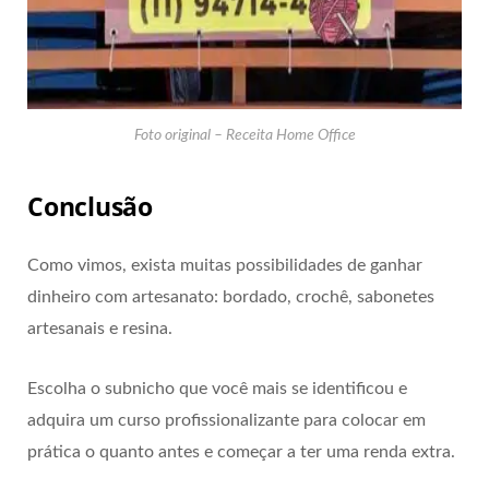
Foto original – Receita Home Office
Conclusão
Como vimos, exista muitas possibilidades de ganhar
dinheiro com artesanato: bordado, crochê, sabonetes
artesanais e resina.
Escolha o subnicho que você mais se identificou e
adquira um curso profissionalizante para colocar em
prática o quanto antes e começar a ter uma renda extra.