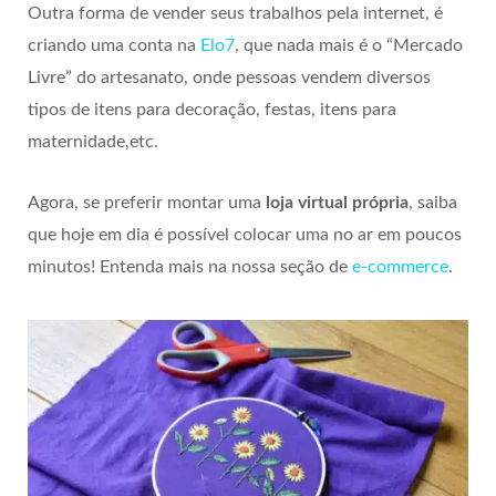
Outra forma de vender seus trabalhos pela internet, é
criando uma conta na
Elo7
, que nada mais é o “Mercado
Livre” do artesanato, onde pessoas vendem diversos
tipos de itens para decoração, festas, itens para
maternidade,etc.
Agora, se preferir montar uma
loja virtual própria
, saiba
que hoje em dia é possível colocar uma no ar em poucos
minutos! Entenda mais na nossa seção de
e-commerce
.