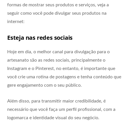
formas de mostrar seus produtos e serviços, veja a
seguir como você pode divulgar seus produtos na
internet:
Esteja nas redes sociais
Hoje em dia, o melhor canal para divulgação para o
artesanato são as redes sociais, principalmente o
Instagram e o Pinterest, no entanto, é importante que
você crie uma rotina de postagens e tenha conteúdo que
gere engajamento com o seu público.
Além disso, para transmitir maior credibilidade, é
necessário que você faça um perfil profissional, com a
logomarca e identidade visual do seu negócio.