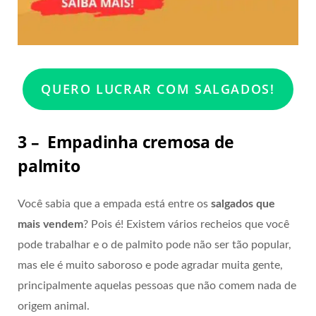
QUERO LUCRAR COM SALGADOS!
3 – Empadinha cremosa de
palmito
Você sabia que a empada está entre os
salgados que
mais vendem
? Pois é! Existem vários recheios que você
pode trabalhar e o de palmito pode não ser tão popular,
mas ele é muito saboroso e pode agradar muita gente,
principalmente aquelas pessoas que não comem nada de
origem animal.