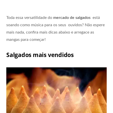
Toda essa versatilidade do
mercado de salgados
está
soando como música para os seus ouvidos? Não espere
mais nada, confira mais dicas abaixo e arregace as
mangas para começar!
Salgados mais vendidos