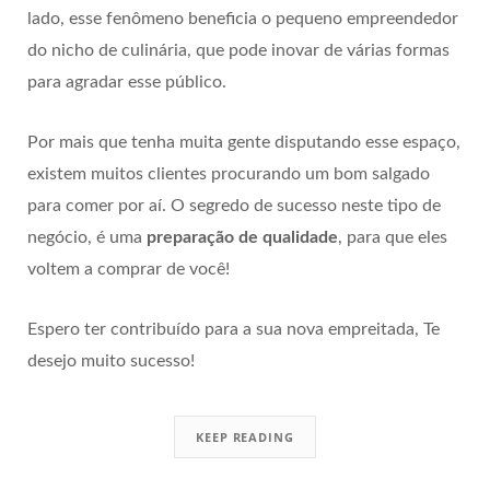
lado, esse fenômeno beneficia o pequeno empreendedor
do nicho de culinária, que pode inovar de várias formas
para agradar esse público.
Por mais que tenha muita gente disputando esse espaço,
existem muitos clientes procurando um bom salgado
para comer por aí. O segredo de sucesso neste tipo de
negócio, é uma
preparação de qualidade
, para que eles
voltem a comprar de você!
Espero ter contribuído para a sua nova empreitada, Te
desejo muito sucesso!
KEEP READING