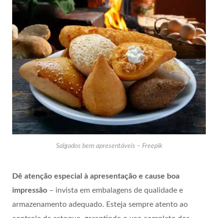
Salgados bem apresentáveis – Freepik
Dê atenção especial à apresentação e cause boa
impressão
– invista em embalagens de qualidade e
armazenamento adequado. Esteja sempre atento ao