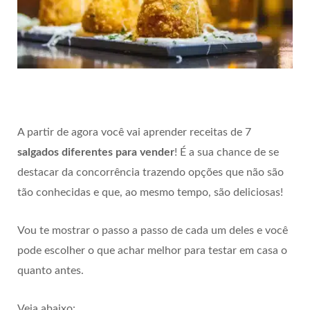
A partir de agora você vai aprender receitas de 7
salgados diferentes para vender
! É a sua chance de se
destacar da concorrência trazendo opções que não são
tão conhecidas e que, ao mesmo tempo, são deliciosas!
Vou te mostrar o passo a passo de cada um deles e você
pode escolher o que achar melhor para testar em casa o
quanto antes.
Veja abaixo: