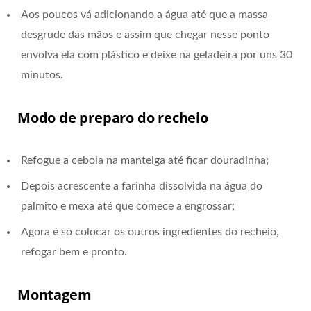
Aos poucos vá adicionando a água até que a massa
desgrude das mãos e assim que chegar nesse ponto
envolva ela com plástico e deixe na geladeira por uns 30
minutos.
Modo de preparo do recheio
Refogue a cebola na manteiga até ficar douradinha;
Depois acrescente a farinha dissolvida na água do
palmito e mexa até que comece a engrossar;
Agora é só colocar os outros ingredientes do recheio,
refogar bem e pronto.
Montagem