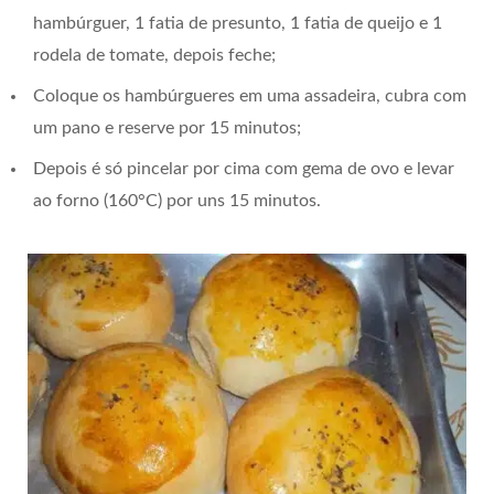
hambúrguer, 1 fatia de presunto, 1 fatia de queijo e 1
rodela de tomate, depois feche;
Coloque os hambúrgueres em uma assadeira, cubra com
um pano e reserve por 15 minutos;
Depois é só pincelar por cima com gema de ovo e levar
ao forno (160°C) por uns 15 minutos.