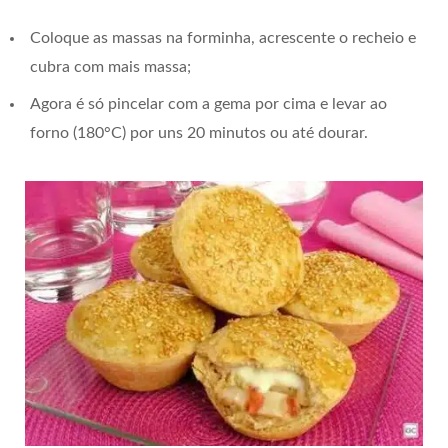
Coloque as massas na forminha, acrescente o recheio e
cubra com mais massa;
Agora é só pincelar com a gema por cima e levar ao
forno (180°C) por uns 20 minutos ou até dourar.