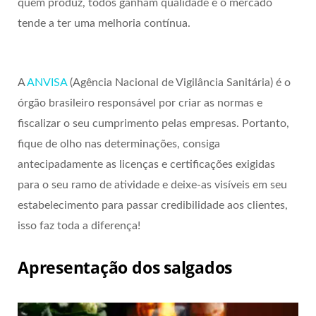
quem produz, todos ganham qualidade e o mercado
tende a ter uma melhoria contínua.
A
ANVISA
(Agência Nacional de Vigilância Sanitária) é o
órgão brasileiro responsável por criar as normas e
fiscalizar o seu cumprimento pelas empresas. Portanto,
fique de olho nas determinações, consiga
antecipadamente as licenças e certificações exigidas
para o seu ramo de atividade e deixe-as visíveis em seu
estabelecimento para passar credibilidade aos clientes,
isso faz toda a diferença!
Apresentação dos salgados