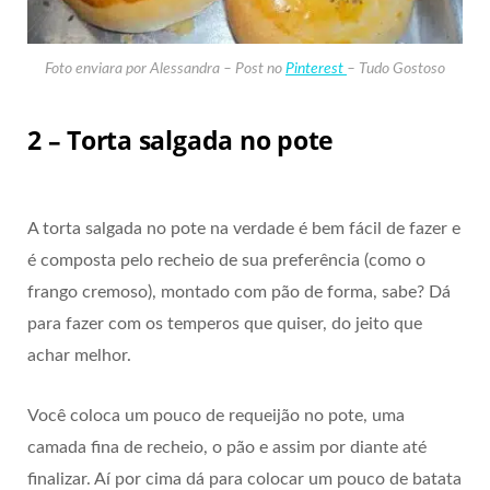
Foto enviara por Alessandra – Post no
Pinterest
– Tudo Gostoso
2 – Torta salgada no pote
A torta salgada no pote na verdade é bem fácil de fazer e
é composta pelo recheio de sua preferência (como o
frango cremoso), montado com pão de forma, sabe? Dá
para fazer com os temperos que quiser, do jeito que
achar melhor.
Você coloca um pouco de requeijão no pote, uma
camada fina de recheio, o pão e assim por diante até
finalizar. Aí por cima dá para colocar um pouco de batata