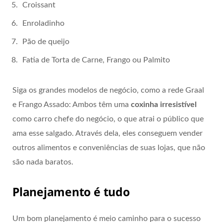
Croissant
Enroladinho
Pão de queijo
Fatia de Torta de Carne, Frango ou Palmito
Siga os grandes modelos de negócio, como a rede Graal
e Frango Assado: Ambos têm uma
coxinha irresistível
como carro chefe do negócio, o que atrai o público que
ama esse salgado. Através dela, eles conseguem vender
outros alimentos e conveniências de suas lojas, que não
são nada baratos.
Planejamento é tudo
Um bom planejamento é meio caminho para o sucesso