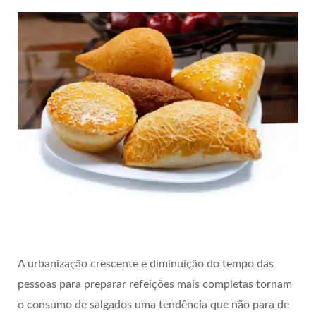
A urbanização crescente e diminuição do tempo das
pessoas para preparar refeições mais completas tornam
o consumo de salgados uma tendência que não para de