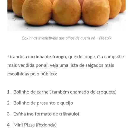
Coxinhas irresistíveis aos olhos de quem vê – Freepik
Tirando a
coxinha de frango
, que de longe, é a campeã e
mais vendida por aí, veja uma lista de salgados mais
escolhidas pelo público:
Bolinho de carne ( também chamado de croquete)
Bolinho de presunto e queijo
Esfiha (no formato de triângulo)
Mini Pizza (Redonda)