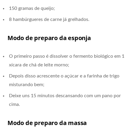
150 gramas de queijo;
8 hambúrgueres de carne já grelhados.
Modo de preparo da esponja
O primeiro passo é dissolver o fermento biológico em 1
xícara de chá de leite morno;
Depois disso acrescente o açúcar e a farinha de trigo
misturando bem;
Deixe uns 15 minutos descansando com um pano por
cima.
Modo de preparo da massa