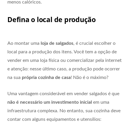
menos calóricos.
Defina o local de produção
Ao montar uma
loja de salgados
, é crucial escolher o
local para a produção dos itens. Você tem a opção de
vender em uma loja física ou comercializar pela internet
e atenção: nesse último caso, a produção pode ocorrer
na sua
própria cozinha de casa
! Não é o máximo?
Uma vantagem considerável em vender salgados é que
não é necessário um investimento inicial
em uma
infraestrutura complexa. No entanto, sua cozinha deve
contar com alguns equipamentos e utensílios: