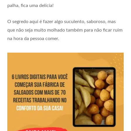
palha, fica uma delícia!
O segredo aqui é fazer algo suculento, saboroso, mas
que não seja muito molhado também para não ficar ruim
na hora da pessoa comer.