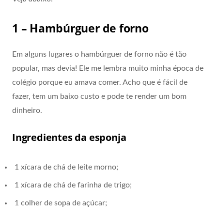
1 – Hambúrguer de forno
Em alguns lugares o hambúrguer de forno não é tão
popular, mas devia! Ele me lembra muito minha época de
colégio porque eu amava comer. Acho que é fácil de
fazer, tem um baixo custo e pode te render um bom
dinheiro.
Ingredientes da esponja
1 xícara de chá de leite morno;
1 xícara de chá de farinha de trigo;
1 colher de sopa de açúcar;