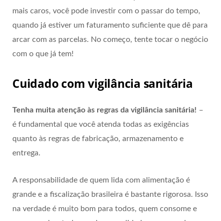
mais caros, você pode investir com o passar do tempo,
quando já estiver um faturamento suficiente que dê para
arcar com as parcelas. No começo, tente tocar o negócio
com o que já tem!
Cuidado com vigilância sanitária
Tenha muita atenção às regras da vigilância sanitária!
–
é fundamental que você atenda todas as exigências
quanto às regras de fabricação, armazenamento e
entrega.
A responsabilidade de quem lida com alimentação é
grande e a fiscalização brasileira é bastante rigorosa. Isso
na verdade é muito bom para todos, quem consome e