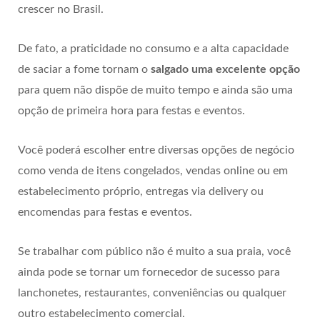
crescer no Brasil.
De fato, a praticidade no consumo e a alta capacidade
de saciar a fome tornam o
salgado uma excelente opção
para quem não dispõe de muito tempo e ainda são uma
opção de primeira hora para festas e eventos.
Você poderá escolher entre diversas opções de negócio
como venda de itens congelados, vendas online ou em
estabelecimento próprio, entregas via delivery ou
encomendas para festas e eventos.
Se trabalhar com público não é muito a sua praia, você
ainda pode se tornar um fornecedor de sucesso para
lanchonetes, restaurantes, conveniências ou qualquer
outro estabelecimento comercial.