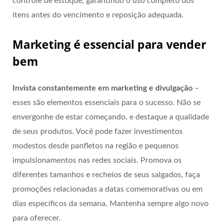
controle de estoque, garantindo o uso completo dos
itens antes do vencimento e reposição adequada.
Marketing é essencial para vender
bem
Invista constantemente em marketing e divulgação
–
esses são elementos essenciais para o sucesso. Não se
envergonhe de estar começando, e destaque a qualidade
de seus produtos. Você pode fazer investimentos
modestos desde panfletos na região e pequenos
impulsionamentos nas redes sociais. Promova os
diferentes tamanhos e recheios de seus salgados, faça
promoções relacionadas a datas comemorativas ou em
dias específicos da semana. Mantenha sempre algo novo
para oferecer.