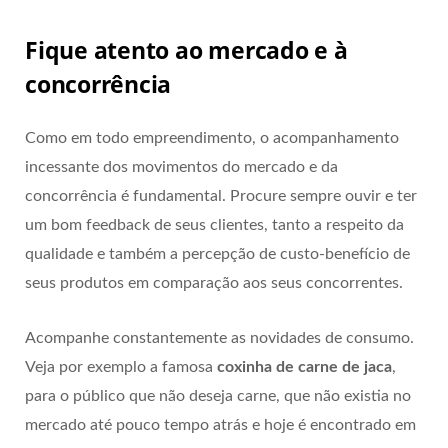
Fique atento ao mercado e à
concorrência
Como em todo empreendimento, o acompanhamento
incessante dos movimentos do mercado e da
concorrência é fundamental. Procure sempre ouvir e ter
um bom feedback de seus clientes, tanto a respeito da
qualidade e também a percepção de custo-benefício de
seus produtos em comparação aos seus concorrentes.
Acompanhe constantemente as novidades de consumo.
Veja por exemplo a famosa
coxinha de carne de jaca
,
para o público que não deseja carne, que não existia no
mercado até pouco tempo atrás e hoje é encontrado em