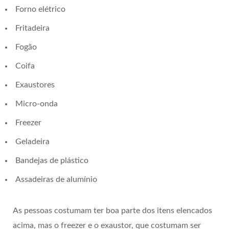
Forno elétrico
Fritadeira
Fogão
Coifa
Exaustores
Micro-onda
Freezer
Geladeira
Bandejas de plástico
Assadeiras de alumínio
As pessoas costumam ter boa parte dos itens elencados
acima, mas o freezer e o exaustor, que costumam ser