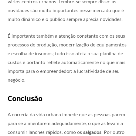
vários centros urbanos. Lembre-se sempre disso: as
novidades são muito importantes nesse mercado que é
muito dinâmico e o público sempre aprecia novidades!
É importante também a atenção constante com os seus
processos de produção, modernização de equipamentos
e escolha de insumos; tudo isso afeta a sua planilha de
custos e portanto reflete automaticamente no que mais
importa para o empreendedor: a lucratividade de seu
negócio.
Conclusão
A correria da vida urbana impede que as pessoas parem
para se alimentarem adequadamente, o que as levam a
consumir lanches rápidos, como os
salgados
. Por outro