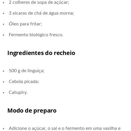
2 colheres de sopa de açúcar;
3 xícaras de chá de água morna;
Óleo para fritar;
Fermento biológico fresco.
Ingredientes do recheio
500 g de linguiça;
Cebola picada;
Catupiry.
Modo de preparo
Adicione o açúcar, o sal e o fermento em uma vasilha e