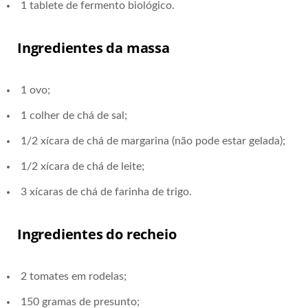
1 tablete de fermento biológico.
Ingredientes da massa
1 ovo;
1 colher de chá de sal;
1/2 xícara de chá de margarina (não pode estar gelada);
1/2 xícara de chá de leite;
3 xícaras de chá de farinha de trigo.
Ingredientes do recheio
2 tomates em rodelas;
150 gramas de presunto;