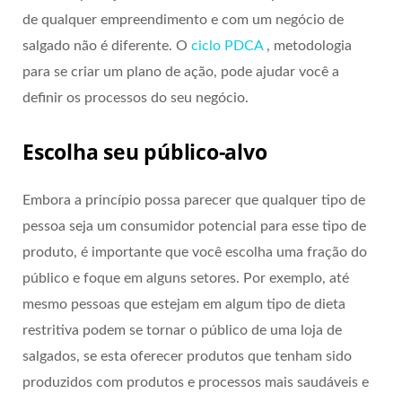
de qualquer empreendimento e com um negócio de
salgado não é diferente. O
ciclo PDCA
, metodologia
para se criar um plano de ação, pode ajudar você a
definir os processos do seu negócio.
Escolha seu público-alvo
Embora a princípio possa parecer que qualquer tipo de
pessoa seja um consumidor potencial para esse tipo de
produto, é importante que você escolha uma fração do
público e foque em alguns setores. Por exemplo, até
mesmo pessoas que estejam em algum tipo de dieta
restritiva podem se tornar o público de uma loja de
salgados, se esta oferecer produtos que tenham sido
produzidos com produtos e processos mais saudáveis e