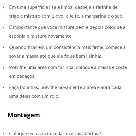
Em uma superfície lisa e limpa, despeje a farinha de
trigo e misture com 1 ovo, o leite, a margarina e o sal;
É importante que você misture bem e depois coloque a
esponja e misture novamente;
Quando ficar em um consistência mais firme, comece a
sovar a massa até que ela fique bem lisinha;
Polvilhe uma área com farinha, coloque a massa e corte
em pedaços;
Faça bolinhas, polvilhe novamente a área e abra cada
uma delas com um rolo.
Montagem
Coloque em cada uma das massas abertas 1