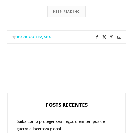
KEEP READING
RODRIGO TRAJANO
By
POSTS RECENTES
Saiba como proteger seu negócio em tempos de
guerra e incerteza global