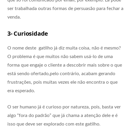
ser trabalhada outras formas de persuasão para fechar a
venda.
3- Curiosidade
O nome deste gatilho já diz muita coisa, não é mesmo?
O problema é que muitos não sabem usá-lo de uma
forma que engaje o cliente a descobrir mais sobre o que
está sendo ofertado,pelo contrário, acabam gerando
frustrações, pois muitas vezes ele não encontra o que
era esperado.
O ser humano já é curioso por natureza, pois, basta ver
algo “fora do padrão” que já chama a atenção dele e é
isso que deve ser explorado com este gatilho.