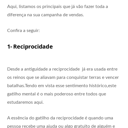
Aqui, listamos os principais que já vão fazer toda a
diferença na sua campanha de vendas.
Confira a seguir:
1- Reciprocidade
Desde a antiguidade a reciprocidade já era usada entre
os reinos que se aliavam para conquistar terras e vencer
batalhas.Tendo em vista esse sentimento histórico,este
gatilho mental é o mais poderoso entre todos que
estudaremos aqui.
A essência do gatilho da reciprocidade é quando uma
pessoa recebe uma ajuda ou algo gratuito de alguém e