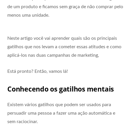
de um produto e ficamos sem graça de não comprar pelo
menos uma unidade.
Neste artigo você vai aprender quais são os principais
gatilhos que nos levam a cometer essas atitudes e como
aplicá-los nas duas campanhas de marketing,
Está pronto? Então, vamos lá!
Conhecendo os gatilhos mentais
Existem vários gatilhos que podem ser usados para
persuadir uma pessoa a fazer uma ação automática e
sem raciocinar.