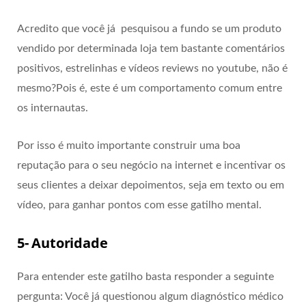
Acredito que você já pesquisou a fundo se um produto
vendido por determinada loja tem bastante comentários
positivos, estrelinhas e vídeos reviews no youtube, não é
mesmo?Pois é, este é um comportamento comum entre
os internautas.
Por isso é muito importante construir uma boa
reputação para o seu negócio na internet e incentivar os
seus clientes a deixar depoimentos, seja em texto ou em
vídeo, para ganhar pontos com esse gatilho mental.
5- Autoridade
Para entender este gatilho basta responder a seguinte
pergunta: Você já questionou algum diagnóstico médico