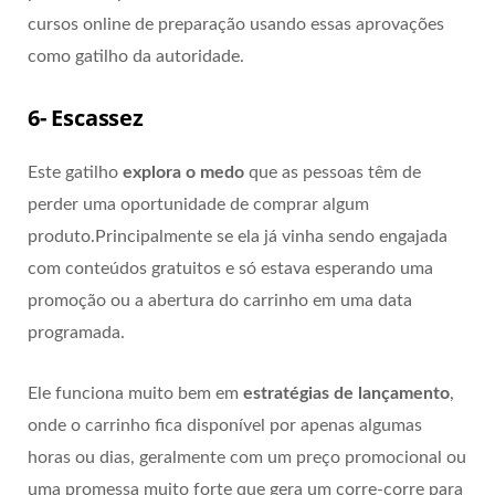
cursos online de preparação usando essas aprovações
como gatilho da autoridade.
6- Escassez
Este gatilho
explora o medo
que as pessoas têm de
perder uma oportunidade de comprar algum
produto.Principalmente se ela já vinha sendo engajada
com conteúdos gratuitos e só estava esperando uma
promoção ou a abertura do carrinho em uma data
programada.
Ele funciona muito bem em
estratégias de lançamento
,
onde o carrinho fica disponível por apenas algumas
horas ou dias, geralmente com um preço promocional ou
uma promessa muito forte que gera um corre-corre para