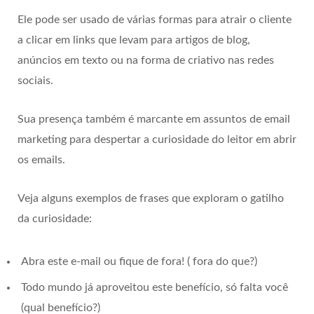
Ele pode ser usado de várias formas para atrair o cliente
a clicar em links que levam para artigos de blog,
anúncios em texto ou na forma de criativo nas redes
sociais.
Sua presença também é marcante em assuntos de email
marketing para despertar a curiosidade do leitor em abrir
os emails.
Veja alguns exemplos de frases que exploram o gatilho
da curiosidade:
Abra este e-mail ou fique de fora! ( fora do que?)
Todo mundo já aproveitou este benefício, só falta você
(qual benefício?)