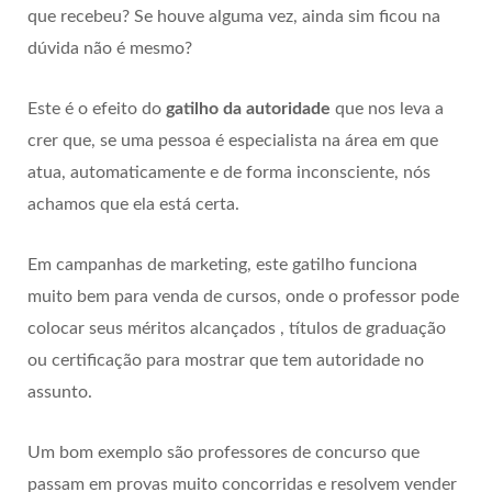
que recebeu? Se houve alguma vez, ainda sim ficou na
dúvida não é mesmo?
Este é o efeito do
gatilho da autoridade
que nos leva a
crer que, se uma pessoa é especialista na área em que
atua, automaticamente e de forma inconsciente, nós
achamos que ela está certa.
Em campanhas de marketing, este gatilho funciona
muito bem para venda de cursos, onde o professor pode
colocar seus méritos alcançados , títulos de graduação
ou certificação para mostrar que tem autoridade no
assunto.
Um bom exemplo são professores de concurso que
passam em provas muito concorridas e resolvem vender