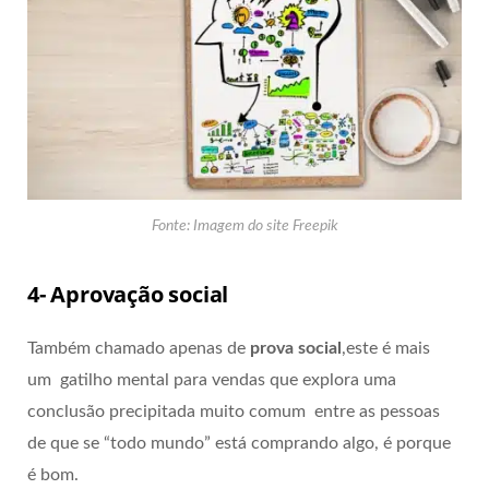
Fonte: Imagem do site Freepik
4- Aprovação social
Também chamado apenas de
prova social
,este é mais
um gatilho mental para vendas que explora uma
conclusão precipitada muito comum entre as pessoas
de que se “todo mundo” está comprando algo, é porque
é bom.