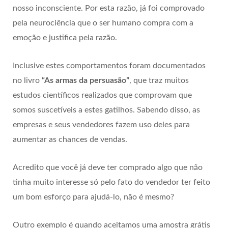
nosso inconsciente. Por esta razão, já foi comprovado
pela neurociência que o ser humano compra com a
emoção e justifica pela razão.
Inclusive estes comportamentos foram documentados
no livro
“As armas da persuasão”
, que traz muitos
estudos científicos realizados que comprovam que
somos suscetíveis a estes gatilhos. Sabendo disso, as
empresas e seus vendedores fazem uso deles para
aumentar as chances de vendas.
Acredito que você já deve ter comprado algo que não
tinha muito interesse só pelo fato do vendedor ter feito
um bom esforço para ajudá-lo, não é mesmo?
Outro exemplo é quando aceitamos uma amostra grátis