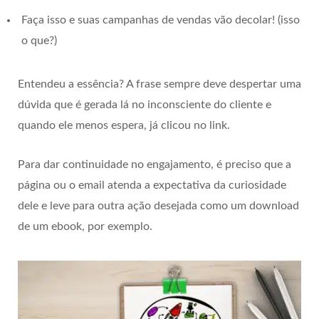
Faça isso e suas campanhas de vendas vão decolar! (isso
o que?)
Entendeu a essência? A frase sempre deve despertar uma
dúvida que é gerada lá no inconsciente do cliente e
quando ele menos espera, já clicou no link.
Para dar continuidade no engajamento, é preciso que a
página ou o email atenda a expectativa da curiosidade
dele e leve para outra ação desejada como um download
de um ebook, por exemplo.