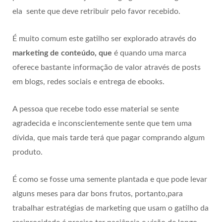
ela sente que deve retribuir pelo favor recebido.
É muito comum este gatilho ser explorado através do
marketing de conteúdo, que
é quando uma marca
oferece bastante informação de valor através de posts
em blogs, redes sociais e entrega de ebooks.
A pessoa que recebe todo esse material se sente
agradecida e inconscientemente sente que tem uma
dívida, que mais tarde terá que pagar comprando algum
produto.
É como se fosse uma semente plantada e que pode levar
alguns meses para dar bons frutos, portanto,para
trabalhar estratégias de marketing que usam o gatilho da