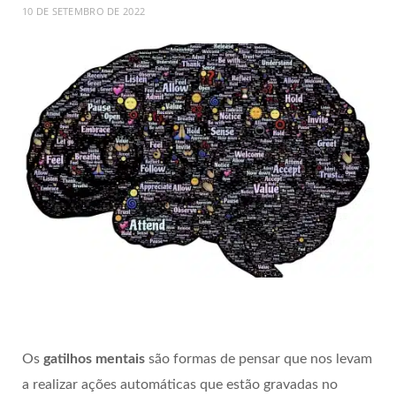
10 DE SETEMBRO DE 2022
Os
gatilhos mentais
são formas de pensar que nos levam
a realizar ações automáticas que estão gravadas no