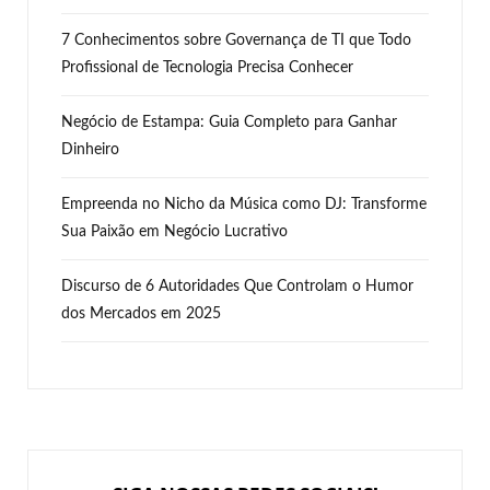
7 Conhecimentos sobre Governança de TI que Todo
Profissional de Tecnologia Precisa Conhecer
Negócio de Estampa: Guia Completo para Ganhar
Dinheiro
Empreenda no Nicho da Música como DJ: Transforme
Sua Paixão em Negócio Lucrativo
Discurso de 6 Autoridades Que Controlam o Humor
dos Mercados em 2025