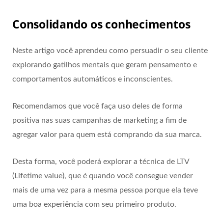
Consolidando os conhecimentos
Neste artigo você aprendeu como persuadir o seu cliente
explorando gatilhos mentais que geram pensamento e
comportamentos automáticos e inconscientes.
Recomendamos que você faça uso deles de forma
positiva nas suas campanhas de marketing a fim de
agregar valor para quem está comprando da sua marca.
Desta forma, você poderá explorar a técnica de LTV
(Lifetime value), que é quando você consegue vender
mais de uma vez para a mesma pessoa porque ela teve
uma boa experiência com seu primeiro produto.