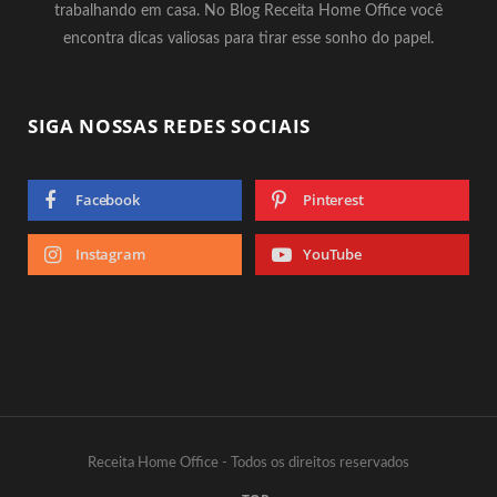
trabalhando em casa. No Blog Receita Home Office você
encontra dicas valiosas para tirar esse sonho do papel.
SIGA NOSSAS REDES SOCIAIS
Facebook
Pinterest
Instagram
YouTube
Receita Home Office - Todos os direitos reservados