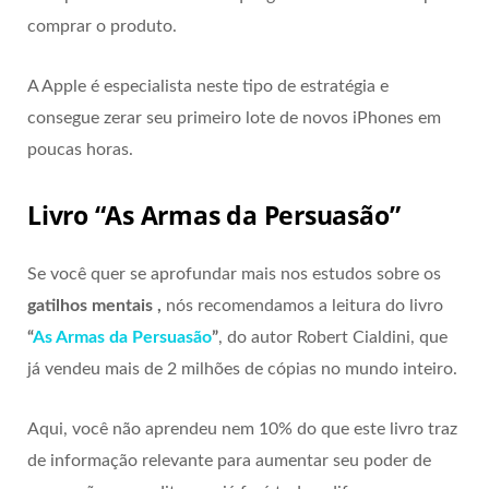
comprar o produto.
A Apple é especialista neste tipo de estratégia e
consegue zerar seu primeiro lote de novos iPhones em
poucas horas.
Livro “As Armas da Persuasão”
Se você quer se aprofundar mais nos estudos sobre os
gatilhos mentais ,
nós recomendamos a leitura do livro
“
As Armas da Persuasão
”
, do autor Robert Cialdini, que
já vendeu mais de 2 milhões de cópias no mundo inteiro.
Aqui, você não aprendeu nem 10% do que este livro traz
de informação relevante para aumentar seu poder de