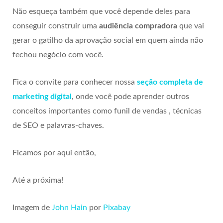
Não esqueça também que você depende deles para
conseguir construir uma
audiência compradora
que vai
gerar o gatilho da aprovação social em quem ainda não
fechou negócio com você.
Fica o convite para conhecer nossa
seção completa de
marketing digital
, onde você pode aprender outros
conceitos importantes como funil de vendas , técnicas
de SEO e palavras-chaves.
Ficamos por aqui então,
Até a próxima!
Imagem de
John Hain
por
Pixabay