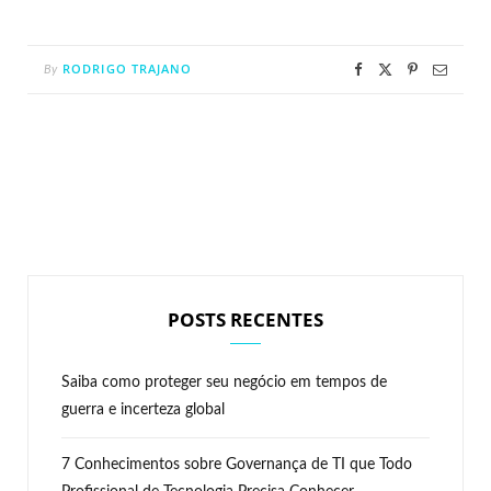
RODRIGO TRAJANO
By
POSTS RECENTES
Saiba como proteger seu negócio em tempos de
guerra e incerteza global
7 Conhecimentos sobre Governança de TI que Todo