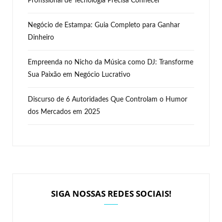
Profissional de Tecnologia Precisa Conhecer
Negócio de Estampa: Guia Completo para Ganhar
Dinheiro
Empreenda no Nicho da Música como DJ: Transforme
Sua Paixão em Negócio Lucrativo
Discurso de 6 Autoridades Que Controlam o Humor
dos Mercados em 2025
SIGA NOSSAS REDES SOCIAIS!