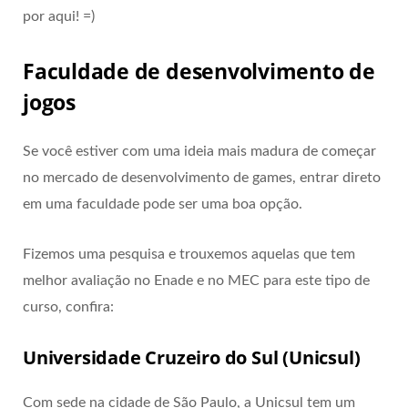
por aqui! =)
Faculdade de desenvolvimento de
jogos
Se você estiver com uma ideia mais madura de começar
no mercado de desenvolvimento de games, entrar direto
em uma faculdade pode ser uma boa opção.
Fizemos uma pesquisa e trouxemos aquelas que tem
melhor avaliação no Enade e no MEC para este tipo de
curso, confira:
Universidade Cruzeiro do Sul (Unicsul)
Com sede na cidade de São Paulo, a Unicsul tem um