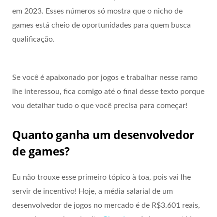
em 2023. Esses números só mostra que o nicho de
games está cheio de oportunidades para quem busca
qualificação.
Se você é apaixonado por jogos e trabalhar nesse ramo
lhe interessou, fica comigo até o final desse texto porque
vou detalhar tudo o que você precisa para começar!
Quanto ganha um desenvolvedor
de games?
Eu não trouxe esse primeiro tópico à toa, pois vai lhe
servir de incentivo! Hoje, a média salarial de um
desenvolvedor de jogos no mercado é de R$3.601 reais,