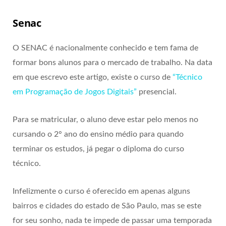
Senac
O SENAC é nacionalmente conhecido e tem fama de
formar bons alunos para o mercado de trabalho. Na data
em que escrevo este artigo, existe o curso de
“Técnico
em Programação de Jogos Digitais”
presencial.
Para se matricular, o aluno deve estar pelo menos no
cursando o 2° ano do ensino médio para quando
terminar os estudos, já pegar o diploma do curso
técnico.
Infelizmente o curso é oferecido em apenas alguns
bairros e cidades do estado de São Paulo, mas se este
for seu sonho, nada te impede de passar uma temporada