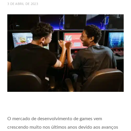
3 DE ABRIL DE 2023
O mercado de desenvolvimento de games vem
crescendo muito nos últimos anos devido aos avanços