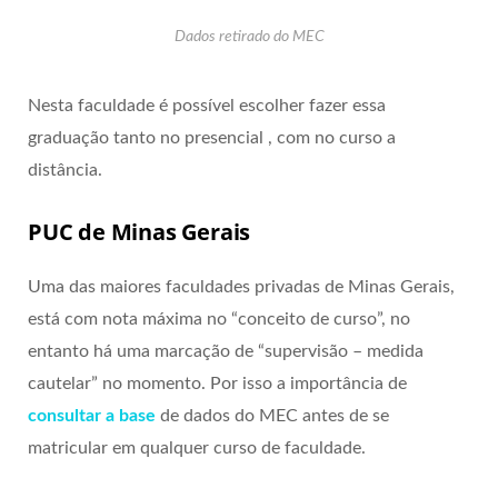
Dados retirado do MEC
Nesta faculdade é possível escolher fazer essa
graduação tanto no presencial , com no curso a
distância.
PUC de Minas Gerais
Uma das maiores faculdades privadas de Minas Gerais,
está com nota máxima no “conceito de curso”, no
entanto há uma marcação de “supervisão – medida
cautelar” no momento. Por isso a importância de
consultar a base
de dados do MEC antes de se
matricular em qualquer curso de faculdade.