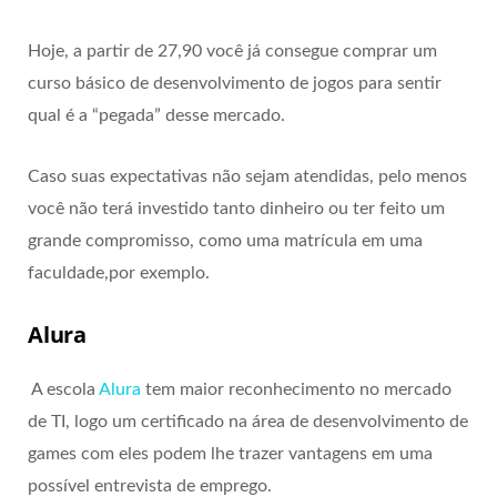
Hoje, a partir de 27,90 você já consegue comprar um
curso básico de desenvolvimento de jogos para sentir
qual é a “pegada” desse mercado.
Caso suas expectativas não sejam atendidas, pelo menos
você não terá investido tanto dinheiro ou ter feito um
grande compromisso, como uma matrícula em uma
faculdade,por exemplo.
Alura
A escola
Alura
tem maior reconhecimento no mercado
de TI, logo um certificado na área de desenvolvimento de
games com eles podem lhe trazer vantagens em uma
possível entrevista de emprego.