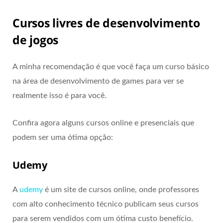
Cursos livres de desenvolvimento
de jogos
A minha recomendação é que você faça um curso básico
na área de desenvolvimento de games para ver se
realmente isso é para você.
Confira agora alguns cursos online e presenciais que
podem ser uma ótima opção:
Udemy
A
udemy
é um site de cursos online, onde professores
com alto conhecimento técnico publicam seus cursos
para serem vendidos com um ótima custo benefício.