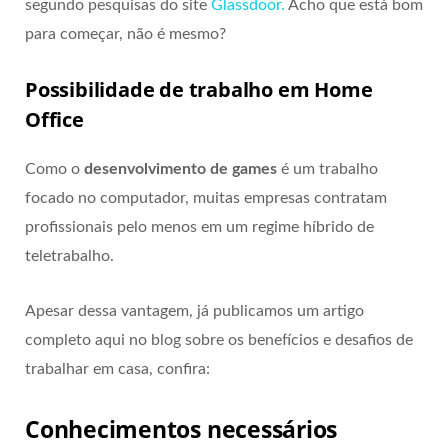
segundo pesquisas do site
Glassdoor.
Acho que está bom
para começar, não é mesmo?
Possibilidade de trabalho em Home
Office
Como o
desenvolvimento de games
é um trabalho
focado no computador, muitas empresas contratam
profissionais pelo menos em um regime híbrido de
teletrabalho.
Apesar dessa vantagem, já publicamos um artigo
completo aqui no blog sobre os benefícios e desafios de
trabalhar em casa, confira:
Conhecimentos necessários