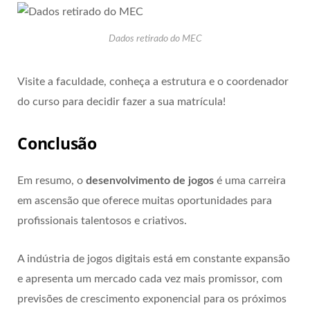
Dados retirado do MEC
Visite a faculdade, conheça a estrutura e o coordenador
do curso para decidir fazer a sua matrícula!
Conclusão
Em resumo, o
desenvolvimento de jogos
é uma carreira
em ascensão que oferece muitas oportunidades para
profissionais talentosos e criativos.
A indústria de jogos digitais está em constante expansão
e apresenta um mercado cada vez mais promissor, com
previsões de crescimento exponencial para os próximos