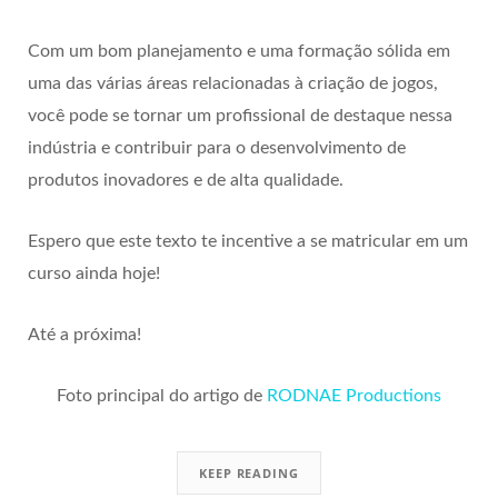
Com um bom planejamento e uma formação sólida em
uma das várias áreas relacionadas à criação de jogos,
você pode se tornar um profissional de destaque nessa
indústria e contribuir para o desenvolvimento de
produtos inovadores e de alta qualidade.
Espero que este texto te incentive a se matricular em um
curso ainda hoje!
Até a próxima!
Foto principal do artigo de
RODNAE Productions
KEEP READING