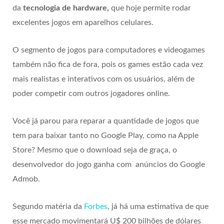
da
tecnologia de hardware,
que hoje permite rodar
excelentes jogos em aparelhos celulares.
O segmento de jogos para computadores e videogames
também não fica de fora, pois os games estão cada vez
mais realistas e interativos com os usuários, além de
poder competir com outros jogadores online.
Você já parou para reparar a quantidade de jogos que
tem para baixar tanto no Google Play, como na Apple
Store? Mesmo que o download seja de graça, o
desenvolvedor do jogo ganha com anúncios do Google
Admob.
Segundo matéria da
Forbes
, já há uma estimativa de que
esse mercado movimentará U$ 200 bilhões de dólares