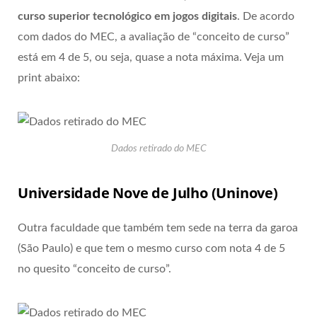
curso superior tecnológico em jogos digitais
.
De acordo
com dados do MEC, a avaliação de “conceito de curso”
está em 4 de 5, ou seja, quase a nota máxima. Veja um
print abaixo:
Dados retirado do MEC
Universidade Nove de Julho (Uninove)
Outra faculdade que também tem sede na terra da garoa
(São Paulo) e que tem o mesmo curso com nota 4 de 5
no quesito “conceito de curso”.