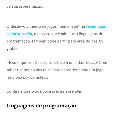
da sua programação.
O desenvolvimento de jogos “tem um pé” na
tecnologia
da informação
, mas caso você não curta linguagens de
programação, também pode partir para área do design
gráfico.
Mesmo que você se especialize em uma das áreas, é bom
saber um pouco das duas para entender como um jogo
funciona por completo.
Confira agora o que você precisa aprender:
Linguagens de programação