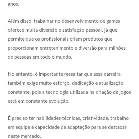
anos.
Além disso, trabalhar no desenvolvimento de games
oferece muita diversão e satisfação pessoal, já que
permite que os profissionais criem produtos que
proporcionam entretenimento e diversão para milhões
de pessoas em todo o mundo.
No entanto, é importante ressaltar que essa carreira
também exige muito esforço, dedicação e atualização
constante, pois a tecnologia utilizada na criação de jogos
está em constante evolução.
É preciso ter habilidades técnicas, criatividade, trabalho
em equipe e capacidade de adaptação para se destacar
neste mercado.