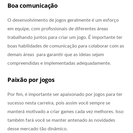
Boa comunicação
O desenvolvimento de jogos geralmente é um esforço
em equipe, com profissionais de diferentes áreas
trabalhando juntos para criar um jogo. É importante ter
boas habilidades de comunicação para colaborar com as
demais áreas para garantir que as ideias sejam
compreendidas e implementadas adequadamente.
Paixão por jogos
Por fim, é importante ser apaixonado por jogos para ter
sucesso nesta carreira, pois assim você sempre se
manterá motivado a criar games cada vez melhores. Isso
também fará você se manter antenado às novidades
desse mercado tão dinâmico.