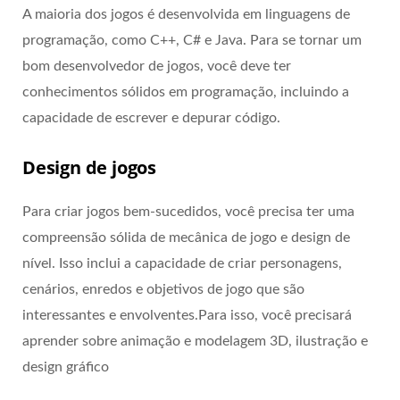
A maioria dos jogos é desenvolvida em linguagens de
programação, como C++, C# e Java. Para se tornar um
bom desenvolvedor de jogos, você deve ter
conhecimentos sólidos em programação, incluindo a
capacidade de escrever e depurar código.
Design de jogos
Para criar jogos bem-sucedidos, você precisa ter uma
compreensão sólida de mecânica de jogo e design de
nível. Isso inclui a capacidade de criar personagens,
cenários, enredos e objetivos de jogo que são
interessantes e envolventes.Para isso, você precisará
aprender sobre animação e modelagem 3D, ilustração e
design gráfico