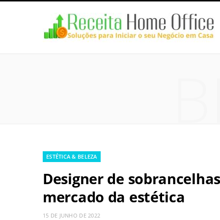
B
ESTÉTICA & BELEZA
Designer de sobrancelhas
mercado da estética
15 DE JUNHO DE 2022