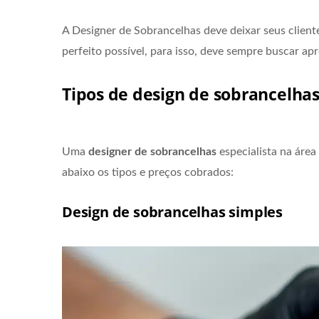
A Designer de Sobrancelhas deve deixar seus client
perfeito possível, para isso, deve sempre buscar a
Tipos de design de sobrancelha
Uma
designer de sobrancelhas
especialista na área
abaixo os tipos e preços cobrados:
Design de sobrancelhas simples