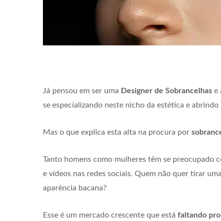
Já pensou em ser uma
Designer de Sobrancelhas
e 
se especializando neste nicho da estética e abrindo
Mas o que explica esta alta na procura por
sobrance
Tanto homens como mulheres têm se preocupado co
e vídeos nas redes sociais. Quem não quer tirar uma 
aparência bacana?
Esse é um mercado crescente que está
faltando pro