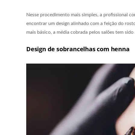
Nesse procedimento mais simples, a profissional co
encontrar um design alinhado com a feição do rost
mais básico, a média cobrada pelos salões tem sido
Design de sobrancelhas com henna