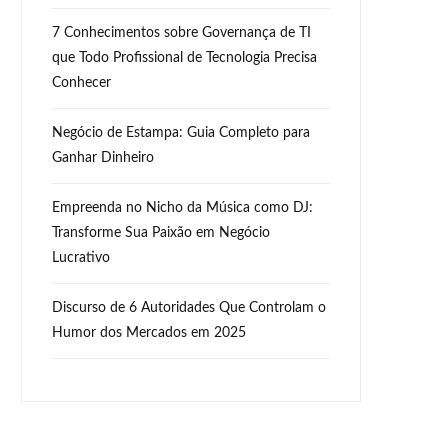
7 Conhecimentos sobre Governança de TI
que Todo Profissional de Tecnologia Precisa
Conhecer
Negócio de Estampa: Guia Completo para
Ganhar Dinheiro
Empreenda no Nicho da Música como DJ:
Transforme Sua Paixão em Negócio
Lucrativo
Discurso de 6 Autoridades Que Controlam o
Humor dos Mercados em 2025