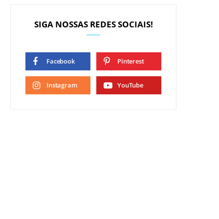
SIGA NOSSAS REDES SOCIAIS!
Facebook
Pinterest
Instagram
YouTube