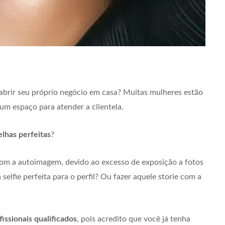
abrir seu próprio negócio em casa? Muitas mulheres estão
 um espaço para atender a clientela.
lhas perfeitas
?
m a autoimagem, devido ao excesso de exposição a fotos
selfie perfeita para o perfil? Ou fazer aquele storie com a
fissionais qualificados
, pois acredito que você já tenha