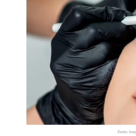
Fonte: Ima