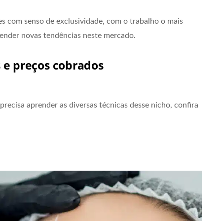
es com senso de exclusividade, com o trabalho o mais
prender novas tendências neste mercado.
s e preços cobrados
 precisa aprender as diversas técnicas desse nicho, confira