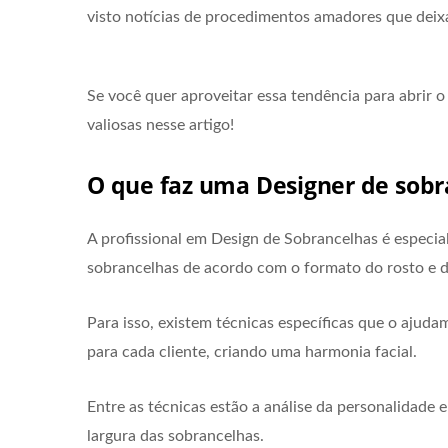
visto notícias de procedimentos amadores que deixa
Se você quer aproveitar essa tendência para abrir o
valiosas nesse artigo!
O que faz uma Designer de sobr
A profissional em Design de Sobrancelhas é especiali
sobrancelhas de acordo com o formato do rosto e d
Para isso, existem técnicas específicas que o ajud
para cada cliente, criando uma harmonia facial.
Entre as técnicas estão a análise da personalidade 
largura das sobrancelhas.