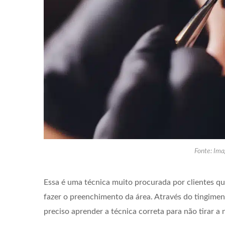
Fonte: Ima
Essa é uma técnica muito procurada por clientes 
fazer o preenchimento da área. Através do tingimen
preciso aprender a técnica correta para não tirar a 