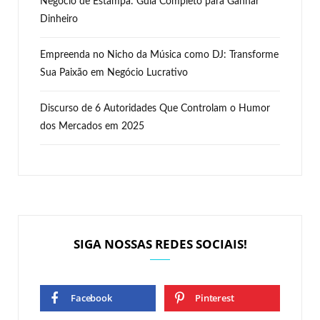
Negócio de Estampa: Guia Completo para Ganhar
Dinheiro
Empreenda no Nicho da Música como DJ: Transforme
Sua Paixão em Negócio Lucrativo
Discurso de 6 Autoridades Que Controlam o Humor
dos Mercados em 2025
SIGA NOSSAS REDES SOCIAIS!
Facebook
Pinterest