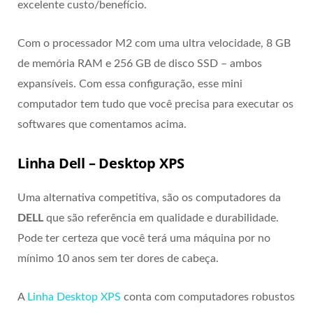
excelente custo/benefício.
Com o processador M2 com uma ultra velocidade, 8 GB
de memória RAM e 256 GB de disco SSD – ambos
expansíveis. Com essa configuração, esse mini
computador tem tudo que você precisa para executar os
softwares que comentamos acima.
Linha Dell – Desktop XPS
Uma alternativa competitiva, são os computadores da
DELL
que são referência em qualidade e durabilidade.
Pode ter certeza que você terá uma máquina por no
mínimo 10 anos sem ter dores de cabeça.
A
Linha Desktop XPS
conta com computadores robustos