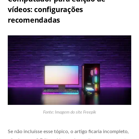
vídeos: configurações
recomendadas
Fonte: Imagem do site Freepik
Se não incluísse esse tópico, o artigo ficaria incompleto,