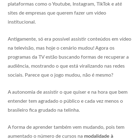
plataformas como o Youtube, Instagram, TikTok e até
sites de empresas que querem fazer um vídeo
institucional.
Antigamente, só era possível assistir conteúdos em vídeo
na televisão, mas hoje o cenário mudou! Agora os
programas da TV estão buscando formas de recuperar a
audiência, mostrando o que está viralizando nas redes
sociais. Parece que o jogo mudou, não é mesmo?
A autonomia de assistir o que quiser e na hora que bem
entender tem agradado o público e cada vez menos o
brasileiro fica grudado na telinha.
A forma de aprender também vem mudando, pois tem
aumentado o número de cursos na
modalidade à