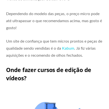
Dependendo do modelo das peças, o preço micro pode
até ultrapassar o que recomendamos acima, mas gosto é
gosto!
Um site de confiança que tem micros prontos e peças de
qualidade sendo vendidas é o da
Kabum
. Já fiz várias
aquisições e o recomendo de olhos fechados.
Onde fazer cursos de edição de
vídeos?