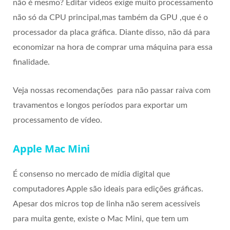
não é mesmo? Editar vídeos exige muito processamento
não só da CPU principal,mas também da GPU ,que é o
processador da placa gráfica. Diante disso, não dá para
economizar na hora de comprar uma máquina para essa
finalidade.
Veja nossas recomendações para não passar raiva com
travamentos e longos períodos para exportar um
processamento de vídeo.
Apple Mac Mini
É consenso no mercado de mídia digital que
computadores Apple são ideais para edições gráficas.
Apesar dos micros top de linha não serem acessíveis
para muita gente, existe o Mac Mini, que tem um