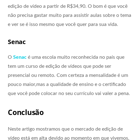
edição de vídeo a partir de R$34,90. O bom é que você
não precisa gastar muito para assistir aulas sobre o tema
e ver se é isso mesmo que você quer para sua vida.
Senac
O
Senac
é uma escola muito reconhecida no país que
tem um curso de edição de vídeos que pode ser
presencial ou remoto. Com certeza a mensalidade é um
pouco maior,mas a qualidade de ensino e o certificado
que você pode colocar no seu currículo vai valer a pena.
Conclusão
Neste artigo mostramos que o mercado de edição de
vídeo está em alta devido ao momento em que vivemos,