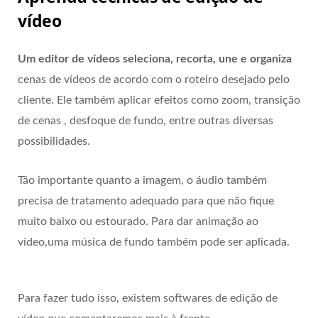
vídeo
Um editor de vídeos seleciona, recorta, une e organiza
cenas de vídeos de acordo com o roteiro desejado pelo
cliente. Ele também aplicar efeitos como zoom, transição
de cenas , desfoque de fundo, entre outras diversas
possibilidades.
Tão importante quanto a imagem, o áudio também
precisa de tratamento adequado para que não fique
muito baixo ou estourado. Para dar animação ao
vídeo,uma música de fundo também pode ser aplicada.
Para fazer tudo isso, existem softwares de edição de