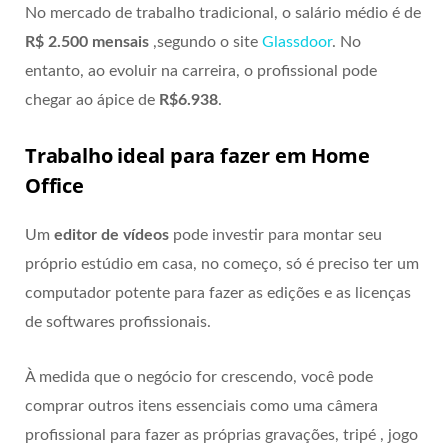
No mercado de trabalho tradicional, o salário médio é de
R$ 2.500 mensais
,segundo o site
Glassdoor
. No
entanto, ao evoluir na carreira, o profissional pode
chegar ao ápice de
R$6.938
.
Trabalho ideal para fazer em Home
Office
Um
editor de vídeos
pode investir para montar seu
próprio estúdio em casa, no começo, só é preciso ter um
computador potente para fazer as edições e as licenças
de softwares profissionais.
À medida que o negócio for crescendo, você pode
comprar outros itens essenciais como uma câmera
profissional para fazer as próprias gravações, tripé , jogo