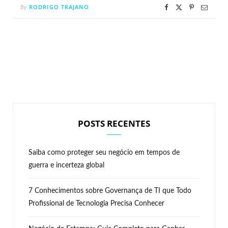
RODRIGO TRAJANO
By
POSTS RECENTES
Saiba como proteger seu negócio em tempos de
guerra e incerteza global
7 Conhecimentos sobre Governança de TI que Todo
Profissional de Tecnologia Precisa Conhecer