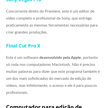
Concorrente direto do Premiere, este é um editor de
vídeo completo e profissional da Sony, que entrega
praticamente as mesmas ferramentas necessárias para
criar grandes produções.
Final Cut Pro X
Este é um software
desenvolvido pela Apple
, portanto
só roda nos computadores Macintosh. Não é preciso
muitas palavras para dizer que este programa também é
um dos mais sofisticados do mercado de edição de
vídeos, mas infelizmente, o acesso a ele é para poucos
profissionais.
Computador para edição de