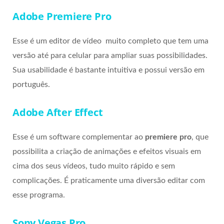
Adobe Premiere Pro
Esse é um editor de vídeo muito completo que tem uma
versão até para celular para ampliar suas possibilidades.
Sua usabilidade é bastante intuitiva e possui versão em
português.
Adobe After Effect
Esse é um software complementar ao
premiere pro
, que
possibilita a criação de animações e efeitos visuais em
cima dos seus vídeos, tudo muito rápido e sem
complicações. É praticamente uma diversão editar com
esse programa.
Sony Vegas Pro