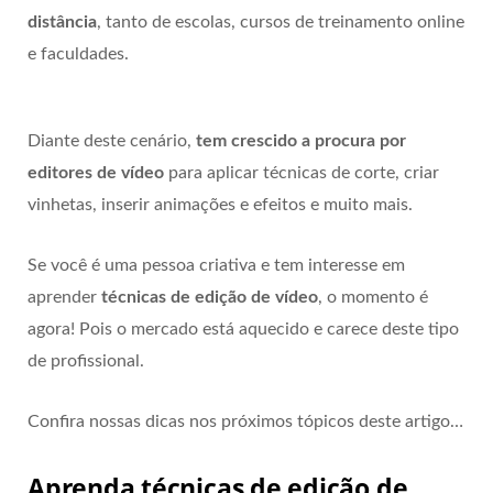
distância
, tanto de escolas, cursos de treinamento online
e faculdades.
Diante deste cenário,
tem crescido a procura por
editores de vídeo
para aplicar técnicas de corte, criar
vinhetas, inserir animações e efeitos e muito mais.
Se você é uma pessoa criativa e tem interesse em
aprender
técnicas de edição de vídeo
, o momento é
agora! Pois o mercado está aquecido e carece deste tipo
de profissional.
Confira nossas dicas nos próximos tópicos deste artigo…
Aprenda técnicas de edição de