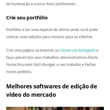
de iluminação e outros itens pertinentes.
Crie seu portfólio
Portfólio é ter uma espécie de vitrine onde você pode
colocar suas edições para mostrar para os clientes.
Crie uma página na internet ou
monte um Instagram
e
faça upload dos seus trabalhos demonstrativos.Desta
forma fica mais fácil divulgar o seu trabalho e fechar
novos pedidos.
Melhores softwares de edição de
vídeo do mercado