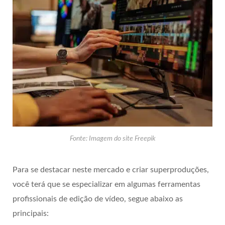
Fonte: Imagem do site Freepik
Para se destacar neste mercado e criar superproduções,
você terá que se especializar em algumas ferramentas
profissionais de edição de vídeo, segue abaixo as
principais: