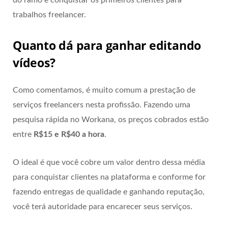
trabalhos freelancer.
Quanto dá para ganhar editando
vídeos?
Como comentamos, é muito comum a prestação de
serviços freelancers nesta profissão. Fazendo uma
pesquisa rápida no Workana, os preços cobrados estão
entre
R$15 e R$40 a hora
.
O ideal é que você cobre um valor dentro dessa média
para conquistar clientes na plataforma e conforme for
fazendo entregas de qualidade e ganhando reputação,
você terá autoridade para encarecer seus serviços.