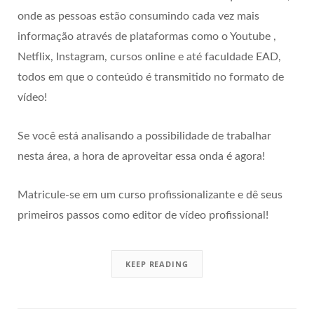
onde as pessoas estão consumindo cada vez mais
informação através de plataformas como o Youtube ,
Netflix, Instagram, cursos online e até faculdade EAD,
todos em que o conteúdo é transmitido no formato de
vídeo!
Se você está analisando a possibilidade de trabalhar
nesta área, a hora de aproveitar essa onda é agora!
Matricule-se em um curso profissionalizante e dê seus
primeiros passos como editor de vídeo profissional!
KEEP READING