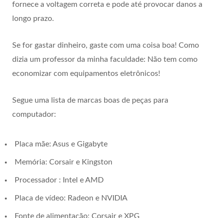
fornece a voltagem correta e pode até provocar danos a
longo prazo.
Se for gastar dinheiro, gaste com uma coisa boa! Como
dizia um professor da minha faculdade: Não tem como
economizar com equipamentos eletrônicos!
Segue uma lista de marcas boas de peças para
computador:
Placa mãe: Asus e Gigabyte
Memória: Corsair e Kingston
Processador : Intel e AMD
Placa de vídeo: Radeon e NVIDIA
Fonte de alimentação: Corsair e XPG