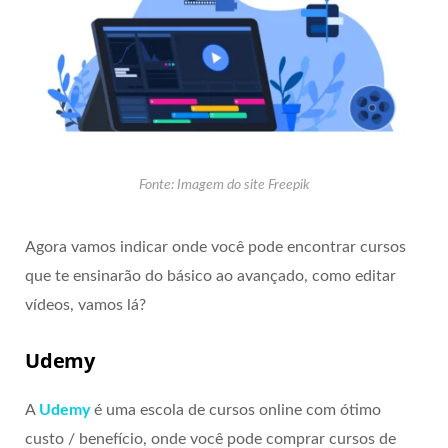
Fonte: Imagem do site Freepik
Agora vamos indicar onde você pode encontrar cursos
que te ensinarão do básico ao avançado, como editar
vídeos, vamos lá?
Udemy
A
Udemy
é uma escola de cursos online com ótimo
custo / benefício, onde você pode comprar cursos de