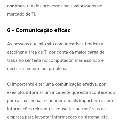
contínua
, um dos processos mais valorizados no
mercado de TI.
6 – Comunicação eficaz
As pessoas que não são comunicativas tendem a
escolher a área de TI por conta da maior carga de
trabalho ser feita no computador, mas isso não é
necessariamente um problema.
O importante é ter uma
comunicação efetiva
, por
exemplo, informar um incidente que está acontecendo
para a sua chefia, responder e-mails importantes com
informações relevantes, consultar outras áreas da
empresa para levantar informações do sistema, etc.