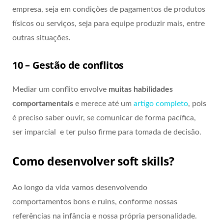
empresa, seja em condições de pagamentos de produtos
físicos ou serviços, seja para equipe produzir mais, entre
outras situações.
10 – Gestão de conflitos
Mediar um conflito envolve
muitas habilidades
comportamentais
e merece até um
artigo completo
, pois
é preciso saber ouvir, se comunicar de forma pacífica,
ser imparcial e ter pulso firme para tomada de decisão.
Como desenvolver soft skills?
Ao longo da vida vamos desenvolvendo
comportamentos bons e ruins, conforme nossas
referências na infância e nossa própria personalidade.