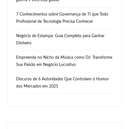
7 Conhecimentos sobre Governança de TI que Todo
Profissional de Tecnologia Precisa Conhecer
Negócio de Estampa: Guia Completo para Ganhar
Dinheiro
Empreenda no Nicho da Música como DJ: Transforme
Sua Paixão em Negócio Lucrativo
Discurso de 6 Autoridades Que Controlam o Humor
dos Mercados em 2025