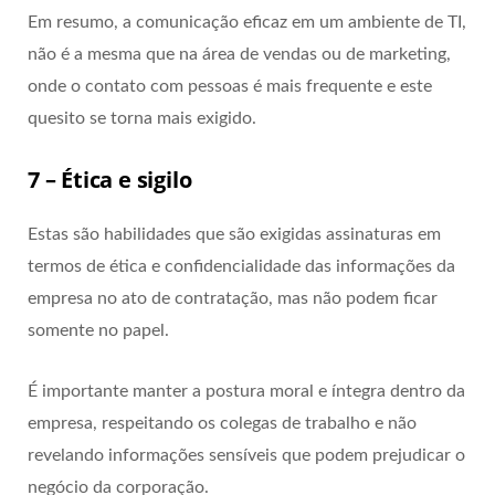
Em resumo, a comunicação eficaz em um ambiente de TI,
não é a mesma que na área de vendas ou de marketing,
onde o contato com pessoas é mais frequente e este
quesito se torna mais exigido.
7 – Ética e sigilo
Estas são habilidades que são exigidas assinaturas em
termos de ética e confidencialidade das informações da
empresa no ato de contratação, mas não podem ficar
somente no papel.
É importante manter a postura moral e íntegra dentro da
empresa, respeitando os colegas de trabalho e não
revelando informações sensíveis que podem prejudicar o
negócio da corporação.