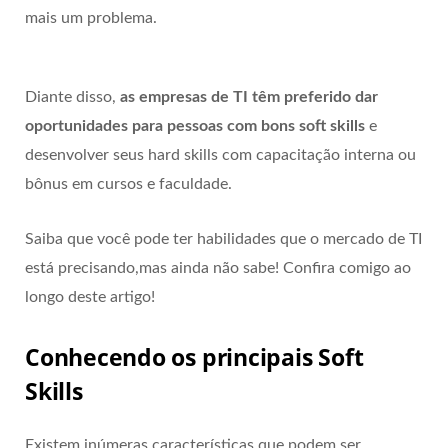
mais um problema.
Diante disso,
as empresas de TI têm preferido dar
oportunidades para pessoas com bons soft skills
e
desenvolver seus hard skills com capacitação interna ou
bônus em cursos e faculdade.
Saiba que você pode ter habilidades que o mercado de TI
está precisando,mas ainda não sabe! Confira comigo ao
longo deste artigo!
Conhecendo os principais Soft
Skills
Existem inúmeras características que podem ser