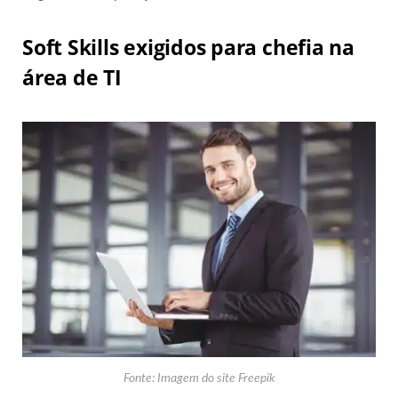
Soft Skills exigidos para chefia na
área de TI
Fonte: Imagem do site Freepik