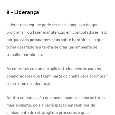
8 – Liderança
Liderar uma equipe pode ser mais complexo do que
programar ou fazer manutenção em computadores. Isto
porque
cada pessoa tem seus soft e hard skills
, o que
torna desafiadora a tarefa de criar um ambiente de
trabalho harmônico.
As empresas costumam aplicar treinamentos para os
colaboradores que fazem parte da chefia para aprimorar
o seu “dom de liderança”.
Aqui, a comunicação que mencionamos acima se torna
mais exigente, pois a participação em reuniões de
alinhamento de estratégias e processos é quase