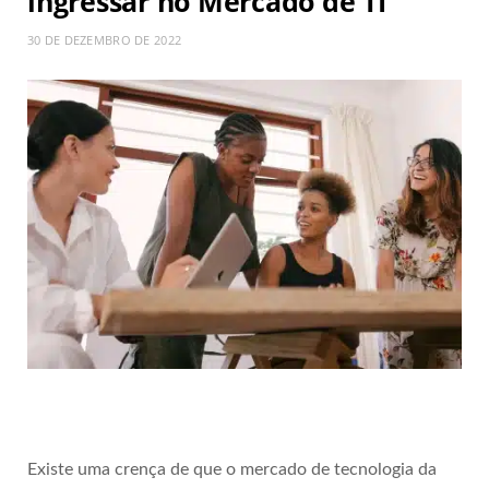
ingressar no Mercado de TI
30 DE DEZEMBRO DE 2022
Existe uma crença de que o mercado de tecnologia da