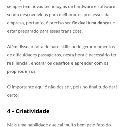
sempre tem novas tecnologias de hardware e software
sendo desenvolvidas para melhorar os processos da
empresa, portanto, é preciso ser
flexível à mudanças
e
estar preparado para essas transições.
Além disso, a falta de hard skills pode gerar momentos
de dificuldades passageiros, nesta hora é necessário ter
resiliência , encarar os desafios e aprender com os
próprios erros.
O importante aqui é não desistir, pois no final tudo dará
certo!
4 – Criatividade
Mais uma habilidade que cai muito bem pelo fato do