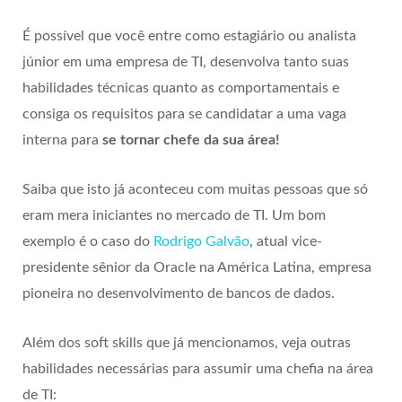
É possível que você entre como estagiário ou analista
júnior em uma empresa de TI, desenvolva tanto suas
habilidades técnicas quanto as comportamentais e
consiga os requisitos para se candidatar a uma vaga
interna para
se tornar chefe da sua área!
Saiba que isto já aconteceu com muitas pessoas que só
eram mera iniciantes no mercado de TI. Um bom
exemplo é o caso do
Rodrigo Galvão
, atual vice-
presidente sênior da Oracle na América Latina, empresa
pioneira no desenvolvimento de bancos de dados.
Além dos soft skills que já mencionamos, veja outras
habilidades necessárias para assumir uma chefia na área
de TI: