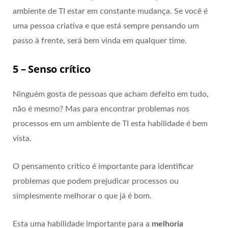
ambiente de TI estar em constante mudança. Se você é
uma pessoa criativa e que está sempre pensando um
passo à frente, será bem vinda em qualquer time.
5 – Senso crítico
Ninguém gosta de pessoas que acham defeito em tudo,
não é mesmo? Mas para encontrar problemas nos
processos em um ambiente de TI esta habilidade é bem
vista.
O pensamento crítico é importante para identificar
problemas que podem prejudicar processos ou
simplesmente melhorar o que já é bom.
Esta uma habilidade importante para a
melhoria