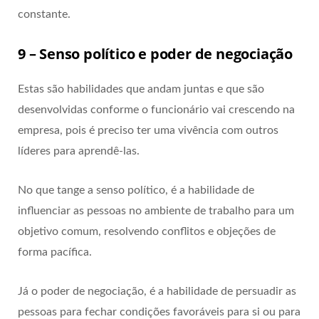
constante.
9 – Senso político e poder de negociação
Estas são habilidades que andam juntas e que são
desenvolvidas conforme o funcionário vai crescendo na
empresa, pois é preciso ter uma vivência com outros
líderes para aprendê-las.
No que tange a senso político, é a habilidade de
influenciar as pessoas no ambiente de trabalho para um
objetivo comum, resolvendo conflitos e objeções de
forma pacífica.
Já o poder de negociação, é a habilidade de persuadir as
pessoas para fechar condições favoráveis para si ou para