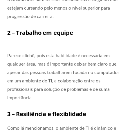
estejam cursando pelo menos o nível superior para
progressão de carreira.
2 – Trabalho em equipe
Parece clichê, pois esta habilidade é necessária em
qualquer área, mas é importante deixar bem claro que,
apesar das pessoas trabalharem focada no computador
em um ambiente de TI, a colaboração entre os
profissionais para solução de problemas é de suma
importância.
3 – Resiliência e flexiblidade
Como já mencionamos, o ambiente de TI é dinâmico e