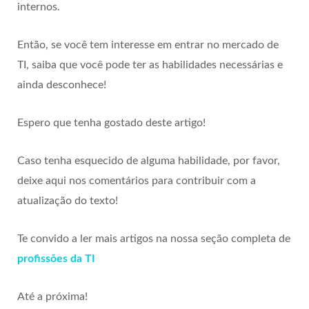
internos.
Então, se você tem interesse em entrar no mercado de
TI, saiba que você pode ter as habilidades necessárias e
ainda desconhece!
Espero que tenha gostado deste artigo!
Caso tenha esquecido de alguma habilidade, por favor,
deixe aqui nos comentários para contribuir com a
atualização do texto!
Te convido a ler mais artigos na nossa seção completa de
profissões da TI
Até a próxima!