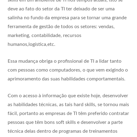
deve ao fato do setor da TI ter deixado de ser uma
salinha no fundo da empresa para se tornar uma grande
ferramenta de gestão de todos os setores: vendas,
marketing, contabilidade, recursos
humanos,logística,etc.
Essa mudança obriga o profissional de TI a lidar tanto
com pessoas como computadores, o que vem exigindo o
aprimoramento das suas habilidades comportamentais.
Com o acesso à informação que existe hoje, desenvolver
as habilidades técnicas, as tais hard skills, se tornou mais
fácil, portanto as empresas de TI têm preferido contratar
pessoas que têm bons soft skills e desenvolver a parte
técnica delas dentro de programas de treinamentos