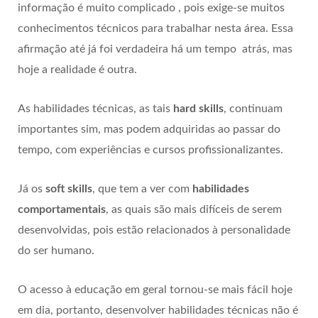
informação é muito complicado , pois exige-se muitos
conhecimentos técnicos para trabalhar nesta área. Essa
afirmação até já foi verdadeira há um tempo atrás, mas
hoje a realidade é outra.
As habilidades técnicas, as tais
hard skills
, continuam
importantes sim, mas podem adquiridas ao passar do
tempo, com experiências e cursos profissionalizantes.
Já os
soft skills
, que tem a ver com
habilidades
comportamentais
, as quais são mais difíceis de serem
desenvolvidas, pois estão relacionados à personalidade
do ser humano.
O acesso à educação em geral tornou-se mais fácil hoje
em dia, portanto, desenvolver habilidades técnicas não é