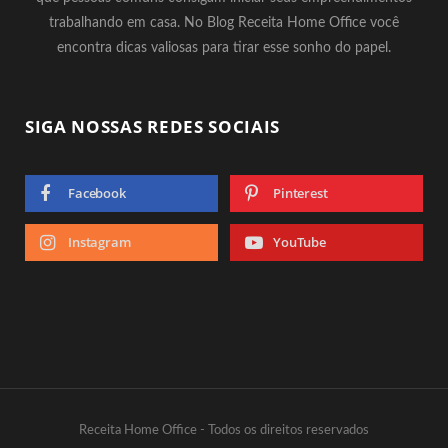
trabalhando em casa. No Blog Receita Home Office você
encontra dicas valiosas para tirar esse sonho do papel.
SIGA NOSSAS REDES SOCIAIS
Facebook
Pinterest
Instagram
YouTube
Receita Home Office - Todos os direitos reservados