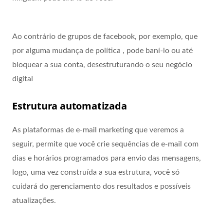
Ao contrário de grupos de facebook, por exemplo, que
por alguma mudança de política , pode baní-lo ou até
bloquear a sua conta, desestruturando o seu negócio
digital
Estrutura automatizada
As plataformas de e-mail marketing que veremos a
seguir, permite que você crie sequências de e-mail com
dias e horários programados para envio das mensagens,
logo, uma vez construída a sua estrutura, você só
cuidará do gerenciamento dos resultados e possíveis
atualizações.