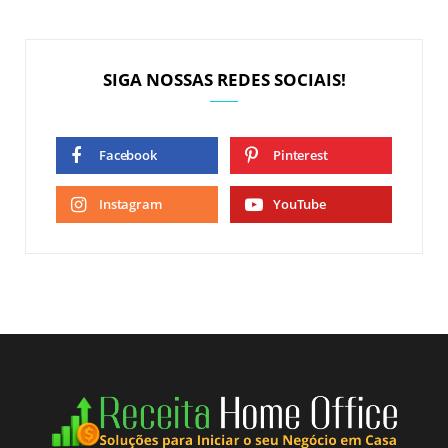
SIGA NOSSAS REDES SOCIAIS!
Facebook
Pinterest
Instagram
YouTube