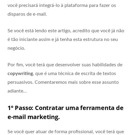
você precisará integrá-lo à plataforma para fazer os
disparos de e-mail.
Se você está lendo este artigo, acredito que você já não
é tão iniciante assim e já tenha esta estrutura no seu
negócio.
Por fim, você terá que desenvolver suas habilidades de
copywriting
, que é uma técnica de escrita de textos
persuasivos. Comentaremos mais sobre esse assunto
adiante…
1° Passo: Contratar uma ferramenta de
e-mail marketing.
Se você quer atuar de forma profissional, você terá que