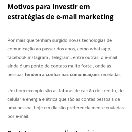
Motivos para investir em
estratégias de e-mail marketing
Por mais que tenham surgido novas tecnologias de
comunicação ao passar dos anos, como whatsapp,
facebook,instagram , telegram , entre outras, o e-mail
ainda é um ponto de contato muito forte , onde as
pessoas
tendem a confiar nas comunicações
recebidas.
Um bom exemplo são as faturas de cartão de crédito, de
celular e energia elétrica,que são as contas pessoais de
uma pessoa, hoje em dia são preferencialmente enviadas
por e-mail.