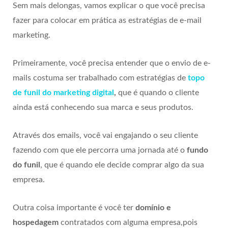
Sem mais delongas, vamos explicar o que você precisa
fazer para colocar em prática as estratégias de e-mail
marketing.
Primeiramente, você precisa entender que o envio de e-
mails costuma ser trabalhado com estratégias de
topo
de funil do marketing digital
,
que é quando o cliente
ainda está conhecendo sua marca e seus produtos.
Através dos emails, você vai engajando o seu cliente
fazendo com que ele percorra uma jornada até o
fundo
do funil
, que é quando ele decide comprar algo da sua
empresa.
Outra coisa importante é você ter
domínio e
hospedagem
contratados com alguma empresa,pois