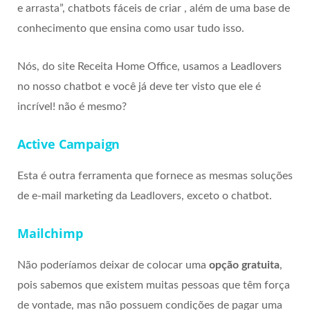
e arrasta”, chatbots fáceis de criar , além de uma base de
conhecimento que ensina como usar tudo isso.
Nós, do site Receita Home Office, usamos a Leadlovers
no nosso chatbot e você já deve ter visto que ele é
incrível! não é mesmo?
Active Campaign
Esta é outra ferramenta que fornece as mesmas soluções
de e-mail marketing da Leadlovers, exceto o chatbot.
Mailchimp
Não poderíamos deixar de colocar uma
opção gratuita
,
pois sabemos que existem muitas pessoas que têm força
de vontade, mas não possuem condições de pagar uma