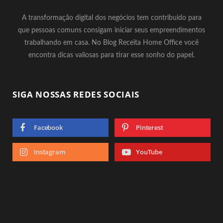
A transformação digital dos negócios tem contribuido para
que pessoas comuns consigam iniciar seus empreendimentos
trabalhando em casa. No Blog Receita Home Office você
encontra dicas valiosas para tirar esse sonho do papel.
SIGA NOSSAS REDES SOCIAIS
Facebook
Pinterest
Instagram
YouTube