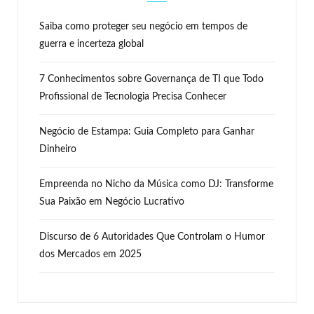
Saiba como proteger seu negócio em tempos de
guerra e incerteza global
7 Conhecimentos sobre Governança de TI que Todo
Profissional de Tecnologia Precisa Conhecer
Negócio de Estampa: Guia Completo para Ganhar
Dinheiro
Empreenda no Nicho da Música como DJ: Transforme
Sua Paixão em Negócio Lucrativo
Discurso de 6 Autoridades Que Controlam o Humor
dos Mercados em 2025