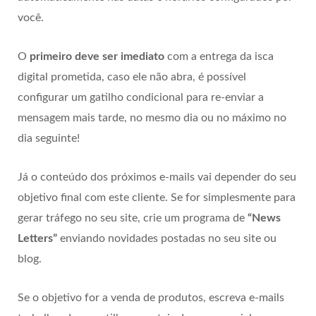
você.
O
primeiro deve ser imediato
com a entrega da isca
digital prometida, caso ele não abra, é possível
configurar um gatilho condicional para re-enviar a
mensagem mais tarde, no mesmo dia ou no máximo no
dia seguinte!
Já o conteúdo dos próximos e-mails vai depender do seu
objetivo final com este cliente. Se for simplesmente para
gerar tráfego no seu site, crie um programa de
“News
Letters”
enviando novidades postadas no seu site ou
blog.
Se o objetivo for a venda de produtos, escreva e-mails