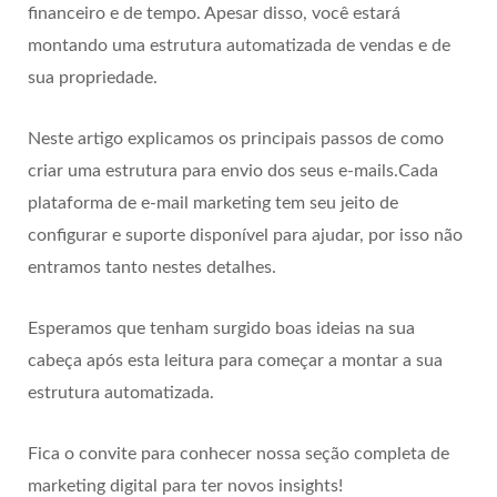
financeiro e de tempo. Apesar disso, você estará
montando uma estrutura automatizada de vendas e de
sua propriedade.
Neste artigo explicamos os principais passos de como
criar uma estrutura para envio dos seus e-mails.Cada
plataforma de e-mail marketing tem seu jeito de
configurar e suporte disponível para ajudar, por isso não
entramos tanto nestes detalhes.
Esperamos que tenham surgido boas ideias na sua
cabeça após esta leitura para começar a montar a sua
estrutura automatizada.
Fica o convite para conhecer nossa seção completa de
marketing digital para ter novos insights!