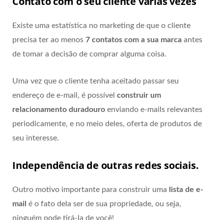
Contato com o seu cliente várias vezes
Existe uma estatística no marketing de que o cliente
precisa ter ao menos
7 contatos com a sua marca
antes
de tomar a decisão de comprar alguma coisa.
Uma vez que o cliente tenha aceitado passar seu
endereço de e-mail, é possível
construir um
relacionamento duradouro
enviando e-mails relevantes
periodicamente, e no meio deles, oferta de produtos de
seu interesse.
Independência de outras redes sociais.
Outro motivo importante para construir uma
lista de e-
mail
é o fato dela ser de sua propriedade, ou seja,
ninguém pode tirá-la de você!