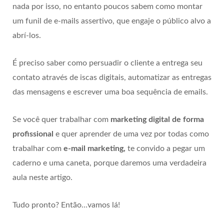
nada por isso, no entanto poucos sabem como montar
um funil de e-mails assertivo, que engaje o público alvo a
abrí-los.
É preciso saber como persuadir o cliente a entrega seu
contato através de iscas digitais, automatizar as entregas
das mensagens e escrever uma boa sequência de emails.
Se você quer trabalhar com
marketing digital de forma
profissional
e quer aprender de uma vez por todas como
trabalhar com
e-mail marketing,
te convido a pegar um
caderno e uma caneta, porque daremos uma verdadeira
aula neste artigo.
Tudo pronto? Então…vamos lá!