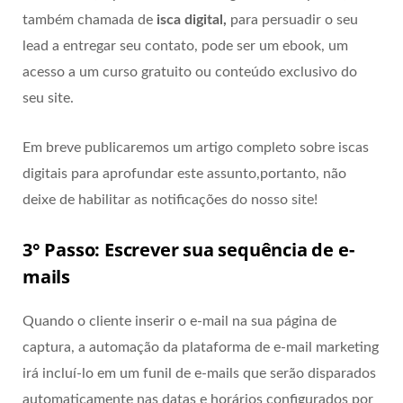
também chamada de
isca digital,
para persuadir o seu
lead a entregar seu contato, pode ser um ebook, um
acesso a um curso gratuito ou conteúdo exclusivo do
seu site.
Em breve publicaremos um artigo completo sobre iscas
digitais
para aprofundar este assunto,portanto, não
deixe de habilitar as notificações do nosso site!
3° Passo: Escrever sua sequência de e-
mails
Quando o cliente inserir o e-mail na sua página de
captura, a automação da plataforma de e-mail marketing
irá incluí-lo em um funil de e-mails que serão disparados
automaticamente nas datas e horários configurados por