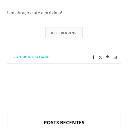
Um abraço e até a próxima!
KEEP READING
RODRIGO TRAJANO
By
POSTS RECENTES