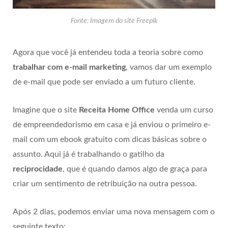
Fonte: Imagem do site Freepik
Agora que você já entendeu toda a teoria sobre como
trabalhar com e-mail marketing
, vamos dar um exemplo
de e-mail que pode ser enviado a um futuro cliente.
Imagine que o site
Receita Home Office
venda um curso
de empreendedorismo em casa e já enviou o primeiro e-
mail com um ebook gratuito com dicas básicas sobre o
assunto. Aqui já é trabalhando o gatilho da
reciprocidade
, que é quando damos algo de graça para
criar um sentimento de retribuição na outra pessoa.
Após 2 dias, podemos enviar uma nova mensagem com o
seguinte texto: