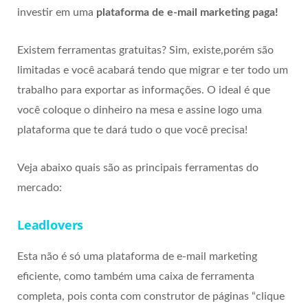
investir em uma
plataforma de e-mail marketing paga!
Existem ferramentas gratuitas? Sim, existe,porém são
limitadas e você acabará tendo que migrar e ter todo um
trabalho para exportar as informações. O ideal é que
você coloque o dinheiro na mesa e assine logo uma
plataforma que te dará tudo o que você precisa!
Veja abaixo quais são as principais ferramentas do
mercado:
Leadlovers
Esta não é só uma plataforma de e-mail marketing
eficiente, como também uma caixa de ferramenta
completa, pois conta com construtor de páginas “clique