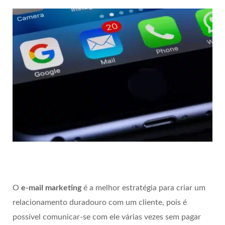
O
e-mail marketing
é a melhor estratégia para criar um
relacionamento duradouro com um cliente, pois é
possível comunicar-se com ele várias vezes sem pagar