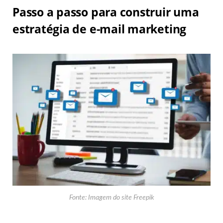
Passo a passo para construir uma
estratégia de e-mail marketing
Fonte: Imagem do site Freepik