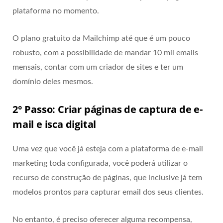
plataforma no momento.
O plano gratuito da Mailchimp até que é um pouco
robusto, com a possibilidade de mandar 10 mil emails
mensais, contar com um criador de sites e ter um
domínio deles mesmos.
2° Passo: Criar páginas de captura de e-
mail e isca digital
Uma vez que você já esteja com a plataforma de e-mail
marketing toda configurada, você poderá utilizar o
recurso de construção de páginas, que inclusive já tem
modelos prontos para capturar email dos seus clientes.
No entanto, é preciso oferecer alguma recompensa,