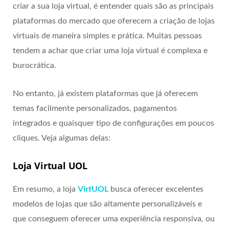
criar a sua loja virtual, é entender quais são as principais
plataformas do mercado que oferecem a criação de lojas
virtuais de maneira simples e prática. Muitas pessoas
tendem a achar que criar uma loja virtual é complexa e
burocrática.
No entanto, já existem plataformas que já oferecem
temas facilmente personalizados, pagamentos
integrados e quaisquer tipo de configurações em poucos
cliques. Veja algumas delas:
Loja Virtual UOL
Em resumo, a loja
VirtUOL
busca oferecer excelentes
modelos de lojas que são altamente personalizáveis e
que conseguem oferecer uma experiência responsiva, ou