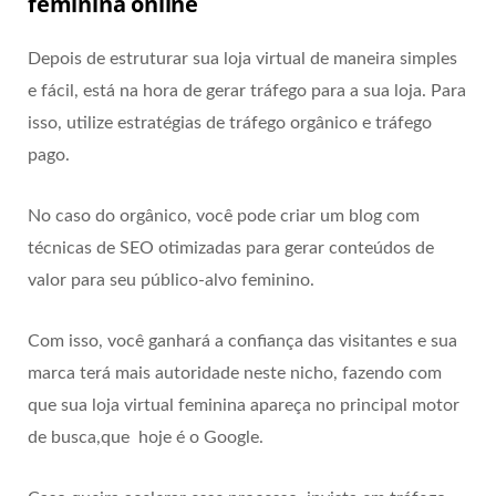
feminina online
Depois de estruturar sua loja virtual de maneira simples
e fácil, está na hora de gerar tráfego para a sua loja. Para
isso, utilize estratégias de tráfego orgânico e tráfego
pago.
No caso do orgânico, você pode criar um blog com
técnicas de SEO otimizadas para gerar conteúdos de
valor para seu público-alvo feminino.
Com isso, você ganhará a confiança das visitantes e sua
marca terá mais autoridade neste nicho, fazendo com
que sua loja virtual feminina apareça no principal motor
de busca,que hoje é o Google.