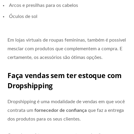
Arcos e presilhas para os cabelos
Óculos de sol
Em lojas virtuais de roupas femininas, também é possível
mesclar com produtos que complementem a compra. E
certamente, os acessórios são ótimas opções.
Faça vendas sem ter estoque com
Dropshipping
Dropshipping é uma modalidade de vendas em que você
contrata um
fornecedor de confiança
que faz a entrega
dos produtos para os seus clientes.