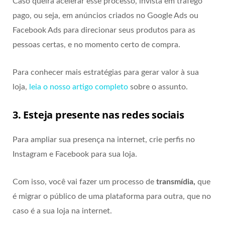
Caso queira acelerar esse processo, invista em tráfego
pago, ou seja, em anúncios criados no Google Ads ou
Facebook Ads para direcionar seus produtos para as
pessoas certas, e no momento certo de compra.
Para conhecer mais estratégias para gerar valor à sua
loja,
leia o nosso artigo completo
sobre o assunto.
3. Esteja presente nas redes sociais
Para ampliar sua presença na internet, crie perfis no
Instagram e Facebook para sua loja.
Com isso, você vai fazer um processo de
transmídia,
que
é migrar o público de uma plataforma para outra, que no
caso é a sua loja na internet.