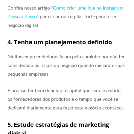
Confira nosso artigo
“Como criar uma loja no Instagram:
Passo a Passo”
para criar outro pilar forte para o seu
negócio digital
4. Tenha um planejamento definido
Muitas empreendedoras ficam pelo caminho por não ter
considerado os riscos do negócio quando iniciaram suas
pequenas empresas.
É preciso ter bem definido o capital que será investido,
os fornecedores dos produtos e o tempo que você se
dedicará diariamente para fazer este negócio acontecer.
5. Estude estratégias de marketing
digital