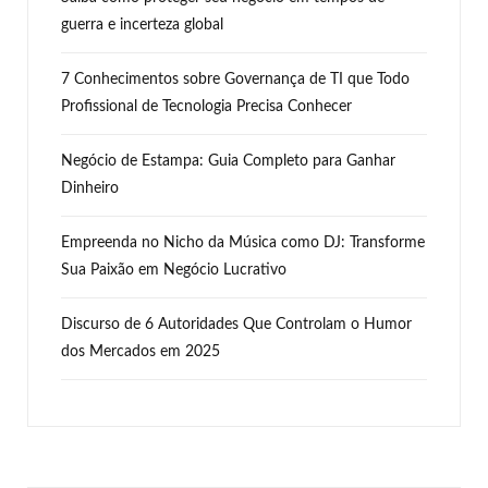
guerra e incerteza global
7 Conhecimentos sobre Governança de TI que Todo
Profissional de Tecnologia Precisa Conhecer
Negócio de Estampa: Guia Completo para Ganhar
Dinheiro
Empreenda no Nicho da Música como DJ: Transforme
Sua Paixão em Negócio Lucrativo
Discurso de 6 Autoridades Que Controlam o Humor
dos Mercados em 2025