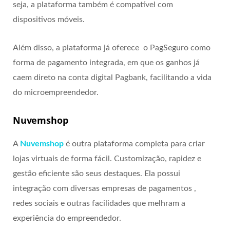
seja, a plataforma também é compatível com
dispositivos móveis.
Além disso, a plataforma já oferece o PagSeguro como
forma de pagamento integrada, em que os ganhos já
caem direto na conta digital Pagbank, facilitando a vida
do microempreendedor.
Nuvemshop
A
Nuvemshop
é outra plataforma completa para criar
lojas virtuais de forma fácil. Customização, rapidez e
gestão eficiente são seus destaques. Ela possui
integração com diversas empresas de pagamentos ,
redes sociais e outras facilidades que melhram a
experiência do empreendedor.