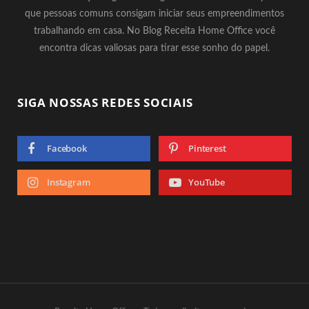
que pessoas comuns consigam iniciar seus empreendimentos
trabalhando em casa. No Blog Receita Home Office você
encontra dicas valiosas para tirar esse sonho do papel.
SIGA NOSSAS REDES SOCIAIS
Facebook
Pinterest
Instagram
YouTube