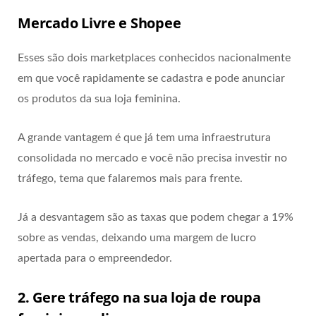
Mercado Livre e Shopee
Esses são dois marketplaces conhecidos nacionalmente
em que você rapidamente se cadastra e pode anunciar
os produtos da sua loja feminina.
A grande vantagem é que já tem uma infraestrutura
consolidada no mercado e você não precisa investir no
tráfego, tema que falaremos mais para frente.
Já a desvantagem são as taxas que podem chegar a 19%
sobre as vendas, deixando uma margem de lucro
apertada para o empreendedor.
2. Gere tráfego na sua loja de roupa