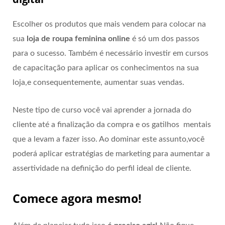
Escolher os produtos que mais vendem para colocar na
sua
loja de roupa feminina online
é só um dos passos
para o sucesso. Também é necessário investir em cursos
de capacitação para aplicar os conhecimentos na sua
loja,e consequentemente, aumentar suas vendas.
Neste tipo de curso você vai aprender a jornada do
cliente até a finalização da compra e os gatilhos mentais
que a levam a fazer isso. Ao dominar este assunto,você
poderá aplicar estratégias de marketing para aumentar a
assertividade na definição do perfil ideal de cliente.
Comece agora mesmo!