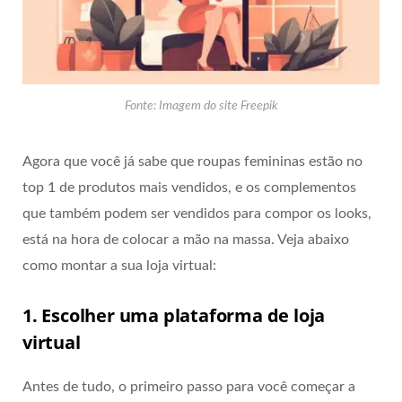
Fonte: Imagem do site Freepik
Agora que você já sabe que roupas femininas estão no
top 1 de produtos mais vendidos, e os complementos
que também podem ser vendidos para compor os looks,
está na hora de colocar a mão na massa. Veja abaixo
como montar a sua loja virtual:
1. Escolher uma plataforma de loja
virtual
Antes de tudo, o primeiro passo para você começar a