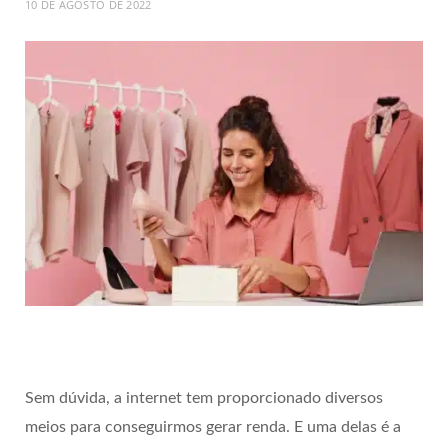
10 DE AGOSTO DE 2022
Sem dúvida, a internet tem proporcionado diversos
meios para conseguirmos gerar renda. E uma delas é a