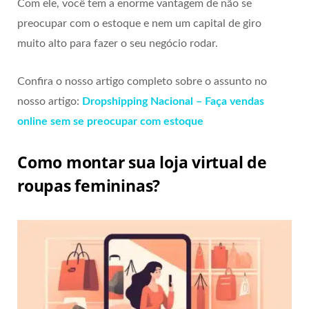
Com ele, você tem a enorme vantagem de não se
preocupar com o estoque e nem um capital de giro
muito alto para fazer o seu negócio rodar.
Confira o nosso artigo completo sobre o assunto no
nosso artigo:
Dropshipping Nacional – Faça vendas
online sem se preocupar com estoque
Como montar sua loja virtual de
roupas femininas?