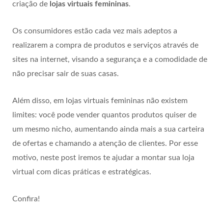
criação de
lojas virtuais femininas
.
Os consumidores estão cada vez mais adeptos a
realizarem a compra de produtos e serviços através de
sites na internet, visando a segurança e a comodidade de
não precisar sair de suas casas.
Além disso, em lojas virtuais femininas não existem
limites: você pode vender quantos produtos quiser de
um mesmo nicho, aumentando ainda mais a sua carteira
de ofertas e chamando a atenção de clientes. Por esse
motivo, neste post iremos te ajudar a montar sua loja
virtual com dicas práticas e estratégicas.
Confira!