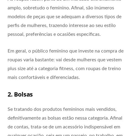
amplo, sobretudo o feminino. Afinal, são inúmeros
modelos de peças que se adequam a diversos tipos de
perfis de mulheres, trazendo interesse ao seu estilo
pessoal, preferências e ocasiões específicas.
Em geral, o público feminino que investe na compra de
roupas varia bastante: vai desde mulheres que vestem
plus size até a categoria fitness, com roupas de treino
mais confortáveis e diferenciadas.
2. Bolsas
Se tratando dos produtos femininos mais vendidos,
definitivamente as bolsas estão nessa categoria. Afinal
de contas, trata-se de um acessório indispensável em
qualquer ocasião, seja em um passeio, no trabalho, em