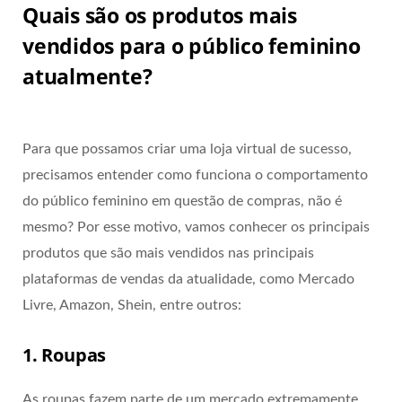
Quais são os produtos mais
vendidos para o público feminino
atualmente?
Para que possamos criar uma loja virtual de sucesso,
precisamos entender como funciona o comportamento
do público feminino em questão de compras, não é
mesmo? Por esse motivo, vamos conhecer os principais
produtos que são mais vendidos nas principais
plataformas de vendas da atualidade, como Mercado
Livre, Amazon, Shein, entre outros:
1. Roupas
As roupas fazem parte de um mercado extremamente