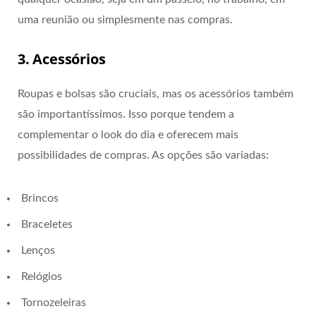
uma reunião ou simplesmente nas compras.
3. Acessórios
Roupas e bolsas são cruciais, mas os acessórios também
são importantíssimos. Isso porque tendem a
complementar o look do dia e oferecem mais
possibilidades de compras. As opções são variadas:
Brincos
Braceletes
Lenços
Relógios
Tornozeleiras