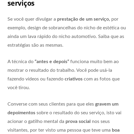
serviços
Se você quer divulgar a
prestação de um serviço,
por
exemplo, design de sobrancelhas do nicho de estética ou
ainda um lava rápido do nicho automotivo. Saiba que as
estratégias são as mesmas.
A técnica do
“antes e depois”
funciona muito bem ao
mostrar o resultado do trabalho. Você pode usá-la
fazendo vídeos ou fazendo
criativos
com as fotos que
você tirou.
Converse com seus clientes para que eles
gravem um
depoimentos
sobre o resultado do seu serviço, isto vai
acionar o gatilho mental da
prova social
nos seus
visitantes, por ter visto uma pessoa que teve uma
boa