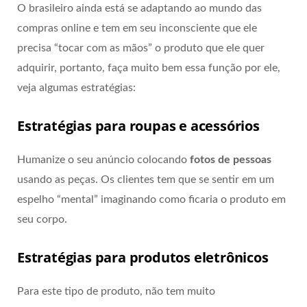
O brasileiro ainda está se adaptando ao mundo das
compras online e tem em seu inconsciente que ele
precisa “tocar com as mãos” o produto que ele quer
adquirir, portanto, faça muito bem essa função por ele,
veja algumas estratégias:
Estratégias para roupas e acessórios
Humanize o seu anúncio colocando
fotos de pessoas
usando as peças. Os clientes tem que se sentir em um
espelho “mental” imaginando como ficaria o produto em
seu corpo.
Estratégias para produtos eletrônicos
Para este tipo de produto, não tem muito