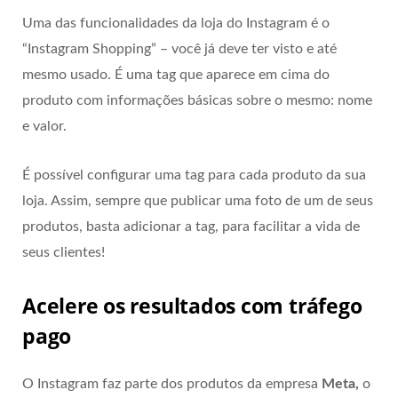
Uma das funcionalidades da loja do Instagram é o
“Instagram Shopping” – você já deve ter visto e até
mesmo usado. É uma tag que aparece em cima do
produto com informações básicas sobre o mesmo: nome
e valor.
É possível configurar uma tag para cada produto da sua
loja. Assim, sempre que publicar uma foto de um de seus
produtos, basta adicionar a tag, para facilitar a vida de
seus clientes!
Acelere os resultados com tráfego
pago
O Instagram faz parte dos produtos da empresa
Meta,
o