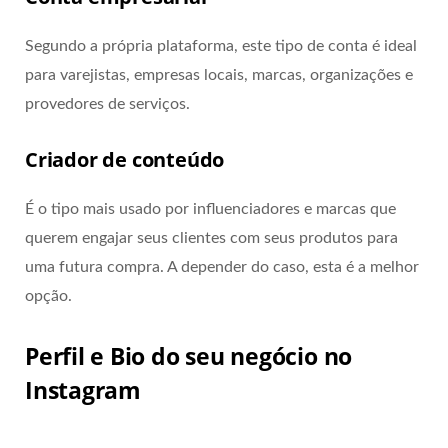
Segundo a própria plataforma, este tipo de conta é ideal
para varejistas, empresas locais, marcas, organizações e
provedores de serviços.
Criador de conteúdo
É o tipo mais usado por influenciadores e marcas que
querem engajar seus clientes com seus produtos para
uma futura compra. A depender do caso, esta é a melhor
opção.
Perfil e Bio do seu negócio no
Instagram