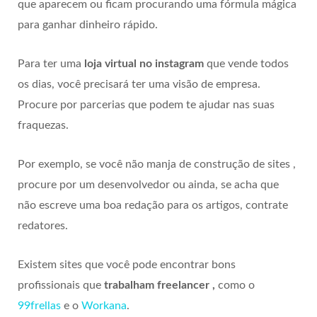
que aparecem ou ficam procurando uma fórmula mágica
para ganhar dinheiro rápido.
Para ter uma
loja virtual no instagram
que vende todos
os dias, você precisará ter uma visão de empresa.
Procure por parcerias que podem te ajudar nas suas
fraquezas.
Por exemplo, se você não manja de construção de sites ,
procure por um desenvolvedor ou ainda, se acha que
não escreve uma boa redação para os artigos, contrate
redatores.
Existem sites que você pode encontrar bons
profissionais que
trabalham freelancer ,
como o
99frellas
e o
Workana
.