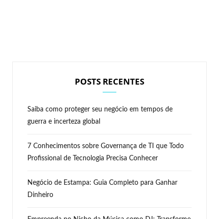
POSTS RECENTES
Saiba como proteger seu negócio em tempos de
guerra e incerteza global
7 Conhecimentos sobre Governança de TI que Todo
Profissional de Tecnologia Precisa Conhecer
Negócio de Estampa: Guia Completo para Ganhar
Dinheiro