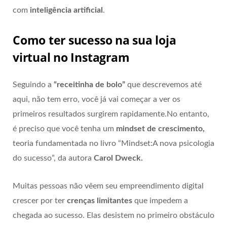
com
inteligência artificial
.
Como ter sucesso na sua loja
virtual no Instagram
Seguindo a
“receitinha de bolo”
que descrevemos até
aqui, não tem erro, você já vai começar a ver os
primeiros resultados surgirem rapidamente.No entanto,
é preciso que você tenha um
mindset de crescimento,
teoria fundamentada no livro “Mindset:A nova psicologia
do sucesso”, da autora
Carol Dweck.
Muitas pessoas não vêem seu empreendimento digital
crescer por ter
crenças limitantes
que impedem a
chegada ao sucesso. Elas desistem no primeiro obstáculo