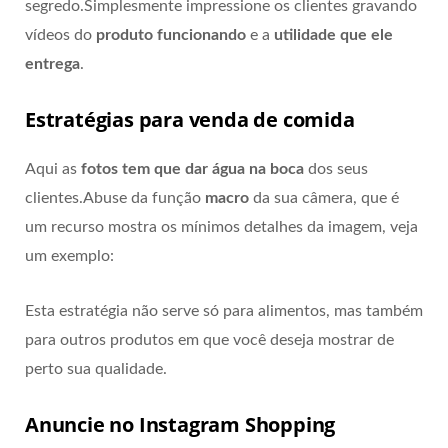
segredo.Simplesmente impressione os clientes gravando
vídeos do
produto funcionando
e a
utilidade que ele
entrega
.
Estratégias para venda de comida
Aqui as
fotos tem que dar água na boca
dos seus
clientes.Abuse da função
macro
da sua câmera, que é
um recurso mostra os mínimos detalhes da imagem, veja
um exemplo:
Esta estratégia não serve só para alimentos, mas também
para outros produtos em que você deseja mostrar de
perto sua qualidade.
Anuncie no Instagram Shopping