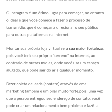
O Instagram é um ótimo lugar para começar, no entanto
o ideal é que você comece a fazer o processo de
transmídia
, que é começar a direcionar o seu público
para outras plataformas na internet.
Montar sua própria loja virtual será
sua maior fortaleza
,
pois você terá seu próprio “terreno” na internet, ao
contrário de outras mídias, onde você usa um espaço
alugado, que pode sair do ar a qualquer momento.
Fazer coleta de leads (contato) através de email
marketing também é um pilar muito forte,pois, uma vez
que a pessoa entregou seu endereço de contato, você
pode criar um relacionamento bem próximo e fazê-la