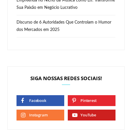
Empreenda no Nicho da Música como DJ: Transforme
Sua Paixão em Negócio Lucrativo
Discurso de 6 Autoridades Que Controlam o Humor
dos Mercados em 2025
SIGA NOSSAS REDES SOCIAIS!
Facebook
Pinterest
Instagram
YouTube