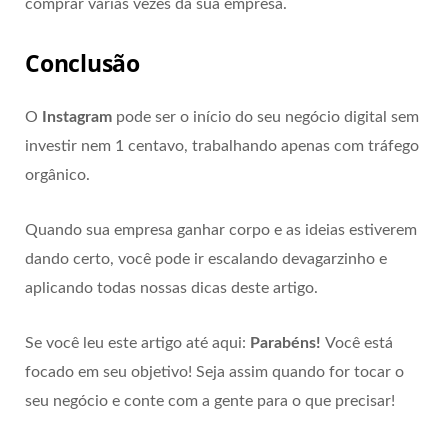
comprar várias vezes da sua empresa.
Conclusão
O
Instagram
pode ser o início do seu negócio digital sem
investir nem 1 centavo, trabalhando apenas com tráfego
orgânico.
Quando sua empresa ganhar corpo e as ideias estiverem
dando certo, você pode ir escalando devagarzinho e
aplicando todas nossas dicas deste artigo.
Se você leu este artigo até aqui:
Parabéns!
Você está
focado em seu objetivo! Seja assim quando for tocar o
seu negócio e conte com a gente para o que precisar!