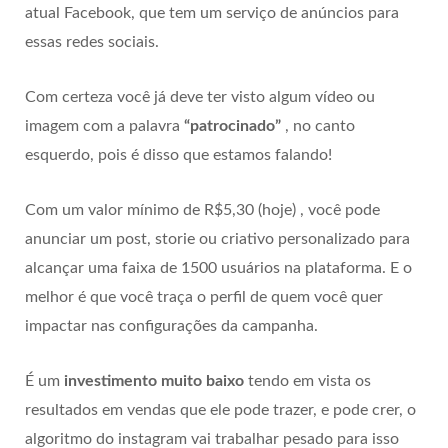
atual Facebook, que tem um serviço de anúncios para
essas redes sociais.
Com certeza você já deve ter visto algum vídeo ou
imagem com a palavra
“patrocinado”
, no canto
esquerdo, pois é disso que estamos falando!
Com um valor mínimo de R$5,30 (hoje) , você pode
anunciar um post, storie ou criativo personalizado para
alcançar uma faixa de 1500 usuários na plataforma. E o
melhor é que você traça o perfil de quem você quer
impactar nas configurações da campanha.
É um
investimento muito baixo
tendo em vista os
resultados em vendas que ele pode trazer, e pode crer, o
algoritmo do instagram vai trabalhar pesado para isso