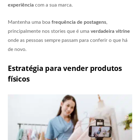
experiência
com a sua marca.
Mantenha uma boa
frequência de postagens
,
principalmente nos stories que é uma
verdadeira vitrine
onde as pessoas sempre passam para conferir o que há
de novo.
Estratégia para vender produtos
físicos