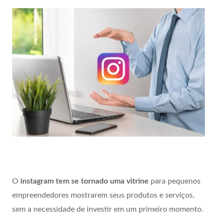
O
instagram tem se tornado uma vitrine
para pequenos
empreendedores mostrarem seus produtos e serviços,
sem a necessidade de investir em um primeiro momento.