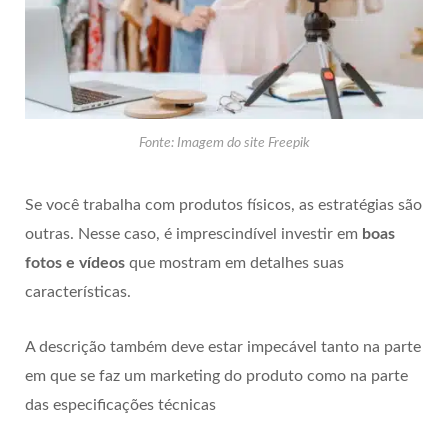
Fonte: Imagem do site Freepik
Se você trabalha com produtos físicos, as estratégias são
outras. Nesse caso, é imprescindível investir em
boas
fotos e vídeos
que mostram em detalhes suas
características.
A descrição também deve estar impecável tanto na parte
em que se faz um marketing do produto como na parte
das especificações técnicas