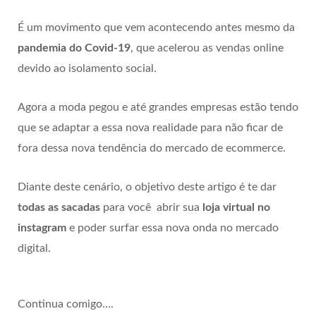
É um movimento que vem acontecendo antes mesmo da
pandemia do Covid-19
, que acelerou as vendas online
devido ao isolamento social.
Agora a moda pegou e até grandes empresas estão tendo
que se adaptar a essa nova realidade para não ficar de
fora dessa nova tendência do mercado de ecommerce.
Diante deste cenário, o objetivo deste artigo é te dar
todas as sacadas
para você abrir sua
loja virtual no
instagram
e poder surfar essa nova onda no mercado
digital.
Continua comigo….