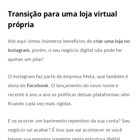
Transição para uma loja virtual
própria
Até aqui vimos inúmeros benefícios de
criar uma loja no
instagram
, porém, o seu negócio digital não pode ter
apenas um pilar!
O Instagram faz parte da empresa Meta, que também é
dona do
Facebook
. O lançamento do novo nome é
recente e ano a ano as políticas dessas plataformas vêm
ficando cada vez mais rígidas.
E se ocorrer um banimento repentino da sua conta? Seu
negócio vai acabar? É isso que vai acontecer se você
basear sua empresa somente nesta estrutura digital.