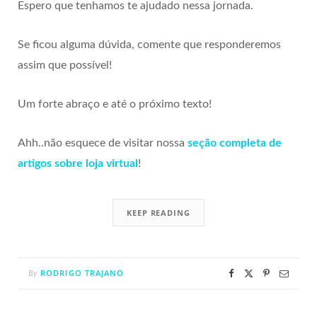
Espero que tenhamos te ajudado nessa jornada.
Se ficou alguma dúvida, comente que responderemos
assim que possível!
Um forte abraço e até o próximo texto!
Ahh..não esquece de visitar nossa
seção completa de
artigos sobre loja virtual
!
KEEP READING
RODRIGO TRAJANO
By