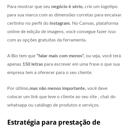
Para mostrar que seu
negócio é
sério,
crie um logotipo
para sua marca com as dimensões corretas para encaixar
certinho no perfil do
Instagram.
No Canvas, plataforma
online de edição de imagens, você consegue fazer isso
com as opções gratuitas da ferramenta.
A Bio tem que
“falar mais com menos”,
ou seja, você terá
apenas
150 letras
para escrever em uma frase o que sua
empresa tem a oferecer para o seu cliente.
Por último,
mas não menos importante,
você deve
colocar um link que leve o cliente ao seu site , chat do
whatsapp ou catálogo de produtos e serviços.
Estratégia para prestação de