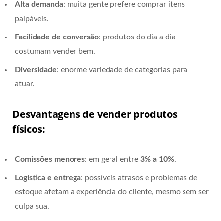
Alta demanda
: muita gente prefere comprar itens
palpáveis.
Facilidade de conversão
: produtos do dia a dia
costumam vender bem.
Diversidade
: enorme variedade de categorias para
atuar.
Desvantagens de vender produtos
físicos:
Comissões menores
: em geral entre
3% a 10%
.
Logística e entrega
: possíveis atrasos e problemas de
estoque afetam a experiência do cliente, mesmo sem ser
culpa sua.