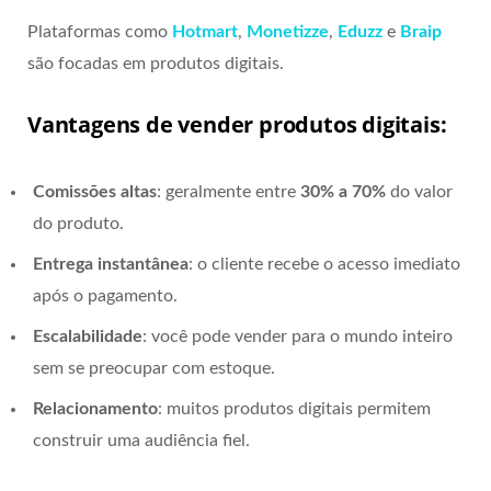
Plataformas como
Hotmart
,
Monetizze
,
Eduzz
e
Braip
são focadas em produtos digitais.
Vantagens de vender produtos digitais:
Comissões altas
: geralmente entre
30% a 70%
do valor
do produto.
Entrega instantânea
: o cliente recebe o acesso imediato
após o pagamento.
Escalabilidade
: você pode vender para o mundo inteiro
sem se preocupar com estoque.
Relacionamento
: muitos produtos digitais permitem
construir uma audiência fiel.