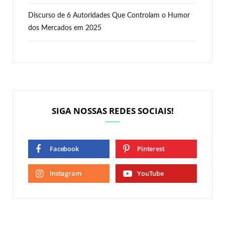
Discurso de 6 Autoridades Que Controlam o Humor
dos Mercados em 2025
SIGA NOSSAS REDES SOCIAIS!
Facebook
Pinterest
Instagram
YouTube