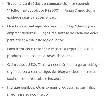
Trabalhe conteúdos de comparação
: Por exemplo,
“Melhor notebook até R$3000” – Pegue 3 modelos e
explique suas características.
Use listas e rankings
: Por exemplo, “Top 5 livros para
empreendedores” – Faça uma síntese de cada um deles
para atiçar a curiosidade do leitor.
Faça tutoriais e resenhas
: Mostre a experiência dos
produtos em uso real através de vídeos.
Otimize seu SEO
: Técnica necessária para gerar tráfego
orgânico para seus artigos de blog e vídeos nas redes
sociais, como Youtube e Instagram.
Indique combos
: Quanto mais produtos no carrinho,
maior será sua comissão!