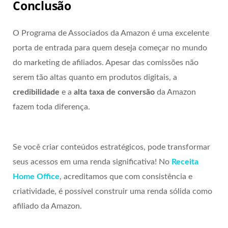
Conclusão
O Programa de Associados da Amazon é uma excelente
porta de entrada para quem deseja começar no mundo
do marketing de afiliados. Apesar das comissões não
serem tão altas quanto em produtos digitais, a
credibilidade
e a
alta taxa de conversão
da Amazon
fazem toda diferença.
Se você criar conteúdos estratégicos, pode transformar
seus acessos em uma renda significativa! No
Receita
Home Office
, acreditamos que com consistência e
criatividade, é possível construir uma renda sólida como
afiliado da Amazon.