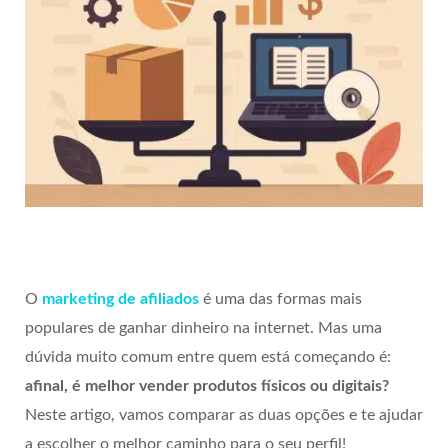
O
marketing de afiliados
é uma das formas mais
populares de ganhar dinheiro na internet. Mas uma
dúvida muito comum entre quem está começando é:
afinal, é melhor vender produtos físicos ou digitais?
Neste artigo, vamos comparar as duas opções e te ajudar
a escolher o melhor caminho para o seu perfil!