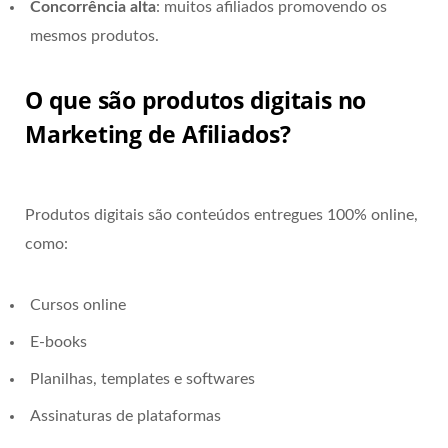
Concorrência alta
: muitos afiliados promovendo os
mesmos produtos.
O que são produtos digitais no
Marketing de Afiliados?
Produtos digitais são conteúdos entregues 100% online,
como:
Cursos online
E-books
Planilhas, templates e softwares
Assinaturas de plataformas