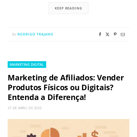
KEEP READING
RODRIGO TRAJANO
By
MARKETING DIGITAL
Marketing de Afiliados: Vender
Produtos Físicos ou Digitais?
Entenda a Diferença!
27 DE ABRIL DE 2025