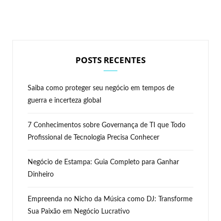
POSTS RECENTES
Saiba como proteger seu negócio em tempos de
guerra e incerteza global
7 Conhecimentos sobre Governança de TI que Todo
Profissional de Tecnologia Precisa Conhecer
Negócio de Estampa: Guia Completo para Ganhar
Dinheiro
Empreenda no Nicho da Música como DJ: Transforme
Sua Paixão em Negócio Lucrativo