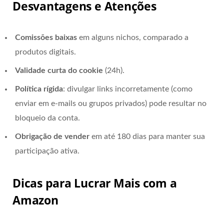
Desvantagens e Atenções
Comissões baixas
em alguns nichos, comparado a
produtos digitais.
Validade curta do cookie
(24h).
Política rígida
: divulgar links incorretamente (como
enviar em e-mails ou grupos privados) pode resultar no
bloqueio da conta.
Obrigação de vender
em até 180 dias para manter sua
participação ativa.
Dicas para Lucrar Mais com a
Amazon