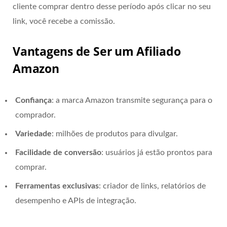
cliente comprar dentro desse período após clicar no seu
link, você recebe a comissão.
Vantagens de Ser um Afiliado
Amazon
Confiança
: a marca Amazon transmite segurança para o
comprador.
Variedade
: milhões de produtos para divulgar.
Facilidade de conversão
: usuários já estão prontos para
comprar.
Ferramentas exclusivas
: criador de links, relatórios de
desempenho e APIs de integração.