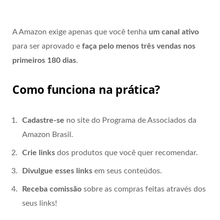
A Amazon exige apenas que você tenha
um canal ativo
para ser aprovado e
faça pelo menos três vendas nos
primeiros 180 dias
.
Como funciona na prática?
Cadastre-se
no site do Programa de Associados da
Amazon Brasil.
Crie links
dos produtos que você quer recomendar.
Divulgue esses links
em seus conteúdos.
Receba comissão
sobre as compras feitas através dos
seus links!