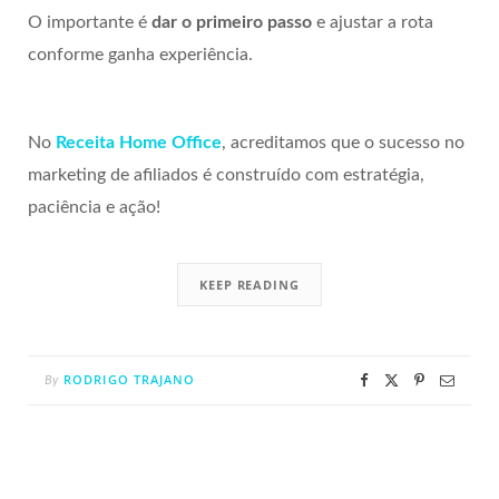
O importante é
dar o primeiro passo
e ajustar a rota
conforme ganha experiência.
No
Receita Home Office
, acreditamos que o sucesso no
marketing de afiliados é construído com estratégia,
paciência e ação!
KEEP READING
RODRIGO TRAJANO
By