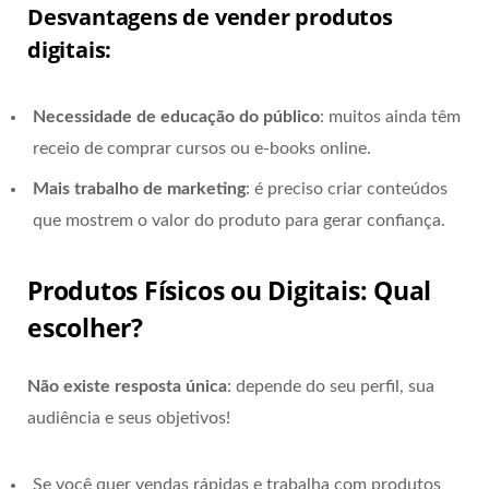
Desvantagens de vender produtos
digitais:
Necessidade de educação do público
: muitos ainda têm
receio de comprar cursos ou e-books online.
Mais trabalho de marketing
: é preciso criar conteúdos
que mostrem o valor do produto para gerar confiança.
Produtos Físicos ou Digitais: Qual
escolher?
Não existe resposta única
: depende do seu perfil, sua
audiência e seus objetivos!
Se você quer vendas rápidas e trabalha com produtos