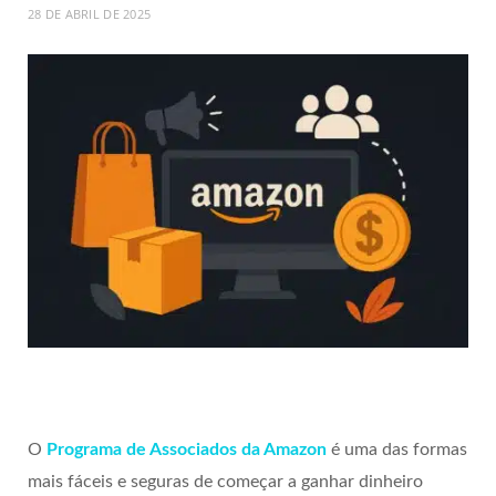
28 DE ABRIL DE 2025
O
Programa de Associados da Amazon
é uma das formas
mais fáceis e seguras de começar a ganhar dinheiro