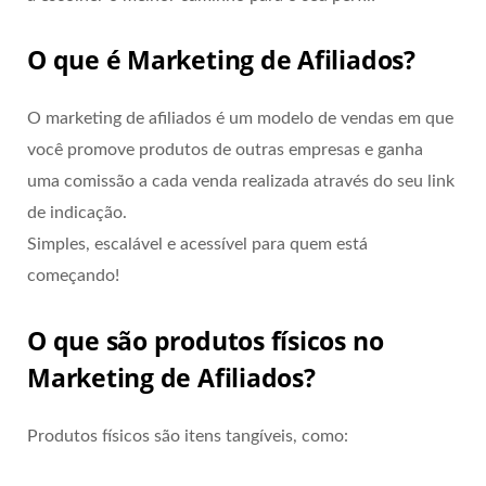
O que é Marketing de Afiliados?
O marketing de afiliados é um modelo de vendas em que
você promove produtos de outras empresas e ganha
uma comissão a cada venda realizada através do seu link
de indicação.
Simples, escalável e acessível para quem está
começando!
O que são produtos físicos no
Marketing de Afiliados?
Produtos físicos são itens tangíveis, como: