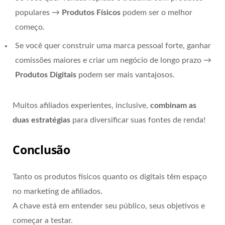
populares →
Produtos Físicos
podem ser o melhor
começo.
Se você quer construir uma marca pessoal forte, ganhar
comissões maiores e criar um negócio de longo prazo →
Produtos Digitais
podem ser mais vantajosos.
Muitos afiliados experientes, inclusive,
combinam as
duas estratégias
para diversificar suas fontes de renda!
Conclusão
Tanto os produtos físicos quanto os digitais têm espaço
no marketing de afiliados.
A chave está em entender seu público, seus objetivos e
começar a testar.