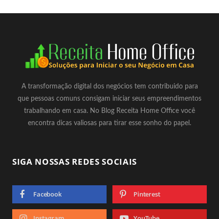
A transformação digital dos negócios tem contribuido para
que pessoas comuns consigam iniciar seus empreendimentos
trabalhando em casa. No Blog Receita Home Office você
encontra dicas valiosas para tirar esse sonho do papel.
SIGA NOSSAS REDES SOCIAIS
Facebook
Pinterest
Instagram
YouTube