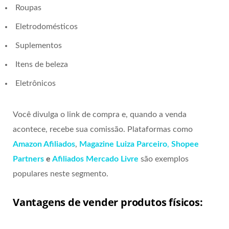
Roupas
Eletrodomésticos
Suplementos
Itens de beleza
Eletrônicos
Você divulga o link de compra e, quando a venda
acontece, recebe sua comissão. Plataformas como
Amazon Afiliados
,
Magazine Luiza Parceiro
,
Shopee
Partners
e
Afiliados Mercado Livre
são exemplos
populares neste segmento.
Vantagens de vender produtos físicos: