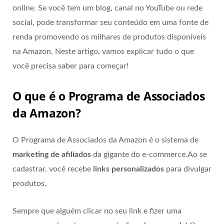
online. Se você tem um blog, canal no YouTube ou rede
social, pode transformar seu conteúdo em uma fonte de
renda promovendo os milhares de produtos disponíveis
na Amazon. Neste artigo, vamos explicar tudo o que
você precisa saber para começar!
O que é o Programa de Associados
da Amazon?
O Programa de Associados da Amazon é o sistema de
marketing de afiliados
da gigante do e-commerce.Ao se
cadastrar, você recebe
links personalizados
para divulgar
produtos.
Sempre que alguém clicar no seu link e fizer uma