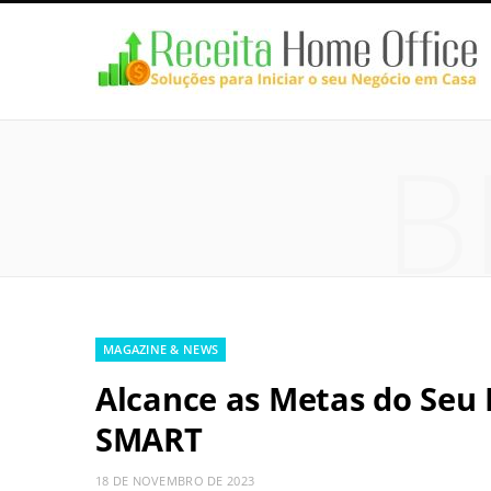
B
MAGAZINE & NEWS
Alcance as Metas do Seu
SMART
18 DE NOVEMBRO DE 2023