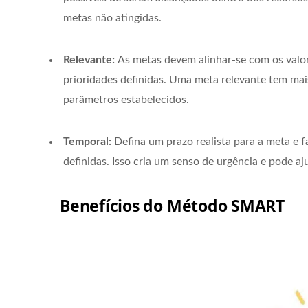
metas não atingidas.
Relevante:
As metas devem alinhar-se com os valor
prioridades definidas. Uma meta relevante tem mai
parâmetros estabelecidos.
Temporal:
Defina um prazo realista para a meta e 
definidas. Isso cria um senso de urgência e pode a
Benefícios do Método SMART