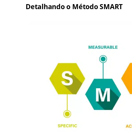
Detalhando o Método SMART