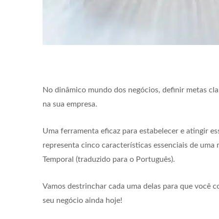
No dinâmico mundo dos negócios, definir metas cla
na sua empresa.
Uma ferramenta eficaz para estabelecer e atingir es
representa cinco características essenciais de uma 
Temporal (traduzido para o Português).
Vamos destrinchar cada uma delas para que você c
seu negócio ainda hoje!