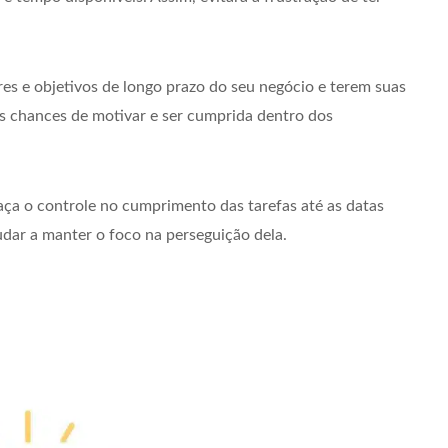
es e objetivos de longo prazo do seu negócio e terem suas
s chances de motivar e ser cumprida dentro dos
faça o controle no cumprimento das tarefas até as datas
judar a manter o foco na perseguição dela.