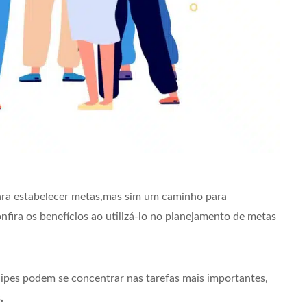
ra estabelecer metas,mas sim um caminho para
fira os benefícios ao utilizá-lo no planejamento de metas
ipes podem se concentrar nas tarefas mais importantes,
s
.