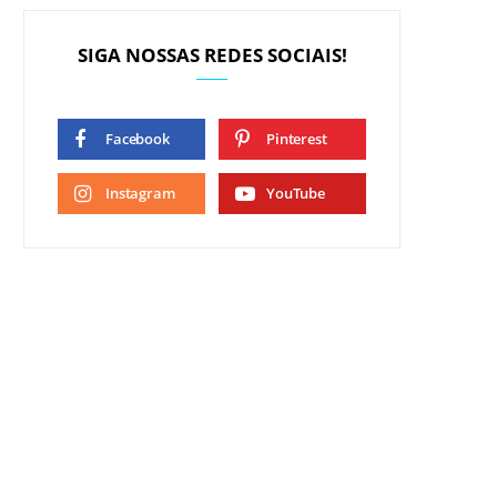
SIGA NOSSAS REDES SOCIAIS!
Facebook
Pinterest
Instagram
YouTube