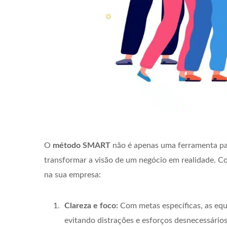
O
método SMART
não é apenas uma ferramenta pa
transformar a visão de um negócio em realidade. Con
na sua empresa:
Clareza e foco:
Com metas específicas, as equ
evitando distrações e esforços desnecessário