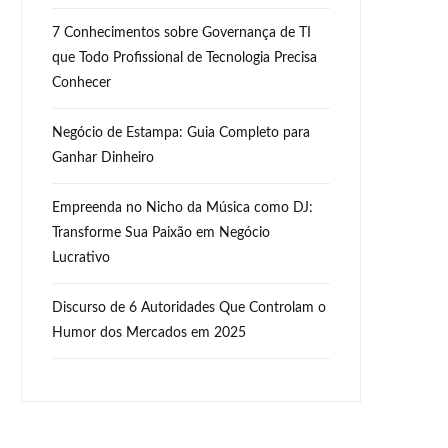
7 Conhecimentos sobre Governança de TI
que Todo Profissional de Tecnologia Precisa
Conhecer
Negócio de Estampa: Guia Completo para
Ganhar Dinheiro
Empreenda no Nicho da Música como DJ:
Transforme Sua Paixão em Negócio
Lucrativo
Discurso de 6 Autoridades Que Controlam o
Humor dos Mercados em 2025