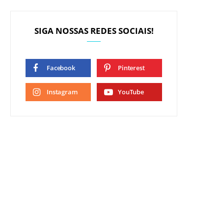
SIGA NOSSAS REDES SOCIAIS!
Facebook
Pinterest
Instagram
YouTube