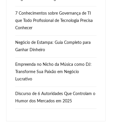
7 Conhecimentos sobre Governança de TI
que Todo Profissional de Tecnologia Precisa
Conhecer
Negócio de Estampa: Guia Completo para
Ganhar Dinheiro
Empreenda no Nicho da Música como DJ:
Transforme Sua Paixão em Negócio
Lucrativo
Discurso de 6 Autoridades Que Controlam o
Humor dos Mercados em 2025