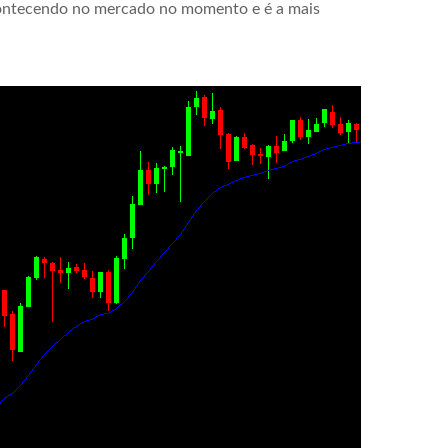
acontecendo no mercado no momento e é a mais