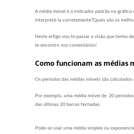
A média móvel é o indicador padrão no gráfico
interpretá-la corretamente?Quais são os melho
Neste artigo vou te passar a visão que tenho de
te encontro nos comentários!
Como funcionam as médias 
Os períodos das médias móveis são calculados
Por exemplo, uma média móvel de 20 períodos n
das últimas 20 barras fechadas.
Pode-se usar uma média simples ou exponencial