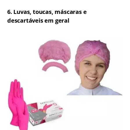
6
. Luvas, toucas, máscaras e
descartáveis em geral