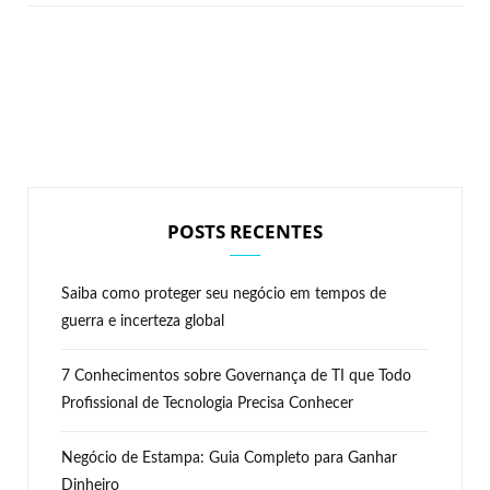
POSTS RECENTES
Saiba como proteger seu negócio em tempos de
guerra e incerteza global
7 Conhecimentos sobre Governança de TI que Todo
Profissional de Tecnologia Precisa Conhecer
Negócio de Estampa: Guia Completo para Ganhar
Dinheiro