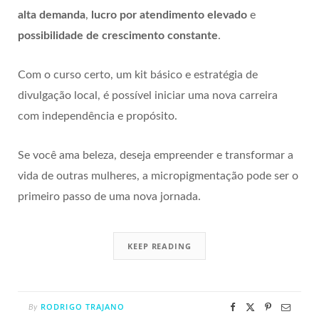
alta demanda
,
lucro por atendimento elevado
e
possibilidade de crescimento constante
.
Com o curso certo, um kit básico e estratégia de
divulgação local, é possível iniciar uma nova carreira
com independência e propósito.
Se você ama beleza, deseja empreender e transformar a
vida de outras mulheres, a micropigmentação pode ser o
primeiro passo de uma nova jornada.
KEEP READING
RODRIGO TRAJANO
By