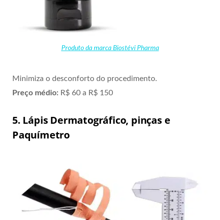
Produto da marca Biostévi Pharma
Minimiza o desconforto do procedimento.
Preço médio:
R$ 60 a R$ 150
5. Lápis Dermatográfico, pinças e
Paquímetro