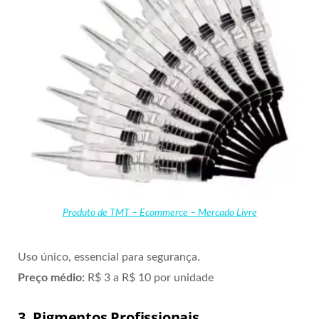
Produto de TMT – Ecommerce – Mercado Livre
Uso único, essencial para segurança.
Preço médio:
R$ 3 a R$ 10 por unidade
3. Pigmentos Profissionais