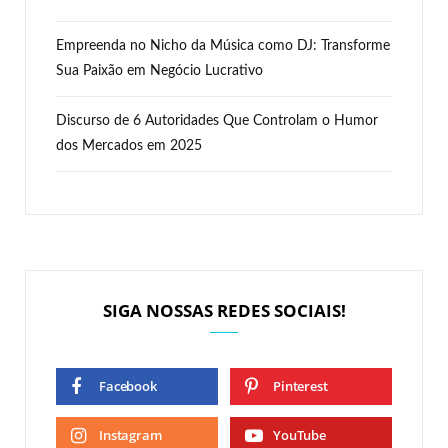
Empreenda no Nicho da Música como DJ: Transforme
Sua Paixão em Negócio Lucrativo
Discurso de 6 Autoridades Que Controlam o Humor
dos Mercados em 2025
SIGA NOSSAS REDES SOCIAIS!
Facebook
Pinterest
Instagram
YouTube