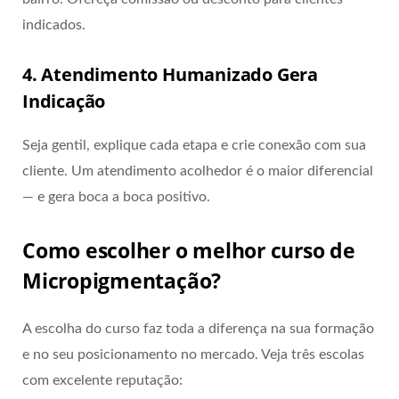
indicados.
4. Atendimento Humanizado Gera
Indicação
Seja gentil, explique cada etapa e crie conexão com sua
cliente. Um atendimento acolhedor é o maior diferencial
— e gera boca a boca positivo.
Como escolher o melhor curso de
Micropigmentação?
A escolha do curso faz toda a diferença na sua formação
e no seu posicionamento no mercado. Veja três escolas
com excelente reputação: