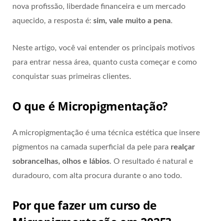
nova profissão, liberdade financeira e um mercado
aquecido, a resposta é:
sim, vale muito a pena
.
Neste artigo, você vai entender os principais motivos
para entrar nessa área, quanto custa começar e como
conquistar suas primeiras clientes.
O que é Micropigmentação?
A micropigmentação é uma técnica estética que insere
pigmentos na camada superficial da pele para
realçar
sobrancelhas, olhos e lábios
. O resultado é natural e
duradouro, com alta procura durante o ano todo.
Por que fazer um curso de