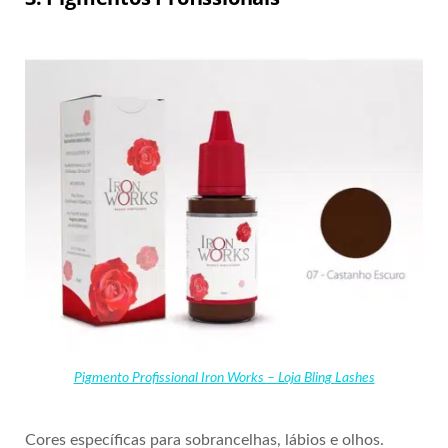
Pigmento Profissional Iron Works – Loja Bling Lashes
Cores específicas para sobrancelhas, lábios e olhos.