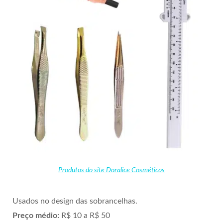
Produtos do site Doralice Cosméticos
Usados no design das sobrancelhas.
Preço médio:
R$ 10 a R$ 50