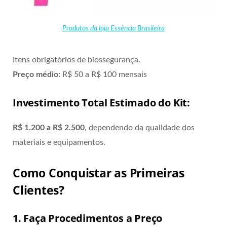
Produtos da loja Essência Brasileira
Itens obrigatórios de biossegurança.
Preço médio:
R$ 50 a R$ 100 mensais
Investimento Total Estimado do Kit:
R$ 1.200 a R$ 2.500
, dependendo da qualidade dos
materiais e equipamentos.
Como Conquistar as Primeiras
Clientes?
1. Faça Procedimentos a Preço