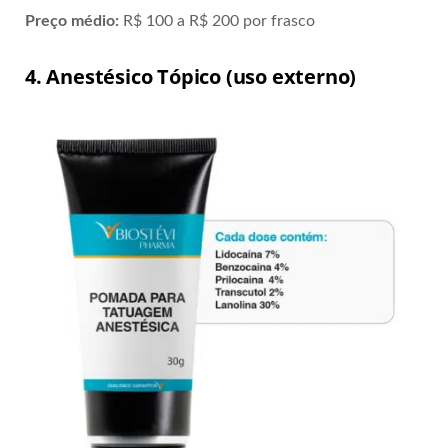
Preço médio:
R$ 100 a R$ 200 por frasco
4. Anestésico Tópico (uso externo)