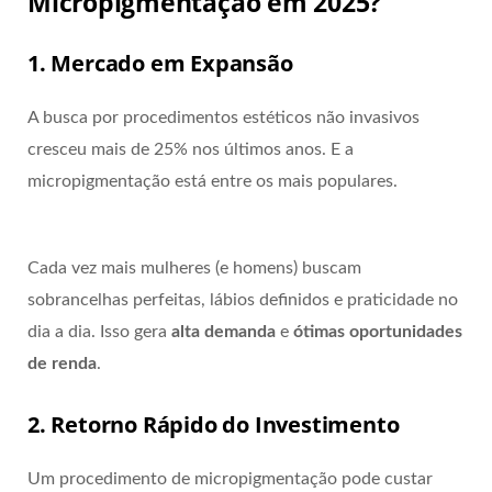
Micropigmentação em 2025?
1. Mercado em Expansão
A busca por procedimentos estéticos não invasivos
cresceu mais de 25% nos últimos anos. E a
micropigmentação está entre os mais populares.
Cada vez mais mulheres (e homens) buscam
sobrancelhas perfeitas, lábios definidos e praticidade no
dia a dia. Isso gera
alta demanda
e
ótimas oportunidades
de renda
.
2. Retorno Rápido do Investimento
Um procedimento de micropigmentação pode custar