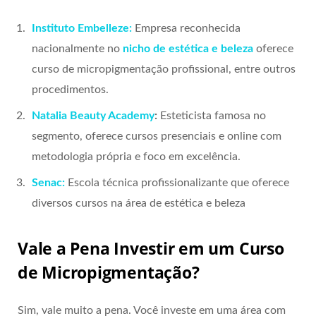
Instituto Embelleze:
Empresa reconhecida
nacionalmente no
nicho de estética e beleza
oferece
curso de micropigmentação profissional, entre outros
procedimentos.
Natalia Beauty Academy
:
Esteticista famosa no
segmento, oferece cursos presenciais e online com
metodologia própria e foco em excelência.
Senac:
Escola técnica profissionalizante que oferece
diversos cursos na área de estética e beleza
Vale a Pena Investir em um Curso
de Micropigmentação?
Sim, vale muito a pena. Você investe em uma área com