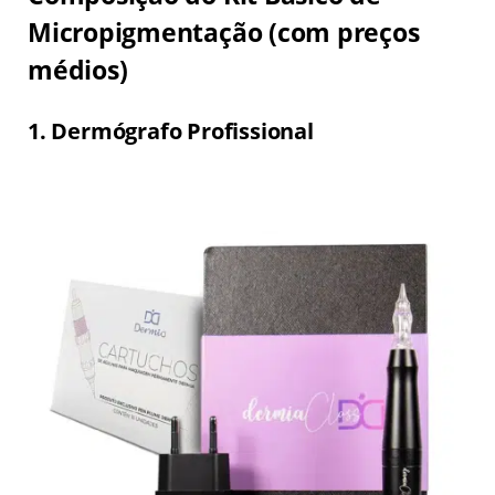
Micropigmentação (com preços
médios)
1. Dermógrafo Profissional