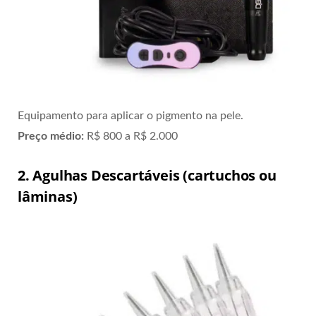
Equipamento para aplicar o pigmento na pele.
Preço médio:
R$ 800 a R$ 2.000
2. Agulhas Descartáveis (cartuchos ou
lâminas)