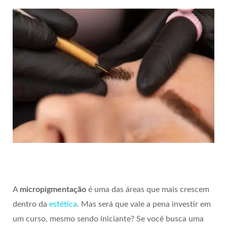
A
micropigmentação
é uma das áreas que mais crescem
dentro da
estética
. Mas será que vale a pena investir em
um curso, mesmo sendo iniciante? Se você busca uma