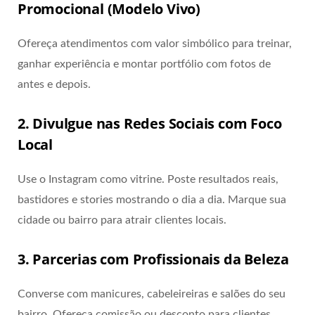
Promocional (Modelo Vivo)
Ofereça atendimentos com valor simbólico para treinar,
ganhar experiência e montar portfólio com fotos de
antes e depois.
2. Divulgue nas Redes Sociais com Foco
Local
Use o Instagram como vitrine. Poste resultados reais,
bastidores e stories mostrando o dia a dia. Marque sua
cidade ou bairro para atrair clientes locais.
3. Parcerias com Profissionais da Beleza
Converse com manicures, cabeleireiras e salões do seu
bairro. Ofereça comissão ou desconto para clientes