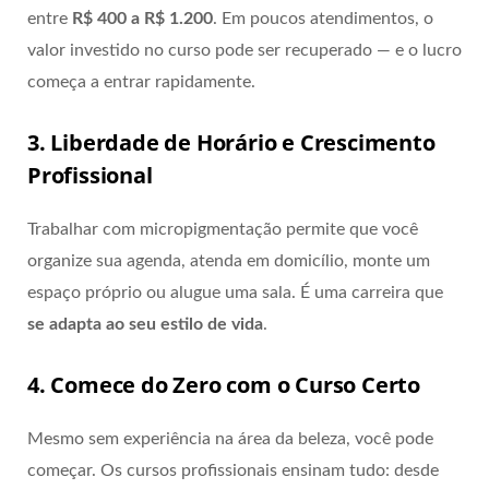
entre
R$ 400 a R$ 1.200
. Em poucos atendimentos, o
valor investido no curso pode ser recuperado — e o lucro
começa a entrar rapidamente.
3. Liberdade de Horário e Crescimento
Profissional
Trabalhar com micropigmentação permite que você
organize sua agenda, atenda em domicílio, monte um
espaço próprio ou alugue uma sala. É uma carreira que
se adapta ao seu estilo de vida
.
4. Comece do Zero com o Curso Certo
Mesmo sem experiência na área da beleza, você pode
começar. Os cursos profissionais ensinam tudo: desde