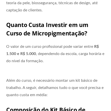
teoria da pele, biossegurança, técnicas de design, até
captação de clientes.
Quanto Custa Investir em um
Curso de Micropigmentação?
O valor de um curso profissional pode variar entre
R$
1.500 e R$ 5.000
, dependendo da escola, carga horária e
do nível da formação.
Além do curso, é necessário montar um kit básico de
trabalho. A seguir, detalhamos tudo o que você precisa e
quanto custa em média:
Composição do Kit Básico de