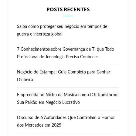
POSTS RECENTES
Saiba como proteger seu negócio em tempos de
guerra e incerteza global
7 Conhecimentos sobre Governança de TI que Todo
Profissional de Tecnologia Precisa Conhecer
Negócio de Estampa: Guia Completo para Ganhar
Dinheiro
Empreenda no Nicho da Música como DJ: Transforme
Sua Paixão em Negócio Lucrativo
Discurso de 6 Autoridades Que Controlam o Humor
dos Mercados em 2025