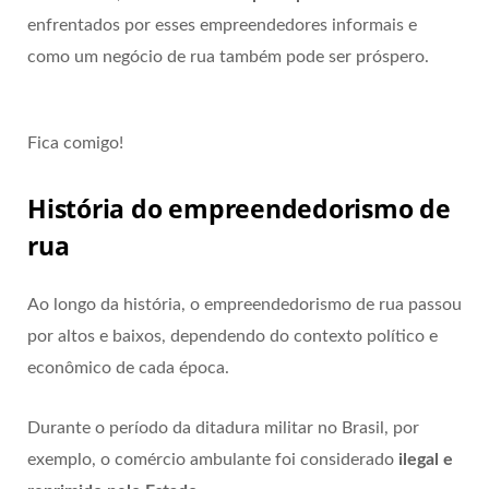
enfrentados por esses empreendedores informais e
como um negócio de rua também pode ser próspero.
Fica comigo!
História do empreendedorismo de
rua
Ao longo da história, o empreendedorismo de rua passou
por altos e baixos, dependendo do contexto político e
econômico de cada época.
Durante o período da ditadura militar no Brasil, por
exemplo, o comércio ambulante foi considerado
ilegal e