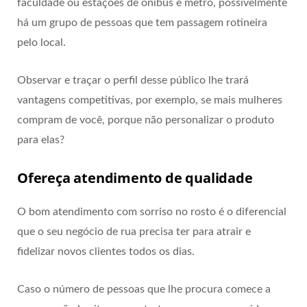
faculdade ou estações de ônibus e metrô, possivelmente
há um grupo de pessoas que tem passagem rotineira
pelo local.
Observar e traçar o perfil desse público lhe trará
vantagens competitivas, por exemplo, se mais mulheres
compram de você, porque não personalizar o produto
para elas?
Ofereça atendimento de qualidade
O bom atendimento com sorriso no rosto é o diferencial
que o seu negócio de rua precisa ter para atrair e
fidelizar novos clientes todos os dias.
Caso o número de pessoas que lhe procura comece a