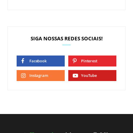
SIGA NOSSAS REDES SOCIAIS!
Facebook
Pinterest
Instagram
YouTube