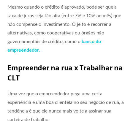
Mesmo quando o crédito é aprovado, pode ser que a
taxa de juros seja tão alta (entre 7% e 10% ao mês) que
não compense o investimento. O jeito é recorrer a
alternativas, como cooperativas ou órgãos não
governamentais de crédito, como o
banco do
empreendedor.
Empreender na rua x Trabalhar na
CLT
Uma vez que o empreendedor pega uma certa
experiência e uma boa clientela no seu negócio de rua, a
tendência é que ele nunca mais volte a assinar sua
carteira de trabalho.