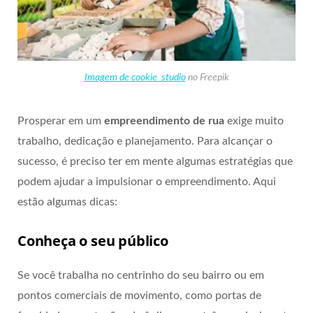
Imagem de cookie_studio
no Freepik
Prosperar em um
empreendimento de rua
exige muito
trabalho, dedicação e planejamento. Para alcançar o
sucesso, é preciso ter em mente algumas estratégias que
podem ajudar a impulsionar o empreendimento. Aqui
estão algumas dicas:
Conheça o seu público
Se você trabalha no centrinho do seu bairro ou em
pontos comerciais de movimento, como portas de