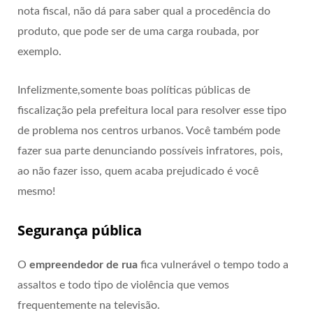
nota fiscal, não dá para saber qual a procedência do
produto, que pode ser de uma carga roubada, por
exemplo.
Infelizmente,somente boas políticas públicas de
fiscalização pela prefeitura local para resolver esse tipo
de problema nos centros urbanos. Você também pode
fazer sua parte denunciando possíveis infratores, pois,
ao não fazer isso, quem acaba prejudicado é você
mesmo!
Segurança pública
O
empreendedor de rua
fica vulnerável o tempo todo a
assaltos e todo tipo de violência que vemos
frequentemente na televisão.