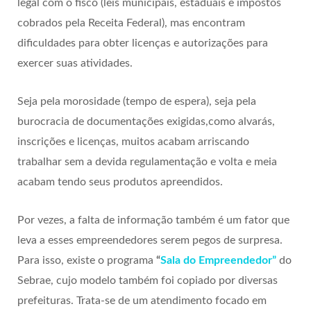
legal com o fisco (leis municipais, estaduais e impostos
cobrados pela Receita Federal), mas encontram
dificuldades para obter licenças e autorizações para
exercer suas atividades.
Seja pela morosidade (tempo de espera), seja pela
burocracia de documentações exigidas,como alvarás,
inscrições e licenças, muitos acabam arriscando
trabalhar sem a devida regulamentação e volta e meia
acabam tendo seus produtos apreendidos.
Por vezes, a falta de informação também é um fator que
leva a esses empreendedores serem pegos de surpresa.
Para isso, existe o programa
“
Sala do Empreendedor”
do
Sebrae, cujo modelo também foi copiado por diversas
prefeituras. Trata-se de um atendimento focado em