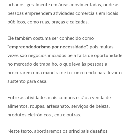
urbanos, geralmente em áreas movimentadas, onde as
pessoas empreendem atividades comerciais em locais
públicos, como ruas, praças e calçadas.
Ele também costuma ser conhecido como
“empreendedorismo por necessidade”,
pois muitas
vezes são negócios iniciados pela falta de oportunidade
no mercado de trabalho, o que leva às pessoas a
procurarem uma maneira de ter uma renda para levar o
sustento para casa.
Entre as atividades mais comuns estão a venda de
alimentos, roupas, artesanato, serviços de beleza,
produtos eletrônicos , entre outras.
Neste texto, abordaremos os
principais desafios