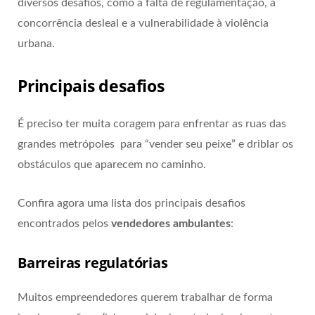
diversos desafios, como a falta de regulamentação, a
concorrência desleal e a vulnerabilidade à violência
urbana.
Principais desafios
É preciso ter muita coragem para enfrentar as ruas das
grandes metrópoles para “vender seu peixe” e driblar os
obstáculos que aparecem no caminho.
Confira agora uma lista dos principais desafios
encontrados pelos
vendedores ambulantes
:
Barreiras regulatórias
Muitos empreendedores querem trabalhar de forma