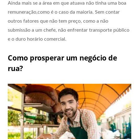
Ainda mais se a área em que atuava não tinha uma boa
remuneração,como é o caso da maioria. Sem contar
outros fatores que não tem preço, como a não
submissão a um chefe, não enfrentar transporte público
e o duro horário comercial.
Como prosperar um negócio de
rua?