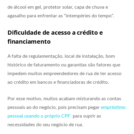
de álcool em gel, protetor solar, capa de chuva e
agasalho para enfrentar as “intempéries do tempo”.
Dificuldade de acesso a crédito e
financiamento
A falta de regulamentação, local de instalação, bom
histórico de faturamento ou garantias são fatores que
impedem muitos empreendedores de rua de ter acesso
ao crédito em bancos e financiadoras de crédito.
Por esse motivo, muitos acabam misturando as contas
pessoais ao do negócio, pois precisam pegar
empréstimo
pessoal usando o próprio CPF
para suprir as
necessidades do seu negócio de rua.