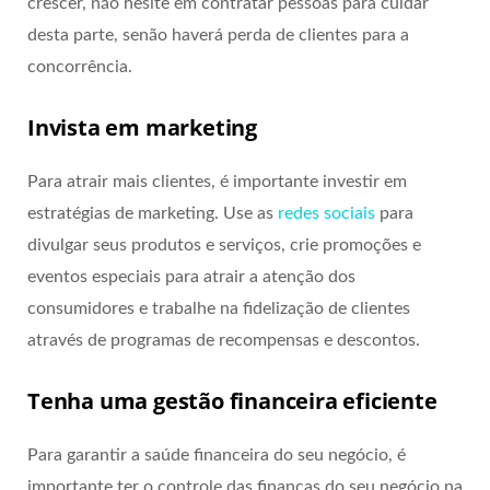
crescer, não hesite em contratar pessoas para cuidar
desta parte, senão haverá perda de clientes para a
concorrência.
Invista em marketing
Para atrair mais clientes, é importante investir em
estratégias de marketing. Use as
redes sociais
para
divulgar seus produtos e serviços, crie promoções e
eventos especiais para atrair a atenção dos
consumidores e trabalhe na fidelização de clientes
através de programas de recompensas e descontos.
Tenha uma gestão financeira eficiente
Para garantir a saúde financeira do seu negócio, é
importante ter o controle das finanças do seu negócio na