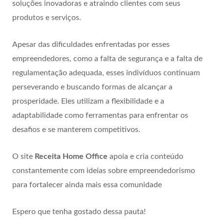
soluções inovadoras e atraindo clientes com seus
produtos e serviços.
Apesar das dificuldades enfrentadas por esses
empreendedores, como a falta de segurança e a falta de
regulamentação adequada, esses indivíduos continuam
perseverando e buscando formas de alcançar a
prosperidade. Eles utilizam a flexibilidade e a
adaptabilidade como ferramentas para enfrentar os
desafios e se manterem competitivos.
O site
Receita Home Office
apoia e cria conteúdo
constantemente com ideias sobre empreendedorismo
para fortalecer ainda mais essa comunidade
Espero que tenha gostado dessa pauta!