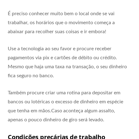
É preciso conhecer muito bem o local onde se vai
trabalhar, os horários que o movimento começa a
abaixar para recolher suas coisas e ir embora!
Use a tecnologia ao seu favor e procure receber
pagamentos via pix e cartões de débito ou crédito.
Mesmo que haja uma taxa na transação, o seu dinheiro
fica seguro no banco.
Também procure criar uma rotina para depositar em
bancos ou lotéricas o excesso de dinheiro em espécie
que tenha em mãos.Caso aconteça algum assalto,
apenas o pouco dinheiro de giro será levado.
Condições precárias de trabalho