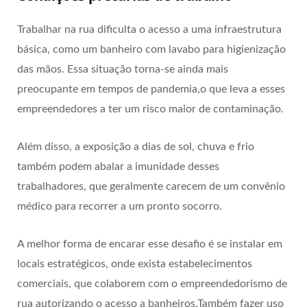
Trabalhar na rua dificulta o acesso a uma infraestrutura
básica, como um banheiro com lavabo para higienização
das mãos. Essa situação torna-se ainda mais
preocupante em tempos de pandemia,o que leva a esses
empreendedores a ter um risco maior de contaminação.
Além disso, a exposição a dias de sol, chuva e frio
também podem abalar a imunidade desses
trabalhadores, que geralmente carecem de um convênio
médico para recorrer a um pronto socorro.
A melhor forma de encarar esse desafio é se instalar em
locais estratégicos, onde exista estabelecimentos
comerciais, que colaborem com o empreendedorismo de
rua autorizando o acesso a banheiros.Também fazer uso