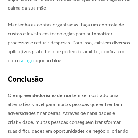
palma da sua mão.
Mantenha as contas organizadas, faça um controle de
custos e invista em tecnologias para automatizar
processos e reduzir despesas. Para isso, existem diversos
aplicativos gratuitos que podem te auxiliar, confira em
outro
artigo
aqui no blog:
Conclusão
O
empreendedorismo de rua
tem se mostrado uma
alternativa viável para muitas pessoas que enfrentam
adversidades financeiras. Através de habilidades e
criatividade, muitas pessoas conseguem transformar
suas dificuldades em oportunidades de negócio, criando