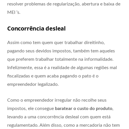
resolver problemas de regularização, abertura e baixa de
MEI ‘s.
Concorrência desleal
Assim como tem quem quer trabalhar direitinho,
pagando seus devidos impostos, também tem aqueles
que preferem trabalhar totalmente na informalidade.
Infelizmente, essa é a realidade de algumas regiões mal
fiscalizadas e quem acaba pagando o pato é o
empreendedor legalizado.
Como o empreendedor irregular não recolhe seus
impostos, ele consegue
baratear o custo do produto
,
levando a uma concorrência desleal com quem está
regulamentado. Além disso, como a mercadoria não tem