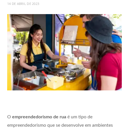
14 DE ABRIL DE 2023
O
empreendedorismo de rua
é um tipo de
empreendedorismo que se desenvolve em ambientes