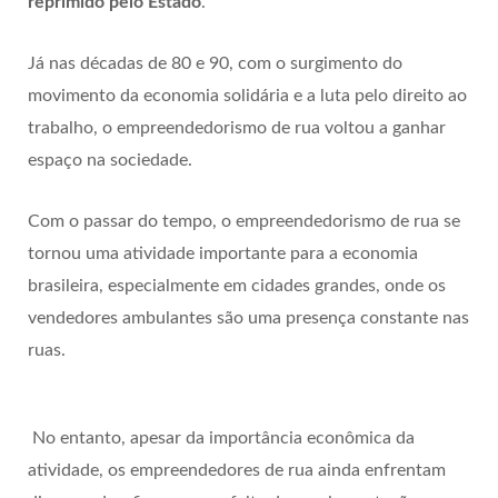
reprimido pelo Estado
.
Já nas décadas de 80 e 90, com o surgimento do
movimento da economia solidária e a luta pelo direito ao
trabalho, o empreendedorismo de rua voltou a ganhar
espaço na sociedade.
Com o passar do tempo, o empreendedorismo de rua se
tornou uma atividade importante para a economia
brasileira, especialmente em cidades grandes, onde os
vendedores ambulantes são uma presença constante nas
ruas.
No entanto, apesar da importância econômica da
atividade, os empreendedores de rua ainda enfrentam