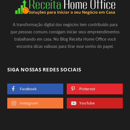
A transformação digital dos negócios tem contribuido para
que pessoas comuns consigam iniciar seus empreendimentos
trabalhando em casa. No Blog Receita Home Office você
encontra dicas valiosas para tirar esse sonho do papel.
SIGA NOSSAS REDES SOCIAIS
Facebook
Pinterest
Instagram
YouTube