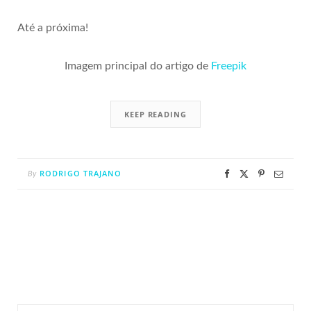
Até a próxima!
Imagem principal do artigo de
Freepik
KEEP READING
RODRIGO TRAJANO
By