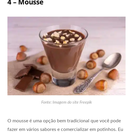
4 – Mousse
Fonte: Imagem do site Freepik
O mousse é uma opção bem tradicional que você pode
fazer em vários sabores e comercializar em potinhos. Eu