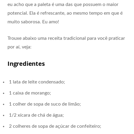
eu acho que a paleta é uma das que possuem o maior
potencial. Ela é refrescante, ao mesmo tempo em que é
muito saborosa. Eu amo!
Trouxe abaixo uma receita tradicional para você praticar
por aí, veja:
Ingredientes
1 lata de leite condensado;
1 caixa de morango;
1 colher de sopa de suco de limão;
1/2 xícara de chá de água;
2 colheres de sopa de açúcar de confeiteiro;