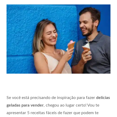
Se você está precisando de inspiração para fazer
delícias
geladas para vender
, chegou ao lugar certo! Vou te
apresentar 5 receitas fáceis de fazer que podem te