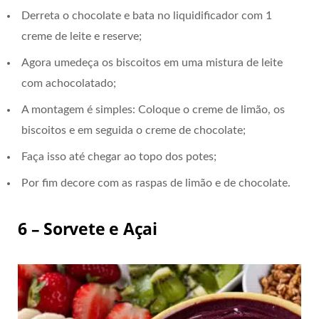
Derreta o chocolate e bata no liquidificador com 1
creme de leite e reserve;
Agora umedeça os biscoitos em uma mistura de leite
com achocolatado;
A montagem é simples: Coloque o creme de limão, os
biscoitos e em seguida o creme de chocolate;
Faça isso até chegar ao topo dos potes;
Por fim decore com as raspas de limão e de chocolate.
6 – Sorvete e Açai