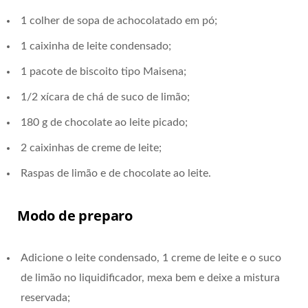
1 colher de sopa de achocolatado em pó;
1 caixinha de leite condensado;
1 pacote de biscoito tipo Maisena;
1/2 xícara de chá de suco de limão;
180 g de chocolate ao leite picado;
2 caixinhas de creme de leite;
Raspas de limão e de chocolate ao leite.
Modo de preparo
Adicione o leite condensado, 1 creme de leite e o suco
de limão no liquidificador, mexa bem e deixe a mistura
reservada;