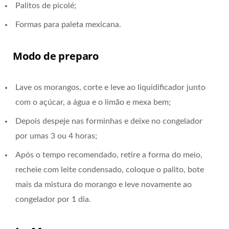
Palitos de picolé;
Formas para paleta mexicana.
Modo de preparo
Lave os morangos, corte e leve ao liquidificador junto
com o açúcar, a água e o limão e mexa bem;
Depois despeje nas forminhas e deixe no congelador
por umas 3 ou 4 horas;
Após o tempo recomendado, retire a forma do meio,
recheie com leite condensado, coloque o palito, bote
mais da mistura do morango e leve novamente ao
congelador por 1 dia.