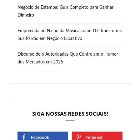
Negócio de Estampa: Guia Completo para Ganhar
Dinheiro
Empreenda no Nicho da Música como DJ: Transforme
Sua Paixão em Negócio Lucrativo
Discurso de 6 Autoridades Que Controlam o Humor
dos Mercados em 2025
SIGA NOSSAS REDES SOCIAIS!
Facebook
Pinterest