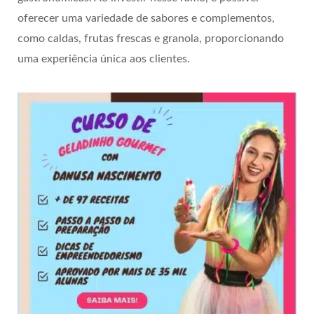
oferecer uma variedade de sabores e complementos,
como caldas, frutas frescas e granola, proporcionando
uma experiência única aos clientes.