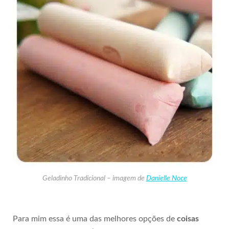
Geladinho Tradicional – imagem de
Danielle Noce
Para mim essa é uma das melhores opções de
coisas