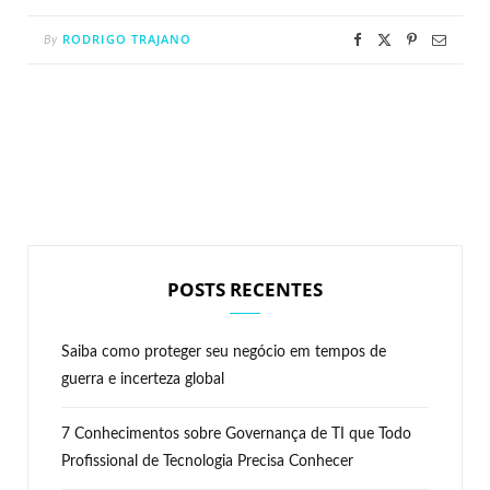
RODRIGO TRAJANO
By
POSTS RECENTES
Saiba como proteger seu negócio em tempos de
guerra e incerteza global
7 Conhecimentos sobre Governança de TI que Todo
Profissional de Tecnologia Precisa Conhecer