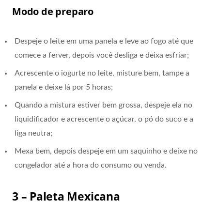
Modo de preparo
Despeje o leite em uma panela e leve ao fogo até que
comece a ferver, depois você desliga e deixa esfriar;
Acrescente o iogurte no leite, misture bem, tampe a
panela e deixe lá por 5 horas;
Quando a mistura estiver bem grossa, despeje ela no
liquidificador e acrescente o açúcar, o pó do suco e a
liga neutra;
Mexa bem, depois despeje em um saquinho e deixe no
congelador até a hora do consumo ou venda.
3 – Paleta Mexicana