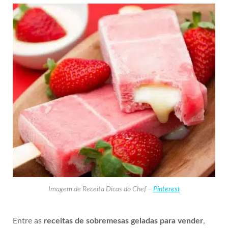
Imagem de Receita Dicas do Chef –
Pinterest
Entre as
receitas de sobremesas geladas para vender
,