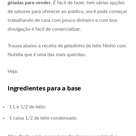
geladas para vender
. É fácil de fazer, tem várias opções
de sabores para oferecer ao público, você pode começar
trabalhando de casa com pouco dinheiro e com boa
divulgação é fácil de comercializar.
Trouxe abaixo a receita de geladinho de leite Ninho com
Nutella que é uma das mais queridas.
Veja:
Ingredientes para a base
1 L e 1/2 de leite;
1 caixa 1/2 de leite condensado.