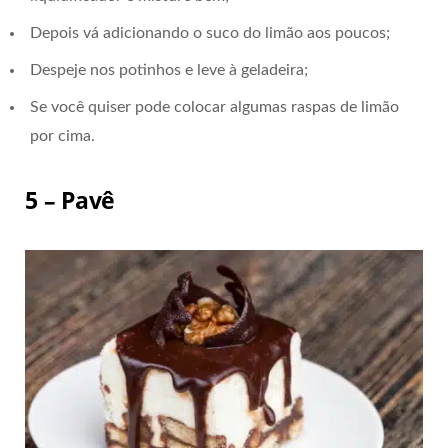
Depois vá adicionando o suco do limão aos poucos;
Despeje nos potinhos e leve à geladeira;
Se você quiser pode colocar algumas raspas de limão
por cima.
5 – Pavê