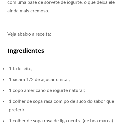
com uma base de sorvete de iogurte, o que deixa ele
ainda mais cremoso.
Veja abaixo a receita:
Ingredientes
1 L de leite;
1 xícara 1/2 de açúcar cristal;
1 copo americano de iogurte natural;
1 colher de sopa rasa com pó de suco do sabor que
preferir;
1 colher de sopa rasa de liga neutra (de boa marca).