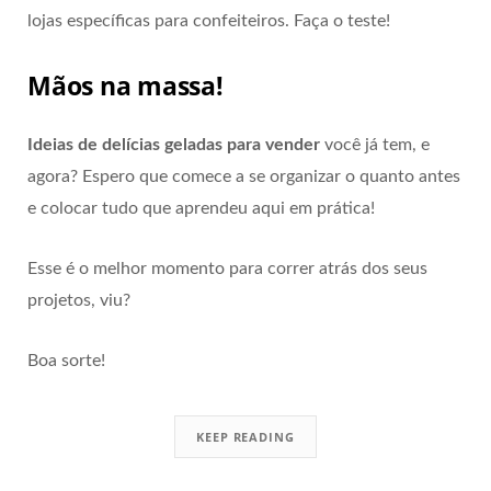
lojas específicas para confeiteiros. Faça o teste!
Mãos na massa!
Ideias de delícias geladas para vender
você já tem, e
agora? Espero que comece a se organizar o quanto antes
e colocar tudo que aprendeu aqui em prática!
Esse é o melhor momento para correr atrás dos seus
projetos, viu?
Boa sorte!
KEEP READING