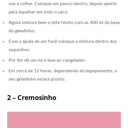
use a colher. Coloque um pouco dentro, depois aperte
para espalhar em todo o saco;
Agora misture bem o leite Ninho com as 400 ml da base
do geladinho;
Com a ajuda de um funil coloque a mistura dentro dos
saquinhos;
Por fim dê um nó e leve ao congelador;
Em cerca de 12 horas, dependendo do equipamento, o
seu geladinho estará pronto.
2 – Cremosinho