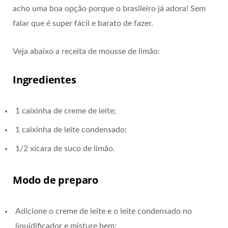
acho uma boa opção porque o brasileiro já adora! Sem
falar que é super fácil e barato de fazer.
Veja abaixo a receita de mousse de limão:
Ingredientes
1 caixinha de creme de leite;
1 caixinha de leite condensado;
1/2 xícara de suco de limão.
Modo de preparo
Adicione o creme de leite e o leite condensado no
liquidificador e misture bem;