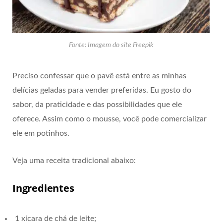
Fonte: Imagem do site Freepik
Preciso confessar que o pavê está entre as minhas
delícias geladas para vender preferidas. Eu gosto do
sabor, da praticidade e das possibilidades que ele
oferece. Assim como o mousse, você pode comercializar
ele em potinhos.
Veja uma receita tradicional abaixo:
Ingredientes
1 xícara de chá de leite;