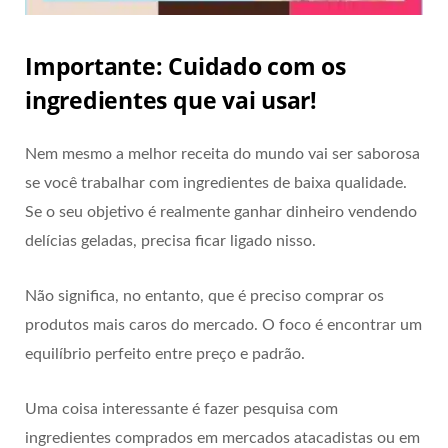
Importante: Cuidado com os
ingredientes que vai usar!
Nem mesmo a melhor receita do mundo vai ser saborosa
se você trabalhar com ingredientes de baixa qualidade.
Se o seu objetivo é realmente ganhar dinheiro vendendo
delícias geladas, precisa ficar ligado nisso.
Não significa, no entanto, que é preciso comprar os
produtos mais caros do mercado. O foco é encontrar um
equilíbrio perfeito entre preço e padrão.
Uma coisa interessante é fazer pesquisa com
ingredientes comprados em mercados atacadistas ou em