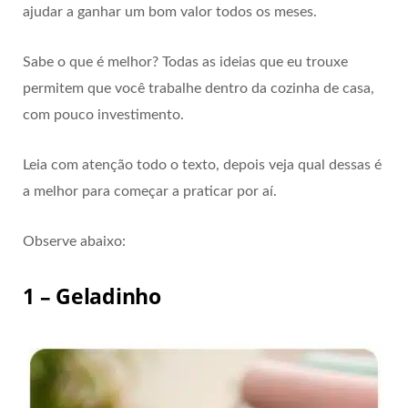
ajudar a ganhar um bom valor todos os meses.
Sabe o que é melhor? Todas as ideias que eu trouxe
permitem que você trabalhe dentro da cozinha de casa,
com pouco investimento.
Leia com atenção todo o texto, depois veja qual dessas é
a melhor para começar a praticar por aí.
Observe abaixo:
1 – Geladinho