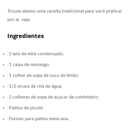
Trouxe abaixo uma receita tradicional para você praticar
por aí, veja:
Ingredientes
1 lata de leite condensado;
1 caixa de morango;
1 colher de sopa de suco de limão;
1/2 xícara de chá de água;
2 colheres de sopa de açúcar de confeiteiro;
Palitos de picolé;
Formas para paleta mexicana.