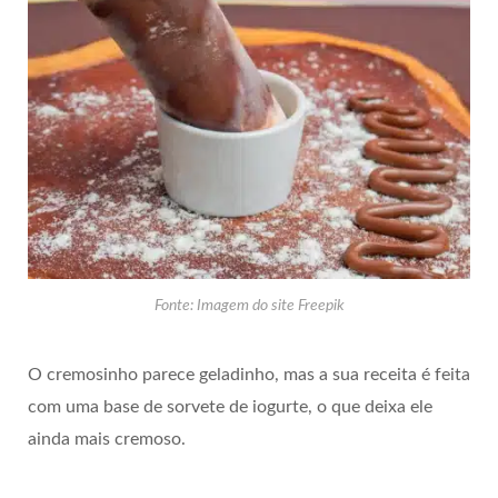
Fonte: Imagem do site Freepik
O cremosinho parece geladinho, mas a sua receita é feita
com uma base de sorvete de iogurte, o que deixa ele
ainda mais cremoso.