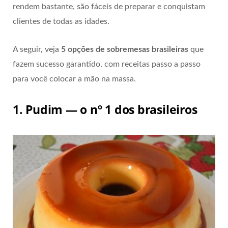
rendem bastante, são fáceis de preparar e conquistam
clientes de todas as idades.
A seguir, veja
5 opções de sobremesas brasileiras
que
fazem sucesso garantido, com receitas passo a passo
para você colocar a mão na massa.
1. Pudim — o nº 1 dos brasileiros