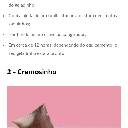
do geladinho;
Com a ajuda de um funil coloque a mistura dentro dos
saquinhos;
Por fim dê um nó e leve ao congelador;
Em cerca de 12 horas, dependendo do equipamento, o
seu geladinho estará pronto.
2 – Cremosinho