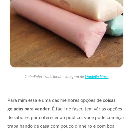
Geladinho Tradicional – imagem de
Danielle Noce
Para mim essa é uma das melhores opções de
coisas
geladas para vender
. É fácil de fazer, tem várias opções
de sabores para oferecer ao público, você pode começar
trabalhando de casa com pouco dinheiro e com boa