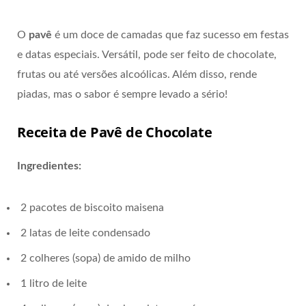
O
pavê
é um doce de camadas que faz sucesso em festas
e datas especiais. Versátil, pode ser feito de chocolate,
frutas ou até versões alcoólicas. Além disso, rende
piadas, mas o sabor é sempre levado a sério!
Receita de Pavê de Chocolate
Ingredientes:
2 pacotes de biscoito maisena
2 latas de leite condensado
2 colheres (sopa) de amido de milho
1 litro de leite