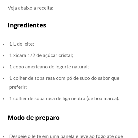
Veja abaixo a receita:
Ingredientes
1 L de leite;
1 xícara 1/2 de açúcar cristal;
1 copo americano de iogurte natural;
1 colher de sopa rasa com pó de suco do sabor que
preferir;
1 colher de sopa rasa de liga neutra (de boa marca).
Modo de preparo
Despeje o leite em uma panela e leve ao fogo até que