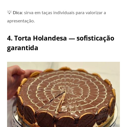
💡
Dica
: sirva em taças individuais para valorizar a
apresentação.
4. Torta Holandesa — sofisticação
garantida