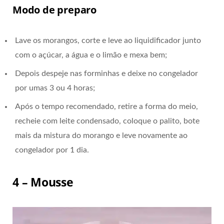
Modo de preparo
Lave os morangos, corte e leve ao liquidificador junto
com o açúcar, a água e o limão e mexa bem;
Depois despeje nas forminhas e deixe no congelador
por umas 3 ou 4 horas;
Após o tempo recomendado, retire a forma do meio,
recheie com leite condensado, coloque o palito, bote
mais da mistura do morango e leve novamente ao
congelador por 1 dia.
4 – Mousse