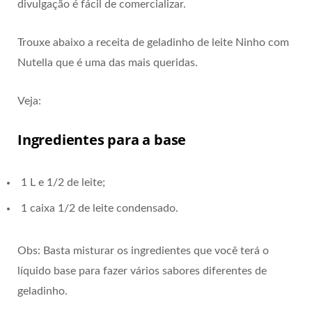
divulgação é fácil de comercializar.
Trouxe abaixo a receita de geladinho de leite Ninho com
Nutella que é uma das mais queridas.
Veja:
Ingredientes para a base
1 L e 1/2 de leite;
1 caixa 1/2 de leite condensado.
Obs: Basta misturar os ingredientes que você terá o
líquido base para fazer vários sabores diferentes de
geladinho.