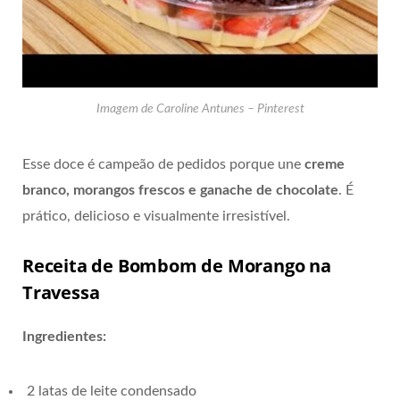
Imagem de Caroline Antunes – Pinterest
Esse doce é campeão de pedidos porque une
creme
branco, morangos frescos e ganache de chocolate
. É
prático, delicioso e visualmente irresistível.
Receita de Bombom de Morango na
Travessa
Ingredientes:
2 latas de leite condensado