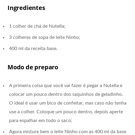
Ingredientes
1 colher de chá de Nutella;
3 colheres de sopa de leite Ninho;
400 ml da receita base.
Modo de preparo
A primeira coisa que você vai fazer é pegar a Nutella e
colocar um pouco dentro dos saquinhos de geladinho.
O ideal é usar um bico de confeitar, mas caso não tenha
use a colher. Coloque um pouco dentro, depois aperte
para espalhar em todo o saco;
Agora misture bem o leite Ninho com as 400 ml da base