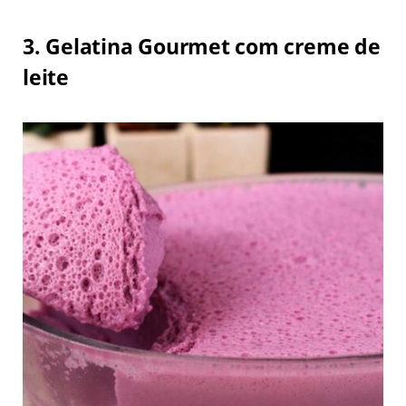
3. Gelatina Gourmet com creme de
leite