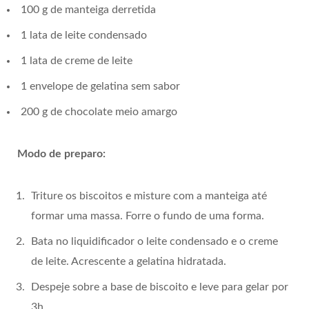
100 g de manteiga derretida
1 lata de leite condensado
1 lata de creme de leite
1 envelope de gelatina sem sabor
200 g de chocolate meio amargo
Modo de preparo:
Triture os biscoitos e misture com a manteiga até
formar uma massa. Forre o fundo de uma forma.
Bata no liquidificador o leite condensado e o creme
de leite. Acrescente a gelatina hidratada.
Despeje sobre a base de biscoito e leve para gelar por
3h.