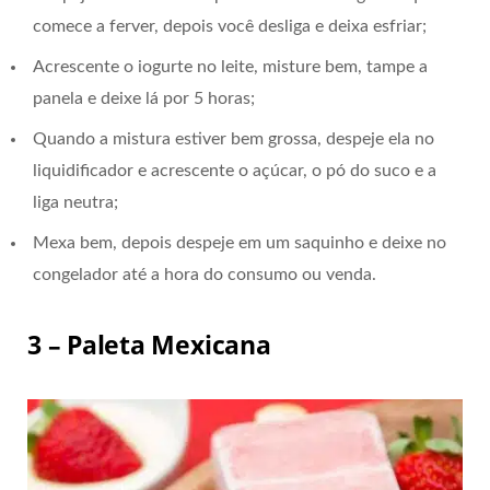
comece a ferver, depois você desliga e deixa esfriar;
Acrescente o iogurte no leite, misture bem, tampe a
panela e deixe lá por 5 horas;
Quando a mistura estiver bem grossa, despeje ela no
liquidificador e acrescente o açúcar, o pó do suco e a
liga neutra;
Mexa bem, depois despeje em um saquinho e deixe no
congelador até a hora do consumo ou venda.
3 – Paleta Mexicana