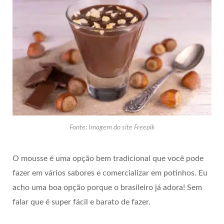
Fonte: Imagem do site Freepik
O mousse é uma opção bem tradicional que você pode
fazer em vários sabores e comercializar em potinhos. Eu
acho uma boa opção porque o brasileiro já adora! Sem
falar que é super fácil e barato de fazer.