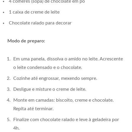
4 colheres (sopa) de chocolate em pó
1 caixa de creme de leite
Chocolate ralado para decorar
Modo de preparo:
Em uma panela, dissolva o amido no leite. Acrescente
o leite condensado e o chocolate.
Cozinhe até engrossar, mexendo sempre.
Desligue e misture o creme de leite.
Monte em camadas: biscoito, creme e chocolate.
Repita até terminar.
Finalize com chocolate ralado e leve à geladeira por
4h.