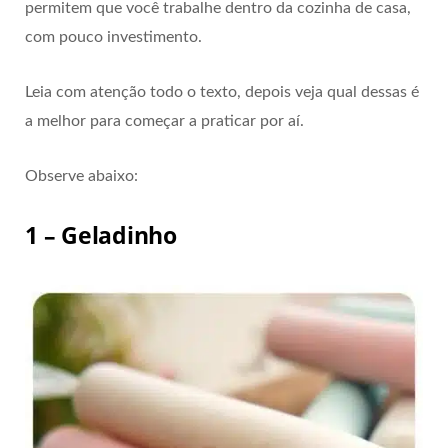
permitem que você trabalhe dentro da cozinha de casa,
com pouco investimento.
Leia com atenção todo o texto, depois veja qual dessas é
a melhor para começar a praticar por aí.
Observe abaixo:
1 – Geladinho