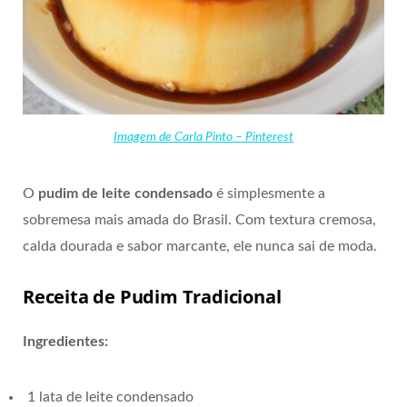
Imagem de Carla Pinto – Pinterest
O
pudim de leite condensado
é simplesmente a
sobremesa mais amada do Brasil. Com textura cremosa,
calda dourada e sabor marcante, ele nunca sai de moda.
Receita de Pudim Tradicional
Ingredientes:
1 lata de leite condensado