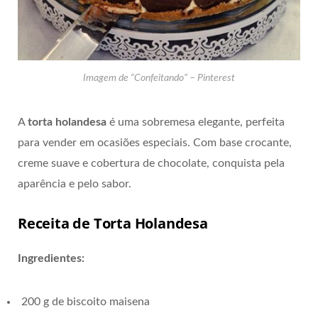
Imagem de “Confeitando” – Pinterest
A
torta holandesa
é uma sobremesa elegante, perfeita
para vender em ocasiões especiais. Com base crocante,
creme suave e cobertura de chocolate, conquista pela
aparência e pelo sabor.
Receita de Torta Holandesa
Ingredientes:
200 g de biscoito maisena