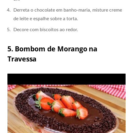
Derreta o chocolate em banho-maria, misture creme
de leite e espalhe sobre a torta.
Decore com biscoitos ao redor.
5. Bombom de Morango na
Travessa