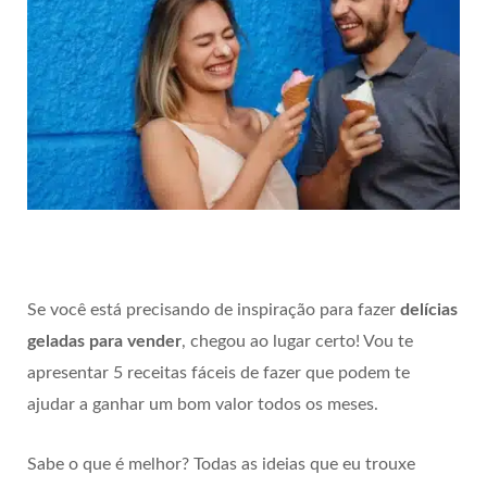
Se você está precisando de inspiração para fazer
delícias
geladas para vender
, chegou ao lugar certo! Vou te
apresentar 5 receitas fáceis de fazer que podem te
ajudar a ganhar um bom valor todos os meses.
Sabe o que é melhor? Todas as ideias que eu trouxe