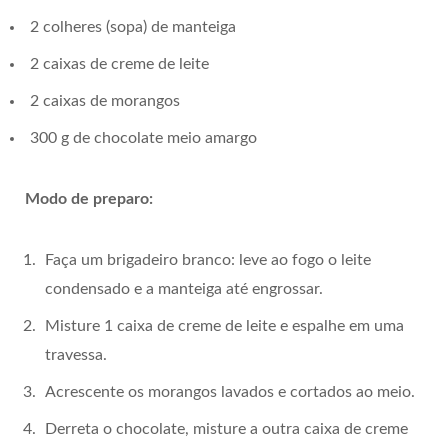
2 colheres (sopa) de manteiga
2 caixas de creme de leite
2 caixas de morangos
300 g de chocolate meio amargo
Modo de preparo:
Faça um brigadeiro branco: leve ao fogo o leite
condensado e a manteiga até engrossar.
Misture 1 caixa de creme de leite e espalhe em uma
travessa.
Acrescente os morangos lavados e cortados ao meio.
Derreta o chocolate, misture a outra caixa de creme