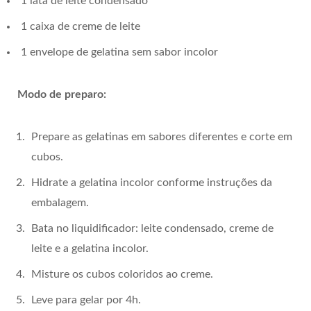
1 lata de leite condensado
1 caixa de creme de leite
1 envelope de gelatina sem sabor incolor
Modo de preparo:
Prepare as gelatinas em sabores diferentes e corte em
cubos.
Hidrate a gelatina incolor conforme instruções da
embalagem.
Bata no liquidificador: leite condensado, creme de
leite e a gelatina incolor.
Misture os cubos coloridos ao creme.
Leve para gelar por 4h.