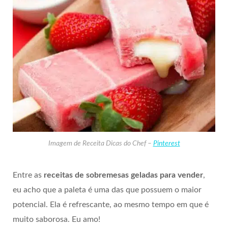
Imagem de Receita Dicas do Chef –
Pinterest
Entre as
receitas de sobremesas geladas para vender
,
eu acho que a paleta é uma das que possuem o maior
potencial. Ela é refrescante, ao mesmo tempo em que é
muito saborosa. Eu amo!