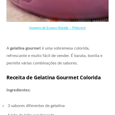
Imagem de Espaço Natalie – Pinterest
A
gelatina gourmet
é uma sobremesa colorida,
refrescante e muito fácil de vender. É barata, bonita e
permite várias combinações de sabores.
Receita de Gelatina Gourmet Colorida
Ingredientes:
3 sabores diferentes de gelatina