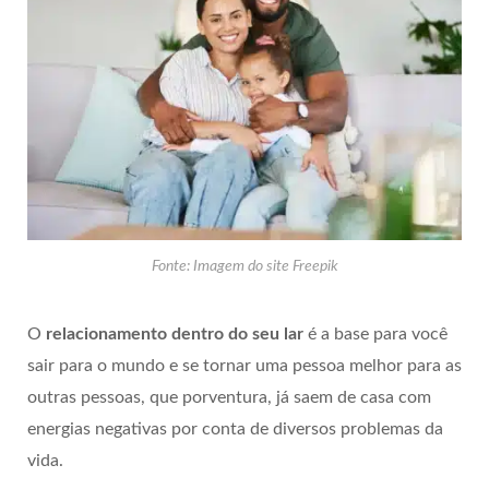
Fonte: Imagem do site Freepik
O
relacionamento dentro do seu lar
é a base para você
sair para o mundo e se tornar uma pessoa melhor para as
outras pessoas, que porventura, já saem de casa com
energias negativas por conta de diversos problemas da
vida.