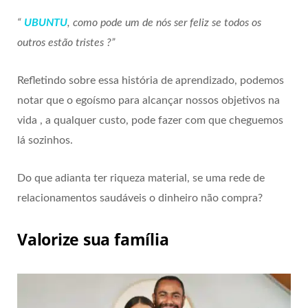
“
UBUNTU
, como pode um de nós ser feliz se todos os
outros estão tristes ?”
Refletindo sobre essa história de aprendizado, podemos
notar que o egoísmo para alcançar nossos objetivos na
vida , a qualquer custo, pode fazer com que cheguemos
lá sozinhos.
Do que adianta ter riqueza material, se uma rede de
relacionamentos saudáveis o dinheiro não compra?
Valorize sua família