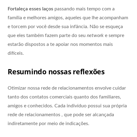
Fortaleça esses laços
passando mais tempo com a
família e melhores amigos, aqueles que lhe acompanham
e torcem por você desde sua infância. Não se esqueça
que eles também fazem parte do seu
network
e sempre
estarão dispostos a te apoiar nos momentos mais
difíceis.
Resumindo nossas reflexões
Otimizar nossa rede de relacionamentos envolve cuidar
tanto dos contatos comerciais quanto dos familiares,
amigos e conhecidos. Cada indivíduo possui sua própria
rede de relacionamentos , que pode ser alcançada
indiretamente por meio de indicações.