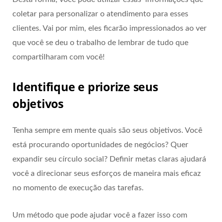
coletar para personalizar o atendimento para esses
clientes. Vai por mim, eles ficarão impressionados ao ver
que você se deu o trabalho de lembrar de tudo que
compartilharam com você!
Identifique e priorize seus
objetivos
Tenha sempre em mente quais são seus objetivos. Você
está procurando oportunidades de negócios? Quer
expandir seu círculo social? Definir metas claras ajudará
você a direcionar seus esforços de maneira mais eficaz
no momento de execução das tarefas.
Um método que pode ajudar você a fazer isso com