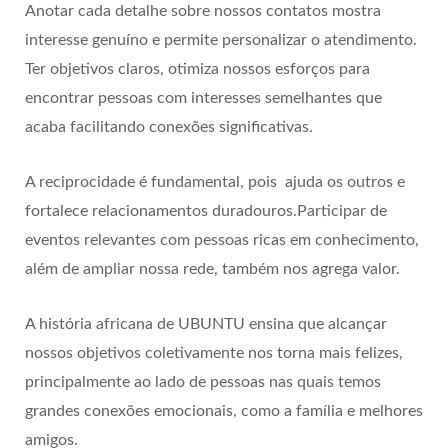
Anotar cada detalhe sobre nossos contatos mostra
interesse genuíno e permite personalizar o atendimento.
Ter objetivos claros, otimiza nossos esforços para
encontrar pessoas com interesses semelhantes que
acaba facilitando conexões significativas.
A reciprocidade é fundamental, pois ajuda os outros e
fortalece relacionamentos duradouros.Participar de
eventos relevantes com pessoas ricas em conhecimento,
além de ampliar nossa rede, também nos agrega valor.
A história africana de UBUNTU ensina que alcançar
nossos objetivos coletivamente nos torna mais felizes,
principalmente ao lado de pessoas nas quais temos
grandes conexões emocionais, como a família e melhores
amigos.