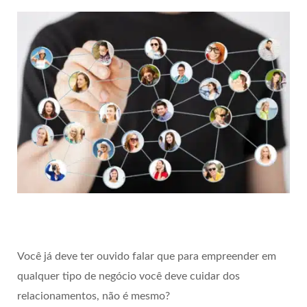
Você já deve ter ouvido falar que para empreender em
qualquer tipo de negócio você deve cuidar dos
relacionamentos, não é mesmo?