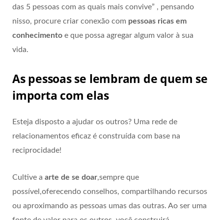
das 5 pessoas com as quais mais convive” , pensando
nisso, procure criar conexão com
pessoas ricas em
conhecimento
e que possa agregar algum valor à sua
vida.
As pessoas se lembram de quem se
importa com elas
Esteja disposto a ajudar os outros? Uma rede de
relacionamentos eficaz é construída com base na
reciprocidade!
Cultive a
arte de se doar
,sempre que
possível,oferecendo conselhos, compartilhando recursos
ou aproximando as pessoas umas das outras. Ao ser uma