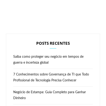
POSTS RECENTES
Saiba como proteger seu negócio em tempos de
guerra e incerteza global
7 Conhecimentos sobre Governança de TI que Todo
Profissional de Tecnologia Precisa Conhecer
Negócio de Estampa: Guia Completo para Ganhar
Dinheiro