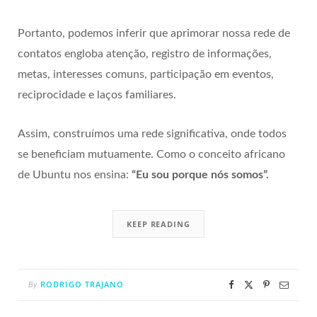
Portanto, podemos inferir que aprimorar nossa rede de
contatos engloba atenção, registro de informações,
metas, interesses comuns, participação em eventos,
reciprocidade e laços familiares.
Assim, construímos uma rede significativa, onde todos
se beneficiam mutuamente. Como o conceito africano
de Ubuntu nos ensina:
“Eu sou porque nós somos”.
KEEP READING
RODRIGO TRAJANO
By