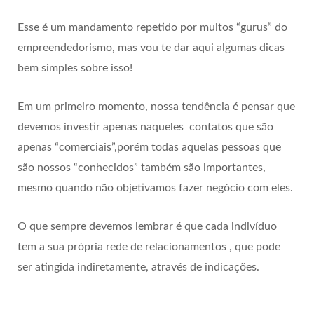
Esse é um mandamento repetido por muitos “gurus” do
empreendedorismo, mas vou te dar aqui algumas dicas
bem simples sobre isso!
Em um primeiro momento, nossa tendência é pensar que
devemos investir apenas naqueles contatos que são
apenas “comerciais”,porém todas aquelas pessoas que
são nossos “conhecidos” também são importantes,
mesmo quando não objetivamos fazer negócio com eles.
O que sempre devemos lembrar é que cada indivíduo
tem a sua própria rede de relacionamentos , que pode
ser atingida indiretamente, através de indicações.