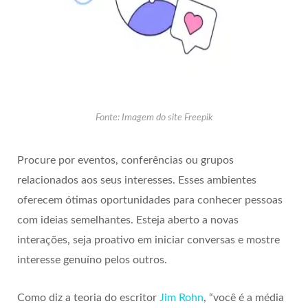
Fonte: Imagem do site Freepik
Procure por eventos, conferências ou grupos
relacionados aos seus interesses. Esses ambientes
oferecem ótimas oportunidades para conhecer pessoas
com ideias semelhantes. Esteja aberto a novas
interações, seja proativo em iniciar conversas e mostre
interesse genuíno pelos outros.
Como diz a teoria do escritor
Jim Rohn
, “você é a média