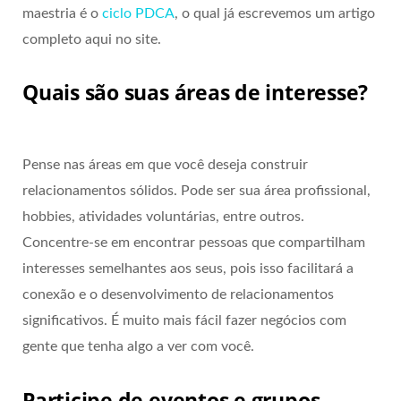
maestria é o
ciclo PDCA
, o qual já escrevemos um artigo
completo aqui no site.
Quais são suas áreas de interesse?
Pense nas áreas em que você deseja construir
relacionamentos sólidos. Pode ser sua área profissional,
hobbies, atividades voluntárias, entre outros.
Concentre-se em encontrar pessoas que compartilham
interesses semelhantes aos seus, pois isso facilitará a
conexão e o desenvolvimento de relacionamentos
significativos. É muito mais fácil fazer negócios com
gente que tenha algo a ver com você.
Participe de eventos e grupos