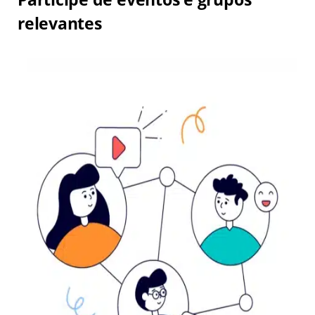
relevantes