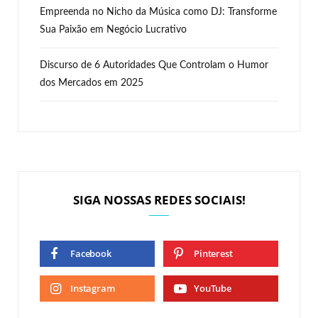
Empreenda no Nicho da Música como DJ: Transforme
Sua Paixão em Negócio Lucrativo
Discurso de 6 Autoridades Que Controlam o Humor
dos Mercados em 2025
SIGA NOSSAS REDES SOCIAIS!
Facebook
Pinterest
Instagram
YouTube