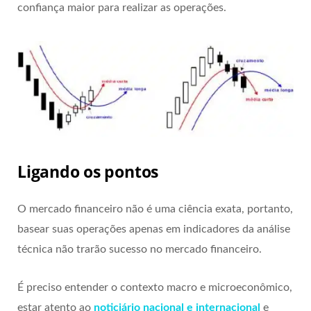
confiança maior para realizar as operações.
Ligando os pontos
O mercado financeiro não é uma ciência exata, portanto,
basear suas operações apenas em indicadores da análise
técnica não trarão sucesso no mercado financeiro.
É preciso entender o contexto macro e microeconômico,
estar atento ao
noticiário nacional e internacional
e