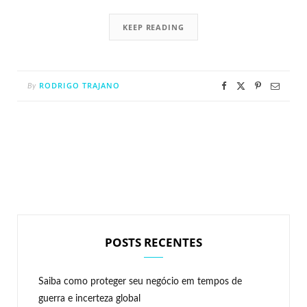
KEEP READING
RODRIGO TRAJANO
By
POSTS RECENTES
Saiba como proteger seu negócio em tempos de
guerra e incerteza global