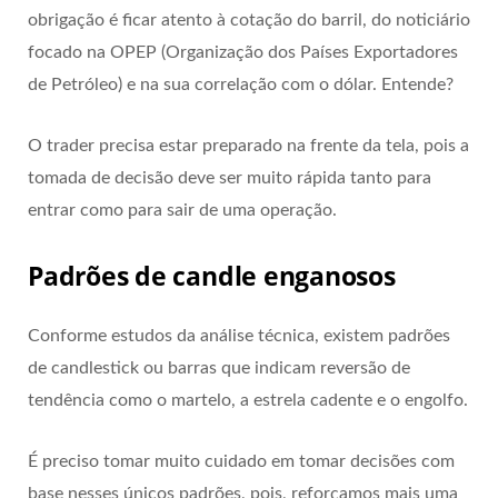
obrigação é ficar atento à cotação do barril, do noticiário
focado na OPEP (Organização dos Países Exportadores
de Petróleo) e na sua correlação com o dólar. Entende?
O trader precisa estar preparado na frente da tela, pois a
tomada de decisão deve ser muito rápida tanto para
entrar como para sair de uma operação.
Padrões de candle enganosos
Conforme estudos da análise técnica, existem padrões
de candlestick ou barras que indicam reversão de
tendência como o martelo, a estrela cadente e o engolfo.
É preciso tomar muito cuidado em tomar decisões com
base nesses únicos padrões, pois, reforçamos mais uma