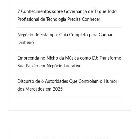
7 Conhecimentos sobre Governança de TI que Todo
Profissional de Tecnologia Precisa Conhecer
Negócio de Estampa: Guia Completo para Ganhar
Dinheiro
Empreenda no Nicho da Música como DJ: Transforme
Sua Paixão em Negócio Lucrativo
Discurso de 6 Autoridades Que Controlam o Humor
dos Mercados em 2025