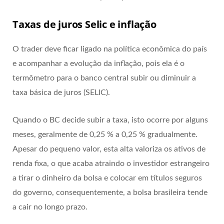
Taxas de juros Selic e inflação
O trader deve ficar ligado na política econômica do país
e acompanhar a evolução da inflação, pois ela é o
termômetro para o banco central subir ou diminuir a
taxa básica de juros (SELIC).
Quando o BC decide subir a taxa, isto ocorre por alguns
meses, geralmente de 0,25 % a 0,25 % gradualmente.
Apesar do pequeno valor, esta alta valoriza os ativos de
renda fixa, o que acaba atraindo o investidor estrangeiro
a tirar o dinheiro da bolsa e colocar em títulos seguros
do governo, consequentemente, a bolsa brasileira tende
a cair no longo prazo.