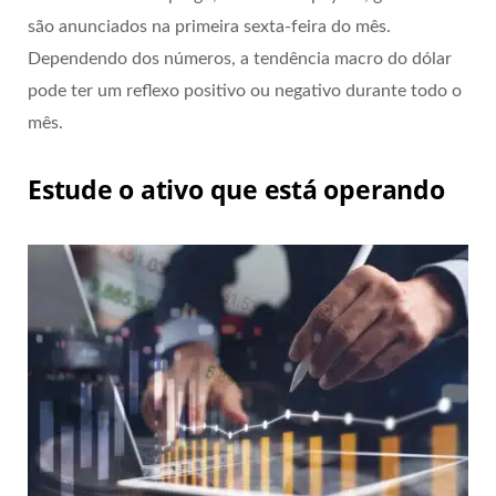
são anunciados na primeira sexta-feira do mês.
Dependendo dos números, a tendência macro do dólar
pode ter um reflexo positivo ou negativo durante todo o
mês.
Estude o ativo que está operando