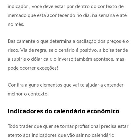
indicador , você deve estar por dentro do contexto de
mercado que está acontecendo no dia, na semana e até
no mês.
Basicamente o que determina a oscilação dos preços é o
risco. Via de regra, se o cenário é positivo, a bolsa tende
a subir e o dólar cair, o inverso também acontece, mas
pode ocorrer exceções!
Confira alguns elementos que vai te ajudar a entender
melhor o contexto:
Indicadores do calendário econômico
Todo trader que quer se tornar profissional precisa estar
atento aos indicadores que vão sair no calendário