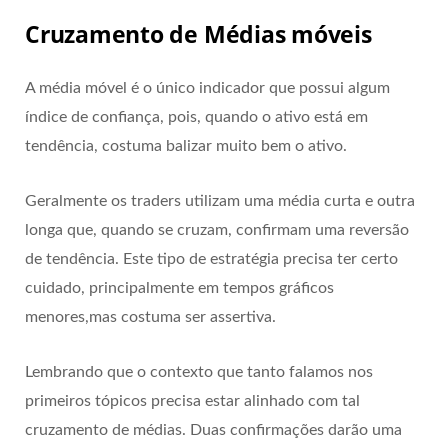
Cruzamento de Médias móveis
A média móvel é o único indicador que possui algum
índice de confiança, pois, quando o ativo está em
tendência, costuma balizar muito bem o ativo.
Geralmente os traders utilizam uma média curta e outra
longa que, quando se cruzam, confirmam uma reversão
de tendência. Este tipo de estratégia precisa ter certo
cuidado, principalmente em tempos gráficos
menores,mas costuma ser assertiva.
Lembrando que o contexto que tanto falamos nos
primeiros tópicos precisa estar alinhado com tal
cruzamento de médias. Duas confirmações darão uma