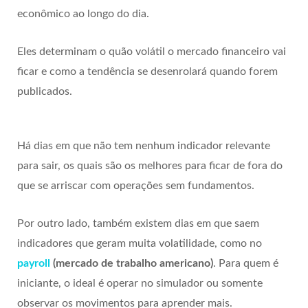
econômico ao longo do dia.
Eles determinam o quão volátil o mercado financeiro vai
ficar e como a tendência se desenrolará
quando forem
publicados.
Há dias em que não tem nenhum indicador relevante
para sair, os quais são os melhores para ficar de fora do
que se arriscar com operações sem fundamentos.
Por outro lado, também existem dias em que saem
indicadores que geram muita volatilidade, como no
payroll
(mercado de trabalho americano)
. Para quem é
iniciante, o ideal é operar no simulador ou somente
observar os movimentos para aprender mais.