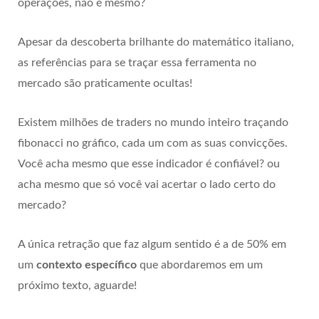
operações, não é mesmo?
Apesar da descoberta brilhante do matemático italiano,
as referências para se traçar essa ferramenta no
mercado são praticamente ocultas!
Existem milhões de traders no mundo inteiro traçando
fibonacci no gráfico, cada um com as suas convicções.
Você acha mesmo que esse indicador é confiável? ou
acha mesmo que só você vai acertar o lado certo do
mercado?
A única retração que faz algum sentido é a de 50% em
um
contexto específico
que abordaremos em um
próximo texto, aguarde!