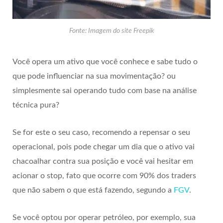
Fonte: Imagem do site Freepik
Você opera um ativo que você conhece e sabe tudo o
que pode influenciar na sua movimentação? ou
simplesmente sai operando tudo com base na análise
técnica pura?
Se for este o seu caso, recomendo a repensar o seu
operacional, pois pode chegar um dia que o ativo vai
chacoalhar contra sua posição e você vai hesitar em
acionar o stop, fato que ocorre com 90% dos traders
que não sabem o que está fazendo, segundo a
FGV
.
Se você optou por operar petróleo, por exemplo, sua