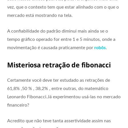
vez, que o contexto tem que estar alinhado com o que o
mercado está mostrando na tela.
A confiabilidade do padrão diminui mais ainda se o
tempo gráfico operado for entre 1 e 5 minutos, onde a
movimentação é causada praticamente por
robôs
.
Misteriosa retração de fibonacci
Certamente você deve ter estudado as retrações de
61,8% ,50 % , 38,2% , entre outras, do matemático
Leonardo Fibonacci.Já experimentou usá-las no mercado
financeiro?
Acredito que não teve tanta assertividade assim nas