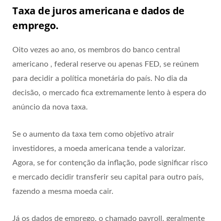
Taxa de juros americana e dados de
emprego.
Oito vezes ao ano, os membros do banco central
americano , federal reserve ou apenas FED, se reúnem
para decidir a política monetária do país. No dia da
decisão, o mercado fica extremamente lento à espera do
anúncio da nova taxa.
Se o aumento da taxa tem como objetivo atrair
investidores, a moeda americana tende a valorizar.
Agora, se for contenção da inflação, pode significar risco
e mercado decidir transferir seu capital para outro país,
fazendo a mesma moeda cair.
Já os dados de emprego, o chamado payroll, geralmente