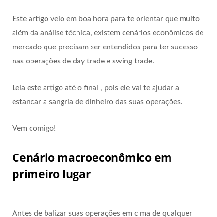
Este artigo veio em boa hora para te orientar que muito
além da análise técnica, existem cenários econômicos de
mercado que precisam ser entendidos para ter sucesso
nas operações de day trade e swing trade.
Leia este artigo até o final , pois ele vai te ajudar a
estancar a sangria de dinheiro das suas operações.
Vem comigo!
Cenário macroeconômico em
primeiro lugar
Antes de balizar suas operações em cima de qualquer