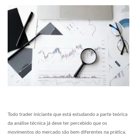
Todo trader iniciante que está estudando a parte teórica
da análise técnica já deve ter percebido que os
movimentos do mercado são bem diferentes na prática.