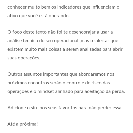
conhecer muito bem os indicadores que influenciam o
ativo que você está operando.
O foco deste texto não foi te desencorajar a usar a
análise técnica do seu operacional ,mas te alertar que
existem muito mais coisas a serem analisadas para abrir
suas operações.
Outros assuntos importantes que abordaremos nos
próximos encontros serão o controle de risco das
operações e o mindset alinhado para aceitação da perda.
Adicione o site nos seus favoritos para não perder essa!
Até a próxima!