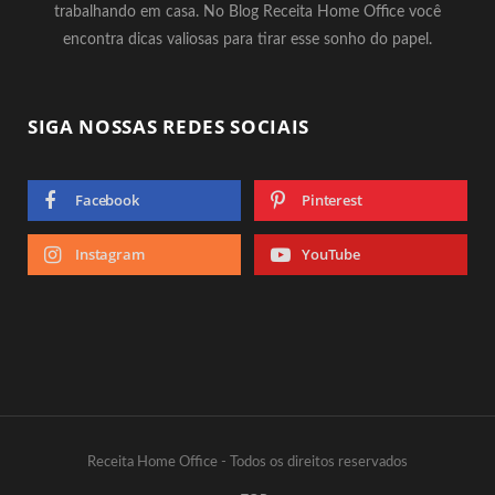
trabalhando em casa. No Blog Receita Home Office você
encontra dicas valiosas para tirar esse sonho do papel.
SIGA NOSSAS REDES SOCIAIS
Facebook
Pinterest
Instagram
YouTube
Receita Home Office - Todos os direitos reservados