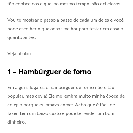
tão conhecidas e que, ao mesmo tempo, são deliciosas!
Vou te mostrar o passo a passo de cada um deles e você
pode escolher o que achar melhor para testar em casa o
quanto antes.
Veja abaixo:
1 – Hambúrguer de forno
Em alguns lugares o hambúrguer de forno não é tão
popular, mas devia! Ele me lembra muito minha época de
colégio porque eu amava comer. Acho que é fácil de
fazer, tem um baixo custo e pode te render um bom
dinheiro.