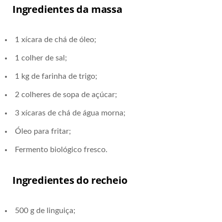
Ingredientes da massa
1 xícara de chá de óleo;
1 colher de sal;
1 kg de farinha de trigo;
2 colheres de sopa de açúcar;
3 xícaras de chá de água morna;
Óleo para fritar;
Fermento biológico fresco.
Ingredientes do recheio
500 g de linguiça;