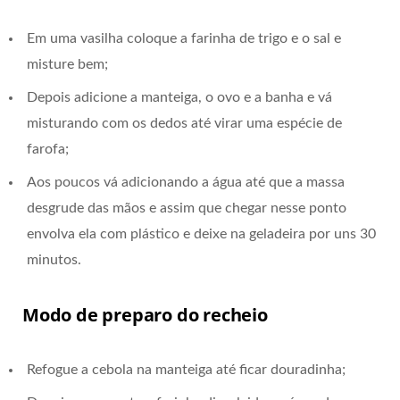
Em uma vasilha coloque a farinha de trigo e o sal e
misture bem;
Depois adicione a manteiga, o ovo e a banha e vá
misturando com os dedos até virar uma espécie de
farofa;
Aos poucos vá adicionando a água até que a massa
desgrude das mãos e assim que chegar nesse ponto
envolva ela com plástico e deixe na geladeira por uns 30
minutos.
Modo de preparo do recheio
Refogue a cebola na manteiga até ficar douradinha;