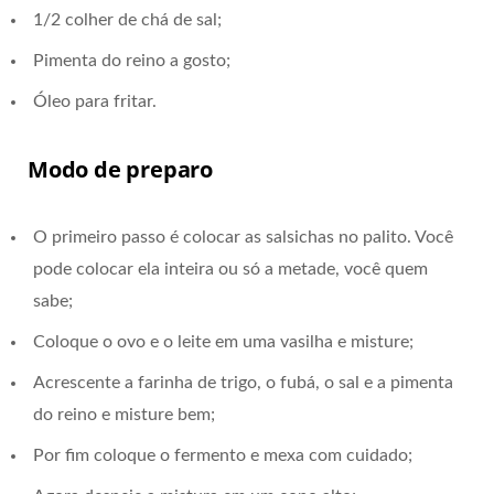
1/2 colher de chá de sal;
Pimenta do reino a gosto;
Óleo para fritar.
Modo de preparo
O primeiro passo é colocar as salsichas no palito. Você
pode colocar ela inteira ou só a metade, você quem
sabe;
Coloque o ovo e o leite em uma vasilha e misture;
Acrescente a farinha de trigo, o fubá, o sal e a pimenta
do reino e misture bem;
Por fim coloque o fermento e mexa com cuidado;