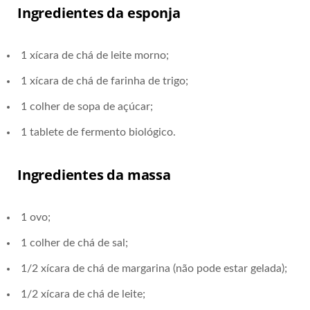
Ingredientes da esponja
1 xícara de chá de leite morno;
1 xícara de chá de farinha de trigo;
1 colher de sopa de açúcar;
1 tablete de fermento biológico.
Ingredientes da massa
1 ovo;
1 colher de chá de sal;
1/2 xícara de chá de margarina (não pode estar gelada);
1/2 xícara de chá de leite;