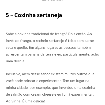
5 – Coxinha sertaneja
Sabe a coxinha tradicional de frango? Pois então! Ao
invés de frango, o recheio sertanejo é feito com carne
seca e queijo. Em alguns lugares as pessoas também
acrescentam banana da terra e eu, particularmente, acho
uma delícia.
Inclusive, além desse sabor existem muitos outros que
você pode brincar e experimentar. Tem um lugar na
minha cidade, por exemplo, que inventou uma coxinha
de salmão com cream cheese e eu fui lá experimentar.
Adivinhe: É uma delícia!