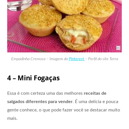
Empadinha Cremosa – Imagem do
Pinterest
– Perfil do site Terra
4 – Mini Fogaças
Essa é com certeza uma das melhores
receitas de
salgados diferentes para vender
. É uma delícia e pouca
gente conhece, o que pode fazer você se destacar muito
mais.