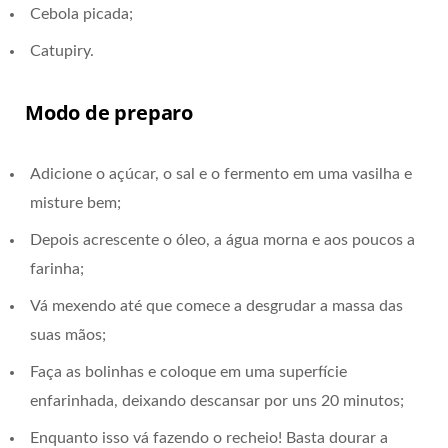
Cebola picada;
Catupiry.
Modo de preparo
Adicione o açúcar, o sal e o fermento em uma vasilha e
misture bem;
Depois acrescente o óleo, a água morna e aos poucos a
farinha;
Vá mexendo até que comece a desgrudar a massa das
suas mãos;
Faça as bolinhas e coloque em uma superfície
enfarinhada, deixando descansar por uns 20 minutos;
Enquanto isso vá fazendo o recheio! Basta dourar a