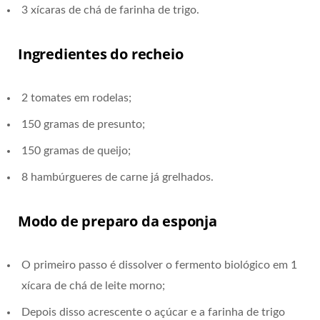
3 xícaras de chá de farinha de trigo.
Ingredientes do recheio
2 tomates em rodelas;
150 gramas de presunto;
150 gramas de queijo;
8 hambúrgueres de carne já grelhados.
Modo de preparo da esponja
O primeiro passo é dissolver o fermento biológico em 1
xícara de chá de leite morno;
Depois disso acrescente o açúcar e a farinha de trigo