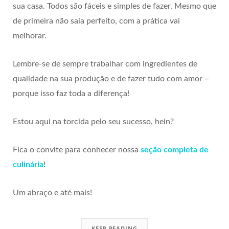
sua casa. Todos são fáceis e simples de fazer. Mesmo que
de primeira não saia perfeito, com a prática vai
melhorar.
Lembre-se de sempre trabalhar com ingredientes de
qualidade na sua produção e de fazer tudo com amor –
porque isso faz toda a diferença!
Estou aqui na torcida pelo seu sucesso, hein?
Fica o convite para conhecer nossa
seção completa de
culinária
!
Um abraço e até mais!
KEEP READING