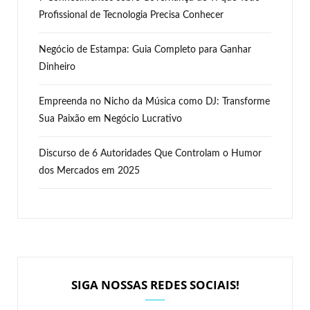
Profissional de Tecnologia Precisa Conhecer
Negócio de Estampa: Guia Completo para Ganhar
Dinheiro
Empreenda no Nicho da Música como DJ: Transforme
Sua Paixão em Negócio Lucrativo
Discurso de 6 Autoridades Que Controlam o Humor
dos Mercados em 2025
SIGA NOSSAS REDES SOCIAIS!