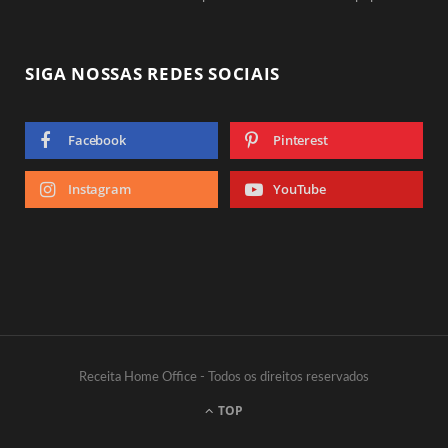
SIGA NOSSAS REDES SOCIAIS
Facebook
Pinterest
Instagram
YouTube
Receita Home Office - Todos os direitos reservados
TOP