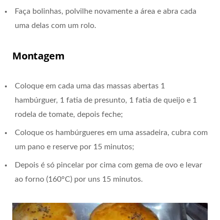
Faça bolinhas, polvilhe novamente a área e abra cada
uma delas com um rolo.
Montagem
Coloque em cada uma das massas abertas 1
hambúrguer, 1 fatia de presunto, 1 fatia de queijo e 1
rodela de tomate, depois feche;
Coloque os hambúrgueres em uma assadeira, cubra com
um pano e reserve por 15 minutos;
Depois é só pincelar por cima com gema de ovo e levar
ao forno (160°C) por uns 15 minutos.