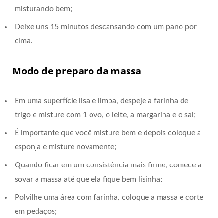
misturando bem;
Deixe uns 15 minutos descansando com um pano por
cima.
Modo de preparo da massa
Em uma superfície lisa e limpa, despeje a farinha de
trigo e misture com 1 ovo, o leite, a margarina e o sal;
É importante que você misture bem e depois coloque a
esponja e misture novamente;
Quando ficar em um consistência mais firme, comece a
sovar a massa até que ela fique bem lisinha;
Polvilhe uma área com farinha, coloque a massa e corte
em pedaços;