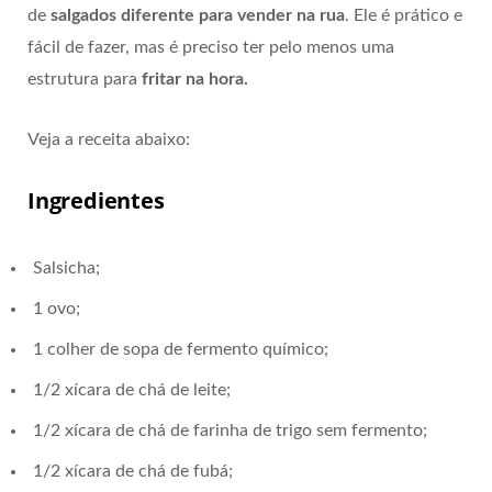
de
salgados diferente para vender na rua
. Ele é prático e
fácil de fazer, mas é preciso ter pelo menos uma
estrutura para
fritar na hora.
Veja a receita abaixo:
Ingredientes
Salsicha;
1 ovo;
1 colher de sopa de fermento químico;
1/2 xícara de chá de leite;
1/2 xícara de chá de farinha de trigo sem fermento;
1/2 xícara de chá de fubá;