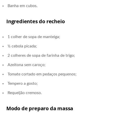
Banha em cubos.
Ingredientes do recheio
1 colher de sopa de manteiga;
½ cebola picada;
2 colheres de sopa de farinha de trigo;
Azeitona sem caroço;
Tomate cortado em pedaços pequenos;
Tempero a gosto;
Requeijão cremoso.
Modo de preparo da massa