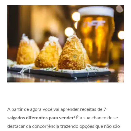
A partir de agora você vai aprender receitas de 7
salgados diferentes para vender
! É a sua chance de se
destacar da concorrência trazendo opções que não são