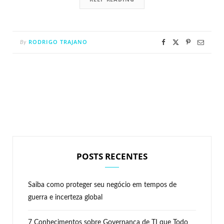
RODRIGO TRAJANO
By
POSTS RECENTES
Saiba como proteger seu negócio em tempos de
guerra e incerteza global
7 Conhecimentos sobre Governança de TI que Todo