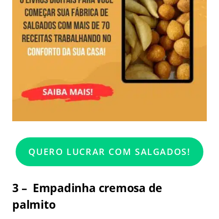
QUERO LUCRAR COM SALGADOS!
3 – Empadinha cremosa de
palmito