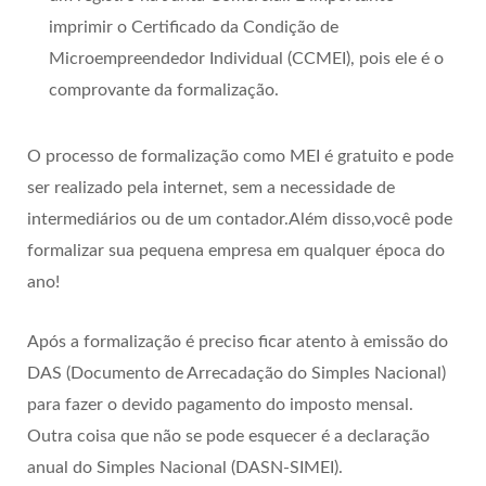
imprimir o Certificado da Condição de
Microempreendedor Individual (CCMEI), pois ele é o
comprovante da formalização.
O processo de formalização como MEI é gratuito e pode
ser realizado pela internet, sem a necessidade de
intermediários ou de um contador.Além disso,você pode
formalizar sua pequena empresa em qualquer época do
ano!
Após a formalização é preciso ficar atento à emissão do
DAS (Documento de Arrecadação do Simples Nacional)
para fazer o devido pagamento do imposto mensal.
Outra coisa que não se pode esquecer é a declaração
anual do Simples Nacional (DASN-SIMEI).