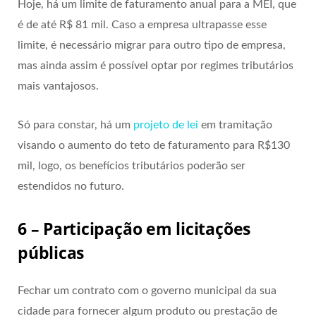
Hoje, há um limite de faturamento anual para a MEI, que
é de até R$ 81 mil. Caso a empresa ultrapasse esse
limite, é necessário migrar para outro tipo de empresa,
mas ainda assim é possível optar por regimes tributários
mais vantajosos.
Só para constar, há um
projeto de lei
em tramitação
visando o aumento do teto de faturamento para R$130
mil, logo, os benefícios tributários poderão ser
estendidos no futuro.
6 – Participação em licitações
públicas
Fechar um contrato com o governo municipal da sua
cidade para fornecer algum produto ou prestação de