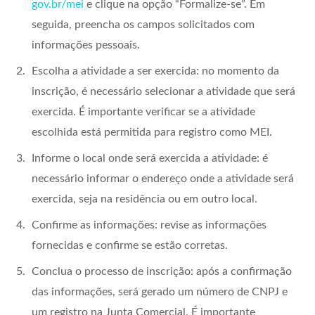
gov.br/mei
e clique na opção “Formalize-se”. Em
seguida, preencha os campos solicitados com
informações pessoais.
Escolha a atividade a ser exercida: no momento da
inscrição, é necessário selecionar a atividade que será
exercida. É importante verificar se a atividade
escolhida está permitida para registro como MEI.
Informe o local onde será exercida a atividade: é
necessário informar o endereço onde a atividade será
exercida, seja na residência ou em outro local.
Confirme as informações: revise as informações
fornecidas e confirme se estão corretas.
Conclua o processo de inscrição: após a confirmação
das informações, será gerado um número de CNPJ e
um registro na Junta Comercial. É importante