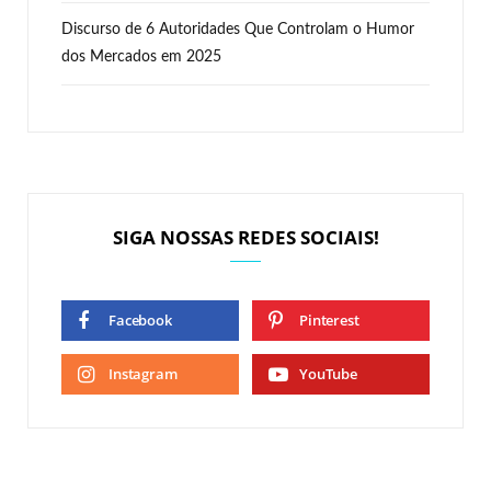
Discurso de 6 Autoridades Que Controlam o Humor
dos Mercados em 2025
SIGA NOSSAS REDES SOCIAIS!
Facebook
Pinterest
Instagram
YouTube