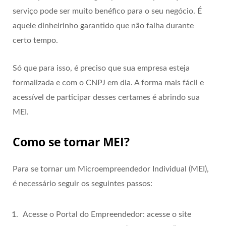
serviço pode ser muito benéfico para o seu negócio. É
aquele dinheirinho garantido que não falha durante
certo tempo.
Só que para isso, é preciso que sua empresa esteja
formalizada e com o CNPJ em dia. A forma mais fácil e
acessível de participar desses certames é abrindo sua
MEI.
Como se tornar MEI?
Para se tornar um Microempreendedor Individual (MEI),
é necessário seguir os seguintes passos:
Acesse o Portal do Empreendedor: acesse o site