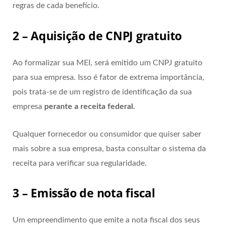
regras de cada benefício.
2 – Aquisição de CNPJ gratuito
Ao formalizar sua MEI, será emitido um CNPJ gratuito
para sua empresa. Isso é fator de extrema importância,
pois trata-se de um registro de identificação da sua
empresa
perante a receita federal.
Qualquer fornecedor ou consumidor que quiser saber
mais sobre a sua empresa, basta consultar o sistema da
receita para verificar sua regularidade.
3 – Emissão de nota fiscal
Um empreendimento que emite a nota fiscal dos seus