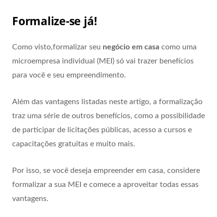
Formalize-se já!
Como visto,formalizar seu
negócio em casa
como uma
microempresa individual (MEI) só vai trazer benefícios
para você e seu empreendimento.
Além das vantagens listadas neste artigo, a formalização
traz uma série de outros benefícios, como a possibilidade
de participar de licitações públicas, acesso a cursos e
capacitações gratuitas e muito mais.
Por isso, se você deseja empreender em casa, considere
formalizar a sua MEI e comece a aproveitar todas essas
vantagens.