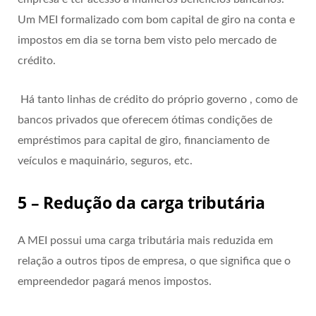
Um MEI formalizado com bom capital de giro na conta e
impostos em dia se torna bem visto pelo mercado de
crédito.
Há tanto linhas de crédito do próprio governo , como de
bancos privados que oferecem ótimas condições de
empréstimos para capital de giro, financiamento de
veículos e maquinário, seguros, etc.
5 – Redução da carga tributária
A MEI possui uma carga tributária mais reduzida em
relação a outros tipos de empresa, o que significa que o
empreendedor pagará menos impostos.