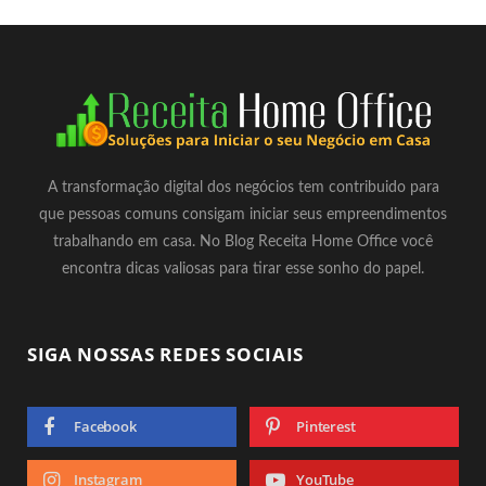
A transformação digital dos negócios tem contribuido para
que pessoas comuns consigam iniciar seus empreendimentos
trabalhando em casa. No Blog Receita Home Office você
encontra dicas valiosas para tirar esse sonho do papel.
SIGA NOSSAS REDES SOCIAIS
Facebook
Pinterest
Instagram
YouTube