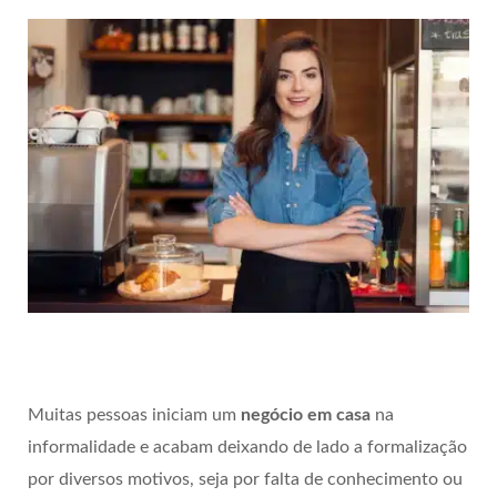
Muitas pessoas iniciam um
negócio em casa
na
informalidade e acabam deixando de lado a formalização
por diversos motivos, seja por falta de conhecimento ou