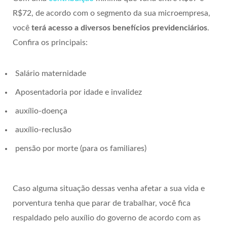
R$72, de acordo com o segmento da sua microempresa,
você
terá acesso a diversos benefícios previdenciários
.
Confira os principais:
Salário maternidade
Aposentadoria por idade e invalidez
auxílio-doença
auxílio-reclusão
pensão por morte (para os familiares)
Caso alguma situação dessas venha afetar a sua vida e
porventura tenha que parar de trabalhar, você fica
respaldado pelo auxílio do governo de acordo com as