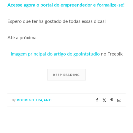
Acesse agora o portal do empreendedor e formalize-se!
Espero que tenha gostado de todas essas dicas!
Até a próxima
Imagem principal do artigo de gpointstudio
no Freepik
KEEP READING
RODRIGO TRAJANO
By