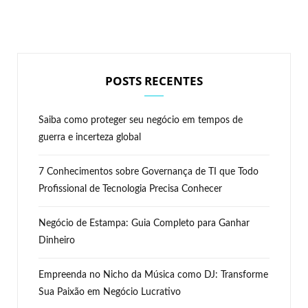
POSTS RECENTES
Saiba como proteger seu negócio em tempos de
guerra e incerteza global
7 Conhecimentos sobre Governança de TI que Todo
Profissional de Tecnologia Precisa Conhecer
Negócio de Estampa: Guia Completo para Ganhar
Dinheiro
Empreenda no Nicho da Música como DJ: Transforme
Sua Paixão em Negócio Lucrativo