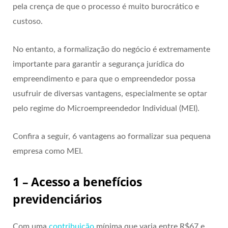
pela crença de que o processo é muito burocrático e
custoso.
No entanto, a formalização do negócio é extremamente
importante para garantir a segurança jurídica do
empreendimento e para que o empreendedor possa
usufruir de diversas vantagens, especialmente se optar
pelo regime do Microempreendedor Individual (MEI).
Confira a seguir, 6 vantagens ao formalizar sua pequena
empresa como MEI.
1 – Acesso a benefícios
previdenciários
Com uma
contribuição
mínima que varia entre R$67 e