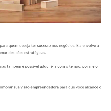
para quem deseja ter sucesso nos negócios. Ela envolve a
omar decisões estratégicas.
mas também é possível adquiri-la com o tempo, por meio
primorar sua visão empreendedora
para que você alcance o