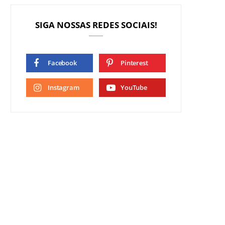
SIGA NOSSAS REDES SOCIAIS!
Facebook
Pinterest
Instagram
YouTube