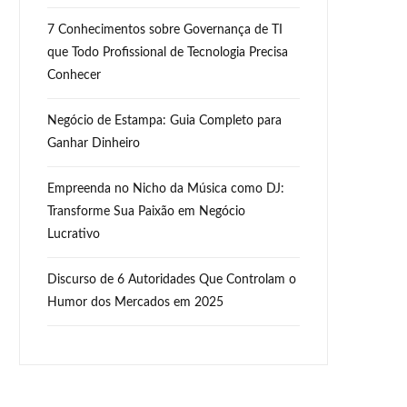
7 Conhecimentos sobre Governança de TI
que Todo Profissional de Tecnologia Precisa
Conhecer
Negócio de Estampa: Guia Completo para
Ganhar Dinheiro
Empreenda no Nicho da Música como DJ:
Transforme Sua Paixão em Negócio
Lucrativo
Discurso de 6 Autoridades Que Controlam o
Humor dos Mercados em 2025