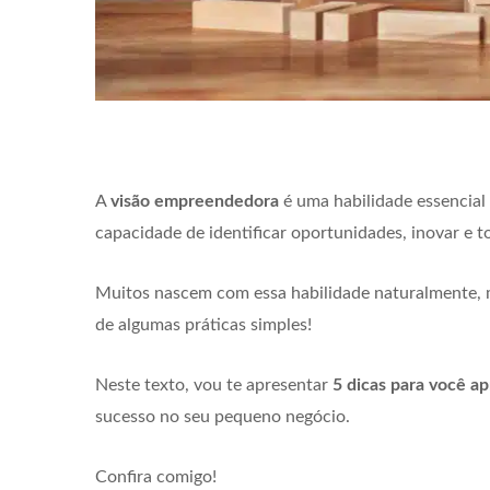
A
visão empreendedora
é uma habilidade essencial 
capacidade de identificar oportunidades, inovar e t
Muitos nascem com essa habilidade naturalmente, 
de algumas práticas simples!
Neste texto, vou te apresentar
5 dicas para você a
sucesso no seu pequeno negócio.
Confira comigo!