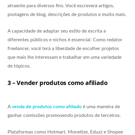
atraente para diversos fins. Você escreverá artigos,
postagens de blog, descrições de produtos e muito mais.
A capacidade de adaptar seu estilo de escrita a
diferentes públicos e nichos é essencial. Como redator
freelancer, você terá a liberdade de escolher projetos
que mais lhe interessam e trabalhar em uma variedade
de tópicos.
3 – Vender produtos como afiliado
A
venda de produtos como afiliado
é uma maneira de
ganhar comissões promovendo produtos de terceiros.
Plataformas como Hotmart, Monetize, Eduzz e Shopee