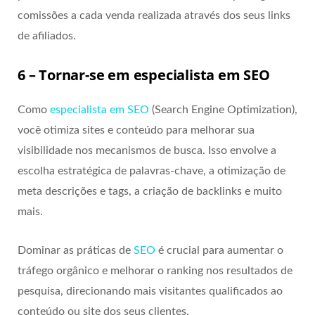
comissões a cada venda realizada através dos seus links
de afiliados.
6 – Tornar-se em especialista em SEO
Como
especialista em SEO
(Search Engine Optimization),
você otimiza sites e conteúdo para melhorar sua
visibilidade nos mecanismos de busca. Isso envolve a
escolha estratégica de palavras-chave, a otimização de
meta descrições e tags, a criação de backlinks e muito
mais.
Dominar as práticas de
SEO
é crucial para aumentar o
tráfego orgânico e melhorar o ranking nos resultados de
pesquisa, direcionando mais visitantes qualificados ao
conteúdo ou site dos seus clientes.