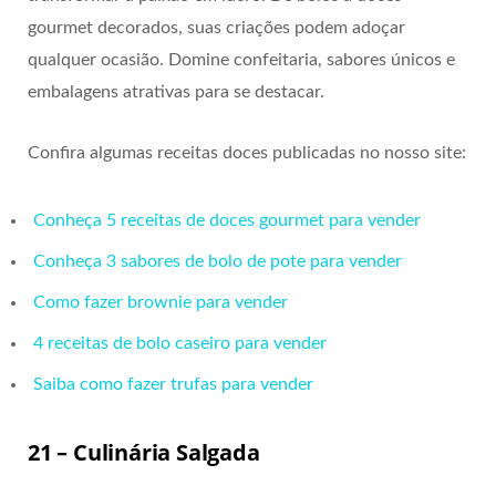
gourmet decorados, suas criações podem adoçar
qualquer ocasião. Domine confeitaria, sabores únicos e
embalagens atrativas para se destacar.
Confira algumas receitas doces publicadas no nosso site:
Conheça 5 receitas de doces gourmet para vender
Conheça 3 sabores de bolo de pote para vender
Como fazer brownie para vender
4 receitas de bolo caseiro para vender
Saiba como fazer trufas para vender
21 – Culinária Salgada