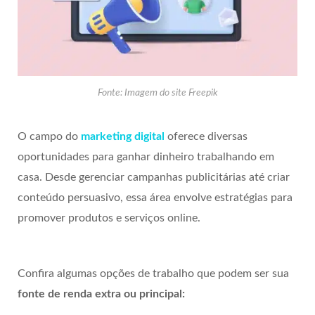
Fonte: Imagem do site Freepik
O campo do
marketing digital
oferece diversas
oportunidades para ganhar dinheiro trabalhando em
casa. Desde gerenciar campanhas publicitárias até criar
conteúdo persuasivo, essa área envolve estratégias para
promover produtos e serviços online.
Confira algumas opções de trabalho que podem ser sua
fonte de renda extra ou principal: