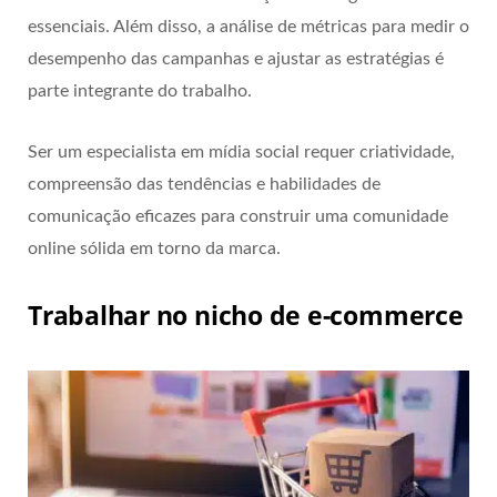
essenciais. Além disso, a análise de métricas para medir o
desempenho das campanhas e ajustar as estratégias é
parte integrante do trabalho.
Ser um especialista em mídia social requer criatividade,
compreensão das tendências e habilidades de
comunicação eficazes para construir uma comunidade
online sólida em torno da marca.
Trabalhar no nicho de e-commerce