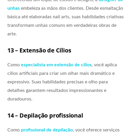
unhas
embeleza as mãos dos clientes. Desde esmaltação
básica até elaboradas nail arts, suas habilidades criativas
transformam unhas comuns em verdadeiras obras de
arte.
13 – Extensão de Cílios
Como
especialista em extensão de cílios
, você aplica
cílios artificiais para criar um olhar mais dramático e
expressivo. Suas habilidades precisas e olho para
detalhes garantem resultados impressionantes e
duradouros.
14 – Depilação profissional
Como
profissional de depilação
, você oferece serviços