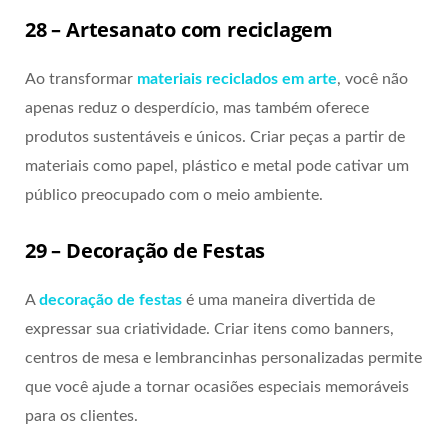
28 – Artesanato com reciclagem
Ao transformar
materiais reciclados em arte
, você não
apenas reduz o desperdício, mas também oferece
produtos sustentáveis e únicos. Criar peças a partir de
materiais como papel, plástico e metal pode cativar um
público preocupado com o meio ambiente.
29 – Decoração de Festas
A
decoração de festas
é uma maneira divertida de
expressar sua criatividade. Criar itens como banners,
centros de mesa e lembrancinhas personalizadas permite
que você ajude a tornar ocasiões especiais memoráveis
para os clientes.