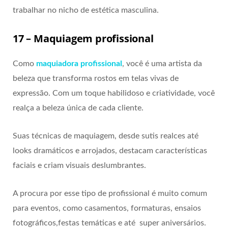
trabalhar no nicho de estética masculina.
17 – Maquiagem profissional
Como
maquiadora profissional
, você é uma artista da
beleza que transforma rostos em telas vivas de
expressão. Com um toque habilidoso e criatividade, você
realça a beleza única de cada cliente.
Suas técnicas de maquiagem, desde sutis realces até
looks dramáticos e arrojados, destacam características
faciais e criam visuais deslumbrantes.
A procura por esse tipo de profissional é muito comum
para eventos, como casamentos, formaturas, ensaios
fotográficos,festas temáticas e até super aniversários.