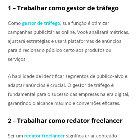
1 – Trabalhar como gestor de tráfego
Como
gestor de tráfego
, sua função é otimizar
campanhas publicitárias online. Você analisará métricas,
ajustará estratégias e usará plataformas de anúncios
para direcionar o público certo aos produtos ou
serviços.
A habilidade de identificar segmentos de público-alvo e
adaptar anúncios é crucial. O gestor de tráfego é
fundamental para o sucesso das empresas na era digital,
garantindo o alcance máximo e conversões eficazes.
2 – Trabalhar como redator freelancer
Ser um
redator freelancer
significa criar conteúdo