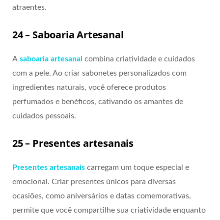
atraentes.
24 – Saboaria Artesanal
A
saboaria artesanal
combina criatividade e cuidados
com a pele. Ao criar sabonetes personalizados com
ingredientes naturais, você oferece produtos
perfumados e benéficos, cativando os amantes de
cuidados pessoais.
25 – Presentes artesanais
Presentes artesanais
carregam um toque especial e
emocional. Criar presentes únicos para diversas
ocasiões, como aniversários e datas comemorativas,
permite que você compartilhe sua criatividade enquanto