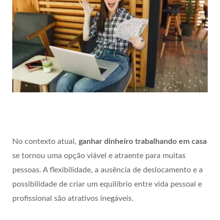
No contexto atual,
ganhar dinheiro trabalhando em casa
se tornou uma opção viável e atraente para muitas
pessoas. A flexibilidade, a ausência de deslocamento e a
possibilidade de criar um equilíbrio entre vida pessoal e
profissional são atrativos inegáveis.