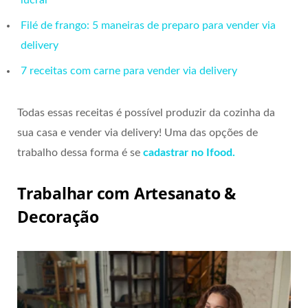
Filé de frango: 5 maneiras de preparo para vender via
delivery
7 receitas com carne para vender via delivery
Todas essas receitas é possível produzir da cozinha da
sua casa e vender via delivery! Uma das opções de
trabalho dessa forma é se
cadastrar no Ifood.
Trabalhar com Artesanato &
Decoração