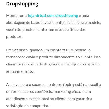
Dropshipping
Montar uma
loja virtual com dropshipping
é uma
abordagem de baixo investimento inicial. Nesse modelo,
você não precisa manter um estoque físico dos
produtos.
Em vez disso, quando um cliente faz um pedido, o
fornecedor envia o produto diretamente ao cliente. Isso
elimina a necessidade de gerenciar estoque e custos de
armazenamento.
A chave para o sucesso no dropshipping está na escolha
de fornecedores confiáveis, marketing eficaz e um
atendimento excepcional ao cliente para garantir a
satisfação do comprador.