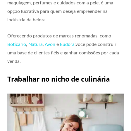
maquiagem, perfumes e cuidados com a pele, é uma
opção lucrativa para quem deseja empreender na
indústria da beleza.
Oferecendo produtos de marcas renomadas, como
Boticário
,
Natura
,
Avon
e
Eudora
,você pode construir
uma base de clientes fiéis e ganhar comissões por cada
venda.
Trabalhar no nicho de culinária