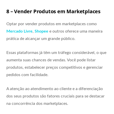
8 – Vender Produtos em Marketplaces
Optar por vender produtos em marketplaces como
Mercado Livre
,
Shopee
e outros oferece uma maneira
prática de alcançar um grande público.
Essas plataformas já têm um tráfego considerável, o que
aumenta suas chances de vendas. Você pode listar
produtos, estabelecer preços competitivos e gerenciar
pedidos com facilidade.
A atenção ao atendimento ao cliente e a diferenciação
dos seus produtos são fatores cruciais para se destacar
na concorrência dos marketplaces.