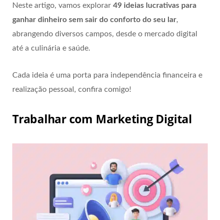
Neste artigo, vamos explorar
49 ideias lucrativas para
ganhar dinheiro sem sair do conforto do seu lar
,
abrangendo diversos campos, desde o mercado digital
até a culinária e saúde.
Cada ideia é uma porta para independência financeira e
realização pessoal, confira comigo!
Trabalhar com Marketing Digital