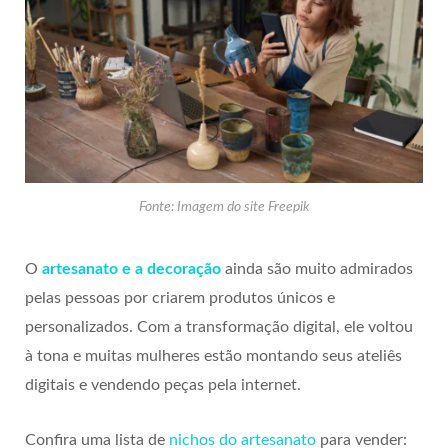
Fonte: Imagem do site Freepik
O
artesanato e a decoração
ainda são muito admirados
pelas pessoas por criarem produtos únicos e
personalizados. Com a transformação digital, ele voltou
à tona e muitas mulheres estão montando seus ateliês
digitais e vendendo peças pela internet.
Confira uma lista de
nichos do artesanato
para vender: