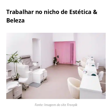
Trabalhar no nicho de Estética &
Beleza
Fonte: Imagem do site Freepik