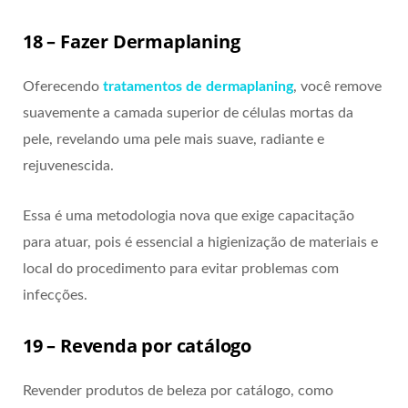
18 – Fazer Dermaplaning
Oferecendo
tratamentos de dermaplaning
, você remove
suavemente a camada superior de células mortas da
pele, revelando uma pele mais suave, radiante e
rejuvenescida.
Essa é uma metodologia nova que exige capacitação
para atuar, pois é essencial a higienização de materiais e
local do procedimento para evitar problemas com
infecções.
19 – Revenda por catálogo
Revender produtos de beleza por catálogo, como