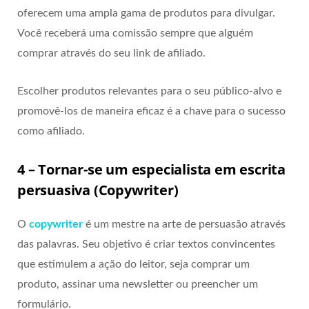
oferecem uma ampla gama de produtos para divulgar.
Você receberá uma comissão sempre que alguém
comprar através do seu link de afiliado.
Escolher produtos relevantes para o seu público-alvo e
promovê-los de maneira eficaz é a chave para o sucesso
como afiliado.
4 – Tornar-se um especialista em escrita
persuasiva (Copywriter)
O
copywriter
é um mestre na arte de persuasão através
das palavras. Seu objetivo é criar textos convincentes
que estimulem a ação do leitor, seja comprar um
produto, assinar uma newsletter ou preencher um
formulário.