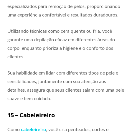
especializados para remoção de pelos, proporcionando
uma experiência confortável e resultados duradouros.
Utilizando técnicas como cera quente ou fria, você
garante uma depilação eficaz em diferentes áreas do
corpo, enquanto prioriza a higiene e o conforto dos
clientes.
Sua habilidade em lidar com diferentes tipos de pele e
sensibilidades, juntamente com sua atenção aos
detalhes, assegura que seus clientes saiam com uma pele
suave e bem cuidada.
15 – Cabeleireiro
Como
cabeleireiro
, você cria penteados, cortes e