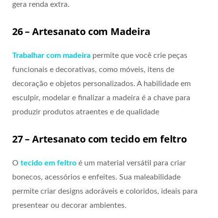
gera renda extra.
26 – Artesanato com Madeira
Trabalhar com madeira
permite que você crie peças
funcionais e decorativas, como móveis, itens de
decoração e objetos personalizados. A habilidade em
esculpir, modelar e finalizar a madeira é a chave para
produzir produtos atraentes e de qualidade
27 – Artesanato com tecido em feltro
O
tecido em feltro
é um material versátil para criar
bonecos, acessórios e enfeites. Sua maleabilidade
permite criar designs adoráveis e coloridos, ideais para
presentear ou decorar ambientes.