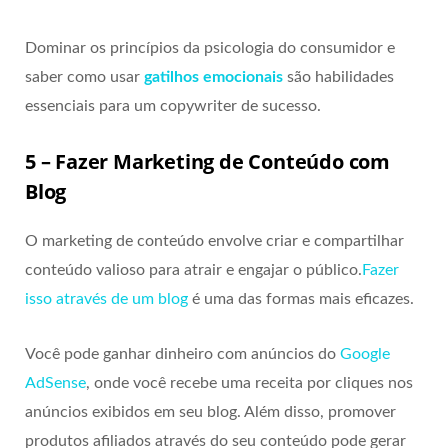
Dominar os princípios da psicologia do consumidor e
saber como usar
gatilhos emocionais
são habilidades
essenciais para um copywriter de sucesso.
5 – Fazer Marketing de Conteúdo com
Blog
O marketing de conteúdo envolve criar e compartilhar
conteúdo valioso para atrair e engajar o público.
Fazer
isso através de um blog
é uma das formas mais eficazes.
Você pode ganhar dinheiro com anúncios do
Google
AdSense
, onde você recebe uma receita por cliques nos
anúncios exibidos em seu blog. Além disso, promover
produtos afiliados através do seu conteúdo pode gerar