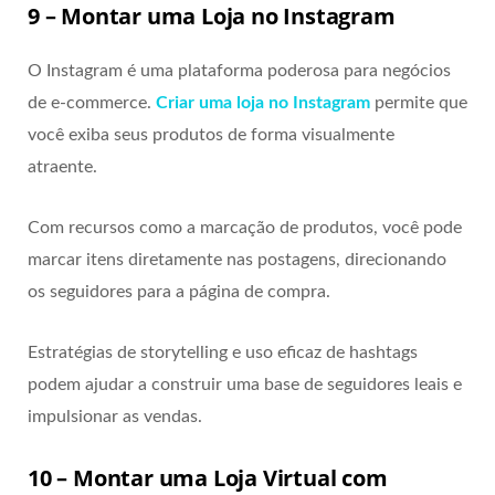
9 – Montar uma Loja no Instagram
O Instagram é uma plataforma poderosa para negócios
de e-commerce.
Criar uma loja no Instagram
permite que
você exiba seus produtos de forma visualmente
atraente.
Com recursos como a marcação de produtos, você pode
marcar itens diretamente nas postagens, direcionando
os seguidores para a página de compra.
Estratégias de storytelling e uso eficaz de hashtags
podem ajudar a construir uma base de seguidores leais e
impulsionar as vendas.
10 – Montar uma Loja Virtual com