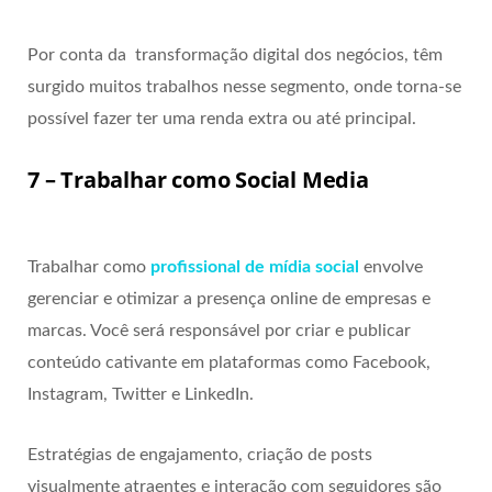
Por conta da transformação digital dos negócios, têm
surgido muitos trabalhos nesse segmento, onde torna-se
possível fazer ter uma renda extra ou até principal.
7 – Trabalhar como Social Media
Trabalhar como
profissional de mídia social
envolve
gerenciar e otimizar a presença online de empresas e
marcas. Você será responsável por criar e publicar
conteúdo cativante em plataformas como Facebook,
Instagram, Twitter e LinkedIn.
Estratégias de engajamento, criação de posts
visualmente atraentes e interação com seguidores são