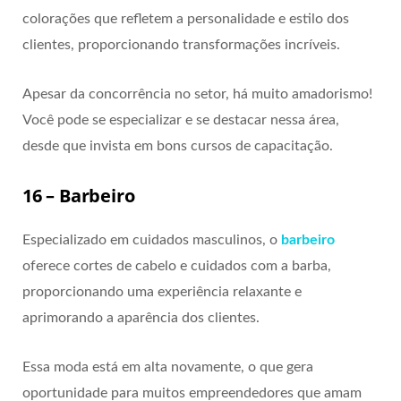
colorações que refletem a personalidade e estilo dos
clientes, proporcionando transformações incríveis.
Apesar da concorrência no setor, há muito amadorismo!
Você pode se especializar e se destacar nessa área,
desde que invista em bons cursos de capacitação.
16 – Barbeiro
Especializado em cuidados masculinos, o
barbeiro
oferece cortes de cabelo e cuidados com a barba,
proporcionando uma experiência relaxante e
aprimorando a aparência dos clientes.
Essa moda está em alta novamente, o que gera
oportunidade para muitos empreendedores que amam