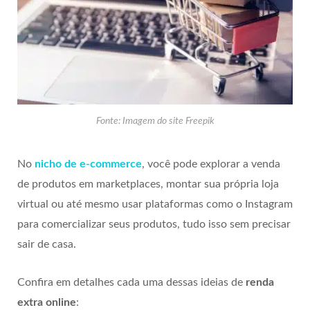
Fonte: Imagem do site Freepik
No
nicho de e-commerce
, você pode explorar a venda
de produtos em marketplaces, montar sua própria loja
virtual ou até mesmo usar plataformas como o Instagram
para comercializar seus produtos, tudo isso sem precisar
sair de casa.
Confira em detalhes cada uma dessas ideias de
renda
extra online
: