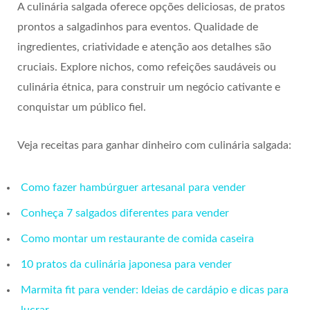
A culinária salgada oferece opções deliciosas, de pratos
prontos a salgadinhos para eventos. Qualidade de
ingredientes, criatividade e atenção aos detalhes são
cruciais. Explore nichos, como refeições saudáveis ou
culinária étnica, para construir um negócio cativante e
conquistar um público fiel.
Veja receitas para ganhar dinheiro com culinária salgada:
Como fazer hambúrguer artesanal para vender
Conheça 7 salgados diferentes para vender
Como montar um restaurante de comida caseira
10 pratos da culinária japonesa para vender
Marmita fit para vender: Ideias de cardápio e dicas para
lucrar