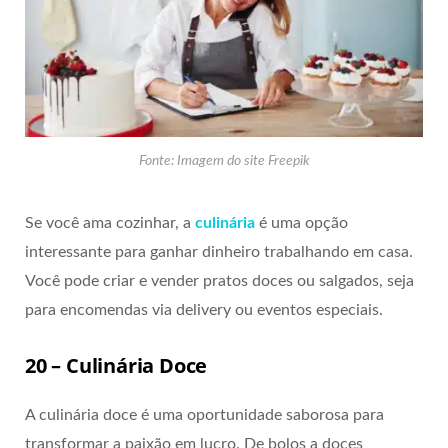
Fonte: Imagem do site Freepik
Se você ama cozinhar, a
culinária
é uma opção
interessante para ganhar dinheiro trabalhando em casa.
Você pode criar e vender pratos doces ou salgados, seja
para encomendas via delivery ou eventos especiais.
20 – Culinária Doce
A culinária doce é uma oportunidade saborosa para
transformar a paixão em lucro. De bolos a doces