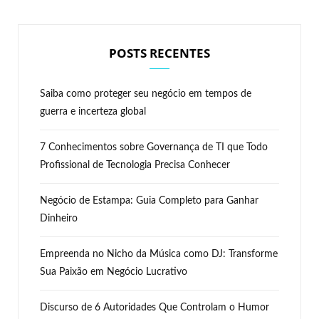
POSTS RECENTES
Saiba como proteger seu negócio em tempos de
guerra e incerteza global
7 Conhecimentos sobre Governança de TI que Todo
Profissional de Tecnologia Precisa Conhecer
Negócio de Estampa: Guia Completo para Ganhar
Dinheiro
Empreenda no Nicho da Música como DJ: Transforme
Sua Paixão em Negócio Lucrativo
Discurso de 6 Autoridades Que Controlam o Humor