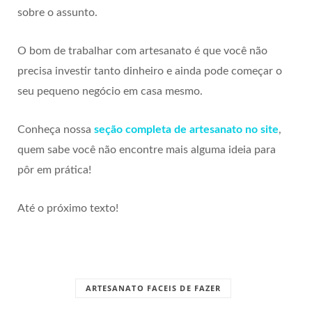
sobre o assunto.
O bom de trabalhar com artesanato é que você não
precisa investir tanto dinheiro e ainda pode começar o
seu pequeno negócio em casa mesmo.
Conheça nossa
seção completa de artesanato no site
,
quem sabe você não encontre mais alguma ideia para
pôr em prática!
Até o próximo texto!
ARTESANATO FACEIS DE FAZER