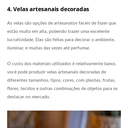
4. Velas artesanais decoradas
As velas são opções de artesanatos fáceis de fazer que
estão muito em alta, podendo trazer uma excelente
lucratividade. Elas são feitas para decorar o ambiente,
iluminar, e muitas das vezes até perfumar.
O custo dos materiais utilizados é relativamente baixo,
você pode produzir velas artesanais decoradas de
diferentes tamanhos, tipos, cores, com plantas, frutas,
flores, tecidos e outras combinações de objetos para se
destacar no mercado.