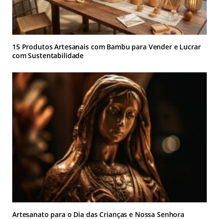
15 Produtos Artesanais com Bambu para Vender e Lucrar
com Sustentabilidade
Artesanato para o Dia das Crianças e Nossa Senhora