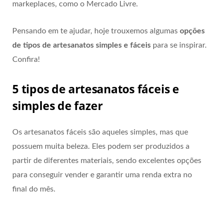
markeplaces, como o Mercado Livre.
Pensando em te ajudar, hoje trouxemos algumas
opções
de tipos de artesanatos simples e fáceis
para se inspirar.
Confira!
5 tipos de artesanatos fáceis e
simples de fazer
Os artesanatos fáceis são aqueles simples, mas que
possuem muita beleza. Eles podem ser produzidos a
partir de diferentes materiais, sendo excelentes opções
para conseguir vender e garantir uma renda extra no
final do mês.