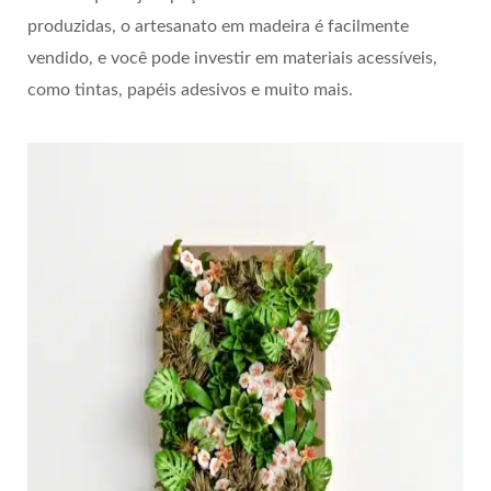
produzidas, o artesanato em madeira é facilmente
vendido, e você pode investir em materiais acessíveis,
como tintas, papéis adesivos e muito mais.