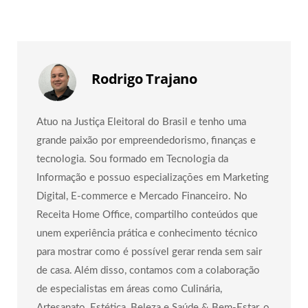
Rodrigo Trajano
Atuo na Justiça Eleitoral do Brasil e tenho uma
grande paixão por empreendedorismo, finanças e
tecnologia. Sou formado em Tecnologia da
Informação e possuo especializações em Marketing
Digital, E-commerce e Mercado Financeiro. No
Receita Home Office, compartilho conteúdos que
unem experiência prática e conhecimento técnico
para mostrar como é possível gerar renda sem sair
de casa. Além disso, contamos com a colaboração
de especialistas em áreas como Culinária,
Artesanato, Estética, Beleza e Saúde & Bem-Estar, o