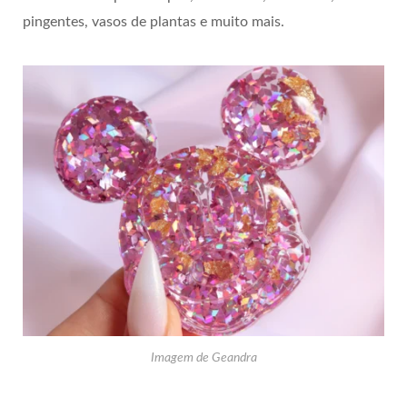
pingentes, vasos de plantas e muito mais.
Imagem de Geandra