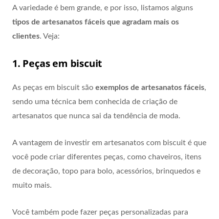
A variedade é bem grande, e por isso, listamos alguns
tipos de artesanatos fáceis que agradam mais os
clientes
. Veja:
1. Peças em biscuit
As peças em biscuit são
exemplos de artesanatos fáceis
,
sendo uma técnica bem conhecida de criação de
artesanatos que nunca sai da tendência de moda.
A vantagem de investir em artesanatos com biscuit é que
você pode criar diferentes peças, como chaveiros, itens
de decoração, topo para bolo, acessórios, brinquedos e
muito mais.
Você também pode fazer peças personalizadas para