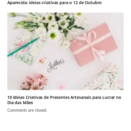
Aparecida: ideias criativas para o 12 de Outubro
10 Ideias Criativas de Presentes Artesanais para Lucrar no
Dia das Mães
Comments are closed.