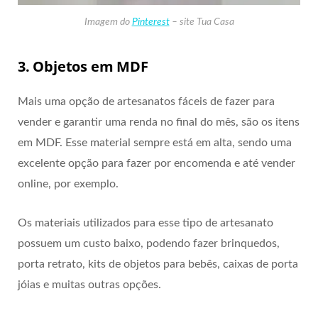
Imagem do
Pinterest
– site Tua Casa
3. Objetos em MDF
Mais uma opção de artesanatos fáceis de fazer para
vender e garantir uma renda no final do mês, são os itens
em MDF. Esse material sempre está em alta, sendo uma
excelente opção para fazer por encomenda e até vender
online, por exemplo.
Os materiais utilizados para esse tipo de artesanato
possuem um custo baixo, podendo fazer brinquedos,
porta retrato, kits de objetos para bebês, caixas de porta
jóias e muitas outras opções.