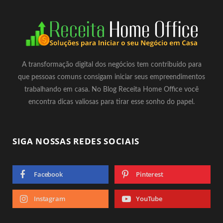
A transformação digital dos negócios tem contribuido para
que pessoas comuns consigam iniciar seus empreendimentos
trabalhando em casa. No Blog Receita Home Office você
encontra dicas valiosas para tirar esse sonho do papel.
SIGA NOSSAS REDES SOCIAIS
Facebook
Pinterest
Instagram
YouTube