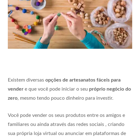
Existem diversas
opções de artesanatos fáceis para
vender
e que você pode iniciar o seu
próprio negócio do
zero
, mesmo tendo pouco dinheiro para investir.
Você pode vender os seus produtos entre os amigos e
familiares ou ainda através das redes sociais , criando
sua própria loja virtual ou anunciar em plataformas de