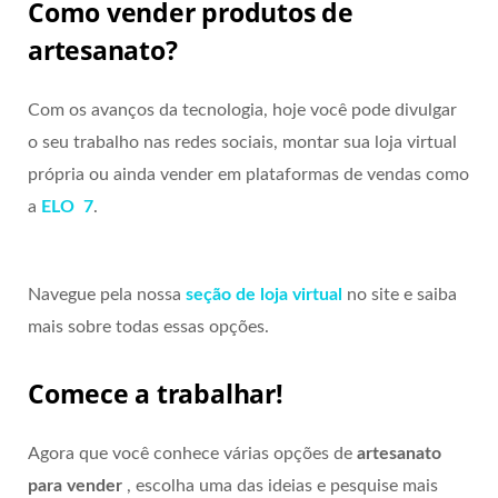
Como vender produtos de
artesanato?
Com os avanços da tecnologia, hoje você pode divulgar
o seu trabalho nas redes sociais, montar sua loja virtual
própria ou ainda vender em plataformas de vendas como
a
ELO 7
.
Navegue pela nossa
seção de loja virtual
no site e saiba
mais sobre todas essas opções.
Comece a trabalhar!
Agora que você conhece várias opções de
artesanato
para vender
, escolha uma das ideias e pesquise mais