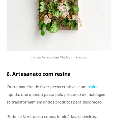
Jardim Vertical em Madeira – Freepik
6. Artesanato com resina
Outra maneira de fazer peças criativas com
resina
líquida, que quando passa pelo processo de moldagem,
se transformam em lindos produtos para decoração.
Pode-se fazer porta copos, luminárias, chaveiros,