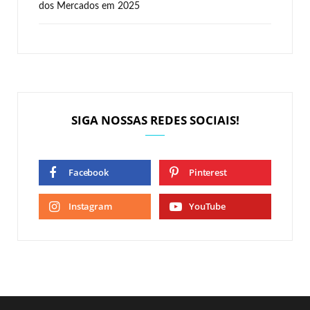
dos Mercados em 2025
SIGA NOSSAS REDES SOCIAIS!
Facebook
Pinterest
Instagram
YouTube