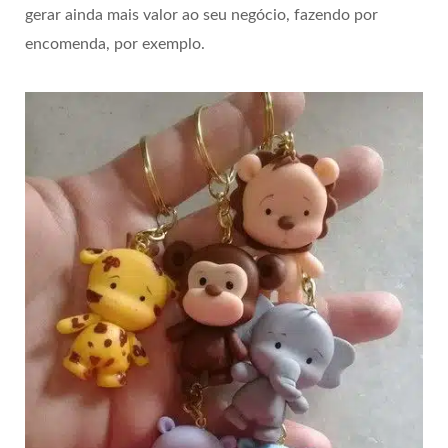
gerar ainda mais valor ao seu negócio, fazendo por
encomenda, por exemplo.