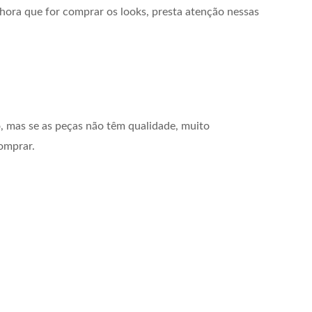
 hora que for comprar os looks, presta atenção nessas
 mas se as peças não têm qualidade, muito
comprar.