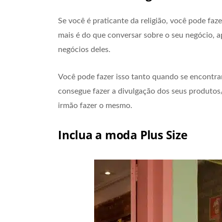
Se você é praticante da religião, você pode fa
mais é do que conversar sobre o seu negócio, 
negócios deles.
Você pode fazer isso tanto quando se encontrar
consegue fazer a divulgação dos seus produtos
irmão fazer o mesmo.
Inclua a moda Plus Size