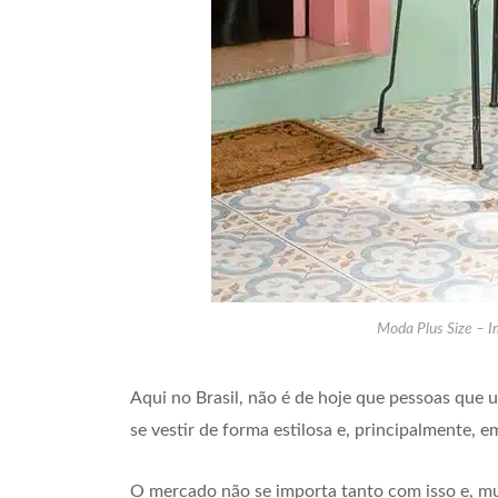
Moda Plus Size – 
Aqui no Brasil, não é de hoje que pessoas que
se vestir de forma estilosa e, principalmente,
O mercado não se importa tanto com isso e, mu