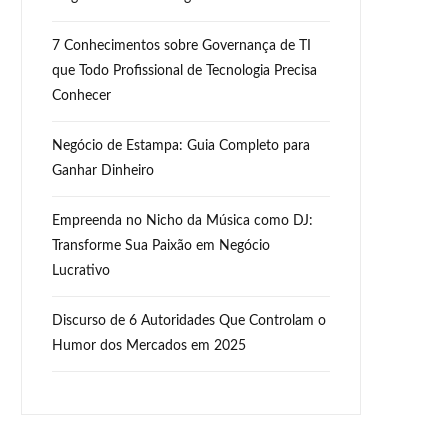
7 Conhecimentos sobre Governança de TI
que Todo Profissional de Tecnologia Precisa
Conhecer
Negócio de Estampa: Guia Completo para
Ganhar Dinheiro
Empreenda no Nicho da Música como DJ:
Transforme Sua Paixão em Negócio
Lucrativo
Discurso de 6 Autoridades Que Controlam o
Humor dos Mercados em 2025