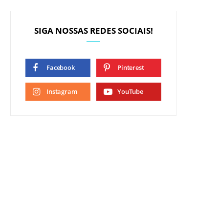
SIGA NOSSAS REDES SOCIAIS!
Facebook
Pinterest
Instagram
YouTube