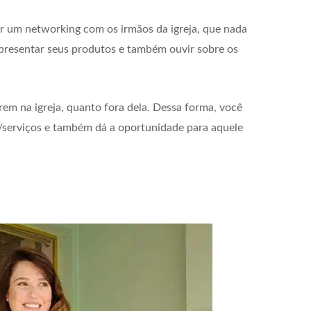
zer um networking com os irmãos da igreja, que nada
apresentar seus produtos e também ouvir sobre os
em na igreja, quanto fora dela. Dessa forma, você
/serviços e também dá a oportunidade para aquele