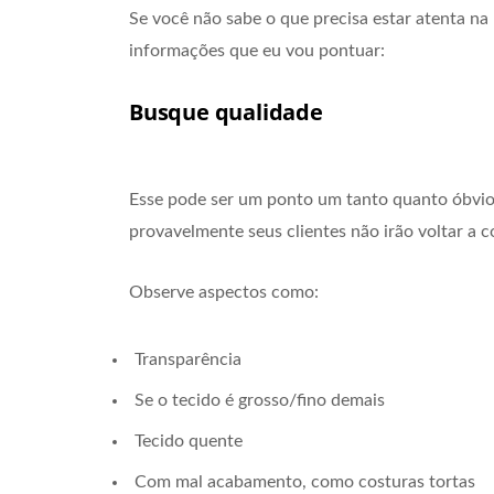
Se você não sabe o que precisa estar atenta na
informações que eu vou pontuar:
Busque qualidade
Esse pode ser um ponto um tanto quanto óbvio,
provavelmente seus clientes não irão voltar a 
Observe aspectos como:
Transparência
Se o tecido é grosso/fino demais
Tecido quente
Com mal acabamento, como costuras tortas