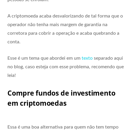
A criptomoeda acaba desvalorizando de tal forma que o
operador não tenha mais margem de garantia na
corretora para cobrir a operação e acaba quebrando a
conta.
Esse é um tema que abordei em um
texto
separado aqui
no blog, caso esteja com esse problema, recomendo que
leia!
Compre fundos de investimento
em criptomoedas
Essa é uma boa alternativa para quem não tem tempo