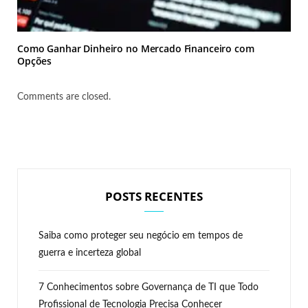
Como Ganhar Dinheiro no Mercado Financeiro com
Opções
Comments are closed.
POSTS RECENTES
Saiba como proteger seu negócio em tempos de
guerra e incerteza global
7 Conhecimentos sobre Governança de TI que Todo
Profissional de Tecnologia Precisa Conhecer