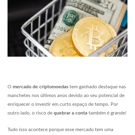
O
mercado de criptomoedas
tem ganhado destaque nas
manchetes nos últimos anos devido ao seu potencial de
enriquecer o investir em curto espaço de tempo. Por
outro lado, o risco de
quebrar a conta
também é grande!
Tudo isso acontece porque esse mercado tem uma