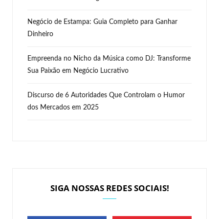
Negócio de Estampa: Guia Completo para Ganhar
Dinheiro
Empreenda no Nicho da Música como DJ: Transforme
Sua Paixão em Negócio Lucrativo
Discurso de 6 Autoridades Que Controlam o Humor
dos Mercados em 2025
SIGA NOSSAS REDES SOCIAIS!