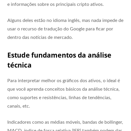
e informações sobre os principais cripto ativos.
Alguns deles estão no idioma inglês, mas nada impede de
usar o recurso de tradução do Google para ficar por
dentro das notícias de mercado.
Estude fundamentos da análise
técnica
Para interpretar melhor os gráficos dos ativos, o ideal é
que você aprenda conceitos básicos da análise técnica,
como suportes e resistências, linhas de tendências,
canais, etc.
Indicadores como as médias móveis, bandas de bollinger,
MACD, índice de força relativa (IFR) também podem dar