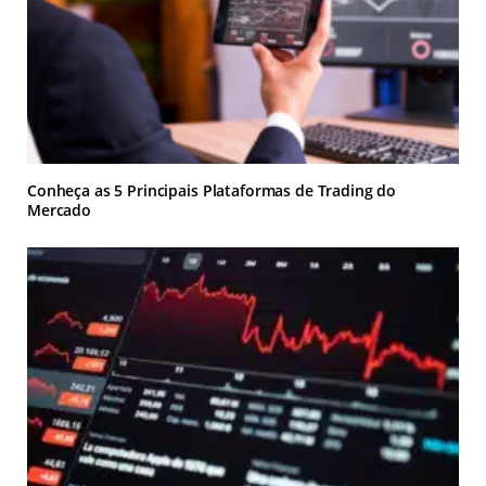
Conheça as 5 Principais Plataformas de Trading do
Mercado