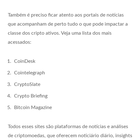
Também é preciso ficar atento aos portais de notícias
que acompanham de perto tudo o que pode impactar a
classe dos cripto ativos. Veja uma lista dos mais
acessados:
CoinDesk
Cointelegraph
CryptoSlate
Crypto Briefing
Bitcoin Magazine
Todos esses sites são plataformas de notícias e análises
de criptomoedas, que oferecem noticiário diário, insights