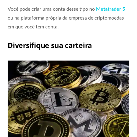
Você pode criar uma conta desse tipo no
Metatrader 5
ou na plataforma própria da empresa de criptomoedas
em que você tem conta.
Diversifique sua carteira