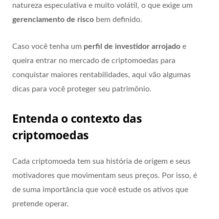
natureza especulativa e muito volátil, o que exige um
gerenciamento de risco
bem definido.
Caso você tenha um
perfil de investidor arrojado
e
queira entrar no mercado de criptomoedas para
conquistar maiores rentabilidades, aqui vão algumas
dicas para você proteger seu patrimônio.
Entenda o contexto das
criptomoedas
Cada criptomoeda tem sua história de origem e seus
motivadores que movimentam seus preços. Por isso, é
de suma importância que você estude os ativos que
pretende operar.