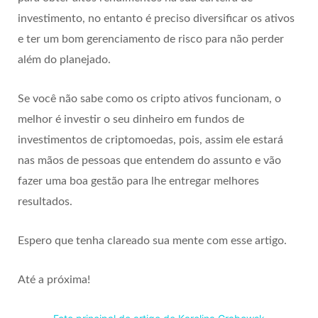
investimento, no entanto é preciso diversificar os ativos
e ter um bom gerenciamento de risco para não perder
além do planejado.
Se você não sabe como os cripto ativos funcionam, o
melhor é investir o seu dinheiro em fundos de
investimentos de criptomoedas, pois, assim ele estará
nas mãos de pessoas que entendem do assunto e vão
fazer uma boa gestão para lhe entregar melhores
resultados.
Espero que tenha clareado sua mente com esse artigo.
Até a próxima!