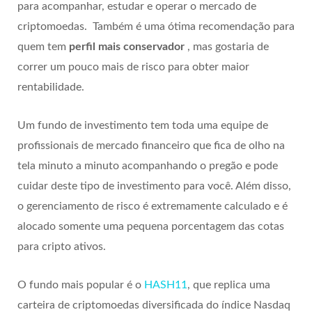
para acompanhar, estudar e operar o mercado de
criptomoedas. Também é uma ótima recomendação para
quem tem
perfil mais conservador
, mas gostaria de
correr um pouco mais de risco para obter maior
rentabilidade.
Um fundo de investimento tem toda uma equipe de
profissionais de mercado financeiro que fica de olho na
tela minuto a minuto acompanhando o pregão e pode
cuidar deste tipo de investimento para você. Além disso,
o gerenciamento de risco é extremamente calculado e é
alocado somente uma pequena porcentagem das cotas
para cripto ativos.
O fundo mais popular é o
HASH11
, que replica uma
carteira de criptomoedas diversificada do índice Nasdaq