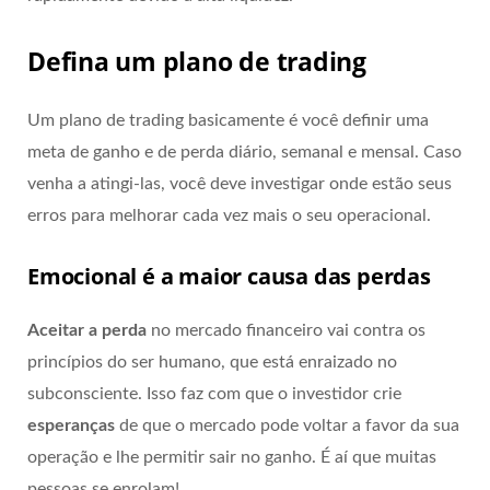
Defina um plano de trading
Um plano de trading basicamente é você definir uma
meta de ganho e de perda diário, semanal e mensal. Caso
venha a atingi-las, você deve investigar onde estão seus
erros para melhorar cada vez mais o seu operacional.
Emocional é a maior causa das perdas
Aceitar a perda
no mercado financeiro vai contra os
princípios do ser humano, que está enraizado no
subconsciente. Isso faz com que o investidor crie
esperanças
de que o mercado pode voltar a favor da sua
operação e lhe permitir sair no ganho. É aí que muitas
pessoas se enrolam!