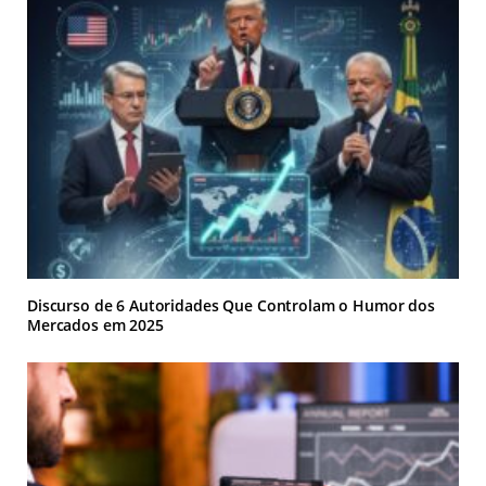
Discurso de 6 Autoridades Que Controlam o Humor dos
Mercados em 2025