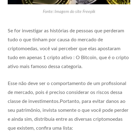
Fonte: Imagem do site Freepik
Se for investigar as histórias de pessoas que perderam
tudo o que tinham por causa do mercado de
criptomoedas, você vai perceber que elas apostaram
tudo em apenas 1 cripto ativo : O Bitcoin, que é o cripto
ativo mais famoso dessa categoria.
Esse não deve ser o comportamento de um profissional
de mercado, pois é preciso considerar os riscos dessa
classe de investimentos.Portanto, para evitar danos ao
seu patrimônio, invista somente o que você pode perder
e ainda sim, distribuía entre as diversas criptomoedas
que existem, confira uma lista: