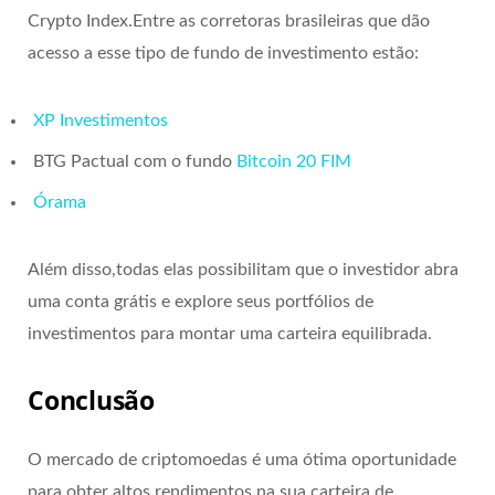
Crypto Index.Entre as corretoras brasileiras que dão
acesso a esse tipo de fundo de investimento estão:
XP Investimentos
BTG Pactual com o fundo
Bitcoin 20 FIM
Órama
Além disso,todas elas possibilitam que o investidor abra
uma conta grátis e explore seus portfólios de
investimentos para montar uma carteira equilibrada.
Conclusão
O mercado de criptomoedas é uma ótima oportunidade
para obter altos rendimentos na sua carteira de