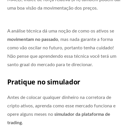
uma boa visão da movimentação dos preços.
A análise técnica dá uma noção de como os ativos se
movimentam no passado
, mas nada garante a forma
como vão oscilar no futuro, portanto tenha cuidado!
Não pense que aprendendo essa técnica você terá um
santo graal do mercado para te direcionar.
Pratique no simulador
Antes de colocar qualquer dinheiro na corretora de
cripto ativos, aprenda como esse mercado funciona e
opere alguns meses no
simulador da plataforma de
trading.