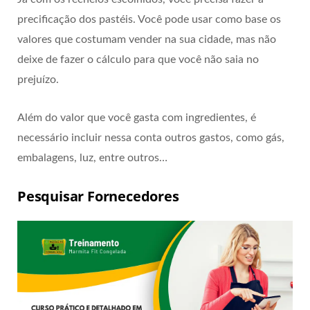
precificação dos pastéis. Você pode usar como base os
valores que costumam vender na sua cidade, mas não
deixe de fazer o cálculo para que você não saia no
prejuízo.
Além do valor que você gasta com ingredientes, é
necessário incluir nessa conta outros gastos, como gás,
embalagens, luz, entre outros…
Pesquisar Fornecedores