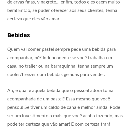
de ervas finas, vinagrete… enfim, todos eles caem muito
bem! Então, se puder oferecer aos seus clientes, tenha
certeza que eles vão amar.
Bebidas
Quem vai comer pastel sempre pede uma bebida para
acompanhar, né? Independente se você trabalha em
casa, no trailer ou na barraquinha, tenha sempre um
cooler/freezer com bebidas geladas para vender.
Ah, e qual é aquela bebida que o pessoal adora tomar
acompanhada de um pastel? Essa mesmo que você
pensou! Se tiver um caldo de cana é melhor ainda! Pode
ser um investimento a mais que você acaba fazendo, mas
pode ter certeza que vão amar! E com certeza trará