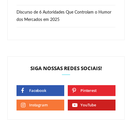
Discurso de 6 Autoridades Que Controlam o Humor
dos Mercados em 2025
SIGA NOSSAS REDES SOCIAIS!
Facebook
Pinterest
Instagram
YouTube