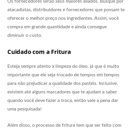
Os fornecedores serão seus maiores aliados. Busque por
atacadistas, distribuidores e fornecedores que possam te
oferecer o melhor preço nos ingredientes. Assim, você
compra em grande quantidade e ainda consegue
diminuir o custo.
Cuidado com a Fritura
Esteja sempre atento à limpeza do óleo, já que é muito
importante que ele seja trocado de tempos em tempos
para não prejudicar a qualidade dos pastéis. Inclusive,
existem até alguns marcadores que te ajudam a saber
quando você deve fazer a troca, então vale a pena dar
uma pesquisada!
Além disso, o processo de fritura tem que ser feito com