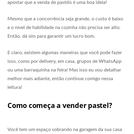
apostar que a venda de pastéis é uma boa ideia!
Mesmo que a concorrência seja grande, o custo é baixo
e o nível de habilidade na cozinha não precisa ser alto.
Então, dá sim para garantir um lucro bom.
E claro, existem algumas maneiras que você pode fazer
isso, como por delivery, em casa, grupos de WhatsApp
ou uma barraquinha na feira! Mas isso eu vou detalhar
melhor mais adiante, então continue comigo nessa
leitura!
Como começa a vender pastel?
Você tem um espaço sobrando na garagem da sua casa