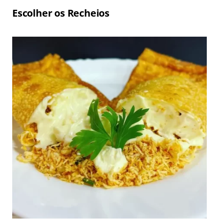
Escolher os Recheios