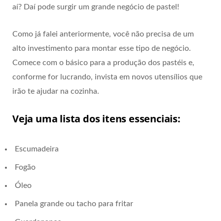
aí? Daí pode surgir um grande negócio de pastel!
Como já falei anteriormente, você não precisa de um
alto investimento para montar esse tipo de negócio.
Comece com o básico para a produção dos pastéis e,
conforme for lucrando, invista em novos utensílios que
irão te ajudar na cozinha.
Veja uma lista dos itens essenciais:
Escumadeira
Fogão
Óleo
Panela grande ou tacho para fritar