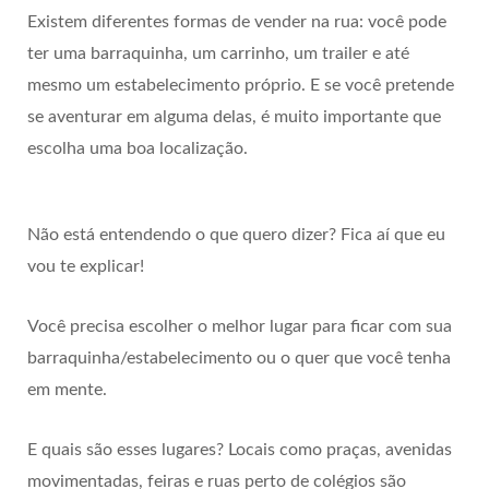
Existem diferentes formas de vender na rua: você pode
ter uma barraquinha, um carrinho, um trailer e até
mesmo um estabelecimento próprio. E se você pretende
se aventurar em alguma delas, é muito importante que
escolha uma boa localização.
Não está entendendo o que quero dizer? Fica aí que eu
vou te explicar!
Você precisa escolher o melhor lugar para ficar com sua
barraquinha/estabelecimento ou o quer que você tenha
em mente.
E quais são esses lugares? Locais como praças, avenidas
movimentadas, feiras e ruas perto de colégios são