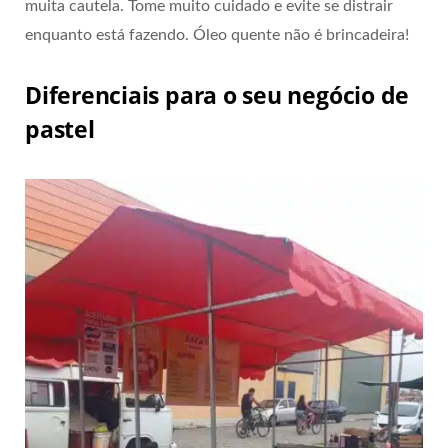
muita cautela. Tome muito cuidado e evite se distrair
enquanto está fazendo. Óleo quente não é brincadeira!
Diferenciais para o seu negócio de
pastel