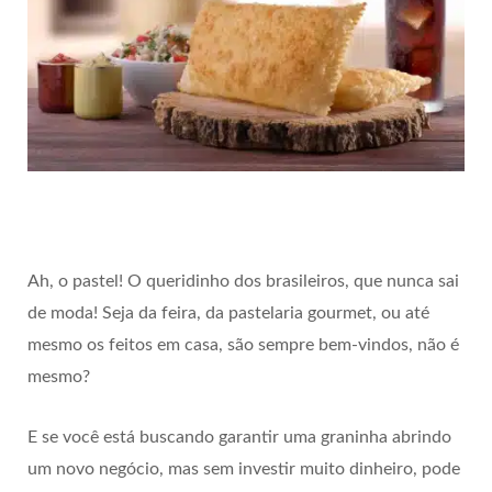
Ah, o pastel! O queridinho dos brasileiros, que nunca sai
de moda! Seja da feira, da pastelaria gourmet, ou até
mesmo os feitos em casa, são sempre bem-vindos, não é
mesmo?
E se você está buscando garantir uma graninha abrindo
um novo negócio, mas sem investir muito dinheiro, pode