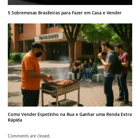
5 Sobremesas Brasileiras para Fazer em Casa e Vender
Como Vender Espetinho na Rua e Ganhar uma Renda Extra
Rápida
Comments are closed.