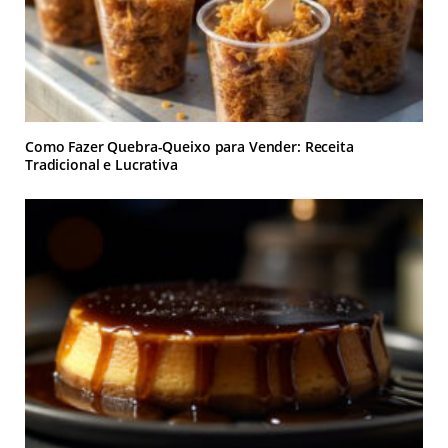
Como Fazer Quebra-Queixo para Vender: Receita
Tradicional e Lucrativa