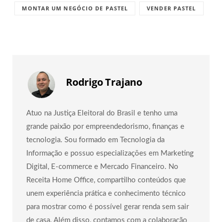
MONTAR UM NEGÓCIO DE PASTEL
VENDER PASTEL
Rodrigo Trajano
Atuo na Justiça Eleitoral do Brasil e tenho uma
grande paixão por empreendedorismo, finanças e
tecnologia. Sou formado em Tecnologia da
Informação e possuo especializações em Marketing
Digital, E-commerce e Mercado Financeiro. No
Receita Home Office, compartilho conteúdos que
unem experiência prática e conhecimento técnico
para mostrar como é possível gerar renda sem sair
de casa. Além disso, contamos com a colaboração