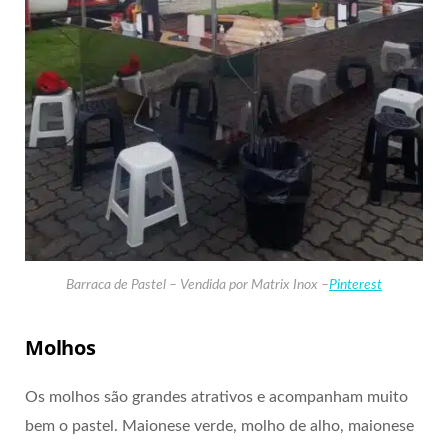
Barraca de Pastel – Vendida por Matrix Inox –
Pinterest
Molhos
Os molhos são grandes atrativos e acompanham muito
bem o pastel. Maionese verde, molho de alho, maionese