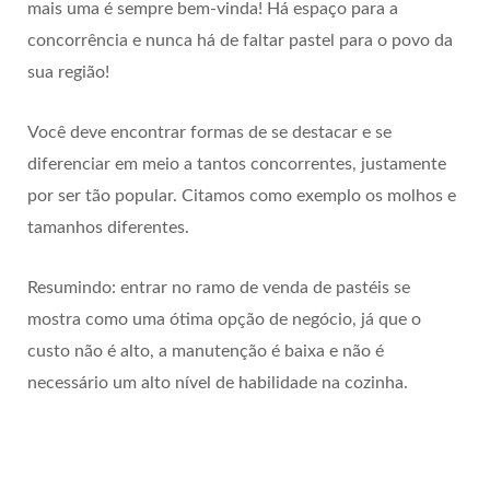
mais uma é sempre bem-vinda! Há espaço para a
concorrência e nunca há de faltar pastel para o povo da
sua região!
Você deve encontrar formas de se destacar e se
diferenciar em meio a tantos concorrentes, justamente
por ser tão popular. Citamos como exemplo os molhos e
tamanhos diferentes.
Resumindo: entrar no ramo de venda de pastéis se
mostra como uma ótima opção de negócio, já que o
custo não é alto, a manutenção é baixa e não é
necessário um alto nível de habilidade na cozinha.