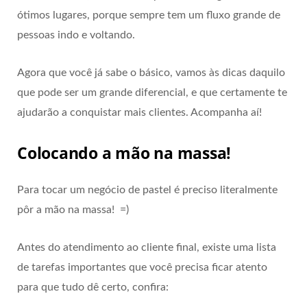
ótimos lugares, porque sempre tem um fluxo grande de
pessoas indo e voltando.
Agora que você já sabe o básico, vamos às dicas daquilo
que pode ser um grande diferencial, e que certamente te
ajudarão a conquistar mais clientes. Acompanha aí!
Colocando a mão na massa!
Para tocar um negócio de pastel é preciso literalmente
pôr a mão na massa! =)
Antes do atendimento ao cliente final, existe uma lista
de tarefas importantes que você precisa ficar atento
para que tudo dê certo, confira: