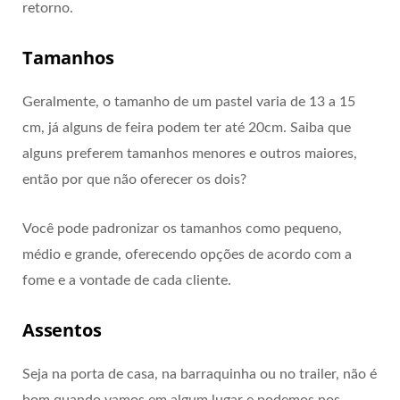
retorno.
Tamanhos
Geralmente, o tamanho de um pastel varia de 13 a 15
cm, já alguns de feira podem ter até 20cm. Saiba que
alguns preferem tamanhos menores e outros maiores,
então por que não oferecer os dois?
Você pode padronizar os tamanhos como pequeno,
médio e grande, oferecendo opções de acordo com a
fome e a vontade de cada cliente.
Assentos
Seja na porta de casa, na barraquinha ou no trailer, não é