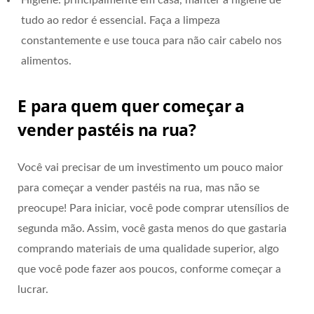
tudo ao redor é essencial. Faça a limpeza
constantemente e use touca para não cair cabelo nos
alimentos.
E para quem quer começar a
vender pastéis na rua?
Você vai precisar de um investimento um pouco maior
para começar a vender pastéis na rua, mas não se
preocupe! Para iniciar, você pode comprar utensílios de
segunda mão. Assim, você gasta menos do que gastaria
comprando materiais de uma qualidade superior, algo
que você pode fazer aos poucos, conforme começar a
lucrar.