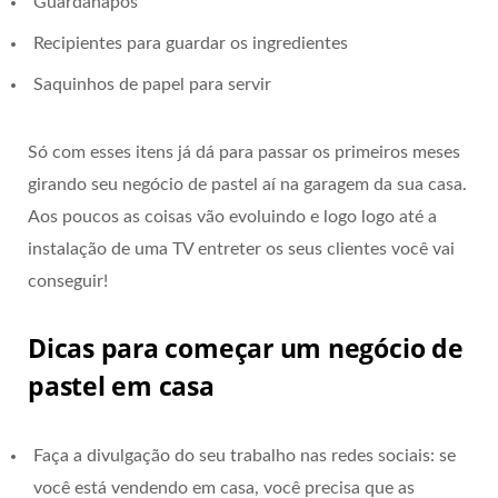
Guardanapos
Recipientes para guardar os ingredientes
Saquinhos de papel para servir
Só com esses itens já dá para passar os primeiros meses
girando seu negócio de pastel aí na garagem da sua casa.
Aos poucos as coisas vão evoluindo e logo logo até a
instalação de uma TV entreter os seus clientes você vai
conseguir!
Dicas para começar um negócio de
pastel em casa
Faça a divulgação do seu trabalho nas redes sociais: se
você está vendendo em casa, você precisa que as