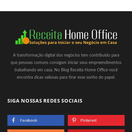
A transformação digital dos negócios tem contribuido para
que pessoas comuns consigam iniciar seus empreendimentos
trabalhando em casa. No Blog Receita Home Office você
encontra dicas valiosas para tirar esse sonho do papel.
SIGA NOSSAS REDES SOCIAIS
Facebook
Pinterest