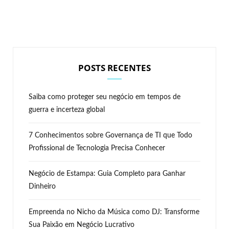
POSTS RECENTES
Saiba como proteger seu negócio em tempos de
guerra e incerteza global
7 Conhecimentos sobre Governança de TI que Todo
Profissional de Tecnologia Precisa Conhecer
Negócio de Estampa: Guia Completo para Ganhar
Dinheiro
Empreenda no Nicho da Música como DJ: Transforme
Sua Paixão em Negócio Lucrativo