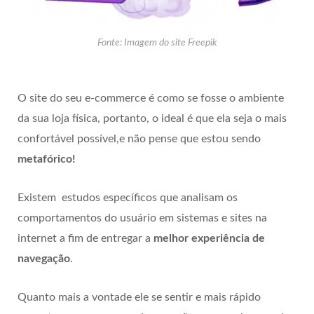
Fonte: Imagem do site Freepik
O site do seu e-commerce é como se fosse o ambiente
da sua loja física, portanto, o ideal é que ela seja o mais
confortável possível,e não pense que estou sendo
metafórico!
Existem estudos específicos que analisam os
comportamentos do usuário em sistemas e sites na
internet a fim de entregar a
melhor experiência de
navegação
.
Quanto mais a vontade ele se sentir e mais rápido