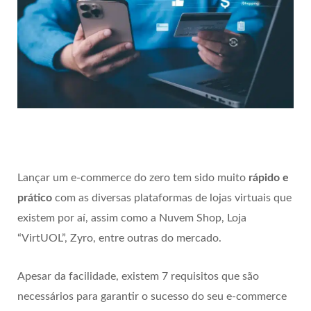
Lançar um
e-commerce do zero tem sido muito
rápido e
prático
com as diversas plataformas de lojas virtuais que
existem por aí, assim como a Nuvem Shop, Loja
“VirtUOL”, Zyro, entre outras do mercado.
Apesar da facilidade, existem 7 requisitos que são
necessários para garantir o sucesso do seu e-commerce