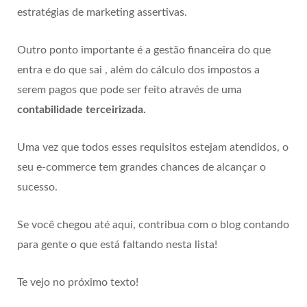
estratégias de marketing assertivas.
Outro ponto importante é a gestão financeira do que
entra e do que sai , além do cálculo dos impostos a
serem pagos que pode ser feito através de uma
contabilidade terceirizada.
Uma vez que todos esses requisitos estejam atendidos, o
seu e-commerce tem grandes chances de alcançar o
sucesso.
Se você chegou até aqui, contribua com o blog contando
para gente o que está faltando nesta lista!
Te vejo no próximo texto!