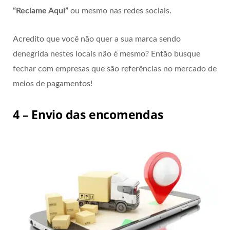
“Reclame Aqui”
ou mesmo nas redes sociais.
Acredito que você não quer a sua marca sendo
denegrida nestes locais não é mesmo? Então busque
fechar com empresas que são referências no mercado de
meios de pagamentos!
4 – Envio das encomendas