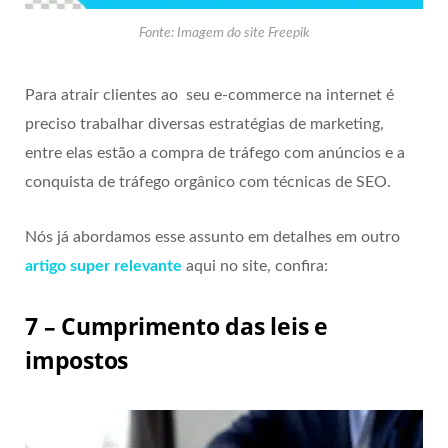
Fonte: Imagem do site Freepik
Para atrair clientes ao seu e-commerce na internet é
preciso trabalhar diversas estratégias de marketing,
entre elas estão a compra de tráfego com anúncios e a
conquista de tráfego orgânico com técnicas de SEO.
Nós já abordamos esse assunto em detalhes em outro
artigo super relevante
aqui no site, confira:
7 – Cumprimento das leis e
impostos