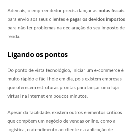
Ademais, o empreendedor precisa lançar as
notas fiscais
para envio aos seus clientes e
pagar os devidos impostos
para não ter problemas na declaração do seu imposto de
renda.
Ligando os pontos
Do ponto de vista tecnológico, iniciar um e-commerce é
muito rápido e fácil hoje em dia, pois existem empresas
que oferecem estruturas prontas para lançar uma loja
virtual na internet em poucos minutos.
Apesar da facilidade, existem outros elementos críticos
que compõem um negócio de vendas online, como a
logística, o atendimento ao cliente e a aplicação de