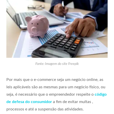
Fonte: Imagem do site Freepik
Por mais que o e-commerce seja um negócio online, as
leis aplicáveis são as mesmas para um negócio físico, ou
seja, é necessário que o empreendedor respeite o
código
de defesa do consumidor
a fim de evitar multas ,
processos e até a suspensão das atividades.