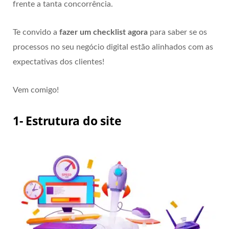
frente a tanta concorrência.
Te convido a
fazer um checklist agora
para saber se os
processos no seu negócio digital estão alinhados com as
expectativas dos clientes!
Vem comigo!
1- Estrutura do site