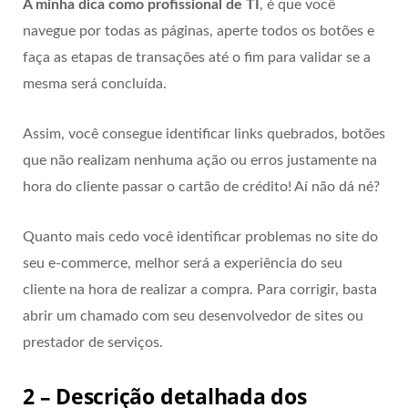
A minha dica como profissional de TI
, é que você
navegue por todas as páginas, aperte todos os botões e
faça as etapas de transações até o fim para validar se a
mesma será concluída.
Assim, você consegue identificar links quebrados, botões
que não realizam nenhuma ação ou erros justamente na
hora do cliente passar o cartão de crédito! Aí não dá né?
Quanto mais cedo você identificar problemas no site do
seu e-commerce, melhor será a experiência do seu
cliente na hora de realizar a compra. Para corrigir, basta
abrir um chamado com seu desenvolvedor de sites ou
prestador de serviços.
2 – Descrição detalhada dos