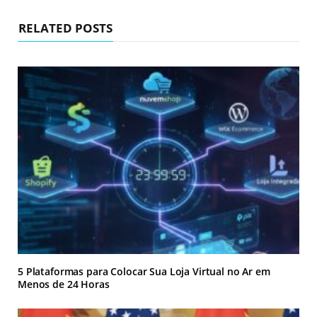
e
RELATED POSTS
5 Plataformas para Colocar Sua Loja Virtual no Ar em
Menos de 24 Horas