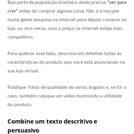
Boa parte da população brasileira ainda precisa
“ver para
crer”
antes de comprar alguma coisa. Não é à toa que
muita gente pesquisa na internet para depois comprar na
loja, ou vice-versa, caso o preço na internet esteja mais
competitivo.
Para quebrar esse tabu, descreva em detalhes todas as
características do produto que você está anunciando na
sua loja virtual.
Publique fotos de qualidade de vários ângulos e, se for o
caso, também coloque um vídeo mostrando a utilidade
do produto.
Combine um texto descritivo e
persuasivo