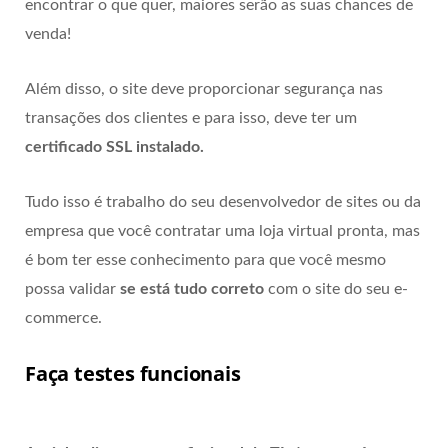
encontrar o que quer, maiores serão as suas chances de
venda!
Além disso, o site deve proporcionar segurança nas
transações dos clientes e para isso, deve ter um
certificado SSL instalado.
Tudo isso é trabalho do seu desenvolvedor de sites ou da
empresa que você contratar uma loja virtual pronta, mas
é bom ter esse conhecimento para que você mesmo
possa validar
se está tudo correto
com o site do seu e-
commerce.
Faça testes funcionais