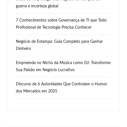
guerra e incerteza global
7 Conhecimentos sobre Governança de TI que Todo
Profissional de Tecnologia Precisa Conhecer
Negócio de Estampa: Guia Completo para Ganhar
Dinheiro
Empreenda no Nicho da Música como DJ: Transforme
Sua Paixão em Negócio Lucrativo
Discurso de 6 Autoridades Que Controlam o Humor
dos Mercados em 2025