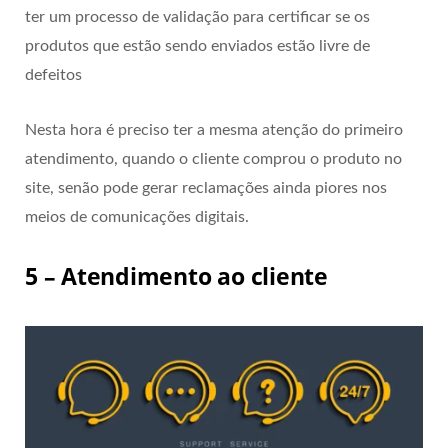
ter um processo de validação para certificar se os
produtos que estão sendo enviados estão livre de
defeitos
Nesta hora é preciso ter a mesma atenção do primeiro
atendimento, quando o cliente comprou o produto no
site, senão pode gerar reclamações ainda piores nos
meios de comunicações digitais.
5 – Atendimento ao cliente