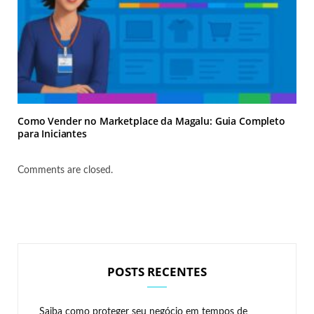
Como Vender no Marketplace da Magalu: Guia Completo
para Iniciantes
Comments are closed.
POSTS RECENTES
Saiba como proteger seu negócio em tempos de