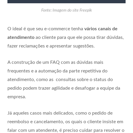
Fonte: Imagem do site Freepik
O ideal é que seu e-commerce tenha
vários canais de
atendimento
ao cliente para que ele possa tirar dúvidas,
fazer reclamações e apresentar sugestões.
A construção de um FAQ com as dúvidas mais
frequentes e a automação da parte repetitiva do
atendimento, como as consultas sobre o status do
pedido podem trazer agilidade e desafogar a equipe da
empresa.
Já aqueles casos mais delicados, como o pedido de
reembolso e cancelamento, os quais o cliente insiste em
falar com um atendente, é preciso cuidar para resolver o