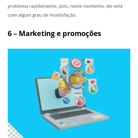
problema rapidamente, pois, neste momento, ele está
com algum grau de insatisfação.
6 – Marketing e promoções