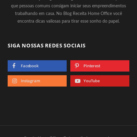
que pessoas comuns consigam iniciar seus empreendimentos
trabalhando em casa. No Blog Receita Home Office você
encontra dicas valiosas para tirar esse sonho do papel.
SIGA NOSSAS REDES SOCIAIS
Facebook
Pinterest
Instagram
YouTube