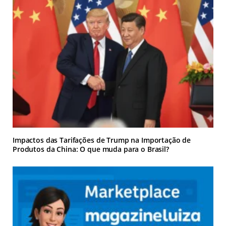
Impactos das Tarifações de Trump na Importação de
Produtos da China: O que muda para o Brasil?