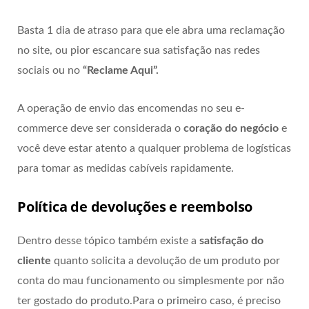
Basta 1 dia de atraso para que ele abra uma reclamação
no site, ou pior escancare sua satisfação nas redes
sociais ou no
“Reclame Aqui”.
A operação de envio das encomendas no seu e-
commerce deve ser considerada o
coração do negócio
e
você deve estar atento a qualquer problema de logísticas
para tomar as medidas cabíveis rapidamente.
Política de devoluções e reembolso
Dentro desse tópico também existe a
satisfação do
cliente
quanto solicita a devolução de um produto por
conta do mau funcionamento ou simplesmente por não
ter gostado do produto.Para o primeiro caso, é preciso