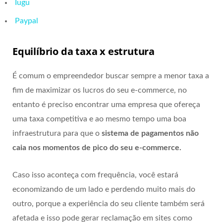
Iugu
Paypal
Equilíbrio da taxa x estrutura
É comum o empreendedor buscar sempre a menor taxa a
fim de maximizar os lucros do seu e-commerce, no
entanto é preciso encontrar uma empresa que ofereça
uma taxa competitiva e ao mesmo tempo uma boa
infraestrutura para que o
sistema de pagamentos não
caia nos momentos de pico do seu e-commerce.
Caso isso aconteça com frequência, você estará
economizando de um lado e perdendo muito mais do
outro, porque a experiência do seu cliente também será
afetada e isso pode gerar reclamação em sites como