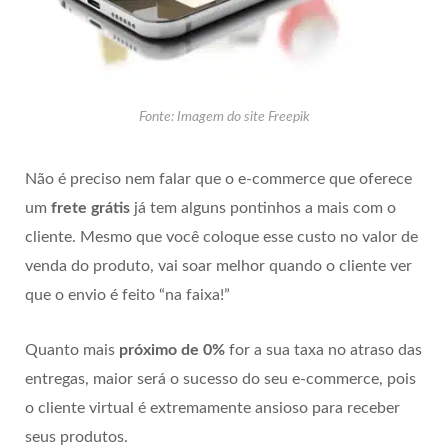
Fonte: Imagem do site Freepik
Não é preciso nem falar que o e-commerce que oferece
um
frete grátis
já tem alguns pontinhos a mais com o
cliente. Mesmo que você coloque esse custo no valor de
venda do produto, vai soar melhor quando o cliente ver
que o envio é feito “na faixa!”
Quanto mais
próximo de 0%
for a sua taxa no atraso das
entregas, maior será o sucesso do seu e-commerce, pois
o cliente virtual é extremamente ansioso para receber
seus produtos.