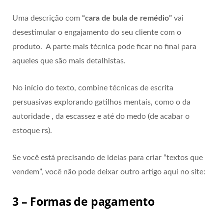
Uma descrição com
“cara de bula de remédio”
vai
desestimular o engajamento do seu cliente com o
produto. A parte mais técnica pode ficar no final para
aqueles que são mais detalhistas.
No início do texto, combine técnicas de escrita
persuasivas explorando gatilhos mentais, como o da
autoridade , da escassez e até do medo (de acabar o
estoque rs).
Se você está precisando de ideias para criar “textos que
vendem”, você não pode deixar outro artigo aqui no site:
3 – Formas de pagamento