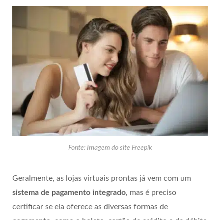
Fonte: Imagem do site Freepik
Geralmente, as lojas virtuais prontas já vem com um
sistema de pagamento integrado
, mas é preciso
certificar se ela oferece as diversas formas de