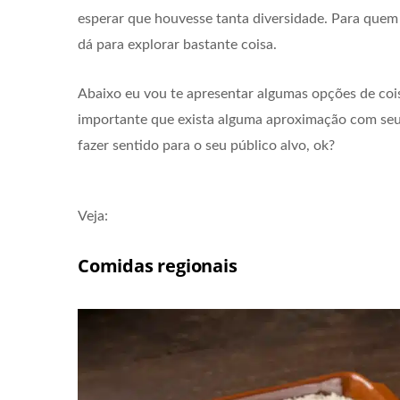
esperar que houvesse tanta diversidade. Para que
dá para explorar bastante coisa.
Abaixo eu vou te apresentar algumas opções de coi
importante que exista alguma aproximação com seu p
fazer sentido para o seu público alvo, ok?
Veja:
Comidas regionais