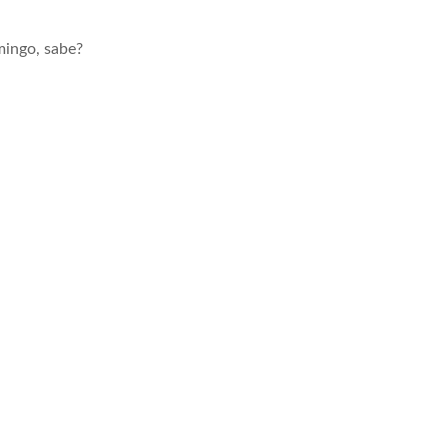
mingo, sabe?