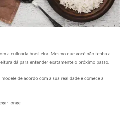
om a culinária brasileira. Mesmo que você não tenha a
 leitura dá para entender exatamente o próximo passo.
, modele de acordo com a sua realidade e comece a
egar longe.