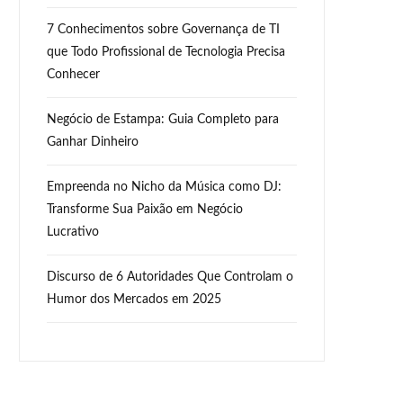
7 Conhecimentos sobre Governança de TI
que Todo Profissional de Tecnologia Precisa
Conhecer
Negócio de Estampa: Guia Completo para
Ganhar Dinheiro
Empreenda no Nicho da Música como DJ:
Transforme Sua Paixão em Negócio
Lucrativo
Discurso de 6 Autoridades Que Controlam o
Humor dos Mercados em 2025