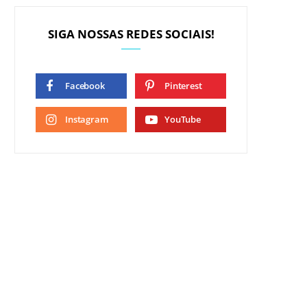
SIGA NOSSAS REDES SOCIAIS!
Facebook
Pinterest
Instagram
YouTube