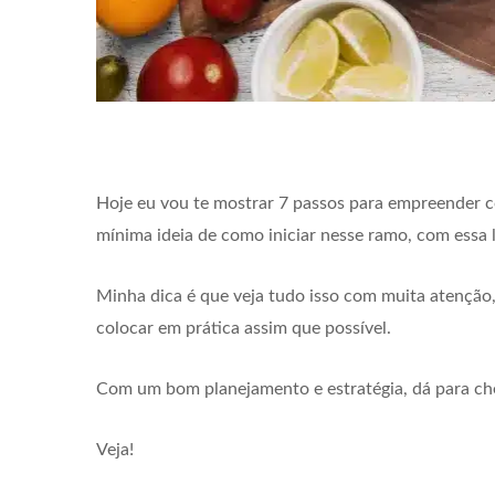
Hoje eu vou te mostrar 7 passos para empreender c
mínima ideia de como iniciar nesse ramo, com essa
Minha dica é que veja tudo isso com muita atenção
colocar em prática assim que possível.
Com um bom planejamento e estratégia, dá para ch
Veja!