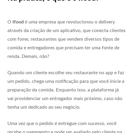
O
Ifood
é uma empresa que revolucionou o delivery
através da criação de um aplicativo, que conecta clientes
com fome, restaurantes que vendem diversos tipos de
comida e entregadores que precisam ter uma fonte de
renda. Demais, não?
Quando um cliente escolhe seu restaurante no app e faz
um pedido, chega uma notificação para que você inicie a
preparação da comida. Enquanto isso, a plataforma já
vai providenciar um entregador mais próximo, caso não
tenha um dedicado ao seu negócio.
Uma vez que o pedido é entregue com sucesso, você
recebe o pagamento e pode ser avaliado pelo cliente na