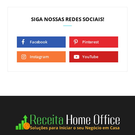
SIGA NOSSAS REDES SOCIAIS!
Facebook
Pinterest
Instagram
YouTube