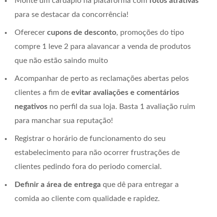
Monte um cardápio na plataforma com
fotos atrativas
para se destacar da concorrência!
Oferecer
cupons de desconto
, promoções do tipo
compre 1 leve 2 para alavancar a venda de produtos
que não estão saindo muito
Acompanhar de perto as reclamações abertas pelos
clientes a fim de
evitar avaliações e comentários
negativos
no perfil da sua loja. Basta 1 avaliação ruim
para manchar sua reputação!
Registrar o horário de funcionamento do seu
estabelecimento para não ocorrer frustrações de
clientes pedindo fora do periodo comercial.
Definir a área de entrega
que dê para entregar a
comida ao cliente com qualidade e rapidez.