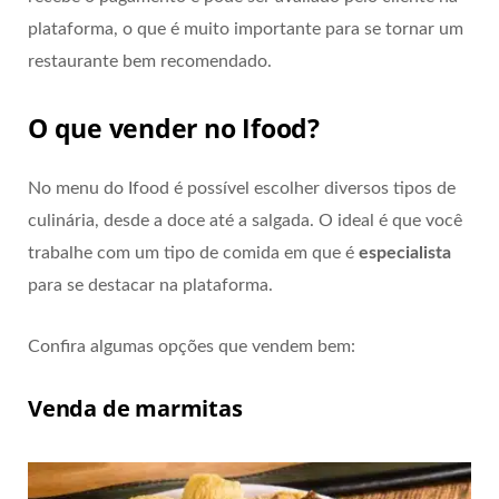
plataforma, o que é muito importante para se tornar um
restaurante bem recomendado.
O que vender no Ifood?
No menu do Ifood é possível escolher diversos tipos de
culinária, desde a doce até a salgada. O ideal é que você
trabalhe com um tipo de comida em que é
especialista
para se destacar na plataforma.
Confira algumas opções que vendem bem:
Venda de marmitas