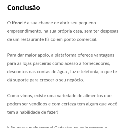
Conclusão
O
ifood
é a sua chance de abrir seu pequeno
empreendimento, na sua própria casa, sem ter despesas
de um restaurante físico em ponto comercial.
Para dar maior apoio, a plataforma oferece vantagens
para as lojas parceiras como acesso a fornecedores,
descontos nas contas de água , luz e telefonia, o que te
dá suporte para crescer o seu negócio.
Como vimos, existe uma variedade de alimentos que
podem ser vendidos e com certeza tem algum que você
tem a habilidade de fazer!