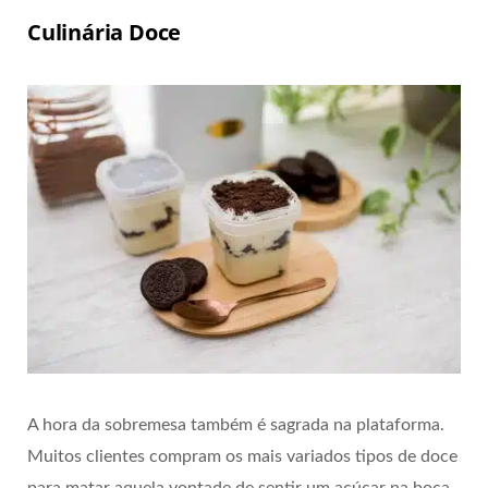
Culinária Doce
A hora da sobremesa também é sagrada na plataforma.
Muitos clientes compram os mais variados tipos de doce