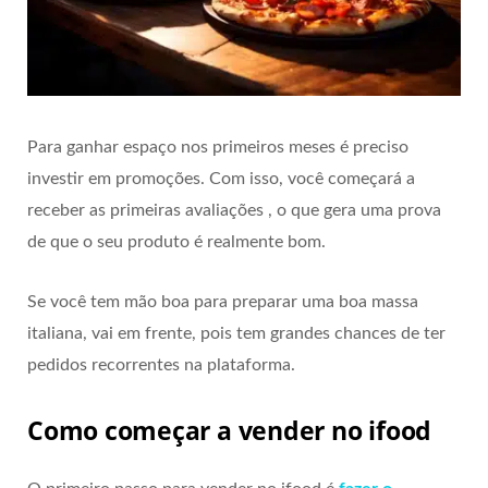
Para ganhar espaço nos primeiros meses é preciso
investir em promoções. Com isso, você começará a
receber as primeiras avaliações , o que gera uma prova
de que o seu produto é realmente bom.
Se você tem mão boa para preparar uma boa massa
italiana, vai em frente, pois tem grandes chances de ter
pedidos recorrentes na plataforma.
Como começar a vender no ifood