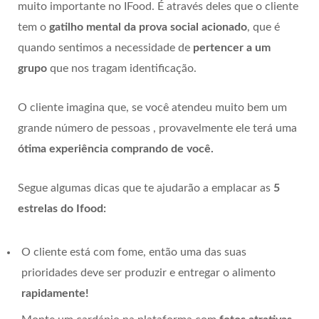
muito importante no IFood. É através deles que o cliente
tem o
gatilho mental da prova social
acionado
, que é
quando sentimos a necessidade de
pertencer a um
grupo
que nos tragam identificação.
O cliente imagina que, se você atendeu muito bem um
grande número de pessoas , provavelmente ele terá uma
ótima experiência comprando de você.
Segue algumas dicas que te ajudarão a emplacar as
5
estrelas do Ifood:
O cliente está com fome, então uma das suas
prioridades deve ser produzir e entregar o alimento
rapidamente!