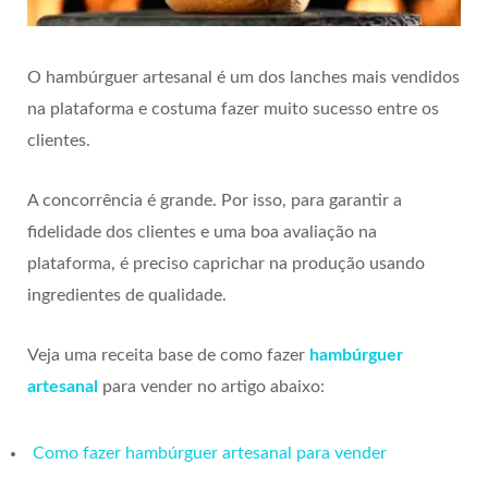
O hambúrguer artesanal é um dos lanches mais vendidos
na plataforma e costuma fazer muito sucesso entre os
clientes.
A concorrência é grande. Por isso, para garantir a
fidelidade dos clientes e uma boa avaliação na
plataforma, é preciso caprichar na produção usando
ingredientes de qualidade.
Veja uma receita base de como fazer
hambúrguer
artesanal
para vender no artigo abaixo:
Como fazer hambúrguer artesanal para vender