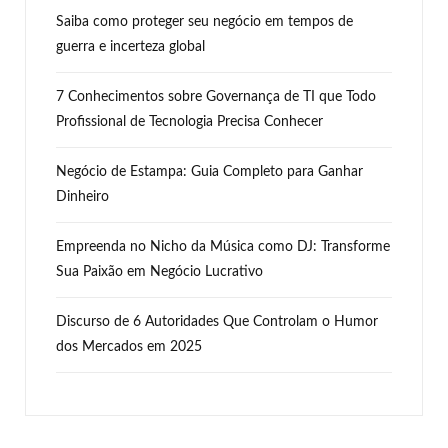
Saiba como proteger seu negócio em tempos de
guerra e incerteza global
7 Conhecimentos sobre Governança de TI que Todo
Profissional de Tecnologia Precisa Conhecer
Negócio de Estampa: Guia Completo para Ganhar
Dinheiro
Empreenda no Nicho da Música como DJ: Transforme
Sua Paixão em Negócio Lucrativo
Discurso de 6 Autoridades Que Controlam o Humor
dos Mercados em 2025