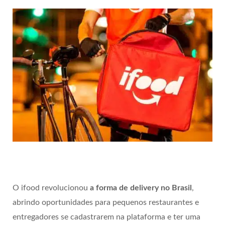
O ifood revolucionou
a forma de delivery no Brasil
,
abrindo oportunidades para pequenos restaurantes e
entregadores se cadastrarem na plataforma e ter uma