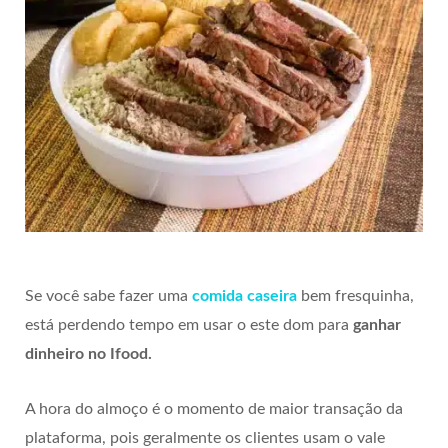
Se você sabe fazer uma
comida caseira
bem fresquinha,
está perdendo tempo em usar o este dom para
ganhar
dinheiro no Ifood.
A hora do almoço é o momento de maior transação da
plataforma, pois geralmente os clientes usam o vale