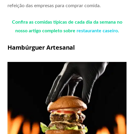
refeição das empresas para comprar comida.
Confira as comidas típicas de cada dia da semana no
nosso artigo completo sobre
restaurante caseiro
.
Hambúrguer Artesanal