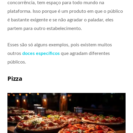
concorrência, tem espaço para todo mundo na
plataforma. Isso porque é um produto em que o público
é bastante exigente e se não agradar o paladar, eles
partem para outro estabelecimento.
Esses são só alguns exemplos, pois existem muitos
outros
doces específicos
que agradam diferentes
públicos.
Pizza