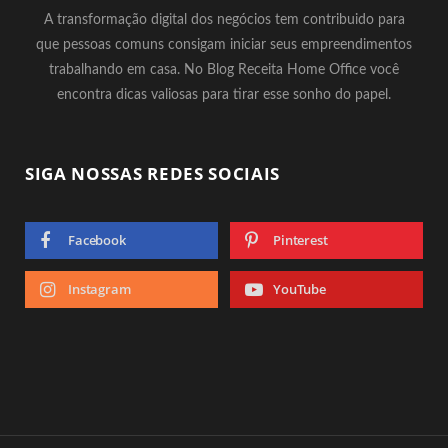
A transformação digital dos negócios tem contribuido para
que pessoas comuns consigam iniciar seus empreendimentos
trabalhando em casa. No Blog Receita Home Office você
encontra dicas valiosas para tirar esse sonho do papel.
SIGA NOSSAS REDES SOCIAIS
Facebook
Pinterest
Instagram
YouTube