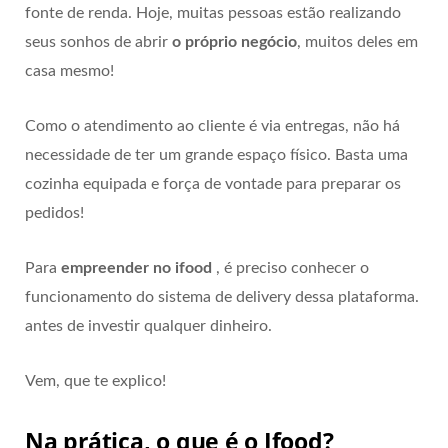
fonte de renda. Hoje, muitas pessoas estão realizando
seus sonhos de abrir
o próprio negócio
, muitos deles em
casa mesmo!
Como o atendimento ao cliente é via entregas, não há
necessidade de ter um grande espaço físico. Basta uma
cozinha equipada e força de vontade para preparar os
pedidos!
Para
empreender no ifood
, é preciso conhecer o
funcionamento do sistema de delivery dessa plataforma.
antes de investir qualquer dinheiro.
Vem, que te explico!
Na prática, o que é o Ifood?