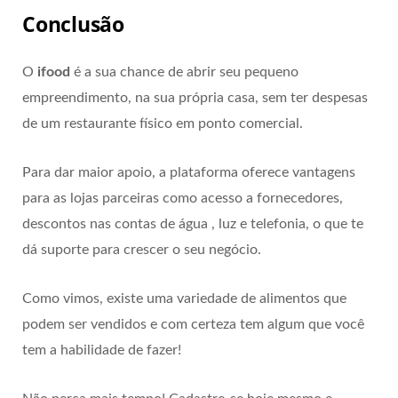
Conclusão
O
ifood
é a sua chance de abrir seu pequeno
empreendimento, na sua própria casa, sem ter despesas
de um restaurante físico em ponto comercial.
Para dar maior apoio, a plataforma oferece vantagens
para as lojas parceiras como acesso a fornecedores,
descontos nas contas de água , luz e telefonia, o que te
dá suporte para crescer o seu negócio.
Como vimos, existe uma variedade de alimentos que
podem ser vendidos e com certeza tem algum que você
tem a habilidade de fazer!