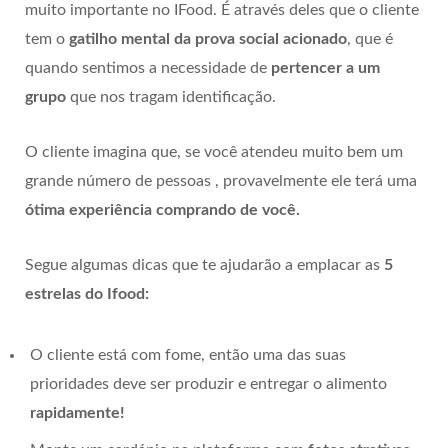
muito importante no IFood. É através deles que o cliente
tem o
gatilho mental da prova social
acionado
, que é
quando sentimos a necessidade de
pertencer a um
grupo
que nos tragam identificação.
O cliente imagina que, se você atendeu muito bem um
grande número de pessoas , provavelmente ele terá uma
ótima experiência comprando de você.
Segue algumas dicas que te ajudarão a emplacar as
5
estrelas do Ifood:
O cliente está com fome, então uma das suas
prioridades deve ser produzir e entregar o alimento
rapidamente!