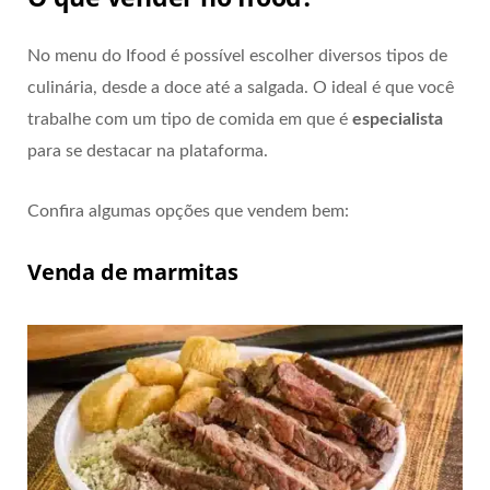
No menu do Ifood é possível escolher diversos tipos de
culinária, desde a doce até a salgada. O ideal é que você
trabalhe com um tipo de comida em que é
especialista
para se destacar na plataforma.
Confira algumas opções que vendem bem:
Venda de marmitas