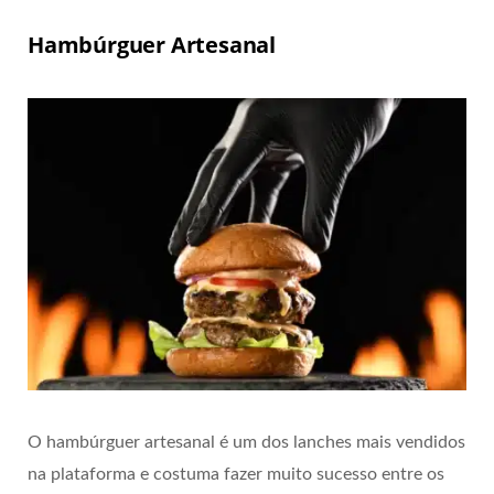
Hambúrguer Artesanal
O hambúrguer artesanal é um dos lanches mais vendidos
na plataforma e costuma fazer muito sucesso entre os