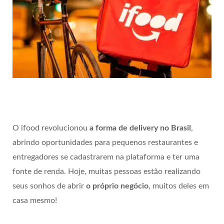
O ifood revolucionou
a forma de delivery no Brasil
,
abrindo oportunidades para pequenos restaurantes e
entregadores se cadastrarem na plataforma e ter uma
fonte de renda. Hoje, muitas pessoas estão realizando
seus sonhos de abrir
o próprio negócio
, muitos deles em
casa mesmo!