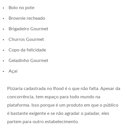
Bolo no pote
Brownie recheado
Brigadeiro Gourmet
Churros Gourmet
Copo da felicidade
Geladinho Gourmet
Açaí
Pizzaria cadastrada no Ifood é o que não falta. Apesar da
concorrência, tem espaço para todo mundo na
plataforma. Isso porque é um produto em que o público
é bastante exigente e se não agradar o paladar, eles
partem para outro estabelecimento.