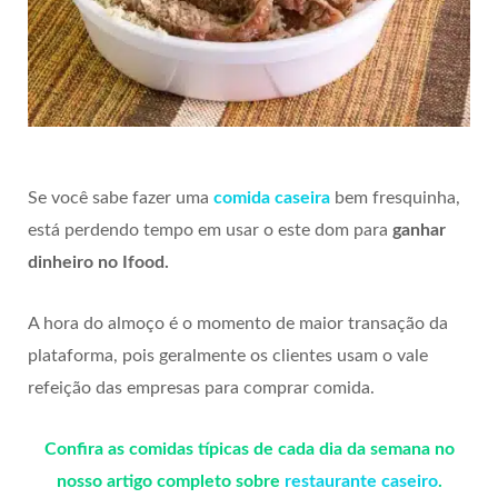
Se você sabe fazer uma
comida caseira
bem fresquinha,
está perdendo tempo em usar o este dom para
ganhar
dinheiro no Ifood.
A hora do almoço é o momento de maior transação da
plataforma, pois geralmente os clientes usam o vale
refeição das empresas para comprar comida.
Confira as comidas típicas de cada dia da semana no
nosso artigo completo sobre
restaurante caseiro
.