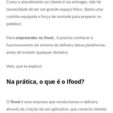
Como o atendimento ao cliente é via entregas, não há
necessidade de ter um grande espaço físico. Basta uma
cozinha equipada e força de vontade para preparar os
pedidos!
Para
empreender no ifood
, é preciso conhecer o
funcionamento do sistema de delivery dessa plataforma.
antes de investir qualquer dinheiro.
Vem, que te explico!
Na prática, o que é o Ifood?
O
Ifood
é uma empresa que revolucionou o delivery
através da criação de um aplicativo, que conecta clientes