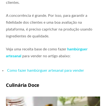
clientes.
A concorrência é grande. Por isso, para garantir a
fidelidade dos clientes e uma boa avaliação na
plataforma, é preciso caprichar na produção usando
ingredientes de qualidade.
Veja uma receita base de como fazer
hambúrguer
artesanal
para vender no artigo abaixo:
Como fazer hambúrguer artesanal para vender
Culinária Doce