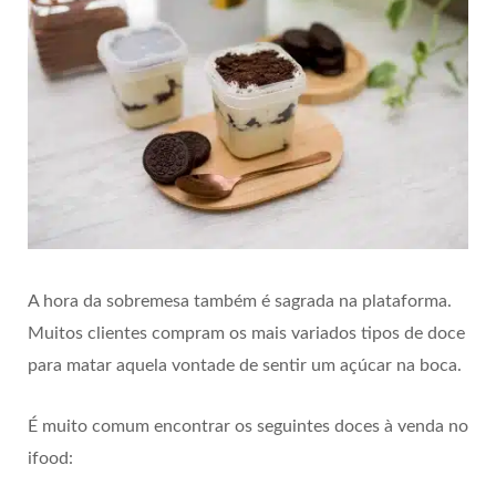
A hora da sobremesa também é sagrada na plataforma.
Muitos clientes compram os mais variados tipos de doce
para matar aquela vontade de sentir um açúcar na boca.
É muito comum encontrar os seguintes doces à venda no
ifood: