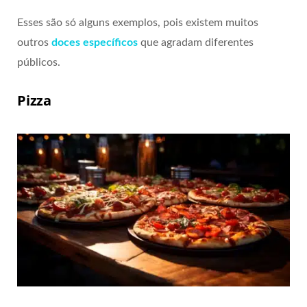
Esses são só alguns exemplos, pois existem muitos
outros
doces específicos
que agradam diferentes
públicos.
Pizza