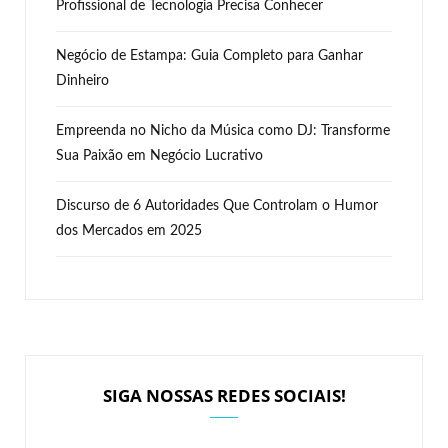
Profissional de Tecnologia Precisa Conhecer
Negócio de Estampa: Guia Completo para Ganhar
Dinheiro
Empreenda no Nicho da Música como DJ: Transforme
Sua Paixão em Negócio Lucrativo
Discurso de 6 Autoridades Que Controlam o Humor
dos Mercados em 2025
SIGA NOSSAS REDES SOCIAIS!