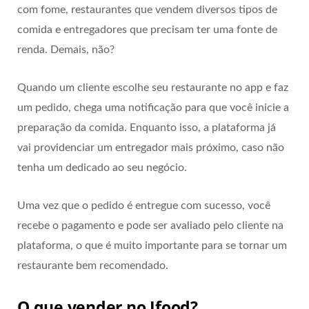
com fome, restaurantes que vendem diversos tipos de
comida e entregadores que precisam ter uma fonte de
renda. Demais, não?
Quando um cliente escolhe seu restaurante no app e faz
um pedido, chega uma notificação para que você inicie a
preparação da comida. Enquanto isso, a plataforma já
vai providenciar um entregador mais próximo, caso não
tenha um dedicado ao seu negócio.
Uma vez que o pedido é entregue com sucesso, você
recebe o pagamento e pode ser avaliado pelo cliente na
plataforma, o que é muito importante para se tornar um
restaurante bem recomendado.
O que vender no Ifood?