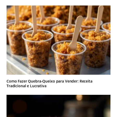
Como Fazer Quebra-Queixo para Vender: Receita
Tradicional e Lucrativa