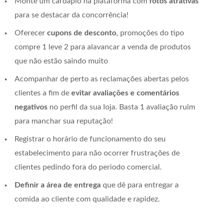
Monte um cardápio na plataforma com
fotos atrativas
para se destacar da concorrência!
Oferecer
cupons de desconto
, promoções do tipo
compre 1 leve 2 para alavancar a venda de produtos
que não estão saindo muito
Acompanhar de perto as reclamações abertas pelos
clientes a fim de
evitar avaliações e comentários
negativos
no perfil da sua loja. Basta 1 avaliação ruim
para manchar sua reputação!
Registrar o horário de funcionamento do seu
estabelecimento para não ocorrer frustrações de
clientes pedindo fora do periodo comercial.
Definir a área de entrega
que dê para entregar a
comida ao cliente com qualidade e rapidez.