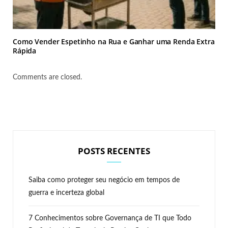
Como Vender Espetinho na Rua e Ganhar uma Renda Extra
Rápida
Comments are closed.
POSTS RECENTES
Saiba como proteger seu negócio em tempos de
guerra e incerteza global
7 Conhecimentos sobre Governança de TI que Todo