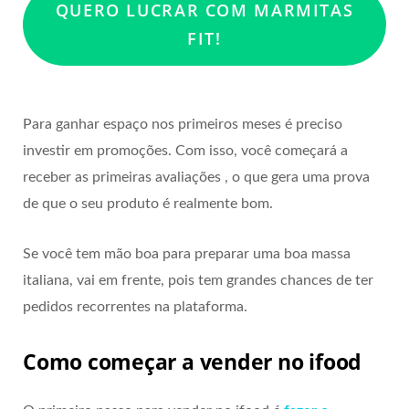
QUERO LUCRAR COM MARMITAS
FIT!
Para ganhar espaço nos primeiros meses é preciso
investir em promoções. Com isso, você começará a
receber as primeiras avaliações , o que gera uma prova
de que o seu produto é realmente bom.
Se você tem mão boa para preparar uma boa massa
italiana, vai em frente, pois tem grandes chances de ter
pedidos recorrentes na plataforma.
Como começar a vender no ifood