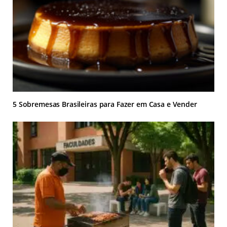
5 Sobremesas Brasileiras para Fazer em Casa e Vender