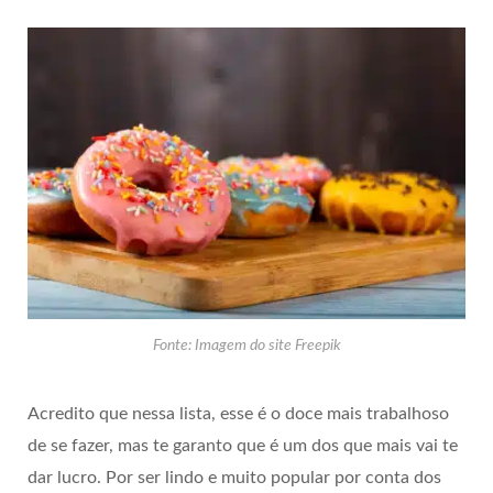
Fonte: Imagem do site Freepik
Acredito que nessa lista, esse é o doce mais trabalhoso
de se fazer, mas te garanto que é um dos que mais vai te
dar lucro. Por ser lindo e muito popular por conta dos