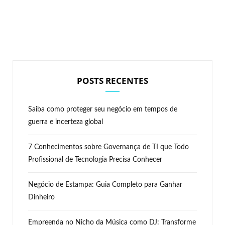
POSTS RECENTES
Saiba como proteger seu negócio em tempos de
guerra e incerteza global
7 Conhecimentos sobre Governança de TI que Todo
Profissional de Tecnologia Precisa Conhecer
Negócio de Estampa: Guia Completo para Ganhar
Dinheiro
Empreenda no Nicho da Música como DJ: Transforme