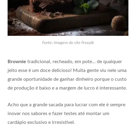
Fonte: Imagem do site Freepik
Brownie
tradicional, recheado, em pote… de qualquer
jeito esse é um doce delicioso! Muita gente viu nele uma
grande oportunidade de ganhar dinheiro porque o custo
de produção é baixo e a margem de lucro é interessante.
Acho que a grande sacada para lucrar com ele é sempre
inovar nos sabores e fazer testes até montar um
cardápio exclusivo e irresistível.