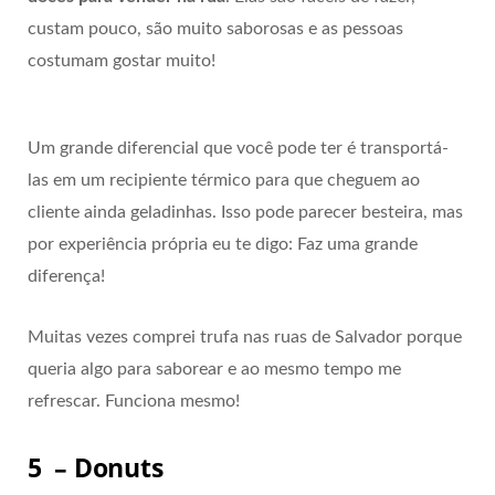
custam pouco, são muito saborosas e as pessoas
costumam gostar muito!
Um grande diferencial que você pode ter é transportá-
las em um recipiente térmico para que cheguem ao
cliente ainda geladinhas. Isso pode parecer besteira, mas
por experiência própria eu te digo: Faz uma grande
diferença!
Muitas vezes comprei trufa nas ruas de Salvador porque
queria algo para saborear e ao mesmo tempo me
refrescar. Funciona mesmo!
5 – Donuts