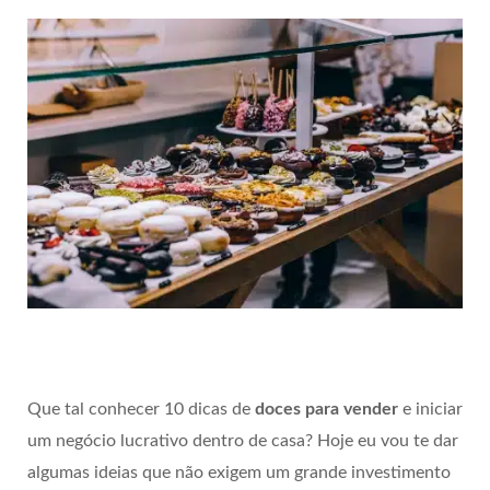
Que tal conhecer 10 dicas de
doces para vender
e iniciar
um negócio lucrativo dentro de casa? Hoje eu vou te dar
algumas ideias que não exigem um grande investimento