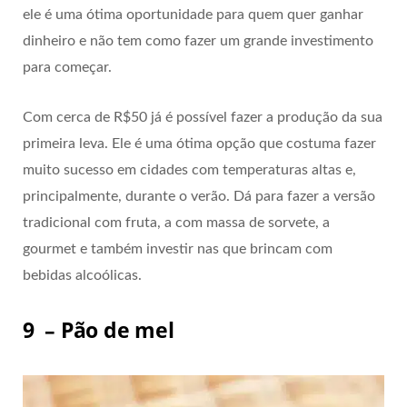
ele é uma ótima oportunidade para quem quer ganhar
dinheiro e não tem como fazer um grande investimento
para começar.
Com cerca de R$50 já é possível fazer a produção da sua
primeira leva. Ele é uma ótima opção que costuma fazer
muito sucesso em cidades com temperaturas altas e,
principalmente, durante o verão. Dá para fazer a versão
tradicional com fruta, a com massa de sorvete, a
gourmet e também investir nas que brincam com
bebidas alcoólicas.
9 – Pão de mel