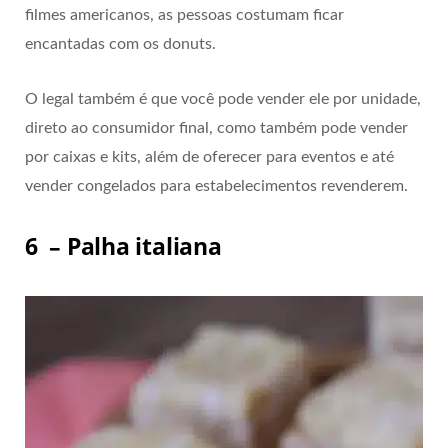
filmes americanos, as pessoas costumam ficar
encantadas com os donuts.
O legal também é que você pode vender ele por unidade,
direto ao consumidor final, como também pode vender
por caixas e kits, além de oferecer para eventos e até
vender congelados para estabelecimentos revenderem.
6 – Palha italiana