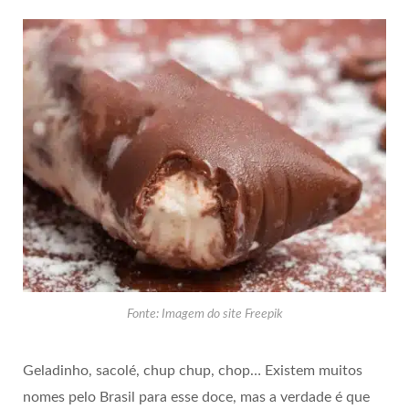
Fonte: Imagem do site Freepik
Geladinho, sacolé, chup chup, chop… Existem muitos
nomes pelo Brasil para esse doce, mas a verdade é que