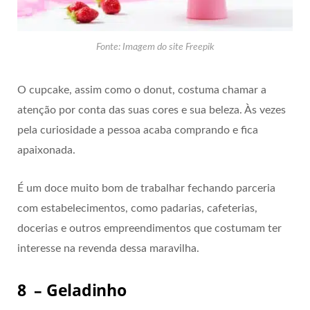
Fonte: Imagem do site Freepik
O cupcake, assim como o donut, costuma chamar a
atenção por conta das suas cores e sua beleza. Às vezes
pela curiosidade a pessoa acaba comprando e fica
apaixonada.
É um doce muito bom de trabalhar fechando parceria
com estabelecimentos, como padarias, cafeterias,
docerias e outros empreendimentos que costumam ter
interesse na revenda dessa maravilha.
8 – Geladinho