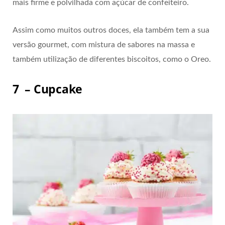
mais firme e polvilhada com açúcar de confeiteiro.
Assim como muitos outros doces, ela também tem a sua
versão gourmet, com mistura de sabores na massa e
também utilização de diferentes biscoitos, como o Oreo.
7 – Cupcake