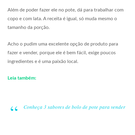
Além de poder fazer ele no pote, dá para trabalhar com
copo e com lata. A receita é igual, só muda mesmo o
tamanho da porção.
Acho o pudim uma excelente opção de produto para
fazer e vender, porque ele é bem fácil, exige poucos
ingredientes e é uma paixão local.
Leia também:
Conheça 3 sabores de bolo de pote para vender