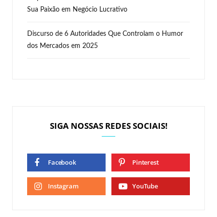
Sua Paixão em Negócio Lucrativo
Discurso de 6 Autoridades Que Controlam o Humor
dos Mercados em 2025
SIGA NOSSAS REDES SOCIAIS!
Facebook
Pinterest
Instagram
YouTube