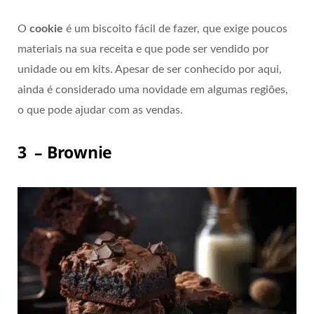
O
cookie
é um biscoito fácil de fazer, que exige poucos
materiais na sua receita e que pode ser vendido por
unidade ou em kits. Apesar de ser conhecido por aqui,
ainda é considerado uma novidade em algumas regiões,
o que pode ajudar com as vendas.
3 – Brownie