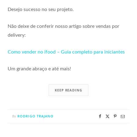
Desejo sucesso no seu projeto.
Não deixe de conferir nosso artigo sobre vendas por
delivery:
Como vender no ifood – Guia completo para iniciantes
Um grande abraço e até mais!
KEEP READING
RODRIGO TRAJANO
By