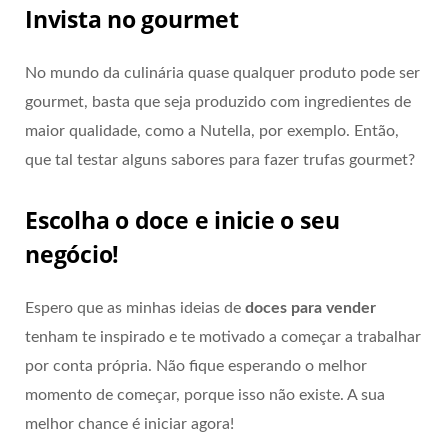
Invista no gourmet
No mundo da culinária quase qualquer produto pode ser
gourmet, basta que seja produzido com ingredientes de
maior qualidade, como a Nutella, por exemplo. Então,
que tal testar alguns sabores para fazer trufas gourmet?
Escolha o doce e inicie o seu
negócio!
Espero que as minhas ideias de
doces para vender
tenham te inspirado e te motivado a começar a trabalhar
por conta própria. Não fique esperando o melhor
momento de começar, porque isso não existe. A sua
melhor chance é iniciar agora!