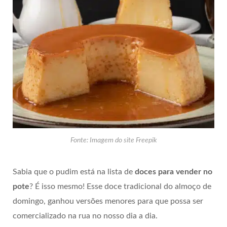
Fonte: Imagem do site Freepik
Sabia que o pudim está na lista de
doces para vender no
pote
? É isso mesmo! Esse doce tradicional do almoço de
domingo, ganhou versões menores para que possa ser
comercializado na rua no nosso dia a dia.