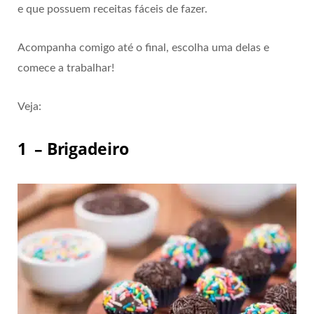
e que possuem receitas fáceis de fazer.
Acompanha comigo até o final, escolha uma delas e
comece a trabalhar!
Veja:
1 – Brigadeiro