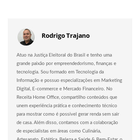
Rodrigo Trajano
Atuo na Justiça Eleitoral do Brasil e tenho uma
grande paixão por empreendedorismo, finanças e
tecnologia. Sou formado em Tecnologia da
Informação e possuo especializações em Marketing
Digital, E-commerce e Mercado Financeiro. No
Receita Home Office, compartilho conteúdos que
unem experiência prática e conhecimento técnico
para mostrar como é possível gerar renda sem sair
de casa. Além disso, contamos com a colaboração
de especialistas em áreas como Culinária,
Artesanato, Estética, Beleza e Saúde & Bem-Estar, o