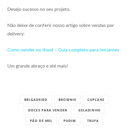
Desejo sucesso no seu projeto.
Não deixe de conferir nosso artigo sobre vendas por
delivery:
Como vender no ifood – Guia completo para iniciantes
Um grande abraço e até mais!
BRIGADEIRO
BROWNIE
CUPCAKE
DOCES PARA VENDER
GELADINHO
PÃO DE MEL
PUDIM
TRUFA