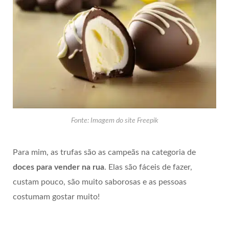
Fonte: Imagem do site Freepik
Para mim, as trufas são as campeãs na categoria de
doces para vender na rua
. Elas são fáceis de fazer,
custam pouco, são muito saborosas e as pessoas
costumam gostar muito!