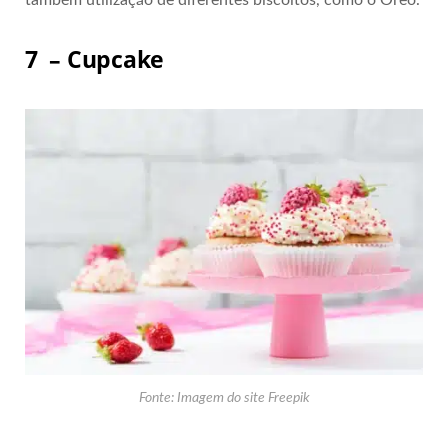
7 – Cupcake
Fonte: Imagem do site Freepik