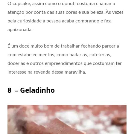
O cupcake, assim como o donut, costuma chamar a
atenção por conta das suas cores e sua beleza. Às vezes
pela curiosidade a pessoa acaba comprando e fica
apaixonada.
É um doce muito bom de trabalhar fechando parceria
com estabelecimentos, como padarias, cafeterias,
docerias e outros empreendimentos que costumam ter
interesse na revenda dessa maravilha.
8 – Geladinho