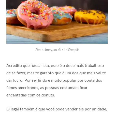
Fonte: Imagem do site Freepik
Acredito que nessa lista, esse é o doce mais trabalhoso
de se fazer, mas te garanto que é um dos que mais vai te
dar lucro. Por ser lindo e muito popular por conta dos
filmes americanos, as pessoas costumam ficar
encantadas com os donuts.
O legal também é que você pode vender ele por unidade,