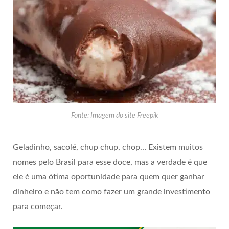
Fonte: Imagem do site Freepik
Geladinho, sacolé, chup chup, chop… Existem muitos
nomes pelo Brasil para esse doce, mas a verdade é que
ele é uma ótima oportunidade para quem quer ganhar
dinheiro e não tem como fazer um grande investimento
para começar.