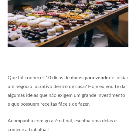
Que tal conhecer 10 dicas de
doces para vender
e iniciar
um negócio lucrativo dentro de casa? Hoje eu vou te dar
algumas ideias que não exigem um grande investimento
e que possuem receitas fáceis de fazer.
Acompanha comigo até o final, escolha uma delas e
comece a trabalhar!