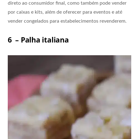
direto ao consumidor final, como também pode vender
por caixas e kits, além de oferecer para eventos e até
vender congelados para estabelecimentos revenderem.
6 – Palha italiana