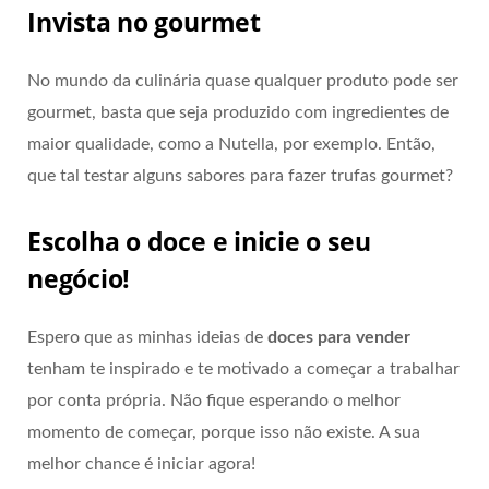
Invista no gourmet
No mundo da culinária quase qualquer produto pode ser
gourmet, basta que seja produzido com ingredientes de
maior qualidade, como a Nutella, por exemplo. Então,
que tal testar alguns sabores para fazer trufas gourmet?
Escolha o doce e inicie o seu
negócio!
Espero que as minhas ideias de
doces para vender
tenham te inspirado e te motivado a começar a trabalhar
por conta própria. Não fique esperando o melhor
momento de começar, porque isso não existe. A sua
melhor chance é iniciar agora!