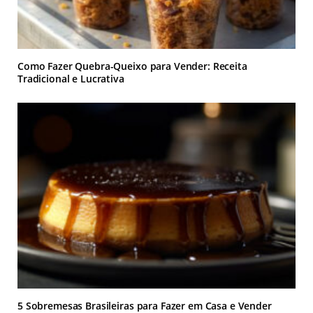
Como Fazer Quebra-Queixo para Vender: Receita
Tradicional e Lucrativa
5 Sobremesas Brasileiras para Fazer em Casa e Vender