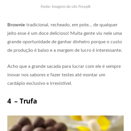
Fonte: Imagem do site Freepik
Brownie
tradicional, recheado, em pote… de qualquer
jeito esse é um doce delicioso! Muita gente viu nele uma
grande oportunidade de ganhar dinheiro porque o custo
de produção é baixo e a margem de lucro é interessante.
Acho que a grande sacada para lucrar com ele é sempre
inovar nos sabores e fazer testes até montar um
cardápio exclusivo e irresistível.
4 – Trufa