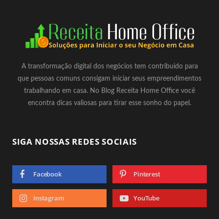
A transformação digital dos negócios tem contribuido para
que pessoas comuns consigam iniciar seus empreendimentos
trabalhando em casa. No Blog Receita Home Office você
encontra dicas valiosas para tirar esse sonho do papel.
SIGA NOSSAS REDES SOCIAIS
Facebook
Pinterest
Instagram
YouTube