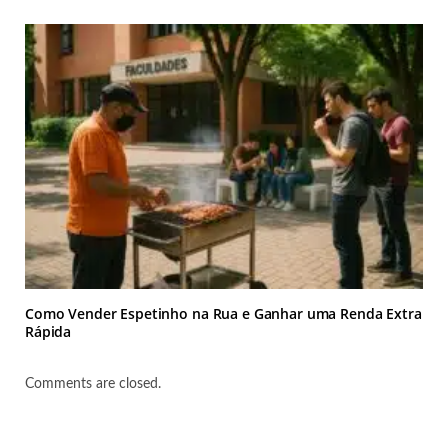
Como Vender Espetinho na Rua e Ganhar uma Renda Extra
Rápida
Comments are closed.