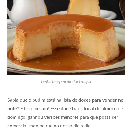
Fonte: Imagem do site Freepik
Sabia que o pudim está na lista de
doces para vender no
pote
? É isso mesmo! Esse doce tradicional do almoço de
domingo, ganhou versões menores para que possa ser
comercializado na rua no nosso dia a dia.