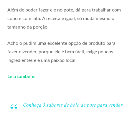
Além de poder fazer ele no pote, dá para trabalhar com
copo e com lata. A receita é igual, só muda mesmo o
tamanho da porção.
Acho o pudim uma excelente opção de produto para
fazer e vender, porque ele é bem fácil, exige poucos
ingredientes e é uma paixão local.
Leia também:
Conheça 3 sabores de bolo de pote para vender