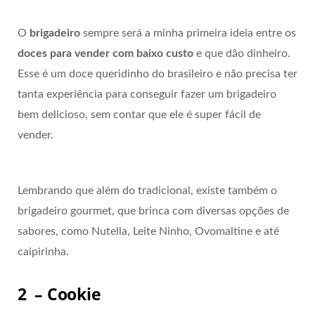
O
brigadeiro
sempre será a minha primeira ideia entre os
doces para vender com baixo custo
e que dão dinheiro.
Esse é um doce queridinho do brasileiro e não precisa ter
tanta experiência para conseguir fazer um brigadeiro
bem delicioso, sem contar que ele é super fácil de
vender.
Lembrando que além do tradicional, existe também o
brigadeiro gourmet, que brinca com diversas opções de
sabores, como Nutella, Leite Ninho, Ovomaltine e até
caipirinha.
2 – Cookie