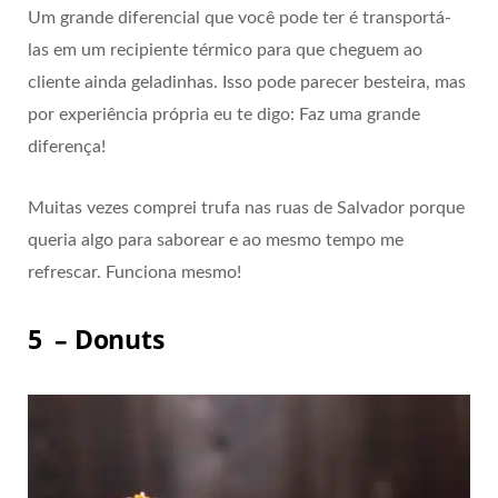
Um grande diferencial que você pode ter é transportá-
las em um recipiente térmico para que cheguem ao
cliente ainda geladinhas. Isso pode parecer besteira, mas
por experiência própria eu te digo: Faz uma grande
diferença!
Muitas vezes comprei trufa nas ruas de Salvador porque
queria algo para saborear e ao mesmo tempo me
refrescar. Funciona mesmo!
5 – Donuts