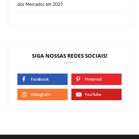
dos Mercados em 2025
SIGA NOSSAS REDES SOCIAIS!
Facebook
Pinterest
Instagram
YouTube