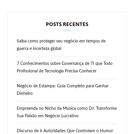
POSTS RECENTES
Saiba como proteger seu negócio em tempos de
guerra e incerteza global
7 Conhecimentos sobre Governança de TI que Todo
Profissional de Tecnologia Precisa Conhecer
Negócio de Estampa: Guia Completo para Ganhar
Dinheiro
Empreenda no Nicho da Música como DJ: Transforme
Sua Paixão em Negócio Lucrativo
Discurso de 6 Autoridades Que Controlam o Humor