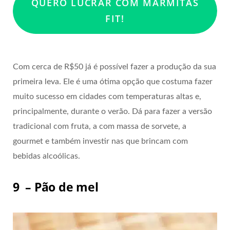
QUERO LUCRAR COM MARMITAS
FIT!
Com cerca de R$50 já é possível fazer a produção da sua
primeira leva. Ele é uma ótima opção que costuma fazer
muito sucesso em cidades com temperaturas altas e,
principalmente, durante o verão. Dá para fazer a versão
tradicional com fruta, a com massa de sorvete, a
gourmet e também investir nas que brincam com
bebidas alcoólicas.
9 – Pão de mel